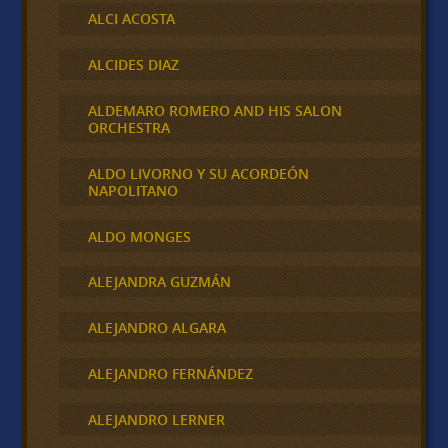
ALCI ACOSTA
ALCIDES DIAZ
ALDEMARO ROMERO AND HIS SALON
ORCHESTRA
ALDO LIVORNO Y SU ACORDEÓN
NAPOLITANO
ALDO MONGES
ALEJANDRA GUZMÁN
ALEJANDRO ALGARA
ALEJANDRO FERNÁNDEZ
ALEJANDRO LERNER