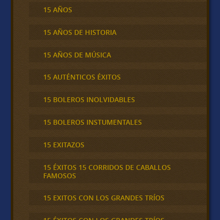
15 AÑOS
15 AÑOS DE HISTORIA
15 AÑOS DE MÚSICA
15 AUTÉNTICOS ÉXITOS
15 BOLEROS INOLVIDABLES
15 BOLEROS INSTUMENTALES
15 EXITAZOS
15 ÉXITOS 15 CORRIDOS DE CABALLOS
FAMOSOS
15 EXITOS CON LOS GRANDES TRÍOS