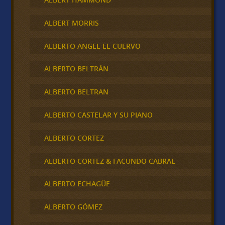
ALBERT MORRIS
ALBERTO ANGEL EL CUERVO
ALBERTO BELTRÁN
ALBERTO BELTRAN
ALBERTO CASTELAR Y SU PIANO
ALBERTO CORTEZ
ALBERTO CORTEZ & FACUNDO CABRAL
ALBERTO ECHAGÜE
ALBERTO GÓMEZ