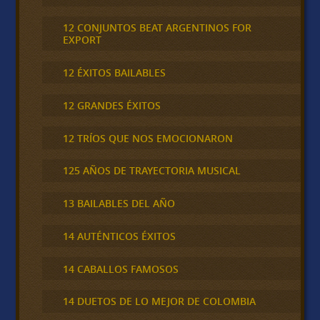
12 CONJUNTOS BEAT ARGENTINOS FOR
EXPORT
12 ÉXITOS BAILABLES
12 GRANDES ÉXITOS
12 TRÍOS QUE NOS EMOCIONARON
125 AÑOS DE TRAYECTORIA MUSICAL
13 BAILABLES DEL AÑO
14 AUTÉNTICOS ÉXITOS
14 CABALLOS FAMOSOS
14 DUETOS DE LO MEJOR DE COLOMBIA