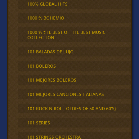
100% GLOBAL HITS
1000 % BOHEMIO
1000 % tHE BEST OF THE BEST MUSIC
COLLECTION
101 BALADAS DE LUJO
101 BOLEROS
101 MEJORES BOLEROS
101 MEJORES CANCIONES ITALIANAS
101 ROCK N ROLL OLDIES OF 50 AND 60'S}
101 SERIES
101 STRINGS ORCHESTRA