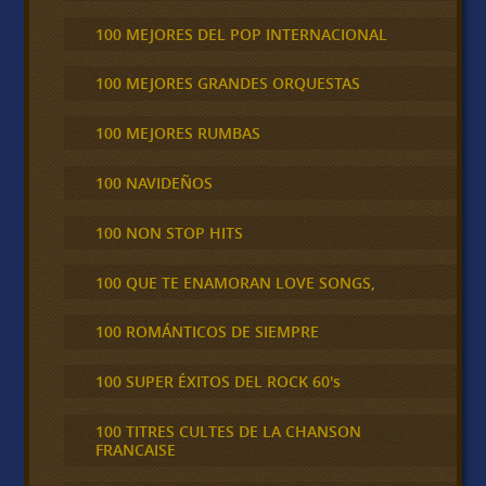
100 MEJORES DEL POP INTERNACIONAL
100 MEJORES GRANDES ORQUESTAS
100 MEJORES RUMBAS
100 NAVIDEÑOS
100 NON STOP HITS
100 QUE TE ENAMORAN LOVE SONGS,
100 ROMÁNTICOS DE SIEMPRE
100 SUPER ÉXITOS DEL ROCK 60's
100 TITRES CULTES DE LA CHANSON
FRANCAISE