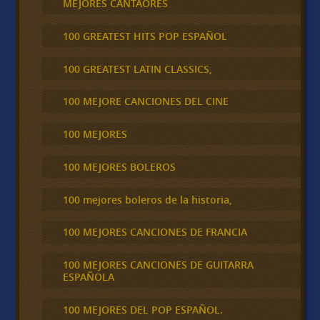
MEJORES CANTAORES
100 GREATEST HITS POP ESPAÑOL
100 GREATEST LATIN CLASSICS,
100 MEJORE CANCIONES DEL CINE
100 MEJORES
100 MEJORES BOLEROS
100 mejores boleros de la historia,
100 MEJORES CANCIONES DE FRANCIA
100 MEJORES CANCIONES DE GUITARRA
ESPAÑOLA
100 MEJORES DEL POP ESPAÑOL.