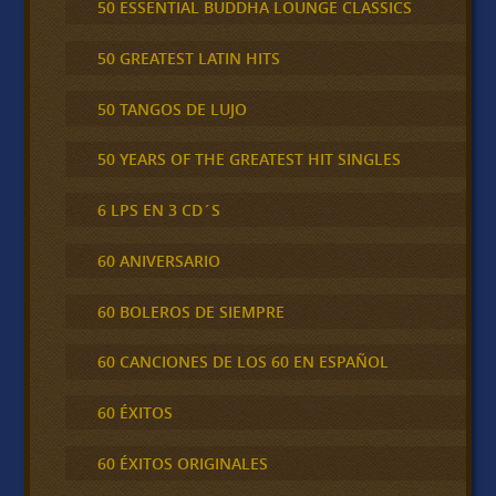
50 ESSENTIAL BUDDHA LOUNGE CLASSICS
50 GREATEST LATIN HITS
50 TANGOS DE LUJO
50 YEARS OF THE GREATEST HIT SINGLES
6 LPS EN 3 CD´S
60 ANIVERSARIO
60 BOLEROS DE SIEMPRE
60 CANCIONES DE LOS 60 EN ESPAÑOL
60 ÉXITOS
60 ÉXITOS ORIGINALES