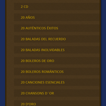
2 CD
20 AÑOS
20 AUTÉNTICOS ÉXITOS
20 BALADAS DEL RECUERDO
20 BALADAS INOLVIDABLES
20 BOLEROS DE ORO
20 BOLEROS ROMÁNTICOS
20 CANCIONES ESENCIALES
20 CHANSONS D´OR
20 D'ORO