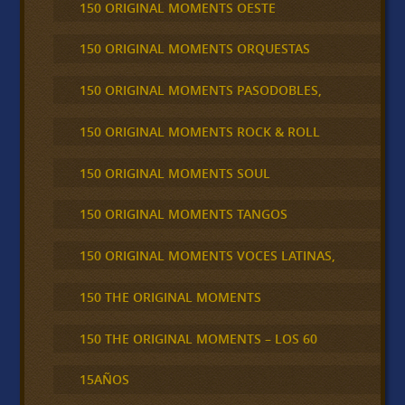
150 ORIGINAL MOMENTS OESTE
150 ORIGINAL MOMENTS ORQUESTAS
150 ORIGINAL MOMENTS PASODOBLES,
150 ORIGINAL MOMENTS ROCK & ROLL
150 ORIGINAL MOMENTS SOUL
150 ORIGINAL MOMENTS TANGOS
150 ORIGINAL MOMENTS VOCES LATINAS,
150 THE ORIGINAL MOMENTS
150 THE ORIGINAL MOMENTS – LOS 60
15AÑOS