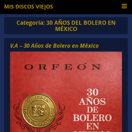
MIS DISCOS VIEJOS
Categoría:
30 AÑOS DEL BOLERO EN
MÉXICO
V.A – 30 Años de Bolero en México