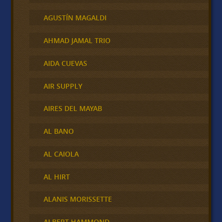
AGUSTÍN MAGALDI
AHMAD JAMAL TRIO
AIDA CUEVAS
AIR SUPPLY
AIRES DEL MAYAB
AL BANO
AL CAIOLA
AL HIRT
ALANIS MORISSETTE
ALBERT HAMMOND