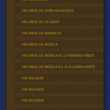
100 AÑOS DE JOYAS MUSICALES
100 AÑOS DE LA GAITA
100 AÑOS DE MARIACHI
100 AÑOS DE MÚSICA
100 AÑOS DE MÚSICA R.C.A PRIMERA PARTE
100 AÑOS DE MÚSICA R.C.A SEGUNDA PARTE
100 BALADAS
100 BOLEROS
100 BOLEROS