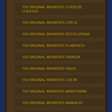
150 ORIGINAL MOMENTS CLÁSICOS
CUENTOS
150 ORIGINAL MOMENTS COPLA
150 ORIGINAL MOMENTS FIESTA GITANA
150 ORIGINAL MOMENTS FLAMENCO
150 ORIGINAL MOMENTS FRANCIA
150 ORIGINAL MOMENTS ITALIA
150 ORIGINAL MOMENTS LOS 80
150 ORIGINAL MOMENTS MANTOVANI
150 ORIGINAL MOMENTS MARIACHI