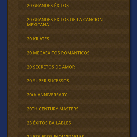
20 GRANDES ÉXITOS
20 GRANDES EXITOS DE LA CANCION
MEXICANA
20 KILATES
20 MEGAEXITOS ROMÁNTICOS
20 SECRETOS DE AMOR
20 SUPER SUCESSOS
20th ANNIVERSARY
20TH CENTURY MASTERS
23 ÉXITOS BAILABLES
24 BOLEROS INOLVIDABLES