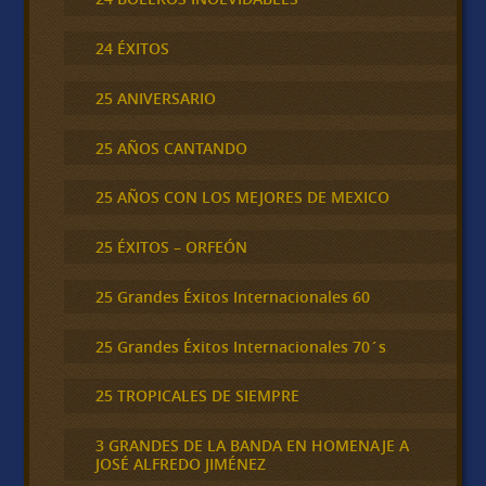
24 ÉXITOS
25 ANIVERSARIO
25 AÑOS CANTANDO
25 AÑOS CON LOS MEJORES DE MEXICO
25 ÉXITOS – ORFEÓN
25 Grandes Éxitos Internacionales 60
25 Grandes Éxitos Internacionales 70´s
25 TROPICALES DE SIEMPRE
3 GRANDES DE LA BANDA EN HOMENAJE A
JOSÉ ALFREDO JIMÉNEZ