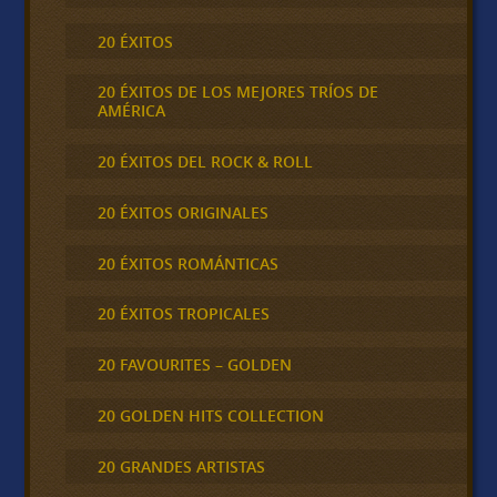
20 ÉXITOS
20 ÉXITOS DE LOS MEJORES TRÍOS DE
AMÉRICA
20 ÉXITOS DEL ROCK & ROLL
20 ÉXITOS ORIGINALES
20 ÉXITOS ROMÁNTICAS
20 ÉXITOS TROPICALES
20 FAVOURITES – GOLDEN
20 GOLDEN HITS COLLECTION
20 GRANDES ARTISTAS