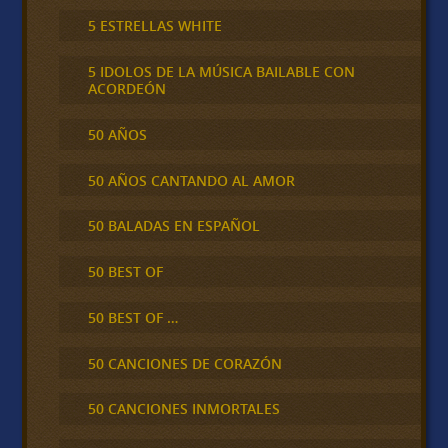
5 ESTRELLAS WHITE
5 IDOLOS DE LA MÚSICA BAILABLE CON
ACORDEÓN
50 AÑOS
50 AÑOS CANTANDO AL AMOR
50 BALADAS EN ESPAÑOL
50 BEST OF
50 BEST OF …
50 CANCIONES DE CORAZÓN
50 CANCIONES INMORTALES