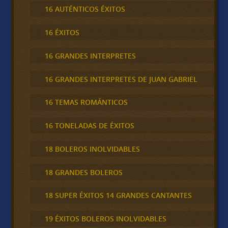
16 AUTÉNTICOS ÉXITOS
16 ÉXITOS
16 GRANDES INTERPRETES
16 GRANDES INTERPRETES DE JUAN GABRIEL
16 TEMAS ROMÁNTICOS
16 TONELADAS DE ÉXITOS
18 BOLEROS INOLVIDABLES
18 GRANDES BOLEROS
18 SUPER ÉXITOS 14 GRANDES CANTANTES
19 ÉXITOS BOLEROS INOLVIDABLES