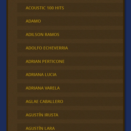
ACOUSTIC 100 HITS
ADAMO
ADILSON RAMOS
ADOLFO ECHEVERRIA
ADRIAN PERTICONE
ADRIANA LUCIA
ADRIANA VARELA
AGLAE CABALLERO
AGUSTÍN IRUSTA
AGUSTÍN LARA