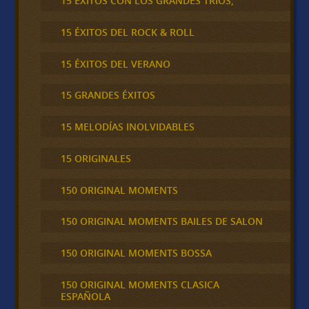
15 ÉXITOS CON LOS GRANDES TRÍOS,
15 ÉXITOS DEL ROCK & ROLL
15 ÉXITOS DEL VERANO
15 GRANDES ÉXITOS
15 MELODÍAS INOLVIDABLES
15 ORIGINALES
150 ORIGINAL MOMENTS
150 ORIGINAL MOMENTS BAILES DE SALON
150 ORIGINAL MOMENTS BOSSA
150 ORIGINAL MOMENTS CLASICA
ESPAÑOLA