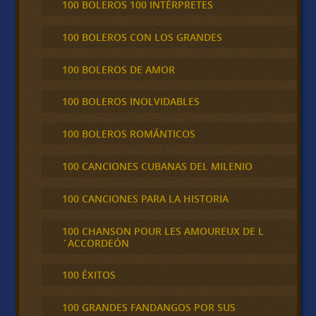
100 BOLEROS 100 INTÉRPRETES
100 BOLEROS CON LOS GRANDES
100 BOLEROS DE AMOR
100 BOLEROS INOLVIDABLES
100 BOLEROS ROMÁNTICOS
100 CANCIONES CUBANAS DEL MILENIO
100 CANCIONES PARA LA HISTORIA
100 CHANSON POUR LES AMOUREUX DE L
´ACCORDEÓN
100 ÉXITOS
100 GRANDES FANDANGOS POR SUS