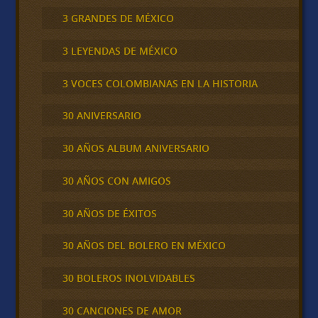
3 GRANDES DE MÉXICO
3 LEYENDAS DE MÉXICO
3 VOCES COLOMBIANAS EN LA HISTORIA
30 ANIVERSARIO
30 AÑOS ALBUM ANIVERSARIO
30 AÑOS CON AMIGOS
30 AÑOS DE ÉXITOS
30 AÑOS DEL BOLERO EN MÉXICO
30 BOLEROS INOLVIDABLES
30 CANCIONES DE AMOR