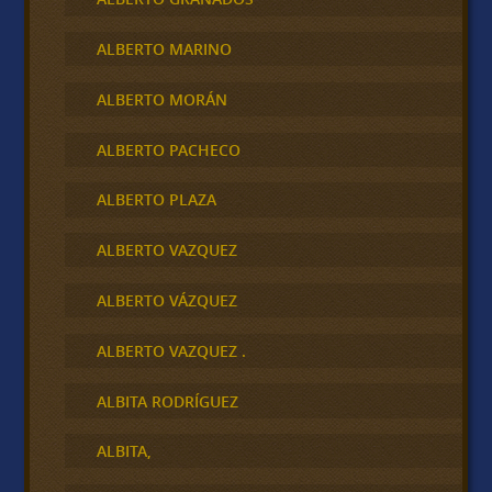
ALBERTO MARINO
ALBERTO MORÁN
ALBERTO PACHECO
ALBERTO PLAZA
ALBERTO VAZQUEZ
ALBERTO VÁZQUEZ
ALBERTO VAZQUEZ .
ALBITA RODRÍGUEZ
ALBITA,