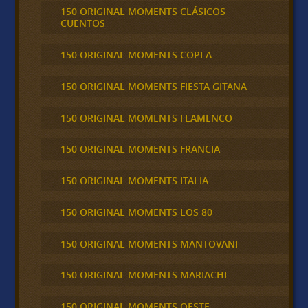
150 ORIGINAL MOMENTS CLÁSICOS
CUENTOS
150 ORIGINAL MOMENTS COPLA
150 ORIGINAL MOMENTS FIESTA GITANA
150 ORIGINAL MOMENTS FLAMENCO
150 ORIGINAL MOMENTS FRANCIA
150 ORIGINAL MOMENTS ITALIA
150 ORIGINAL MOMENTS LOS 80
150 ORIGINAL MOMENTS MANTOVANI
150 ORIGINAL MOMENTS MARIACHI
150 ORIGINAL MOMENTS OESTE