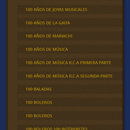
100 AÑOS DE JOYAS MUSICALES
100 AÑOS DE LA GAITA
100 AÑOS DE MARIACHI
100 AÑOS DE MÚSICA
100 AÑOS DE MÚSICA R.C.A PRIMERA PARTE
100 AÑOS DE MÚSICA R.C.A SEGUNDA PARTE
100 BALADAS
100 BOLEROS
100 BOLEROS
100 BOLEROS 100 INTÉRPRETES