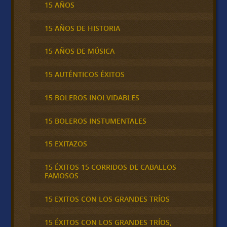
15 AÑOS
15 AÑOS DE HISTORIA
15 AÑOS DE MÚSICA
15 AUTÉNTICOS ÉXITOS
15 BOLEROS INOLVIDABLES
15 BOLEROS INSTUMENTALES
15 EXITAZOS
15 ÉXITOS 15 CORRIDOS DE CABALLOS
FAMOSOS
15 EXITOS CON LOS GRANDES TRÍOS
15 ÉXITOS CON LOS GRANDES TRÍOS,