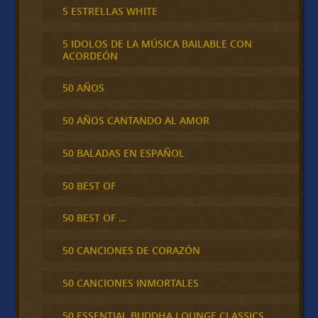
5 ESTRELLAS WHITE
5 IDOLOS DE LA MÚSICA BAILABLE CON
ACORDEÓN
50 AÑOS
50 AÑOS CANTANDO AL AMOR
50 BALADAS EN ESPAÑOL
50 BEST OF
50 BEST OF …
50 CANCIONES DE CORAZÓN
50 CANCIONES INMORTALES
50 ESSENTIAL BUDDHA LOUNGE CLASSICS