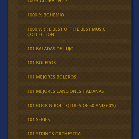
100% GLOBAL HITS
1000 % BOHEMIO
1000 % tHE BEST OF THE BEST MUSIC
COLLECTION
101 BALADAS DE LUJO
101 BOLEROS
101 MEJORES BOLEROS
101 MEJORES CANCIONES ITALIANAS
101 ROCK N ROLL OLDIES OF 50 AND 60'S}
101 SERIES
101 STRINGS ORCHESTRA