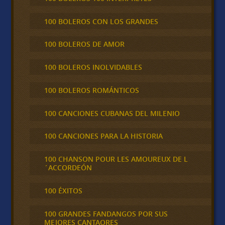
100 BOLEROS CON LOS GRANDES
100 BOLEROS DE AMOR
100 BOLEROS INOLVIDABLES
100 BOLEROS ROMÁNTICOS
100 CANCIONES CUBANAS DEL MILENIO
100 CANCIONES PARA LA HISTORIA
100 CHANSON POUR LES AMOUREUX DE L
´ACCORDEÓN
100 ÉXITOS
100 GRANDES FANDANGOS POR SUS
MEJORES CANTAORES