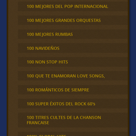
100 MEJORES DEL POP INTERNACIONAL
100 MEJORES GRANDES ORQUESTAS
100 MEJORES RUMBAS
100 NAVIDEÑOS
100 NON STOP HITS
100 QUE TE ENAMORAN LOVE SONGS,
100 ROMÁNTICOS DE SIEMPRE
100 SUPER ÉXITOS DEL ROCK 60's
100 TITRES CULTES DE LA CHANSON
FRANCAISE