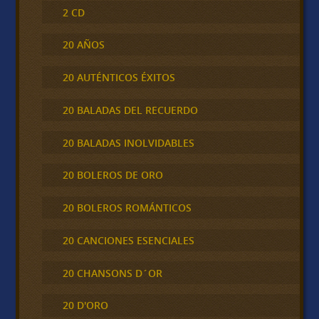
2 CD
20 AÑOS
20 AUTÉNTICOS ÉXITOS
20 BALADAS DEL RECUERDO
20 BALADAS INOLVIDABLES
20 BOLEROS DE ORO
20 BOLEROS ROMÁNTICOS
20 CANCIONES ESENCIALES
20 CHANSONS D´OR
20 D'ORO