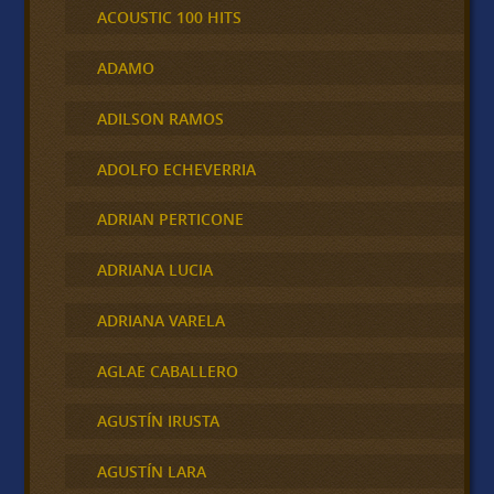
ACOUSTIC 100 HITS
ADAMO
ADILSON RAMOS
ADOLFO ECHEVERRIA
ADRIAN PERTICONE
ADRIANA LUCIA
ADRIANA VARELA
AGLAE CABALLERO
AGUSTÍN IRUSTA
AGUSTÍN LARA