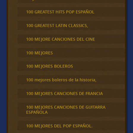
100 GREATEST HITS POP ESPAÑOL
100 GREATEST LATIN CLASSICS,
100 MEJORE CANCIONES DEL CINE
100 MEJORES
100 MEJORES BOLEROS
100 mejores boleros de la historia,
100 MEJORES CANCIONES DE FRANCIA
100 MEJORES CANCIONES DE GUITARRA
ESPAÑOLA
100 MEJORES DEL POP ESPAÑOL.