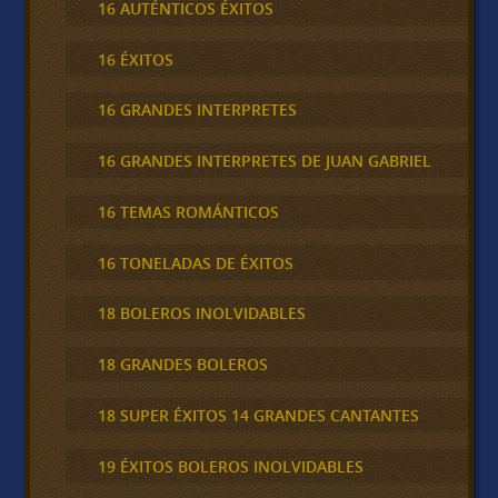
16 AUTÉNTICOS ÉXITOS
16 ÉXITOS
16 GRANDES INTERPRETES
16 GRANDES INTERPRETES DE JUAN GABRIEL
16 TEMAS ROMÁNTICOS
16 TONELADAS DE ÉXITOS
18 BOLEROS INOLVIDABLES
18 GRANDES BOLEROS
18 SUPER ÉXITOS 14 GRANDES CANTANTES
19 ÉXITOS BOLEROS INOLVIDABLES