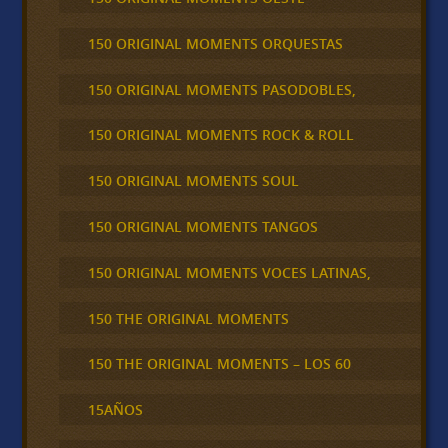
150 ORIGINAL MOMENTS ORQUESTAS
150 ORIGINAL MOMENTS PASODOBLES,
150 ORIGINAL MOMENTS ROCK & ROLL
150 ORIGINAL MOMENTS SOUL
150 ORIGINAL MOMENTS TANGOS
150 ORIGINAL MOMENTS VOCES LATINAS,
150 THE ORIGINAL MOMENTS
150 THE ORIGINAL MOMENTS – LOS 60
15AÑOS