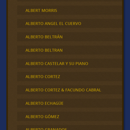
ALBERT MORRIS
ALBERTO ANGEL EL CUERVO
ALBERTO BELTRÁN
ALBERTO BELTRAN
ALBERTO CASTELAR Y SU PIANO
ALBERTO CORTEZ
ALBERTO CORTEZ & FACUNDO CABRAL
ALBERTO ECHAGÜE
ALBERTO GÓMEZ
ALBERTO GRANADOS