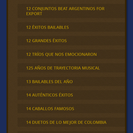
12 CONJUNTOS BEAT ARGENTINOS FOR
EXPORT
12 ÉXITOS BAILABLES
12 GRANDES ÉXITOS
12 TRÍOS QUE NOS EMOCIONARON
125 AÑOS DE TRAYECTORIA MUSICAL
13 BAILABLES DEL AÑO
14 AUTÉNTICOS ÉXITOS
14 CABALLOS FAMOSOS
14 DUETOS DE LO MEJOR DE COLOMBIA