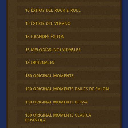
15 ÉXITOS DEL ROCK & ROLL
15 ÉXITOS DEL VERANO
15 GRANDES ÉXITOS
15 MELODÍAS INOLVIDABLES
15 ORIGINALES
150 ORIGINAL MOMENTS
150 ORIGINAL MOMENTS BAILES DE SALON
150 ORIGINAL MOMENTS BOSSA
150 ORIGINAL MOMENTS CLASICA
ESPAÑOLA