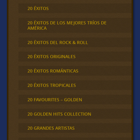
20 ÉXITOS
20 ÉXITOS DE LOS MEJORES TRÍOS DE
AMÉRICA
20 ÉXITOS DEL ROCK & ROLL
20 ÉXITOS ORIGINALES
20 ÉXITOS ROMÁNTICAS
20 ÉXITOS TROPICALES
20 FAVOURITES – GOLDEN
20 GOLDEN HITS COLLECTION
20 GRANDES ARTISTAS