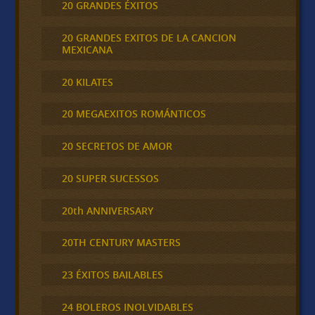
20 GRANDES ÉXITOS
20 GRANDES EXITOS DE LA CANCION
MEXICANA
20 KILATES
20 MEGAEXITOS ROMÁNTICOS
20 SECRETOS DE AMOR
20 SUPER SUCESSOS
20th ANNIVERSARY
20TH CENTURY MASTERS
23 ÉXITOS BAILABLES
24 BOLEROS INOLVIDABLES