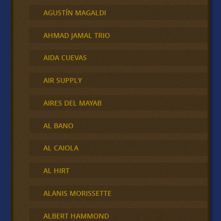
AGUSTÍN MAGALDI
AHMAD JAMAL TRIO
AIDA CUEVAS
AIR SUPPLY
AIRES DEL MAYAB
AL BANO
AL CAIOLA
AL HIRT
ALANIS MORISSETTE
ALBERT HAMMOND