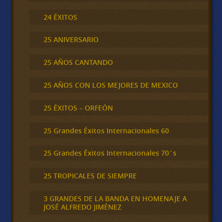
24 ÉXITOS
25 ANIVERSARIO
25 AÑOS CANTANDO
25 AÑOS CON LOS MEJORES DE MEXICO
25 ÉXITOS – ORFEÓN
25 Grandes Éxitos Internacionales 60
25 Grandes Éxitos Internacionales 70´s
25 TROPICALES DE SIEMPRE
3 GRANDES DE LA BANDA EN HOMENAJE A
JOSÉ ALFREDO JIMÉNEZ