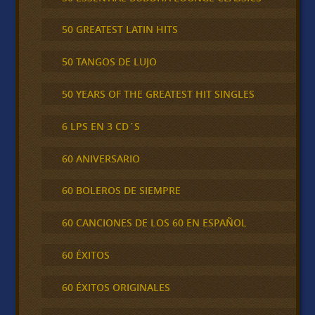
50 GREATEST LATIN HITS
50 TANGOS DE LUJO
50 YEARS OF THE GREATEST HIT SINGLES
6 LPS EN 3 CD´S
60 ANIVERSARIO
60 BOLEROS DE SIEMPRE
60 CANCIONES DE LOS 60 EN ESPAÑOL
60 ÉXITOS
60 ÉXITOS ORIGINALES