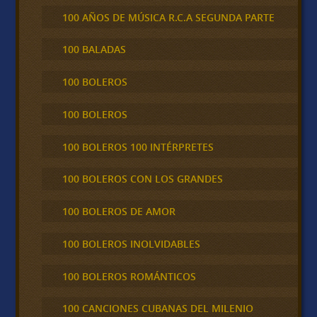
100 AÑOS DE MÚSICA R.C.A SEGUNDA PARTE
100 BALADAS
100 BOLEROS
100 BOLEROS
100 BOLEROS 100 INTÉRPRETES
100 BOLEROS CON LOS GRANDES
100 BOLEROS DE AMOR
100 BOLEROS INOLVIDABLES
100 BOLEROS ROMÁNTICOS
100 CANCIONES CUBANAS DEL MILENIO