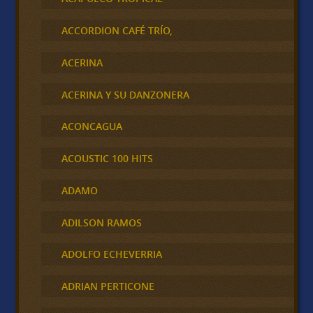
ACCORDION CAFÉ TRÍO,
ACERINA
ACERINA Y SU DANZONERA
ACONCAGUA
ACOUSTIC 100 HITS
ADAMO
ADILSON RAMOS
ADOLFO ECHEVERRIA
ADRIAN PERTICONE