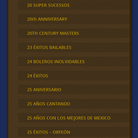
20 SUPER SUCESSOS
20th ANNIVERSARY
20TH CENTURY MASTERS
23 ÉXITOS BAILABLES
24 BOLEROS INOLVIDABLES
24 ÉXITOS
25 ANIVERSARIO
25 AÑOS CANTANDO
25 AÑOS CON LOS MEJORES DE MEXICO
25 ÉXITOS – ORFEÓN