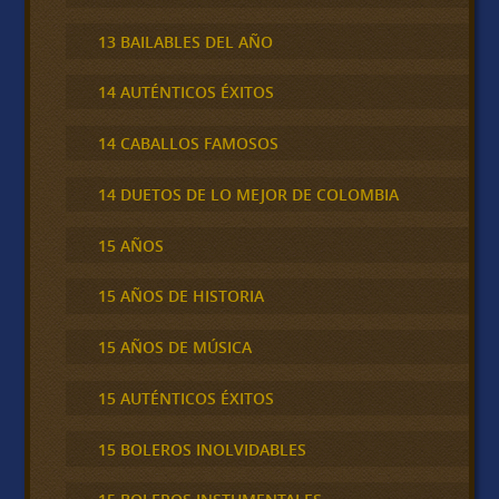
13 BAILABLES DEL AÑO
14 AUTÉNTICOS ÉXITOS
14 CABALLOS FAMOSOS
14 DUETOS DE LO MEJOR DE COLOMBIA
15 AÑOS
15 AÑOS DE HISTORIA
15 AÑOS DE MÚSICA
15 AUTÉNTICOS ÉXITOS
15 BOLEROS INOLVIDABLES