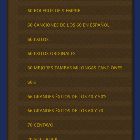
60 BOLEROS DE SIEMPRE
60 CANCIONES DE LOS 60 EN ESPAÑOL
60 ÉXITOS
60 ÉXITOS ORIGINALES
60 MEJORES ZAMBAS MILONGAS CANCIONES
60'S
66 GRANDES ÉXITOS DE LOS 40 Y 50'S
66 GRANDES ÉXITOS DE LOS 60 Y 70
70 CENTAVO
70 SOFT ROCK