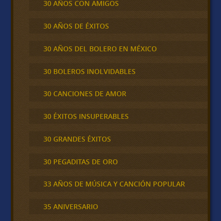
30 AÑOS CON AMIGOS
30 AÑOS DE ÉXITOS
30 AÑOS DEL BOLERO EN MÉXICO
30 BOLEROS INOLVIDABLES
30 CANCIONES DE AMOR
30 ÉXITOS INSUPERABLES
30 GRANDES ÉXITOS
30 PEGADITAS DE ORO
33 AÑOS DE MÚSICA Y CANCIÓN POPULAR
35 ANIVERSARIO