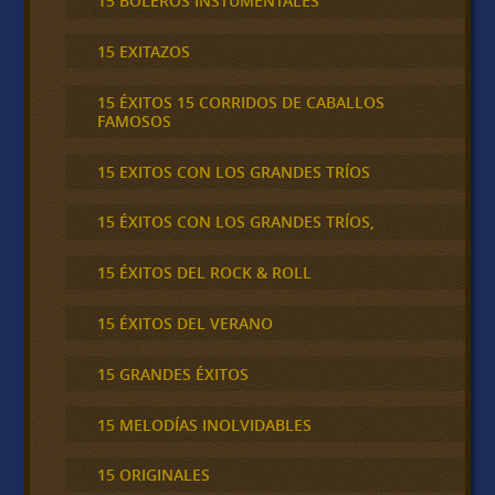
15 BOLEROS INSTUMENTALES
15 EXITAZOS
15 ÉXITOS 15 CORRIDOS DE CABALLOS
FAMOSOS
15 EXITOS CON LOS GRANDES TRÍOS
15 ÉXITOS CON LOS GRANDES TRÍOS,
15 ÉXITOS DEL ROCK & ROLL
15 ÉXITOS DEL VERANO
15 GRANDES ÉXITOS
15 MELODÍAS INOLVIDABLES
15 ORIGINALES