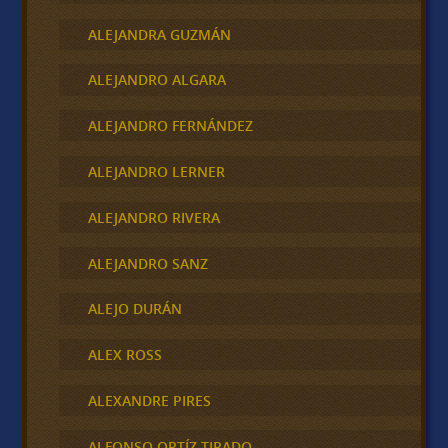
ALEJANDRA GUZMÁN
ALEJANDRO ALGARA
ALEJANDRO FERNÁNDEZ
ALEJANDRO LERNER
ALEJANDRO RIVERA
ALEJANDRO SANZ
ALEJO DURÁN
ALEX ROSS
ALEXANDRE PIRES
ALFONSO ORTÍZ TIRADO