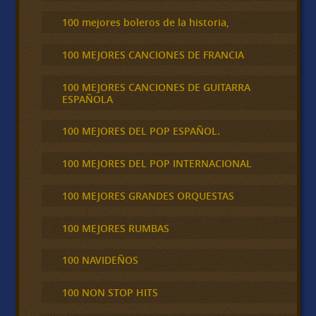
100 mejores boleros de la historia,
100 MEJORES CANCIONES DE FRANCIA
100 MEJORES CANCIONES DE GUITARRA
ESPAÑOLA
100 MEJORES DEL POP ESPAÑOL.
100 MEJORES DEL POP INTERNACIONAL
100 MEJORES GRANDES ORQUESTAS
100 MEJORES RUMBAS
100 NAVIDEÑOS
100 NON STOP HITS