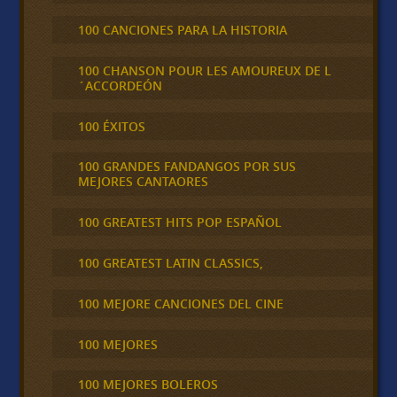
100 CANCIONES PARA LA HISTORIA
100 CHANSON POUR LES AMOUREUX DE L
´ACCORDEÓN
100 ÉXITOS
100 GRANDES FANDANGOS POR SUS
MEJORES CANTAORES
100 GREATEST HITS POP ESPAÑOL
100 GREATEST LATIN CLASSICS,
100 MEJORE CANCIONES DEL CINE
100 MEJORES
100 MEJORES BOLEROS