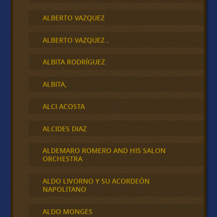
ALBERTO VAZQUEZ
ALBERTO VAZQUEZ .
ALBITA RODRÍGUEZ
ALBITA,
ALCI ACOSTA
ALCIDES DIAZ
ALDEMARO ROMERO AND HIS SALON
ORCHESTRA
ALDO LIVORNO Y SU ACORDEÓN
NAPOLITANO
ALDO MONGES