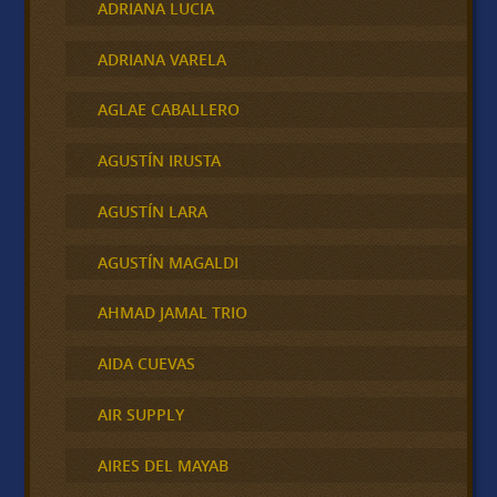
ADRIANA LUCIA
ADRIANA VARELA
AGLAE CABALLERO
AGUSTÍN IRUSTA
AGUSTÍN LARA
AGUSTÍN MAGALDI
AHMAD JAMAL TRIO
AIDA CUEVAS
AIR SUPPLY
AIRES DEL MAYAB