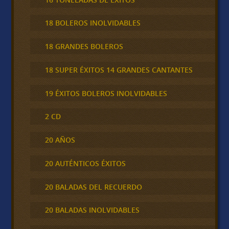
18 BOLEROS INOLVIDABLES
18 GRANDES BOLEROS
18 SUPER ÉXITOS 14 GRANDES CANTANTES
19 ÉXITOS BOLEROS INOLVIDABLES
2 CD
20 AÑOS
20 AUTÉNTICOS ÉXITOS
20 BALADAS DEL RECUERDO
20 BALADAS INOLVIDABLES