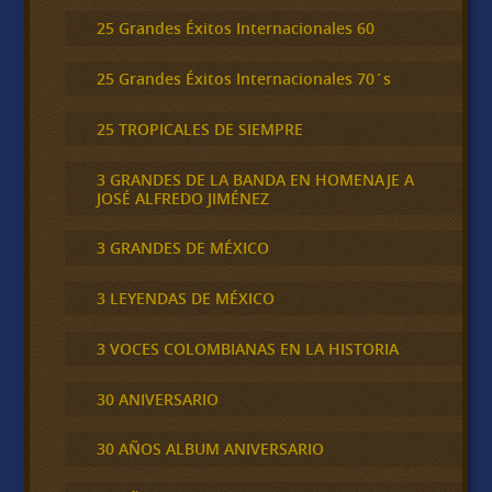
25 Grandes Éxitos Internacionales 60
25 Grandes Éxitos Internacionales 70´s
25 TROPICALES DE SIEMPRE
3 GRANDES DE LA BANDA EN HOMENAJE A
JOSÉ ALFREDO JIMÉNEZ
3 GRANDES DE MÉXICO
3 LEYENDAS DE MÉXICO
3 VOCES COLOMBIANAS EN LA HISTORIA
30 ANIVERSARIO
30 AÑOS ALBUM ANIVERSARIO