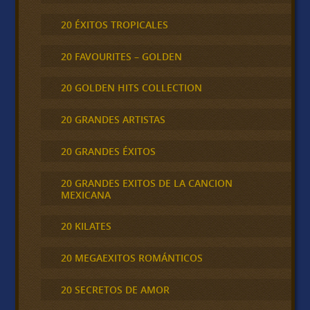
20 ÉXITOS TROPICALES
20 FAVOURITES – GOLDEN
20 GOLDEN HITS COLLECTION
20 GRANDES ARTISTAS
20 GRANDES ÉXITOS
20 GRANDES EXITOS DE LA CANCION
MEXICANA
20 KILATES
20 MEGAEXITOS ROMÁNTICOS
20 SECRETOS DE AMOR