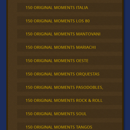
150 ORIGINAL MOMENTS ITALIA
150 ORIGINAL MOMENTS LOS 80
150 ORIGINAL MOMENTS MANTOVANI
150 ORIGINAL MOMENTS MARIACHI
150 ORIGINAL MOMENTS OESTE
150 ORIGINAL MOMENTS ORQUESTAS
150 ORIGINAL MOMENTS PASODOBLES,
150 ORIGINAL MOMENTS ROCK & ROLL
150 ORIGINAL MOMENTS SOUL
150 ORIGINAL MOMENTS TANGOS