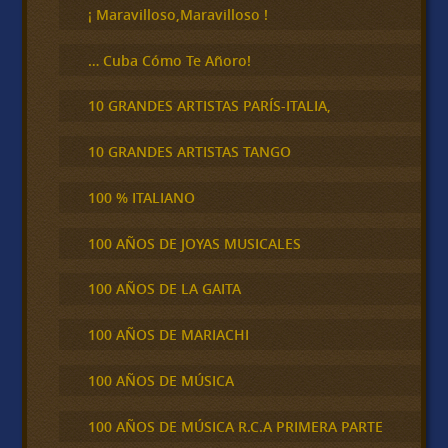
¡ Maravilloso,Maravilloso !
… Cuba Cómo Te Añoro!
10 GRANDES ARTISTAS PARÍS-ITALIA,
10 GRANDES ARTISTAS TANGO
100 % ITALIANO
100 AÑOS DE JOYAS MUSICALES
100 AÑOS DE LA GAITA
100 AÑOS DE MARIACHI
100 AÑOS DE MÚSICA
100 AÑOS DE MÚSICA R.C.A PRIMERA PARTE