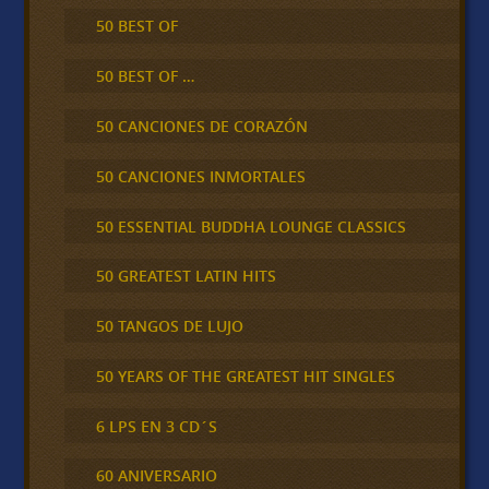
50 BEST OF
50 BEST OF …
50 CANCIONES DE CORAZÓN
50 CANCIONES INMORTALES
50 ESSENTIAL BUDDHA LOUNGE CLASSICS
50 GREATEST LATIN HITS
50 TANGOS DE LUJO
50 YEARS OF THE GREATEST HIT SINGLES
6 LPS EN 3 CD´S
60 ANIVERSARIO