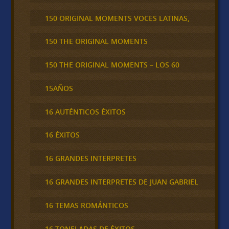
150 ORIGINAL MOMENTS VOCES LATINAS,
150 THE ORIGINAL MOMENTS
150 THE ORIGINAL MOMENTS – LOS 60
15AÑOS
16 AUTÉNTICOS ÉXITOS
16 ÉXITOS
16 GRANDES INTERPRETES
16 GRANDES INTERPRETES DE JUAN GABRIEL
16 TEMAS ROMÁNTICOS
16 TONELADAS DE ÉXITOS