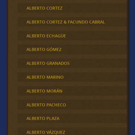
ALBERTO CORTEZ
ALBERTO CORTEZ & FACUNDO CABRAL
ALBERTO ECHAGÜE
ALBERTO GÓMEZ
ALBERTO GRANADOS
ALBERTO MARINO
ALBERTO MORÁN
ALBERTO PACHECO
ALBERTO PLAZA
ALBERTO VÁZQUEZ