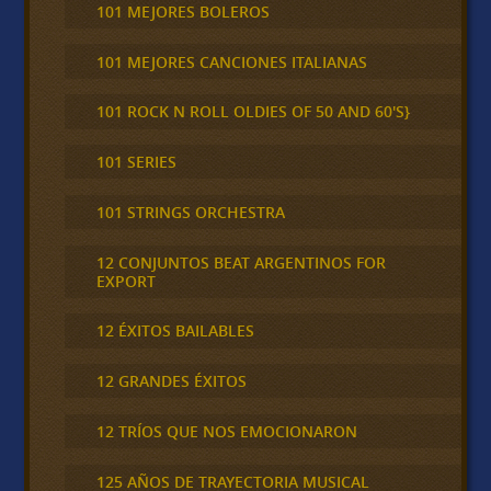
101 MEJORES BOLEROS
101 MEJORES CANCIONES ITALIANAS
101 ROCK N ROLL OLDIES OF 50 AND 60'S}
101 SERIES
101 STRINGS ORCHESTRA
12 CONJUNTOS BEAT ARGENTINOS FOR
EXPORT
12 ÉXITOS BAILABLES
12 GRANDES ÉXITOS
12 TRÍOS QUE NOS EMOCIONARON
125 AÑOS DE TRAYECTORIA MUSICAL