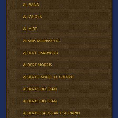
AL BANO
AL CAIOLA
AL HIRT
ALANIS MORISSETTE
ALBERT HAMMOND
ALBERT MORRIS
ALBERTO ANGEL EL CUERVO
ALBERTO BELTRÁN
ALBERTO BELTRAN
ALBERTO CASTELAR Y SU PIANO