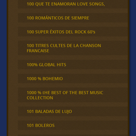
100 QUE TE ENAMORAN LOVE SONGS,
100 ROMÁNTICOS DE SIEMPRE
100 SUPER ÉXITOS DEL ROCK 60's
100 TITRES CULTES DE LA CHANSON
FRANCAISE
100% GLOBAL HITS
1000 % BOHEMIO
1000 % tHE BEST OF THE BEST MUSIC
COLLECTION
101 BALADAS DE LUJO
101 BOLEROS