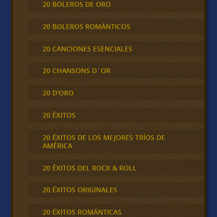
20 BOLEROS DE ORO
20 BOLEROS ROMÁNTICOS
20 CANCIONES ESENCIALES
20 CHANSONS D´OR
20 D'ORO
20 ÉXITOS
20 ÉXITOS DE LOS MEJORES TRÍOS DE
AMÉRICA
20 ÉXITOS DEL ROCK & ROLL
20 ÉXITOS ORIGINALES
20 ÉXITOS ROMÁNTICAS