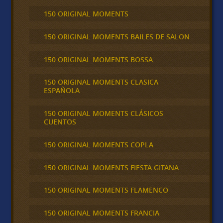
150 ORIGINAL MOMENTS
150 ORIGINAL MOMENTS BAILES DE SALON
150 ORIGINAL MOMENTS BOSSA
150 ORIGINAL MOMENTS CLASICA
ESPAÑOLA
150 ORIGINAL MOMENTS CLÁSICOS
CUENTOS
150 ORIGINAL MOMENTS COPLA
150 ORIGINAL MOMENTS FIESTA GITANA
150 ORIGINAL MOMENTS FLAMENCO
150 ORIGINAL MOMENTS FRANCIA