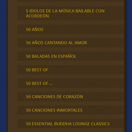
5 IDOLOS DE LA MÚSICA BAILABLE CON
ACORDEÓN
50 AÑOS
50 AÑOS CANTANDO AL AMOR
50 BALADAS EN ESPAÑOL
50 BEST OF
50 BEST OF …
50 CANCIONES DE CORAZÓN
50 CANCIONES INMORTALES
50 ESSENTIAL BUDDHA LOUNGE CLASSICS