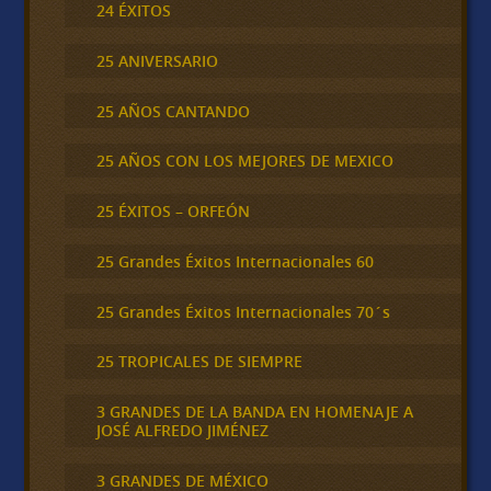
24 ÉXITOS
25 ANIVERSARIO
25 AÑOS CANTANDO
25 AÑOS CON LOS MEJORES DE MEXICO
25 ÉXITOS – ORFEÓN
25 Grandes Éxitos Internacionales 60
25 Grandes Éxitos Internacionales 70´s
25 TROPICALES DE SIEMPRE
3 GRANDES DE LA BANDA EN HOMENAJE A
JOSÉ ALFREDO JIMÉNEZ
3 GRANDES DE MÉXICO