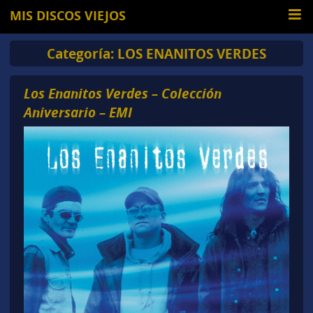
MIS DISCOS VIEJOS
Categoría:
LOS ENANITOS VERDES
Los Enanitos Verdes – Colección
Aniversario – EMI