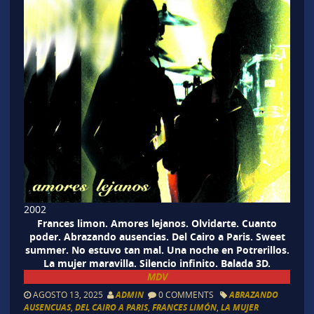
2002
Frances limon. Amores lejanos. Olvidarte. Cuanto
poder. Abrazando ausencias. Del Cairo a Paris. Sweet
summer. No estuvo tan mal. Una noche en Potrerillos.
La mujer maravilla. Silencio infinito. Balada 3D.
MDV
AGOSTO 13, 2025
ADMIN
0 COMMENTS
ABRAZANDO
AUSENCUAS
,
DEL CAIRO A PARIS
,
FRANCES LIMÓN
,
LA MUJER