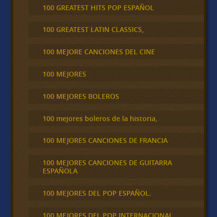
100 GREATEST HITS POP ESPAÑOL
100 GREATEST LATIN CLASSICS,
100 MEJORE CANCIONES DEL CINE
100 MEJORES
100 MEJORES BOLEROS
100 mejores boleros de la historia,
100 MEJORES CANCIONES DE FRANCIA
100 MEJORES CANCIONES DE GUITARRA
ESPAÑOLA
100 MEJORES DEL POP ESPAÑOL.
100 MEJORES DEL POP INTERNACIONAL