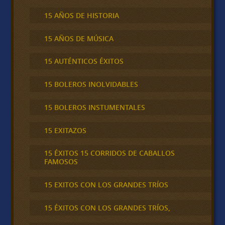
15 AÑOS DE HISTORIA
15 AÑOS DE MÚSICA
15 AUTÉNTICOS ÉXITOS
15 BOLEROS INOLVIDABLES
15 BOLEROS INSTUMENTALES
15 EXITAZOS
15 ÉXITOS 15 CORRIDOS DE CABALLOS
FAMOSOS
15 EXITOS CON LOS GRANDES TRÍOS
15 ÉXITOS CON LOS GRANDES TRÍOS,