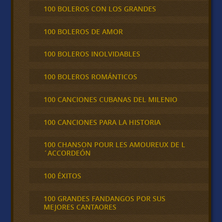
100 BOLEROS CON LOS GRANDES
100 BOLEROS DE AMOR
100 BOLEROS INOLVIDABLES
100 BOLEROS ROMÁNTICOS
100 CANCIONES CUBANAS DEL MILENIO
100 CANCIONES PARA LA HISTORIA
100 CHANSON POUR LES AMOUREUX DE L
´ACCORDEÓN
100 ÉXITOS
100 GRANDES FANDANGOS POR SUS
MEJORES CANTAORES