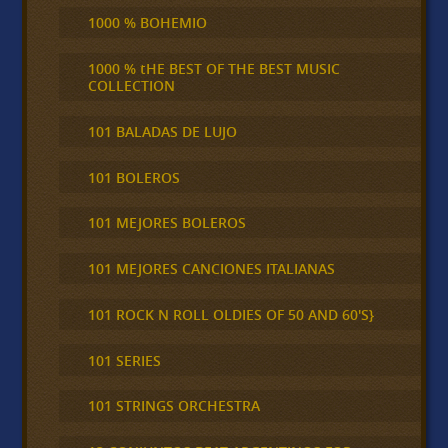
1000 % BOHEMIO
1000 % tHE BEST OF THE BEST MUSIC
COLLECTION
101 BALADAS DE LUJO
101 BOLEROS
101 MEJORES BOLEROS
101 MEJORES CANCIONES ITALIANAS
101 ROCK N ROLL OLDIES OF 50 AND 60'S}
101 SERIES
101 STRINGS ORCHESTRA