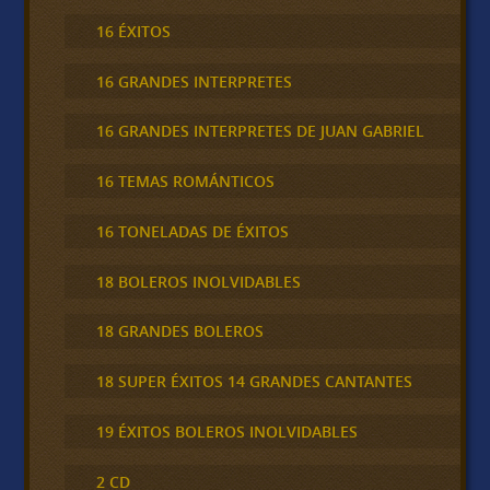
16 ÉXITOS
16 GRANDES INTERPRETES
16 GRANDES INTERPRETES DE JUAN GABRIEL
16 TEMAS ROMÁNTICOS
16 TONELADAS DE ÉXITOS
18 BOLEROS INOLVIDABLES
18 GRANDES BOLEROS
18 SUPER ÉXITOS 14 GRANDES CANTANTES
19 ÉXITOS BOLEROS INOLVIDABLES
2 CD