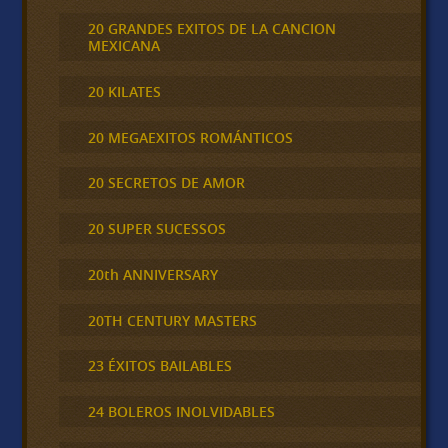
20 GRANDES EXITOS DE LA CANCION
MEXICANA
20 KILATES
20 MEGAEXITOS ROMÁNTICOS
20 SECRETOS DE AMOR
20 SUPER SUCESSOS
20th ANNIVERSARY
20TH CENTURY MASTERS
23 ÉXITOS BAILABLES
24 BOLEROS INOLVIDABLES