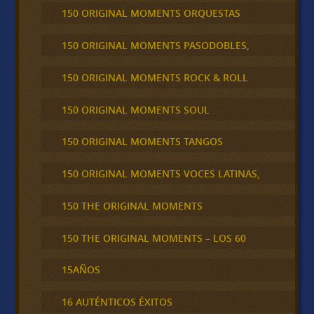
150 ORIGINAL MOMENTS ORQUESTAS
150 ORIGINAL MOMENTS PASODOBLES,
150 ORIGINAL MOMENTS ROCK & ROLL
150 ORIGINAL MOMENTS SOUL
150 ORIGINAL MOMENTS TANGOS
150 ORIGINAL MOMENTS VOCES LATINAS,
150 THE ORIGINAL MOMENTS
150 THE ORIGINAL MOMENTS – LOS 60
15AÑOS
16 AUTÉNTICOS ÉXITOS