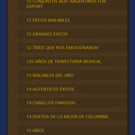
12 CONJUNTOS BEAT ARGENTINOS FOR
EXPORT
12 ÉXITOS BAILABLES
12 GRANDES ÉXITOS
12 TRÍOS QUE NOS EMOCIONARON
125 AÑOS DE TRAYECTORIA MUSICAL
13 BAILABLES DEL AÑO
14 AUTÉNTICOS ÉXITOS
14 CABALLOS FAMOSOS
14 DUETOS DE LO MEJOR DE COLOMBIA
15 AÑOS