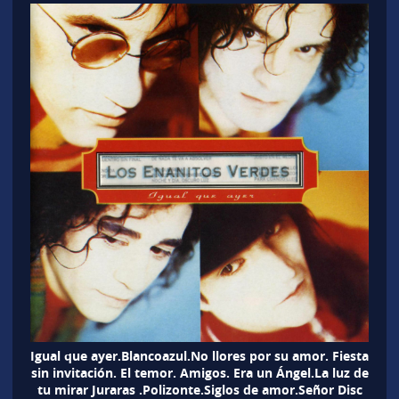
Igual que ayer.Blancoazul.No llores por su amor. Fiesta
sin invitación. El temor. Amigos. Era un Ángel.La luz de
tu mirar Juraras .Polizonte.Siglos de amor.Señor Disc