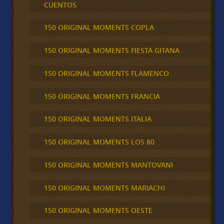
CUENTOS
150 ORIGINAL MOMENTS COPLA
150 ORIGINAL MOMENTS FIESTA GITANA
150 ORIGINAL MOMENTS FLAMENCO
150 ORIGINAL MOMENTS FRANCIA
150 ORIGINAL MOMENTS ITALIA
150 ORIGINAL MOMENTS LOS 80
150 ORIGINAL MOMENTS MANTOVANI
150 ORIGINAL MOMENTS MARIACHI
150 ORIGINAL MOMENTS OESTE