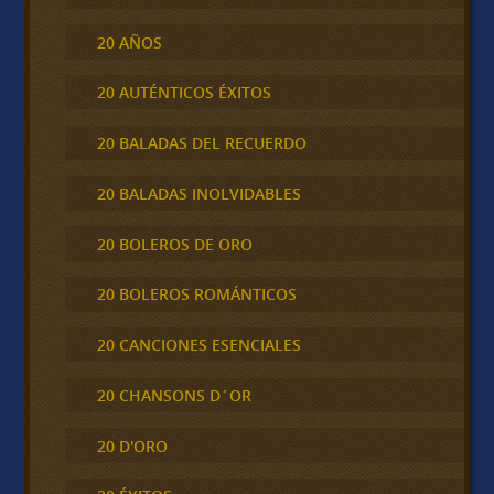
20 AÑOS
20 AUTÉNTICOS ÉXITOS
20 BALADAS DEL RECUERDO
20 BALADAS INOLVIDABLES
20 BOLEROS DE ORO
20 BOLEROS ROMÁNTICOS
20 CANCIONES ESENCIALES
20 CHANSONS D´OR
20 D'ORO