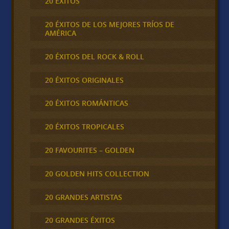
20 ÉXITOS
20 ÉXITOS DE LOS MEJORES TRÍOS DE
AMÉRICA
20 ÉXITOS DEL ROCK & ROLL
20 ÉXITOS ORIGINALES
20 ÉXITOS ROMÁNTICAS
20 ÉXITOS TROPICALES
20 FAVOURITES – GOLDEN
20 GOLDEN HITS COLLECTION
20 GRANDES ARTISTAS
20 GRANDES ÉXITOS