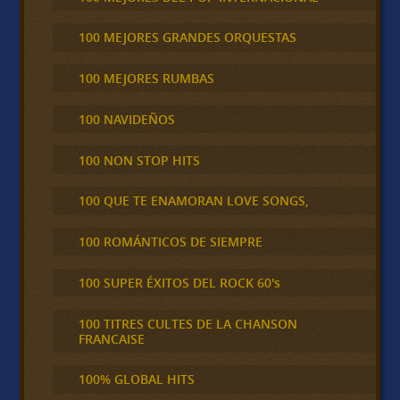
100 MEJORES GRANDES ORQUESTAS
100 MEJORES RUMBAS
100 NAVIDEÑOS
100 NON STOP HITS
100 QUE TE ENAMORAN LOVE SONGS,
100 ROMÁNTICOS DE SIEMPRE
100 SUPER ÉXITOS DEL ROCK 60's
100 TITRES CULTES DE LA CHANSON
FRANCAISE
100% GLOBAL HITS