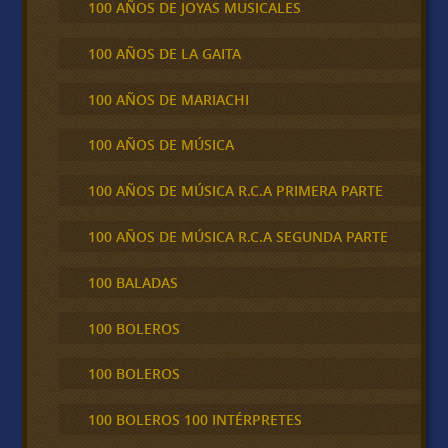
100 AÑOS DE JOYAS MUSICALES
100 AÑOS DE LA GAITA
100 AÑOS DE MARIACHI
100 AÑOS DE MÚSICA
100 AÑOS DE MÚSICA R.C.A PRIMERA PARTE
100 AÑOS DE MÚSICA R.C.A SEGUNDA PARTE
100 BALADAS
100 BOLEROS
100 BOLEROS
100 BOLEROS 100 INTÉRPRETES