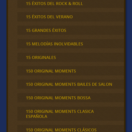
15 ÉXITOS DEL ROCK & ROLL
15 ÉXITOS DEL VERANO
15 GRANDES ÉXITOS
15 MELODÍAS INOLVIDABLES
15 ORIGINALES
150 ORIGINAL MOMENTS
150 ORIGINAL MOMENTS BAILES DE SALON
150 ORIGINAL MOMENTS BOSSA
150 ORIGINAL MOMENTS CLASICA
ESPAÑOLA
150 ORIGINAL MOMENTS CLÁSICOS