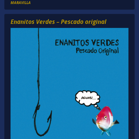
MARAVILLA
Enanitos Verdes – Pescado original