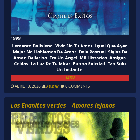
1999
Lamento Boliviano. Vivir Sin Tu Amor. Igual Que Ayer.
Mejor No Hablemos De Amor. Dale Pascual. Siglos De
Amor. Bailarina. Era Un Ángel. Mil Historias. Amigos.
Celdas. La Luz De Tu Mirar. Eterna Soledad. Tan Solo
Un Instante.
MDV
ABRIL 13, 2026
ADMIN
0 COMMENTS
Los Enanitos verdes – Amores lejanos –