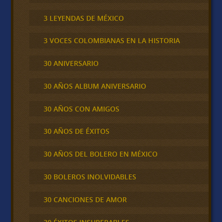
3 LEYENDAS DE MÉXICO
3 VOCES COLOMBIANAS EN LA HISTORIA
30 ANIVERSARIO
30 AÑOS ALBUM ANIVERSARIO
30 AÑOS CON AMIGOS
30 AÑOS DE ÉXITOS
30 AÑOS DEL BOLERO EN MÉXICO
30 BOLEROS INOLVIDABLES
30 CANCIONES DE AMOR