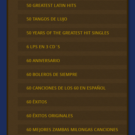
50 GREATEST LATIN HITS
50 TANGOS DE LUJO
50 YEARS OF THE GREATEST HIT SINGLES
6 LPS EN 3 CD´S
60 ANIVERSARIO
60 BOLEROS DE SIEMPRE
60 CANCIONES DE LOS 60 EN ESPAÑOL
60 ÉXITOS
60 ÉXITOS ORIGINALES
60 MEJORES ZAMBAS MILONGAS CANCIONES