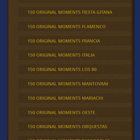
150 ORIGINAL MOMENTS FIESTA GITANA
150 ORIGINAL MOMENTS FLAMENCO
150 ORIGINAL MOMENTS FRANCIA
150 ORIGINAL MOMENTS ITALIA
150 ORIGINAL MOMENTS LOS 80
150 ORIGINAL MOMENTS MANTOVANI
150 ORIGINAL MOMENTS MARIACHI
150 ORIGINAL MOMENTS OESTE
150 ORIGINAL MOMENTS ORQUESTAS