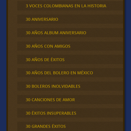
3 VOCES COLOMBIANAS EN LA HISTORIA
30 ANIVERSARIO
30 AÑOS ALBUM ANIVERSARIO
30 AÑOS CON AMIGOS
30 AÑOS DE ÉXITOS
30 AÑOS DEL BOLERO EN MÉXICO
30 BOLEROS INOLVIDABLES
30 CANCIONES DE AMOR
30 ÉXITOS INSUPERABLES
30 GRANDES ÉXITOS