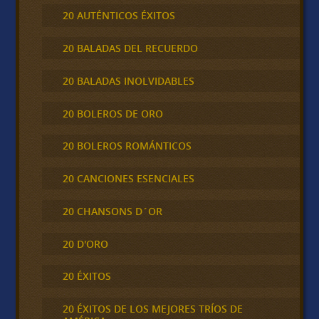
20 AUTÉNTICOS ÉXITOS
20 BALADAS DEL RECUERDO
20 BALADAS INOLVIDABLES
20 BOLEROS DE ORO
20 BOLEROS ROMÁNTICOS
20 CANCIONES ESENCIALES
20 CHANSONS D´OR
20 D'ORO
20 ÉXITOS
20 ÉXITOS DE LOS MEJORES TRÍOS DE