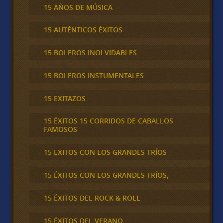
15 AÑOS DE MÚSICA
15 AUTÉNTICOS ÉXITOS
15 BOLEROS INOLVIDABLES
15 BOLEROS INSTUMENTALES
15 EXITAZOS
15 ÉXITOS 15 CORRIDOS DE CABALLOS
FAMOSOS
15 EXITOS CON LOS GRANDES TRÍOS
15 ÉXITOS CON LOS GRANDES TRÍOS,
15 ÉXITOS DEL ROCK & ROLL
15 ÉXITOS DEL VERANO