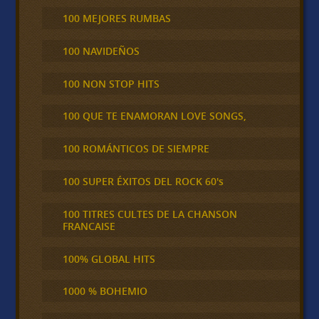
100 MEJORES RUMBAS
100 NAVIDEÑOS
100 NON STOP HITS
100 QUE TE ENAMORAN LOVE SONGS,
100 ROMÁNTICOS DE SIEMPRE
100 SUPER ÉXITOS DEL ROCK 60's
100 TITRES CULTES DE LA CHANSON
FRANCAISE
100% GLOBAL HITS
1000 % BOHEMIO