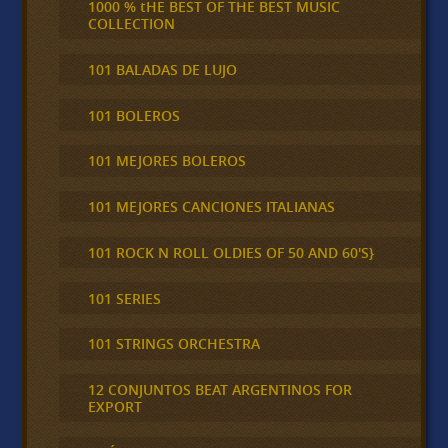
1000 % tHE BEST OF THE BEST MUSIC
COLLECTION
101 BALADAS DE LUJO
101 BOLEROS
101 MEJORES BOLEROS
101 MEJORES CANCIONES ITALIANAS
101 ROCK N ROLL OLDIES OF 50 AND 60'S}
101 SERIES
101 STRINGS ORCHESTRA
12 CONJUNTOS BEAT ARGENTINOS FOR
EXPORT