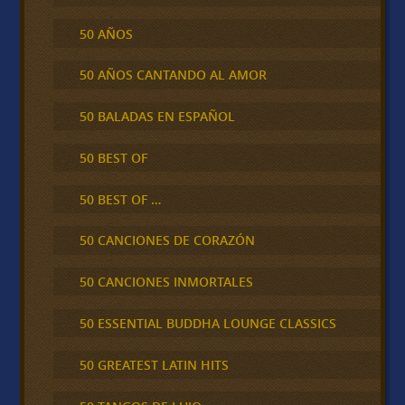
50 AÑOS
50 AÑOS CANTANDO AL AMOR
50 BALADAS EN ESPAÑOL
50 BEST OF
50 BEST OF …
50 CANCIONES DE CORAZÓN
50 CANCIONES INMORTALES
50 ESSENTIAL BUDDHA LOUNGE CLASSICS
50 GREATEST LATIN HITS