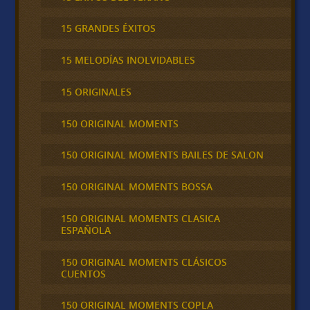
15 GRANDES ÉXITOS
15 MELODÍAS INOLVIDABLES
15 ORIGINALES
150 ORIGINAL MOMENTS
150 ORIGINAL MOMENTS BAILES DE SALON
150 ORIGINAL MOMENTS BOSSA
150 ORIGINAL MOMENTS CLASICA
ESPAÑOLA
150 ORIGINAL MOMENTS CLÁSICOS
CUENTOS
150 ORIGINAL MOMENTS COPLA