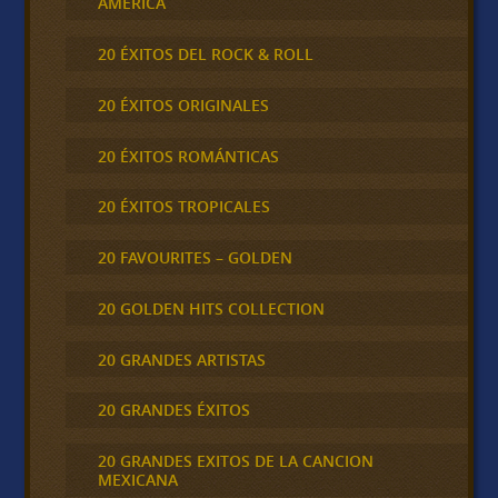
AMÉRICA
20 ÉXITOS DEL ROCK & ROLL
20 ÉXITOS ORIGINALES
20 ÉXITOS ROMÁNTICAS
20 ÉXITOS TROPICALES
20 FAVOURITES – GOLDEN
20 GOLDEN HITS COLLECTION
20 GRANDES ARTISTAS
20 GRANDES ÉXITOS
20 GRANDES EXITOS DE LA CANCION
MEXICANA