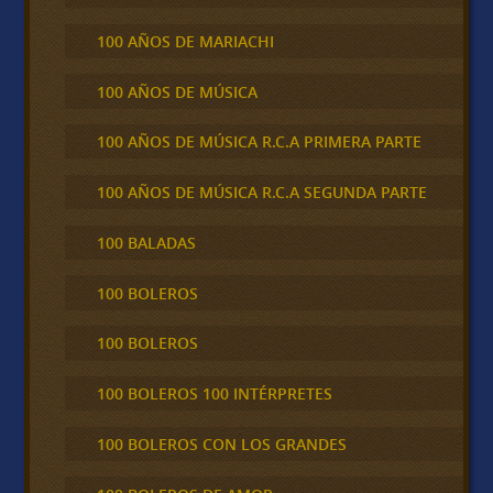
100 AÑOS DE MARIACHI
100 AÑOS DE MÚSICA
100 AÑOS DE MÚSICA R.C.A PRIMERA PARTE
100 AÑOS DE MÚSICA R.C.A SEGUNDA PARTE
100 BALADAS
100 BOLEROS
100 BOLEROS
100 BOLEROS 100 INTÉRPRETES
100 BOLEROS CON LOS GRANDES