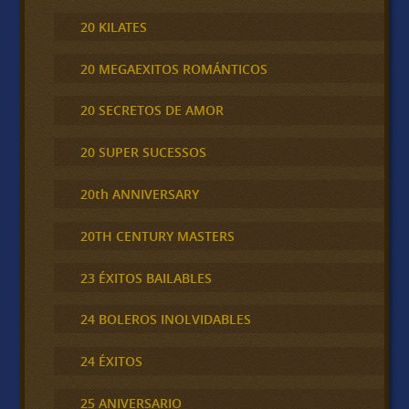
20 KILATES
20 MEGAEXITOS ROMÁNTICOS
20 SECRETOS DE AMOR
20 SUPER SUCESSOS
20th ANNIVERSARY
20TH CENTURY MASTERS
23 ÉXITOS BAILABLES
24 BOLEROS INOLVIDABLES
24 ÉXITOS
25 ANIVERSARIO