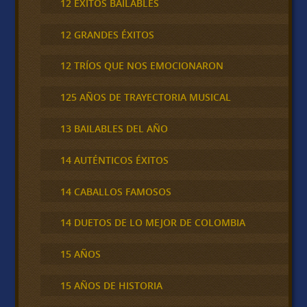
12 ÉXITOS BAILABLES
12 GRANDES ÉXITOS
12 TRÍOS QUE NOS EMOCIONARON
125 AÑOS DE TRAYECTORIA MUSICAL
13 BAILABLES DEL AÑO
14 AUTÉNTICOS ÉXITOS
14 CABALLOS FAMOSOS
14 DUETOS DE LO MEJOR DE COLOMBIA
15 AÑOS
15 AÑOS DE HISTORIA