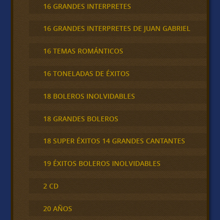
16 GRANDES INTERPRETES
16 GRANDES INTERPRETES DE JUAN GABRIEL
16 TEMAS ROMÁNTICOS
16 TONELADAS DE ÉXITOS
18 BOLEROS INOLVIDABLES
18 GRANDES BOLEROS
18 SUPER ÉXITOS 14 GRANDES CANTANTES
19 ÉXITOS BOLEROS INOLVIDABLES
2 CD
20 AÑOS