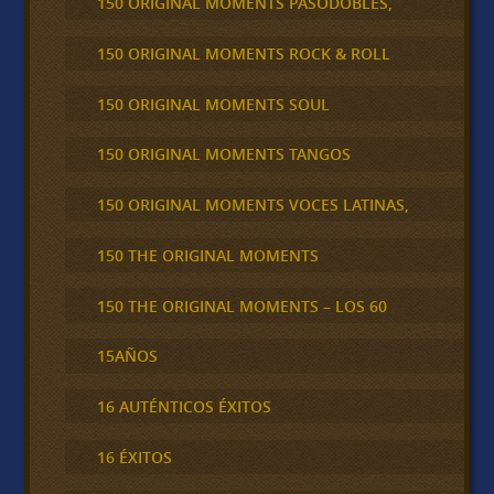
150 ORIGINAL MOMENTS PASODOBLES,
150 ORIGINAL MOMENTS ROCK & ROLL
150 ORIGINAL MOMENTS SOUL
150 ORIGINAL MOMENTS TANGOS
150 ORIGINAL MOMENTS VOCES LATINAS,
150 THE ORIGINAL MOMENTS
150 THE ORIGINAL MOMENTS – LOS 60
15AÑOS
16 AUTÉNTICOS ÉXITOS
16 ÉXITOS