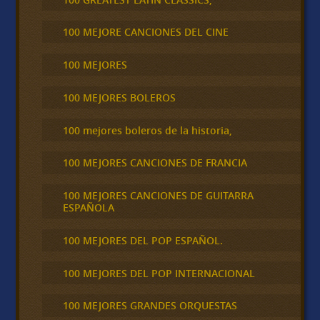
100 MEJORE CANCIONES DEL CINE
100 MEJORES
100 MEJORES BOLEROS
100 mejores boleros de la historia,
100 MEJORES CANCIONES DE FRANCIA
100 MEJORES CANCIONES DE GUITARRA
ESPAÑOLA
100 MEJORES DEL POP ESPAÑOL.
100 MEJORES DEL POP INTERNACIONAL
100 MEJORES GRANDES ORQUESTAS