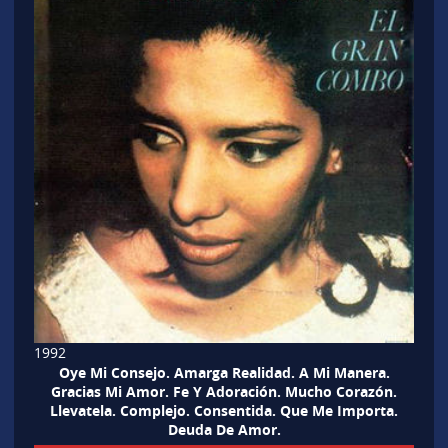
1992
Oye Mi Consejo. Amarga Realidad. A Mi Manera.
Gracias Mi Amor. Fe Y Adoración. Mucho Corazón.
Llevatela. Complejo. Consentida. Que Me Importa.
Deuda De Amor.