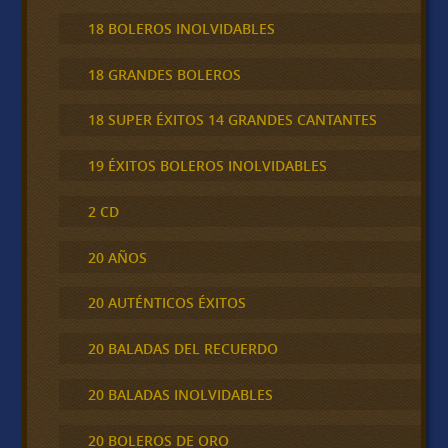
18 BOLEROS INOLVIDABLES
18 GRANDES BOLEROS
18 SUPER ÉXITOS 14 GRANDES CANTANTES
19 ÉXITOS BOLEROS INOLVIDABLES
2 CD
20 AÑOS
20 AUTÉNTICOS ÉXITOS
20 BALADAS DEL RECUERDO
20 BALADAS INOLVIDABLES
20 BOLEROS DE ORO