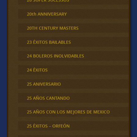
20th ANNIVERSARY
20TH CENTURY MASTERS
23 ÉXITOS BAILABLES
24 BOLEROS INOLVIDABLES
24 ÉXITOS
25 ANIVERSARIO
25 AÑOS CANTANDO
25 AÑOS CON LOS MEJORES DE MEXICO
25 ÉXITOS – ORFEÓN