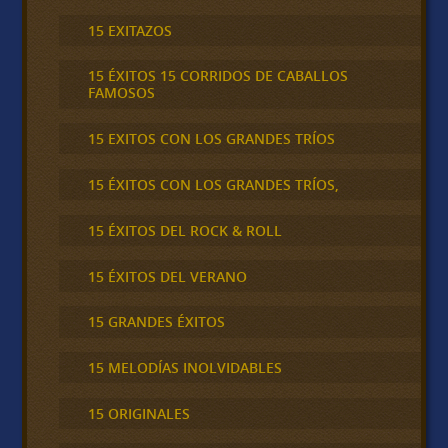
15 EXITAZOS
15 ÉXITOS 15 CORRIDOS DE CABALLOS
FAMOSOS
15 EXITOS CON LOS GRANDES TRÍOS
15 ÉXITOS CON LOS GRANDES TRÍOS,
15 ÉXITOS DEL ROCK & ROLL
15 ÉXITOS DEL VERANO
15 GRANDES ÉXITOS
15 MELODÍAS INOLVIDABLES
15 ORIGINALES