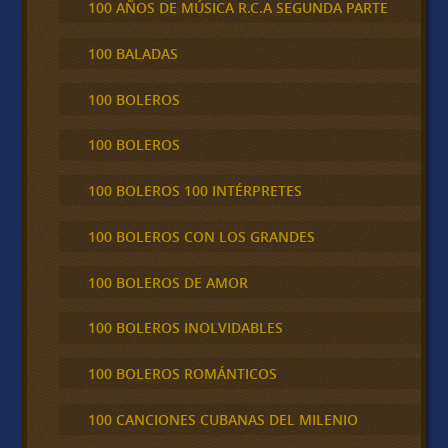
100 AÑOS DE MÚSICA R.C.A SEGUNDA PARTE
100 BALADAS
100 BOLEROS
100 BOLEROS
100 BOLEROS 100 INTÉRPRETES
100 BOLEROS CON LOS GRANDES
100 BOLEROS DE AMOR
100 BOLEROS INOLVIDABLES
100 BOLEROS ROMÁNTICOS
100 CANCIONES CUBANAS DEL MILENIO