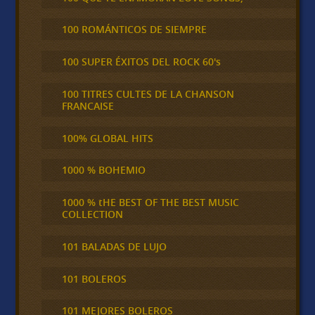
100 ROMÁNTICOS DE SIEMPRE
100 SUPER ÉXITOS DEL ROCK 60's
100 TITRES CULTES DE LA CHANSON
FRANCAISE
100% GLOBAL HITS
1000 % BOHEMIO
1000 % tHE BEST OF THE BEST MUSIC
COLLECTION
101 BALADAS DE LUJO
101 BOLEROS
101 MEJORES BOLEROS