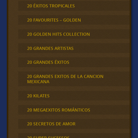
20 ÉXITOS TROPICALES
20 FAVOURITES – GOLDEN
20 GOLDEN HITS COLLECTION
20 GRANDES ARTISTAS
20 GRANDES ÉXITOS
20 GRANDES EXITOS DE LA CANCION
MEXICANA
20 KILATES
20 MEGAEXITOS ROMÁNTICOS
20 SECRETOS DE AMOR
20 SUPER SUCESSOS