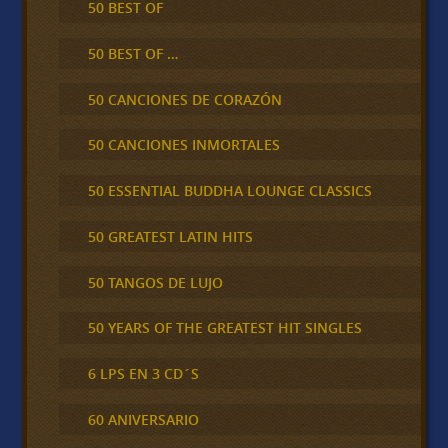
50 BEST OF
50 BEST OF …
50 CANCIONES DE CORAZÓN
50 CANCIONES INMORTALES
50 ESSENTIAL BUDDHA LOUNGE CLASSICS
50 GREATEST LATIN HITS
50 TANGOS DE LUJO
50 YEARS OF THE GREATEST HIT SINGLES
6 LPS EN 3 CD´S
60 ANIVERSARIO