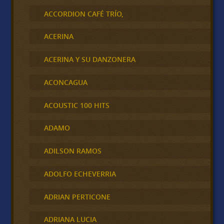
ACCORDION CAFÉ TRÍO,
ACERINA
ACERINA Y SU DANZONERA
ACONCAGUA
ACOUSTIC 100 HITS
ADAMO
ADILSON RAMOS
ADOLFO ECHEVERRIA
ADRIAN PERTICONE
ADRIANA LUCIA