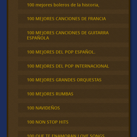
100 mejores boleros de la historia,
100 MEJORES CANCIONES DE FRANCIA
100 MEJORES CANCIONES DE GUITARRA
ESPAÑOLA
100 MEJORES DEL POP ESPAÑOL.
100 MEJORES DEL POP INTERNACIONAL
100 MEJORES GRANDES ORQUESTAS
100 MEJORES RUMBAS
100 NAVIDEÑOS
100 NON STOP HITS
100 QUE TE ENAMORAN LOVE SONGS,