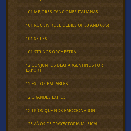
101 MEJORES CANCIONES ITALIANAS
101 ROCK N ROLL OLDIES OF 50 AND 60'S}
101 SERIES
101 STRINGS ORCHESTRA
12 CONJUNTOS BEAT ARGENTINOS FOR
EXPORT
12 ÉXITOS BAILABLES
12 GRANDES ÉXITOS
12 TRÍOS QUE NOS EMOCIONARON
125 AÑOS DE TRAYECTORIA MUSICAL