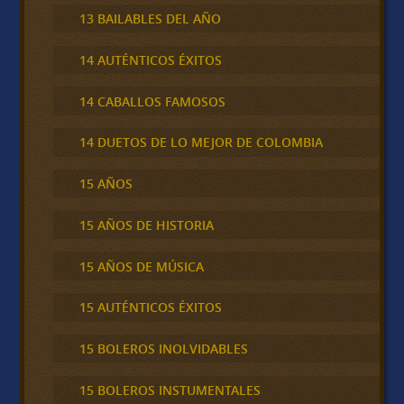
13 BAILABLES DEL AÑO
14 AUTÉNTICOS ÉXITOS
14 CABALLOS FAMOSOS
14 DUETOS DE LO MEJOR DE COLOMBIA
15 AÑOS
15 AÑOS DE HISTORIA
15 AÑOS DE MÚSICA
15 AUTÉNTICOS ÉXITOS
15 BOLEROS INOLVIDABLES
15 BOLEROS INSTUMENTALES