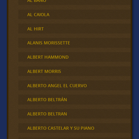
AL BANO
AL CAIOLA
AL HIRT
ALANIS MORISSETTE
ALBERT HAMMOND
ALBERT MORRIS
ALBERTO ANGEL EL CUERVO
ALBERTO BELTRÁN
ALBERTO BELTRAN
ALBERTO CASTELAR Y SU PIANO