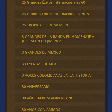
25 Grandes Éxitos Internacionales 60
25 Grandes Éxitos Internacionales 70´s
25 TROPICALES DE SIEMPRE
3 GRANDES DE LA BANDA EN HOMENAJE A
JOSÉ ALFREDO JIMÉNEZ
3 GRANDES DE MÉXICO
3 LEYENDAS DE MÉXICO
3 VOCES COLOMBIANAS EN LA HISTORIA
30 ANIVERSARIO
30 AÑOS ALBUM ANIVERSARIO
30 AÑOS CON AMIGOS