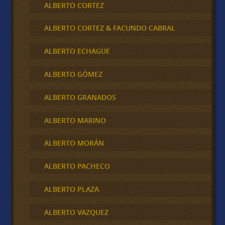
ALBERTO CORTEZ
ALBERTO CORTEZ & FACUNDO CABRAL
ALBERTO ECHAGÜE
ALBERTO GÓMEZ
ALBERTO GRANADOS
ALBERTO MARINO
ALBERTO MORÁN
ALBERTO PACHECO
ALBERTO PLAZA
ALBERTO VAZQUEZ