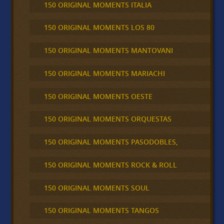
150 ORIGINAL MOMENTS ITALIA
150 ORIGINAL MOMENTS LOS 80
150 ORIGINAL MOMENTS MANTOVANI
150 ORIGINAL MOMENTS MARIACHI
150 ORIGINAL MOMENTS OESTE
150 ORIGINAL MOMENTS ORQUESTAS
150 ORIGINAL MOMENTS PASODOBLES,
150 ORIGINAL MOMENTS ROCK & ROLL
150 ORIGINAL MOMENTS SOUL
150 ORIGINAL MOMENTS TANGOS