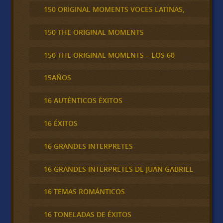
150 ORIGINAL MOMENTS VOCES LATINAS,
150 THE ORIGINAL MOMENTS
150 THE ORIGINAL MOMENTS – LOS 60
15AÑOS
16 AUTÉNTICOS ÉXITOS
16 ÉXITOS
16 GRANDES INTERPRETES
16 GRANDES INTERPRETES DE JUAN GABRIEL
16 TEMAS ROMÁNTICOS
16 TONELADAS DE ÉXITOS