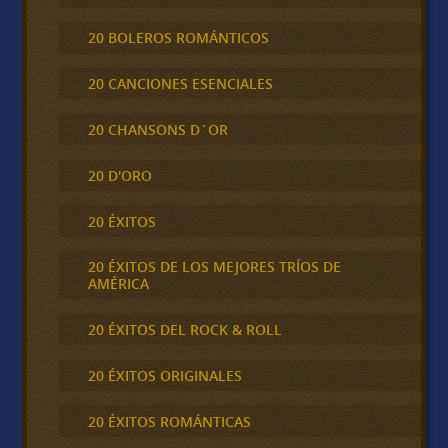
20 BOLEROS ROMÁNTICOS
20 CANCIONES ESENCIALES
20 CHANSONS D´OR
20 D'ORO
20 ÉXITOS
20 ÉXITOS DE LOS MEJORES TRÍOS DE
AMÉRICA
20 ÉXITOS DEL ROCK & ROLL
20 ÉXITOS ORIGINALES
20 ÉXITOS ROMÁNTICAS