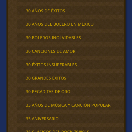
30 AÑOS DE ÉXITOS
30 AÑOS DEL BOLERO EN MÉXICO
30 BOLEROS INOLVIDABLES
30 CANCIONES DE AMOR
30 ÉXITOS INSUPERABLES
30 GRANDES ÉXITOS
30 PEGADITAS DE ORO
33 AÑOS DE MÚSICA Y CANCIÓN POPULAR
35 ANIVERSARIO
38 CLÁSICOS DEL ROCK 70/80´S