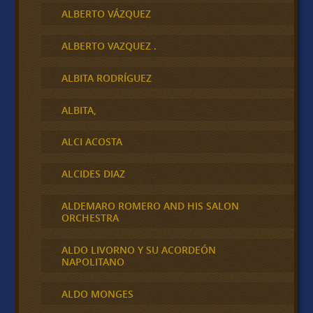
ALBERTO VÁZQUEZ
ALBERTO VAZQUEZ .
ALBITA RODRÍGUEZ
ALBITA,
ALCI ACOSTA
ALCIDES DIAZ
ALDEMARO ROMERO AND HIS SALON
ORCHESTRA
ALDO LIVORNO Y SU ACORDEÓN
NAPOLITANO
ALDO MONGES