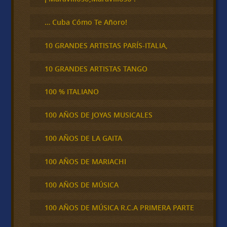
… Cuba Cómo Te Añoro!
10 GRANDES ARTISTAS PARÍS-ITALIA,
10 GRANDES ARTISTAS TANGO
100 % ITALIANO
100 AÑOS DE JOYAS MUSICALES
100 AÑOS DE LA GAITA
100 AÑOS DE MARIACHI
100 AÑOS DE MÚSICA
100 AÑOS DE MÚSICA R.C.A PRIMERA PARTE