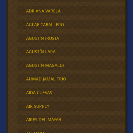
ADRIANA VARELA
AGLAE CABALLERO
AGUSTÍN IRUSTA
AGUSTÍN LARA
AGUSTÍN MAGALDI
AHMAD JAMAL TRIO
AIDA CUEVAS
AIR SUPPLY
AIRES DEL MAYAB