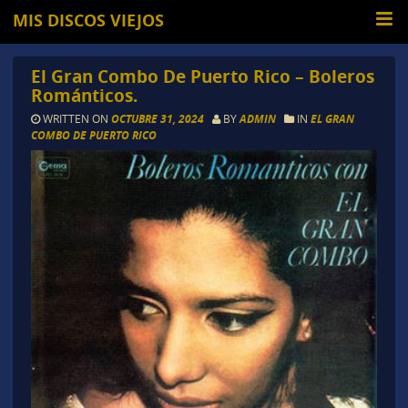
MIS DISCOS VIEJOS
El Gran Combo De Puerto Rico – Boleros
Románticos.
WRITTEN ON
OCTUBRE 31, 2024
BY
ADMIN
IN
EL GRAN
COMBO DE PUERTO RICO