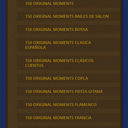
150 ORIGINAL MOMENTS
150 ORIGINAL MOMENTS BAILES DE SALON
150 ORIGINAL MOMENTS BOSSA
150 ORIGINAL MOMENTS CLASICA
ESPAÑOLA
150 ORIGINAL MOMENTS CLÁSICOS
CUENTOS
150 ORIGINAL MOMENTS COPLA
150 ORIGINAL MOMENTS FIESTA GITANA
150 ORIGINAL MOMENTS FLAMENCO
150 ORIGINAL MOMENTS FRANCIA