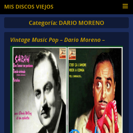
MIS DISCOS VIEJOS
Categoría:
DARIO MORENO
Vintage Music Pop – Dario Moreno –