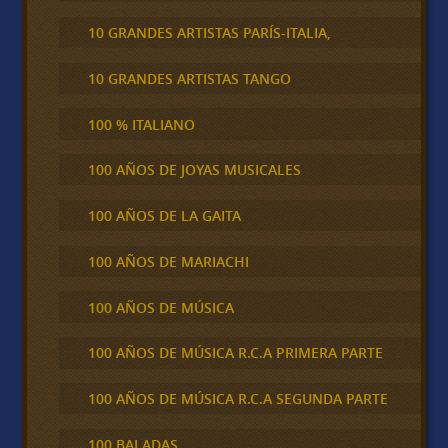
10 GRANDES ARTISTAS PARÍS-ITALIA,
10 GRANDES ARTISTAS TANGO
100 % ITALIANO
100 AÑOS DE JOYAS MUSICALES
100 AÑOS DE LA GAITA
100 AÑOS DE MARIACHI
100 AÑOS DE MÚSICA
100 AÑOS DE MÚSICA R.C.A PRIMERA PARTE
100 AÑOS DE MÚSICA R.C.A SEGUNDA PARTE
100 BALADAS