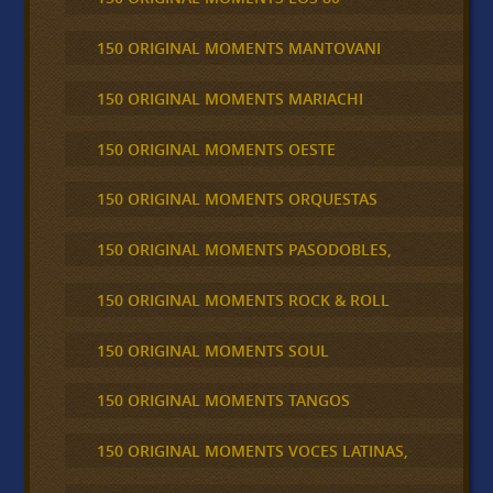
150 ORIGINAL MOMENTS MANTOVANI
150 ORIGINAL MOMENTS MARIACHI
150 ORIGINAL MOMENTS OESTE
150 ORIGINAL MOMENTS ORQUESTAS
150 ORIGINAL MOMENTS PASODOBLES,
150 ORIGINAL MOMENTS ROCK & ROLL
150 ORIGINAL MOMENTS SOUL
150 ORIGINAL MOMENTS TANGOS
150 ORIGINAL MOMENTS VOCES LATINAS,