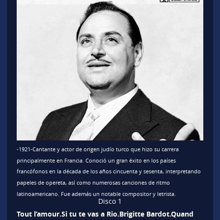
-1921-Cantante y actor de origen judío turco que hizo su carrera
principalmente en Francia. Conoció un gran éxito en los países
francófonos en la década de los años cincuenta y sesenta, interpretando
papeles de opereta, así como numerosas canciones de ritmo
latinoamericano. Fue además un notable compositor y letrista.
Disco 1
Tout l’amour.Si tu te vas a Rio.Brigitte Bardot.Quand