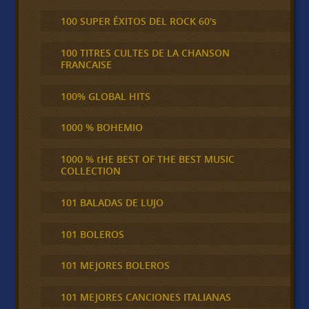
100 SUPER ÉXITOS DEL ROCK 60's
100 TITRES CULTES DE LA CHANSON
FRANCAISE
100% GLOBAL HITS
1000 % BOHEMIO
1000 % tHE BEST OF THE BEST MUSIC
COLLECTION
101 BALADAS DE LUJO
101 BOLEROS
101 MEJORES BOLEROS
101 MEJORES CANCIONES ITALIANAS