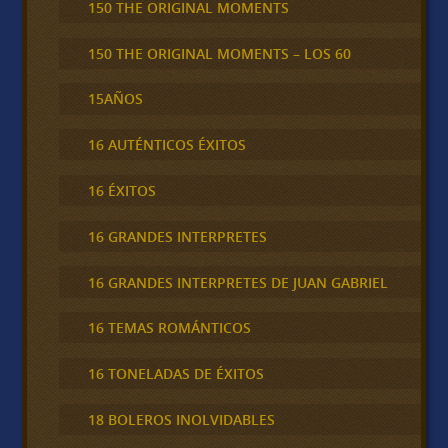
150 THE ORIGINAL MOMENTS
150 THE ORIGINAL MOMENTS – LOS 60
15AÑOS
16 AUTÉNTICOS ÉXITOS
16 ÉXITOS
16 GRANDES INTERPRETES
16 GRANDES INTERPRETES DE JUAN GABRIEL
16 TEMAS ROMÁNTICOS
16 TONELADAS DE ÉXITOS
18 BOLEROS INOLVIDABLES