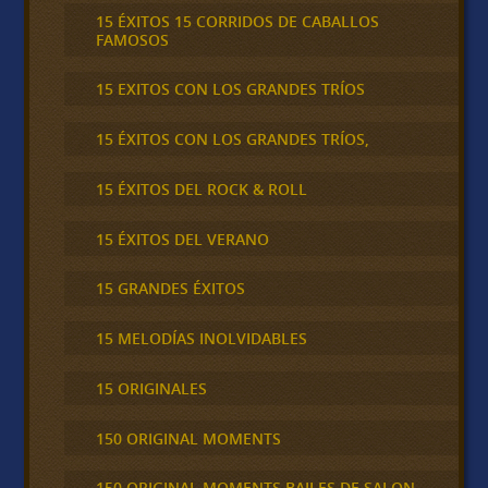
15 ÉXITOS 15 CORRIDOS DE CABALLOS
FAMOSOS
15 EXITOS CON LOS GRANDES TRÍOS
15 ÉXITOS CON LOS GRANDES TRÍOS,
15 ÉXITOS DEL ROCK & ROLL
15 ÉXITOS DEL VERANO
15 GRANDES ÉXITOS
15 MELODÍAS INOLVIDABLES
15 ORIGINALES
150 ORIGINAL MOMENTS
150 ORIGINAL MOMENTS BAILES DE SALON