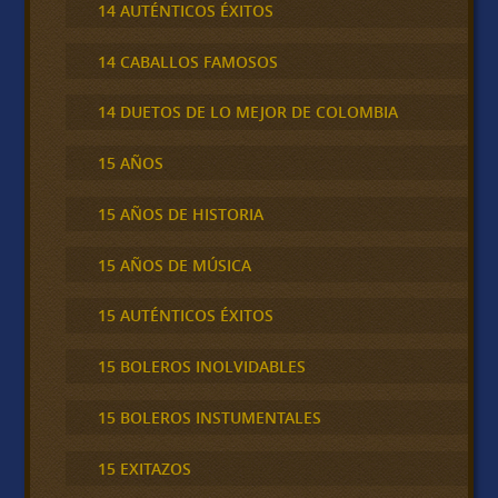
14 AUTÉNTICOS ÉXITOS
14 CABALLOS FAMOSOS
14 DUETOS DE LO MEJOR DE COLOMBIA
15 AÑOS
15 AÑOS DE HISTORIA
15 AÑOS DE MÚSICA
15 AUTÉNTICOS ÉXITOS
15 BOLEROS INOLVIDABLES
15 BOLEROS INSTUMENTALES
15 EXITAZOS