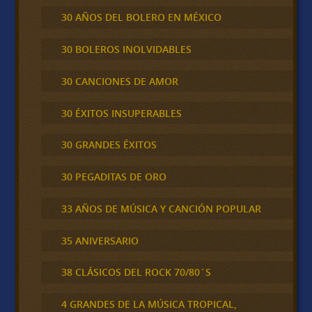
30 AÑOS DEL BOLERO EN MÉXICO
30 BOLEROS INOLVIDABLES
30 CANCIONES DE AMOR
30 ÉXITOS INSUPERABLES
30 GRANDES ÉXITOS
30 PEGADITAS DE ORO
33 AÑOS DE MÚSICA Y CANCIÓN POPULAR
35 ANIVERSARIO
38 CLÁSICOS DEL ROCK 70/80´S
4 GRANDES DE LA MÚSICA TROPICAL,