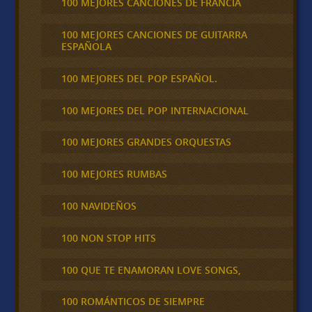
100 MEJORES CANCIONES DE FRANCIA
100 MEJORES CANCIONES DE GUITARRA
ESPAÑOLA
100 MEJORES DEL POP ESPAÑOL.
100 MEJORES DEL POP INTERNACIONAL
100 MEJORES GRANDES ORQUESTAS
100 MEJORES RUMBAS
100 NAVIDEÑOS
100 NON STOP HITS
100 QUE TE ENAMORAN LOVE SONGS,
100 ROMÁNTICOS DE SIEMPRE