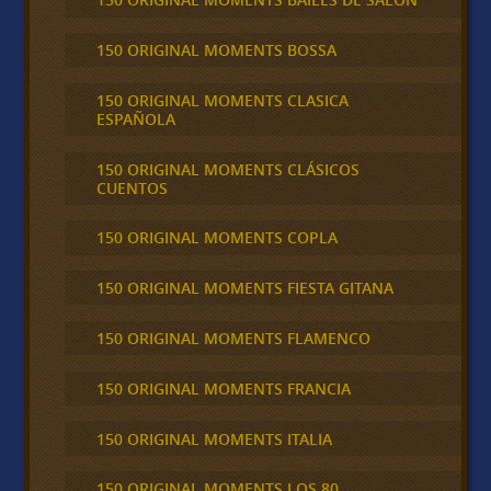
150 ORIGINAL MOMENTS BOSSA
150 ORIGINAL MOMENTS CLASICA
ESPAÑOLA
150 ORIGINAL MOMENTS CLÁSICOS
CUENTOS
150 ORIGINAL MOMENTS COPLA
150 ORIGINAL MOMENTS FIESTA GITANA
150 ORIGINAL MOMENTS FLAMENCO
150 ORIGINAL MOMENTS FRANCIA
150 ORIGINAL MOMENTS ITALIA
150 ORIGINAL MOMENTS LOS 80