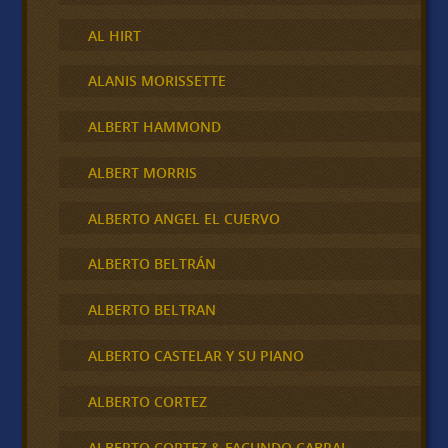
AL HIRT
ALANIS MORISSETTE
ALBERT HAMMOND
ALBERT MORRIS
ALBERTO ANGEL EL CUERVO
ALBERTO BELTRÁN
ALBERTO BELTRAN
ALBERTO CASTELAR Y SU PIANO
ALBERTO CORTEZ
ALBERTO CORTEZ & FACUNDO CABRAL