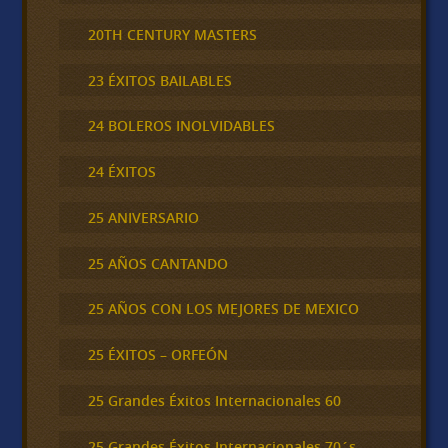
20TH CENTURY MASTERS
23 ÉXITOS BAILABLES
24 BOLEROS INOLVIDABLES
24 ÉXITOS
25 ANIVERSARIO
25 AÑOS CANTANDO
25 AÑOS CON LOS MEJORES DE MEXICO
25 ÉXITOS – ORFEÓN
25 Grandes Éxitos Internacionales 60
25 Grandes Éxitos Internacionales 70´s