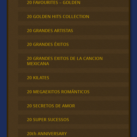
20 FAVOURITES – GOLDEN
20 GOLDEN HITS COLLECTION
20 GRANDES ARTISTAS
20 GRANDES ÉXITOS
20 GRANDES EXITOS DE LA CANCION
MEXICANA
20 KILATES
20 MEGAEXITOS ROMÁNTICOS
20 SECRETOS DE AMOR
20 SUPER SUCESSOS
20th ANNIVERSARY