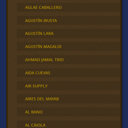
AGLAE CABALLERO
AGUSTÍN IRUSTA
AGUSTÍN LARA
AGUSTÍN MAGALDI
AHMAD JAMAL TRIO
AIDA CUEVAS
AIR SUPPLY
AIRES DEL MAYAB
AL BANO
AL CAIOLA