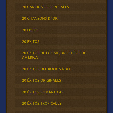
20 CANCIONES ESENCIALES
20 CHANSONS D´OR
20 D'ORO
20 ÉXITOS
20 ÉXITOS DE LOS MEJORES TRÍOS DE
AMÉRICA
20 ÉXITOS DEL ROCK & ROLL
20 ÉXITOS ORIGINALES
20 ÉXITOS ROMÁNTICAS
20 ÉXITOS TROPICALES