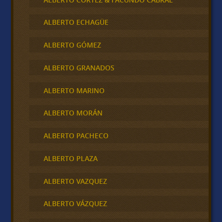
ALBERTO ECHAGÜE
ALBERTO GÓMEZ
ALBERTO GRANADOS
ALBERTO MARINO
ALBERTO MORÁN
ALBERTO PACHECO
ALBERTO PLAZA
ALBERTO VAZQUEZ
ALBERTO VÁZQUEZ