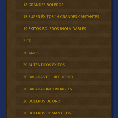
18 GRANDES BOLEROS
18 SUPER ÉXITOS 14 GRANDES CANTANTES
19 ÉXITOS BOLEROS INOLVIDABLES
2 CD
20 AÑOS
20 AUTÉNTICOS ÉXITOS
20 BALADAS DEL RECUERDO
20 BALADAS INOLVIDABLES
20 BOLEROS DE ORO
20 BOLEROS ROMÁNTICOS