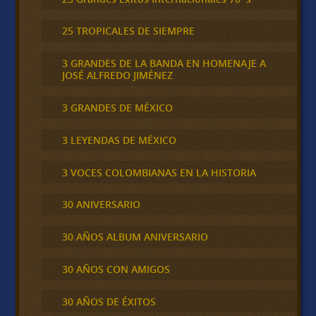
25 TROPICALES DE SIEMPRE
3 GRANDES DE LA BANDA EN HOMENAJE A
JOSÉ ALFREDO JIMÉNEZ
3 GRANDES DE MÉXICO
3 LEYENDAS DE MÉXICO
3 VOCES COLOMBIANAS EN LA HISTORIA
30 ANIVERSARIO
30 AÑOS ALBUM ANIVERSARIO
30 AÑOS CON AMIGOS
30 AÑOS DE ÉXITOS