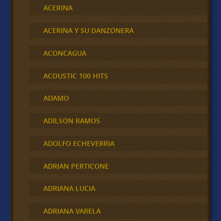
ACERINA
ACERINA Y SU DANZONERA
ACONCAGUA
ACOUSTIC 100 HITS
ADAMO
ADILSON RAMOS
ADOLFO ECHEVERRIA
ADRIAN PERTICONE
ADRIANA LUCIA
ADRIANA VARELA