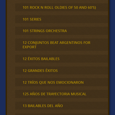
101 ROCK N ROLL OLDIES OF 50 AND 60'S}
101 SERIES
101 STRINGS ORCHESTRA
12 CONJUNTOS BEAT ARGENTINOS FOR
EXPORT
12 ÉXITOS BAILABLES
12 GRANDES ÉXITOS
12 TRÍOS QUE NOS EMOCIONARON
125 AÑOS DE TRAYECTORIA MUSICAL
13 BAILABLES DEL AÑO