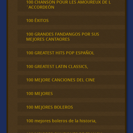
100 CHANSON POUR LES AMOUREUX DE L
´ACCORDEÓN
100 ÉXITOS
100 GRANDES FANDANGOS POR SUS
MEJORES CANTAORES
100 GREATEST HITS POP ESPAÑOL
100 GREATEST LATIN CLASSICS,
100 MEJORE CANCIONES DEL CINE
100 MEJORES
100 MEJORES BOLEROS
100 mejores boleros de la historia,