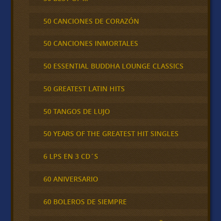
50 CANCIONES DE CORAZÓN
50 CANCIONES INMORTALES
50 ESSENTIAL BUDDHA LOUNGE CLASSICS
50 GREATEST LATIN HITS
50 TANGOS DE LUJO
50 YEARS OF THE GREATEST HIT SINGLES
6 LPS EN 3 CD´S
60 ANIVERSARIO
60 BOLEROS DE SIEMPRE