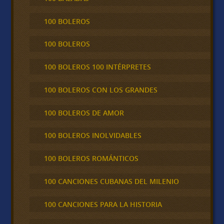
100 BOLEROS
100 BOLEROS
100 BOLEROS 100 INTÉRPRETES
100 BOLEROS CON LOS GRANDES
100 BOLEROS DE AMOR
100 BOLEROS INOLVIDABLES
100 BOLEROS ROMÁNTICOS
100 CANCIONES CUBANAS DEL MILENIO
100 CANCIONES PARA LA HISTORIA