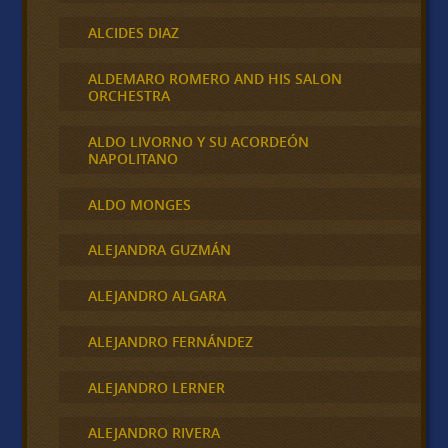
ALCIDES DIAZ
ALDEMARO ROMERO AND HIS SALON
ORCHESTRA
ALDO LIVORNO Y SU ACORDEÓN
NAPOLITANO
ALDO MONGES
ALEJANDRA GUZMÁN
ALEJANDRO ALGARA
ALEJANDRO FERNÁNDEZ
ALEJANDRO LERNER
ALEJANDRO RIVERA