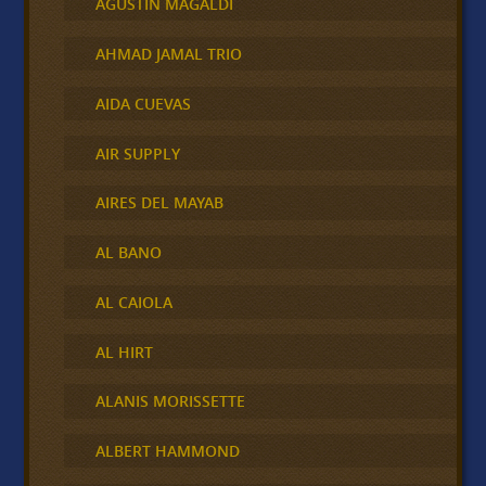
AGUSTÍN MAGALDI
AHMAD JAMAL TRIO
AIDA CUEVAS
AIR SUPPLY
AIRES DEL MAYAB
AL BANO
AL CAIOLA
AL HIRT
ALANIS MORISSETTE
ALBERT HAMMOND