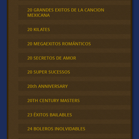
20 GRANDES EXITOS DE LA CANCION
MEXICANA
20 KILATES
20 MEGAEXITOS ROMÁNTICOS
20 SECRETOS DE AMOR
20 SUPER SUCESSOS
20th ANNIVERSARY
20TH CENTURY MASTERS
23 ÉXITOS BAILABLES
24 BOLEROS INOLVIDABLES