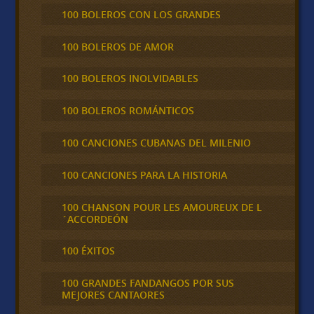
100 BOLEROS CON LOS GRANDES
100 BOLEROS DE AMOR
100 BOLEROS INOLVIDABLES
100 BOLEROS ROMÁNTICOS
100 CANCIONES CUBANAS DEL MILENIO
100 CANCIONES PARA LA HISTORIA
100 CHANSON POUR LES AMOUREUX DE L
´ACCORDEÓN
100 ÉXITOS
100 GRANDES FANDANGOS POR SUS
MEJORES CANTAORES