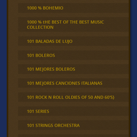
1000 % BOHEMIO
1000 % tHE BEST OF THE BEST MUSIC
COLLECTION
101 BALADAS DE LUJO
101 BOLEROS
101 MEJORES BOLEROS
101 MEJORES CANCIONES ITALIANAS
101 ROCK N ROLL OLDIES OF 50 AND 60'S}
101 SERIES
101 STRINGS ORCHESTRA