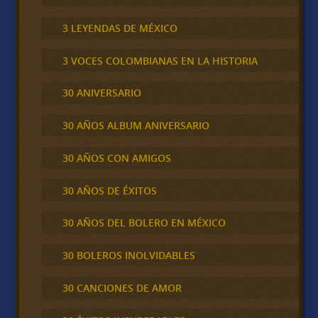
3 LEYENDAS DE MÉXICO
3 VOCES COLOMBIANAS EN LA HISTORIA
30 ANIVERSARIO
30 AÑOS ALBUM ANIVERSARIO
30 AÑOS CON AMIGOS
30 AÑOS DE ÉXITOS
30 AÑOS DEL BOLERO EN MÉXICO
30 BOLEROS INOLVIDABLES
30 CANCIONES DE AMOR