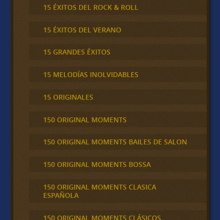
15 ÉXITOS DEL ROCK & ROLL
15 ÉXITOS DEL VERANO
15 GRANDES ÉXITOS
15 MELODÍAS INOLVIDABLES
15 ORIGINALES
150 ORIGINAL MOMENTS
150 ORIGINAL MOMENTS BAILES DE SALON
150 ORIGINAL MOMENTS BOSSA
150 ORIGINAL MOMENTS CLASICA
ESPAÑOLA
150 ORIGINAL MOMENTS CLÁSICOS