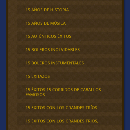
15 AÑOS DE HISTORIA
15 AÑOS DE MÚSICA
15 AUTÉNTICOS ÉXITOS
15 BOLEROS INOLVIDABLES
15 BOLEROS INSTUMENTALES
15 EXITAZOS
15 ÉXITOS 15 CORRIDOS DE CABALLOS
FAMOSOS
15 EXITOS CON LOS GRANDES TRÍOS
15 ÉXITOS CON LOS GRANDES TRÍOS,