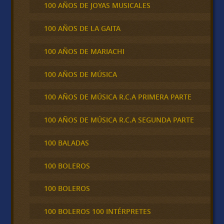
100 AÑOS DE JOYAS MUSICALES
100 AÑOS DE LA GAITA
100 AÑOS DE MARIACHI
100 AÑOS DE MÚSICA
100 AÑOS DE MÚSICA R.C.A PRIMERA PARTE
100 AÑOS DE MÚSICA R.C.A SEGUNDA PARTE
100 BALADAS
100 BOLEROS
100 BOLEROS
100 BOLEROS 100 INTÉRPRETES