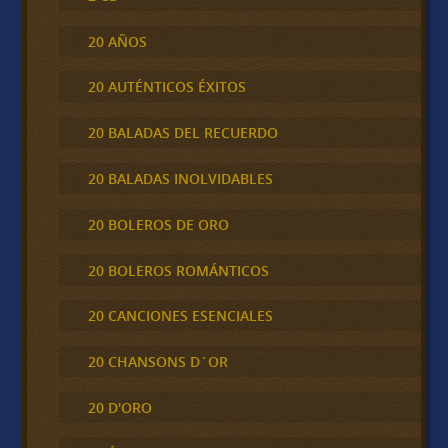
20 AÑOS
20 AUTÉNTICOS ÉXITOS
20 BALADAS DEL RECUERDO
20 BALADAS INOLVIDABLES
20 BOLEROS DE ORO
20 BOLEROS ROMÁNTICOS
20 CANCIONES ESENCIALES
20 CHANSONS D´OR
20 D'ORO