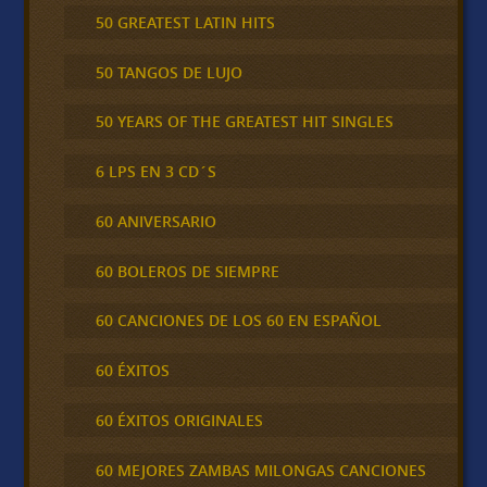
50 GREATEST LATIN HITS
50 TANGOS DE LUJO
50 YEARS OF THE GREATEST HIT SINGLES
6 LPS EN 3 CD´S
60 ANIVERSARIO
60 BOLEROS DE SIEMPRE
60 CANCIONES DE LOS 60 EN ESPAÑOL
60 ÉXITOS
60 ÉXITOS ORIGINALES
60 MEJORES ZAMBAS MILONGAS CANCIONES