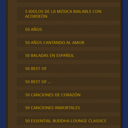
5 IDOLOS DE LA MÚSICA BAILABLE CON
ACORDEÓN
50 AÑOS
50 AÑOS CANTANDO AL AMOR
50 BALADAS EN ESPAÑOL
50 BEST OF
50 BEST OF …
50 CANCIONES DE CORAZÓN
50 CANCIONES INMORTALES
50 ESSENTIAL BUDDHA LOUNGE CLASSICS