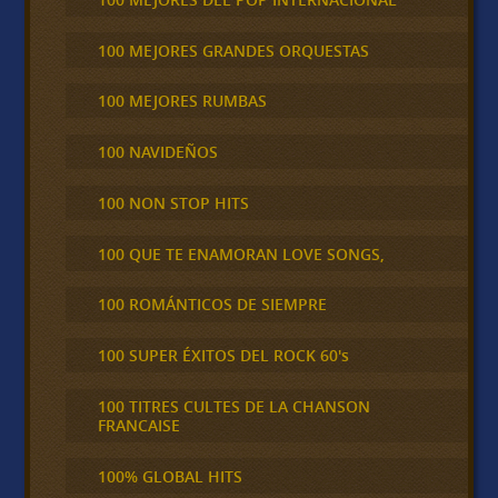
100 MEJORES GRANDES ORQUESTAS
100 MEJORES RUMBAS
100 NAVIDEÑOS
100 NON STOP HITS
100 QUE TE ENAMORAN LOVE SONGS,
100 ROMÁNTICOS DE SIEMPRE
100 SUPER ÉXITOS DEL ROCK 60's
100 TITRES CULTES DE LA CHANSON
FRANCAISE
100% GLOBAL HITS