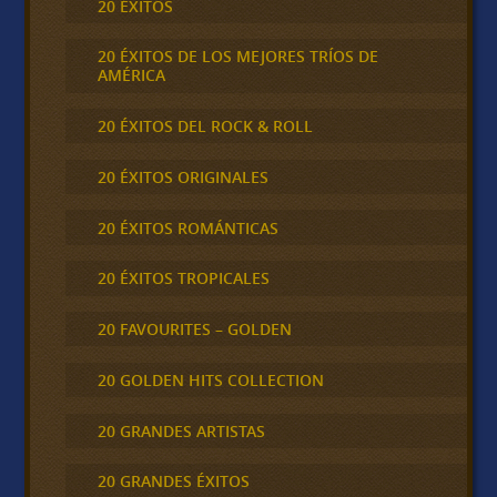
20 ÉXITOS
20 ÉXITOS DE LOS MEJORES TRÍOS DE
AMÉRICA
20 ÉXITOS DEL ROCK & ROLL
20 ÉXITOS ORIGINALES
20 ÉXITOS ROMÁNTICAS
20 ÉXITOS TROPICALES
20 FAVOURITES – GOLDEN
20 GOLDEN HITS COLLECTION
20 GRANDES ARTISTAS
20 GRANDES ÉXITOS