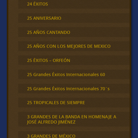
24 ÉXITOS
25 ANIVERSARIO
25 AÑOS CANTANDO
25 AÑOS CON LOS MEJORES DE MEXICO
25 ÉXITOS – ORFEÓN
25 Grandes Éxitos Internacionales 60
25 Grandes Éxitos Internacionales 70´s
25 TROPICALES DE SIEMPRE
3 GRANDES DE LA BANDA EN HOMENAJE A
JOSÉ ALFREDO JIMÉNEZ
3 GRANDES DE MÉXICO