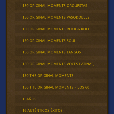
150 ORIGINAL MOMENTS ORQUESTAS
150 ORIGINAL MOMENTS PASODOBLES,
150 ORIGINAL MOMENTS ROCK & ROLL
150 ORIGINAL MOMENTS SOUL
150 ORIGINAL MOMENTS TANGOS
150 ORIGINAL MOMENTS VOCES LATINAS,
150 THE ORIGINAL MOMENTS
150 THE ORIGINAL MOMENTS – LOS 60
15AÑOS
16 AUTÉNTICOS ÉXITOS