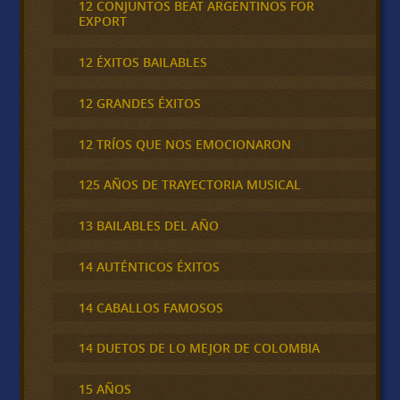
12 CONJUNTOS BEAT ARGENTINOS FOR
EXPORT
12 ÉXITOS BAILABLES
12 GRANDES ÉXITOS
12 TRÍOS QUE NOS EMOCIONARON
125 AÑOS DE TRAYECTORIA MUSICAL
13 BAILABLES DEL AÑO
14 AUTÉNTICOS ÉXITOS
14 CABALLOS FAMOSOS
14 DUETOS DE LO MEJOR DE COLOMBIA
15 AÑOS