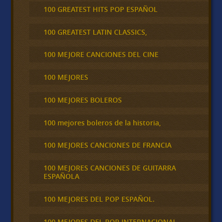
100 GREATEST HITS POP ESPAÑOL
100 GREATEST LATIN CLASSICS,
100 MEJORE CANCIONES DEL CINE
100 MEJORES
100 MEJORES BOLEROS
100 mejores boleros de la historia,
100 MEJORES CANCIONES DE FRANCIA
100 MEJORES CANCIONES DE GUITARRA
ESPAÑOLA
100 MEJORES DEL POP ESPAÑOL.
100 MEJORES DEL POP INTERNACIONAL