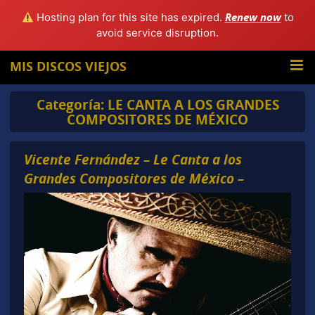
Renew now
Hosting plan for this site has expired.
to
avoid service disruption.
MIS DISCOS VIEJOS
Categoría:
LE CANTA A LOS GRANDES
COMPOSITORES DE MÉXICO
Vicente Fernández – Le Canta a los
Grandes Compositores de México –