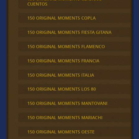
CUENTOS
150 ORIGINAL MOMENTS COPLA
150 ORIGINAL MOMENTS FIESTA GITANA
150 ORIGINAL MOMENTS FLAMENCO
150 ORIGINAL MOMENTS FRANCIA
150 ORIGINAL MOMENTS ITALIA
150 ORIGINAL MOMENTS LOS 80
150 ORIGINAL MOMENTS MANTOVANI
150 ORIGINAL MOMENTS MARIACHI
150 ORIGINAL MOMENTS OESTE