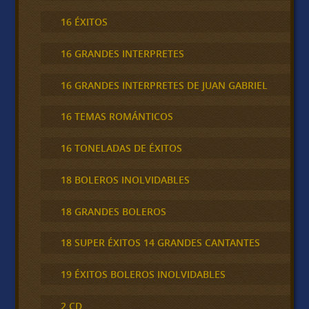
16 ÉXITOS
16 GRANDES INTERPRETES
16 GRANDES INTERPRETES DE JUAN GABRIEL
16 TEMAS ROMÁNTICOS
16 TONELADAS DE ÉXITOS
18 BOLEROS INOLVIDABLES
18 GRANDES BOLEROS
18 SUPER ÉXITOS 14 GRANDES CANTANTES
19 ÉXITOS BOLEROS INOLVIDABLES
2 CD