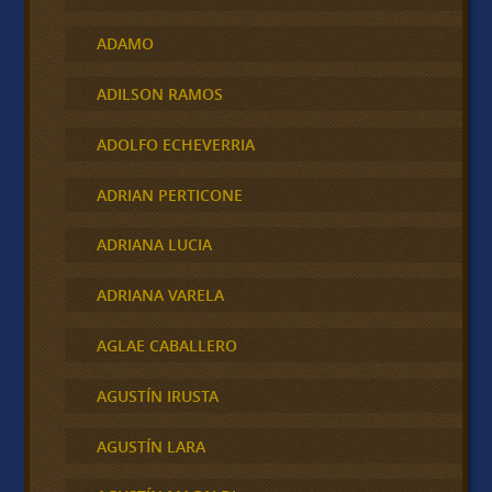
ADAMO
ADILSON RAMOS
ADOLFO ECHEVERRIA
ADRIAN PERTICONE
ADRIANA LUCIA
ADRIANA VARELA
AGLAE CABALLERO
AGUSTÍN IRUSTA
AGUSTÍN LARA