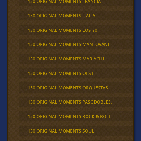
150 ORIGINAL MOMENTS FRANCIA
150 ORIGINAL MOMENTS ITALIA
150 ORIGINAL MOMENTS LOS 80
150 ORIGINAL MOMENTS MANTOVANI
150 ORIGINAL MOMENTS MARIACHI
150 ORIGINAL MOMENTS OESTE
150 ORIGINAL MOMENTS ORQUESTAS
150 ORIGINAL MOMENTS PASODOBLES,
150 ORIGINAL MOMENTS ROCK & ROLL
150 ORIGINAL MOMENTS SOUL