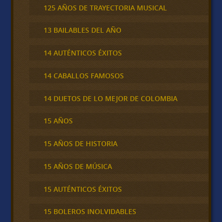
125 AÑOS DE TRAYECTORIA MUSICAL
13 BAILABLES DEL AÑO
14 AUTÉNTICOS ÉXITOS
14 CABALLOS FAMOSOS
14 DUETOS DE LO MEJOR DE COLOMBIA
15 AÑOS
15 AÑOS DE HISTORIA
15 AÑOS DE MÚSICA
15 AUTÉNTICOS ÉXITOS
15 BOLEROS INOLVIDABLES