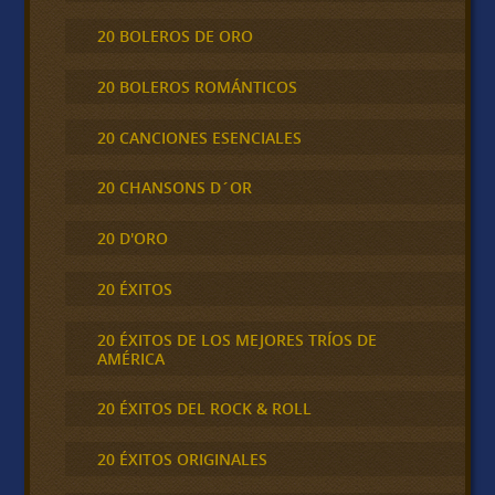
20 BOLEROS DE ORO
20 BOLEROS ROMÁNTICOS
20 CANCIONES ESENCIALES
20 CHANSONS D´OR
20 D'ORO
20 ÉXITOS
20 ÉXITOS DE LOS MEJORES TRÍOS DE
AMÉRICA
20 ÉXITOS DEL ROCK & ROLL
20 ÉXITOS ORIGINALES