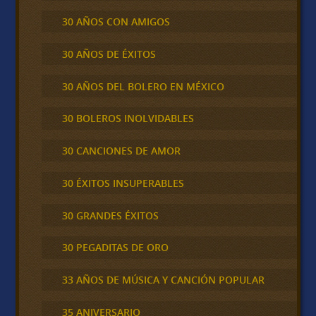
30 AÑOS CON AMIGOS
30 AÑOS DE ÉXITOS
30 AÑOS DEL BOLERO EN MÉXICO
30 BOLEROS INOLVIDABLES
30 CANCIONES DE AMOR
30 ÉXITOS INSUPERABLES
30 GRANDES ÉXITOS
30 PEGADITAS DE ORO
33 AÑOS DE MÚSICA Y CANCIÓN POPULAR
35 ANIVERSARIO