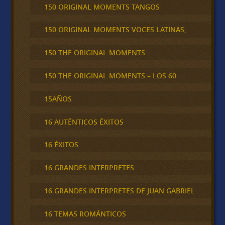
150 ORIGINAL MOMENTS TANGOS
150 ORIGINAL MOMENTS VOCES LATINAS,
150 THE ORIGINAL MOMENTS
150 THE ORIGINAL MOMENTS – LOS 60
15AÑOS
16 AUTÉNTICOS ÉXITOS
16 ÉXITOS
16 GRANDES INTERPRETES
16 GRANDES INTERPRETES DE JUAN GABRIEL
16 TEMAS ROMÁNTICOS