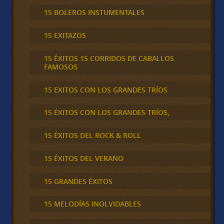
15 BOLEROS INSTUMENTALES
15 EXITAZOS
15 ÉXITOS 15 CORRIDOS DE CABALLOS
FAMOSOS
15 EXITOS CON LOS GRANDES TRÍOS
15 ÉXITOS CON LOS GRANDES TRÍOS,
15 ÉXITOS DEL ROCK & ROLL
15 ÉXITOS DEL VERANO
15 GRANDES ÉXITOS
15 MELODÍAS INOLVIDABLES