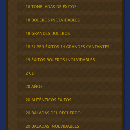
16 TONELADAS DE ÉXITOS
18 BOLEROS INOLVIDABLES
18 GRANDES BOLEROS
18 SUPER ÉXITOS 14 GRANDES CANTANTES
19 ÉXITOS BOLEROS INOLVIDABLES
2 CD
20 AÑOS
20 AUTÉNTICOS ÉXITOS
20 BALADAS DEL RECUERDO
20 BALADAS INOLVIDABLES