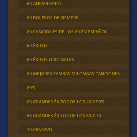
60 ANIVERSARIO
60 BOLEROS DE SIEMPRE
60 CANCIONES DE LOS 60 EN ESPAÑOL
60 ÉXITOS
60 ÉXITOS ORIGINALES
60 MEJORES ZAMBAS MILONGAS CANCIONES
60'S
66 GRANDES ÉXITOS DE LOS 40 Y 50'S
66 GRANDES ÉXITOS DE LOS 60 Y 70
70 CENTAVO