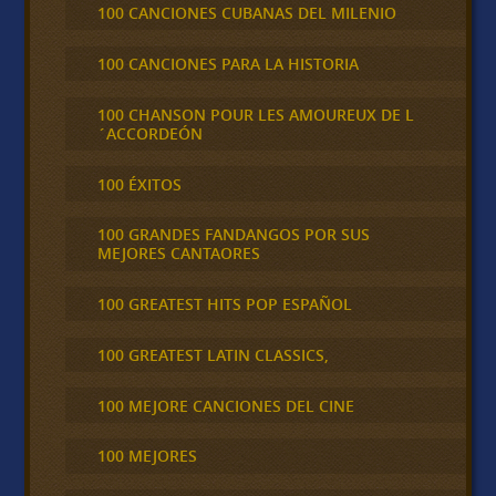
100 CANCIONES CUBANAS DEL MILENIO
100 CANCIONES PARA LA HISTORIA
100 CHANSON POUR LES AMOUREUX DE L
´ACCORDEÓN
100 ÉXITOS
100 GRANDES FANDANGOS POR SUS
MEJORES CANTAORES
100 GREATEST HITS POP ESPAÑOL
100 GREATEST LATIN CLASSICS,
100 MEJORE CANCIONES DEL CINE
100 MEJORES