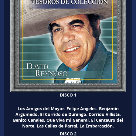
DISCO 1
Los Amigos del Mayor. Felipe Angeles. Benjamin
Argumedo. El Corrido de Durango. Corrido Villista.
Benito Canales. Que viva mi General. El Centauro del
Norte. Las Calles de Parral. La Embarcación.
DISCO 2