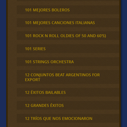
101 MEJORES BOLEROS
101 MEJORES CANCIONES ITALIANAS
101 ROCK N ROLL OLDIES OF 50 AND 60'S}
101 SERIES
101 STRINGS ORCHESTRA
12 CONJUNTOS BEAT ARGENTINOS FOR
EXPORT
12 ÉXITOS BAILABLES
12 GRANDES ÉXITOS
12 TRÍOS QUE NOS EMOCIONARON