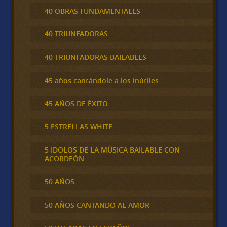
40 OBRAS FUNDAMENTALES
40 TRIUNFADORAS
40 TRIUNFADORAS BAILABLES
45 años cantándole a los inútiles
45 AÑOS DE ÉXITO
5 ESTRELLAS WHITE
5 IDOLOS DE LA MÚSICA BAILABLE CON
ACORDEÓN
50 AÑOS
50 AÑOS CANTANDO AL AMOR