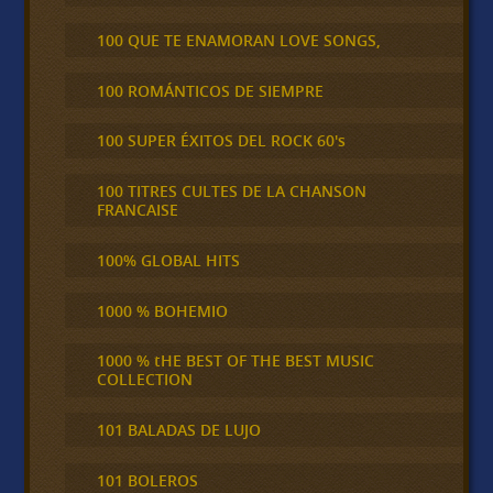
100 QUE TE ENAMORAN LOVE SONGS,
100 ROMÁNTICOS DE SIEMPRE
100 SUPER ÉXITOS DEL ROCK 60's
100 TITRES CULTES DE LA CHANSON
FRANCAISE
100% GLOBAL HITS
1000 % BOHEMIO
1000 % tHE BEST OF THE BEST MUSIC
COLLECTION
101 BALADAS DE LUJO
101 BOLEROS