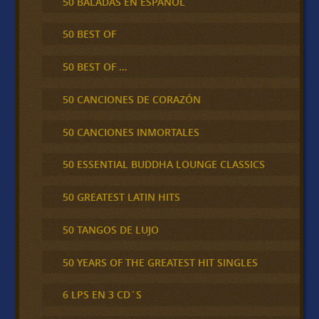
50 BALADAS EN ESPAÑOL
50 BEST OF
50 BEST OF …
50 CANCIONES DE CORAZÓN
50 CANCIONES INMORTALES
50 ESSENTIAL BUDDHA LOUNGE CLASSICS
50 GREATEST LATIN HITS
50 TANGOS DE LUJO
50 YEARS OF THE GREATEST HIT SINGLES
6 LPS EN 3 CD´S