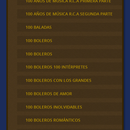
100 AÑOS DE MÚSICA R.C.A PRIMERA PARTE
100 AÑOS DE MÚSICA R.C.A SEGUNDA PARTE
100 BALADAS
100 BOLEROS
100 BOLEROS
100 BOLEROS 100 INTÉRPRETES
100 BOLEROS CON LOS GRANDES
100 BOLEROS DE AMOR
100 BOLEROS INOLVIDABLES
100 BOLEROS ROMÁNTICOS