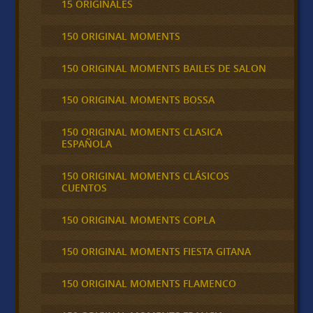
15 ORIGINALES
150 ORIGINAL MOMENTS
150 ORIGINAL MOMENTS BAILES DE SALON
150 ORIGINAL MOMENTS BOSSA
150 ORIGINAL MOMENTS CLASICA
ESPAÑOLA
150 ORIGINAL MOMENTS CLÁSICOS
CUENTOS
150 ORIGINAL MOMENTS COPLA
150 ORIGINAL MOMENTS FIESTA GITANA
150 ORIGINAL MOMENTS FLAMENCO