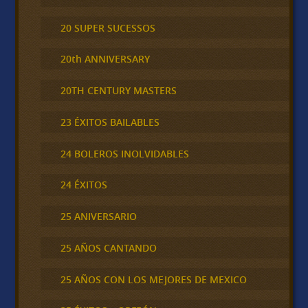
20 SUPER SUCESSOS
20th ANNIVERSARY
20TH CENTURY MASTERS
23 ÉXITOS BAILABLES
24 BOLEROS INOLVIDABLES
24 ÉXITOS
25 ANIVERSARIO
25 AÑOS CANTANDO
25 AÑOS CON LOS MEJORES DE MEXICO