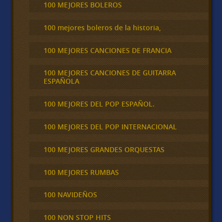
100 MEJORES BOLEROS
100 mejores boleros de la historia,
100 MEJORES CANCIONES DE FRANCIA
100 MEJORES CANCIONES DE GUITARRA
ESPAÑOLA
100 MEJORES DEL POP ESPAÑOL.
100 MEJORES DEL POP INTERNACIONAL
100 MEJORES GRANDES ORQUESTAS
100 MEJORES RUMBAS
100 NAVIDEÑOS
100 NON STOP HITS