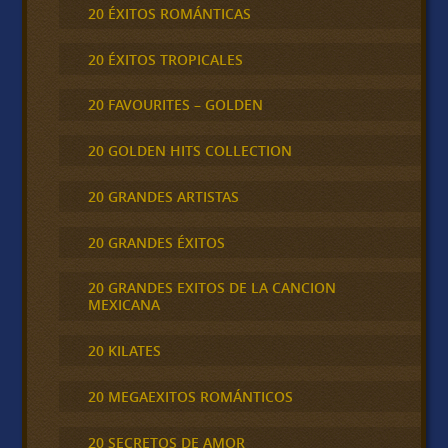
20 ÉXITOS ROMÁNTICAS
20 ÉXITOS TROPICALES
20 FAVOURITES – GOLDEN
20 GOLDEN HITS COLLECTION
20 GRANDES ARTISTAS
20 GRANDES ÉXITOS
20 GRANDES EXITOS DE LA CANCION
MEXICANA
20 KILATES
20 MEGAEXITOS ROMÁNTICOS
20 SECRETOS DE AMOR