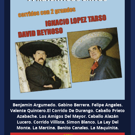
Benjamin Argumedo. Gabino Barrera. Felipe Angeles.
Valente Quintero.El Corrido De Durango. Caballo Prieto
Azabache. Los Amigos Del Mayor. Caballo Alazán
Lucero. Corrido Villista. Simon Blanco. La Ley Del
Monte. La Martina. Benito Canales. La Maquinita.