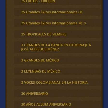
25 ÉXITOS – ORFEÓN
25 Grandes Éxitos Internacionales 60
25 Grandes Éxitos Internacionales 70´s
25 TROPICALES DE SIEMPRE
3 GRANDES DE LA BANDA EN HOMENAJE A
JOSÉ ALFREDO JIMÉNEZ
3 GRANDES DE MÉXICO
3 LEYENDAS DE MÉXICO
3 VOCES COLOMBIANAS EN LA HISTORIA
30 ANIVERSARIO
30 AÑOS ALBUM ANIVERSARIO