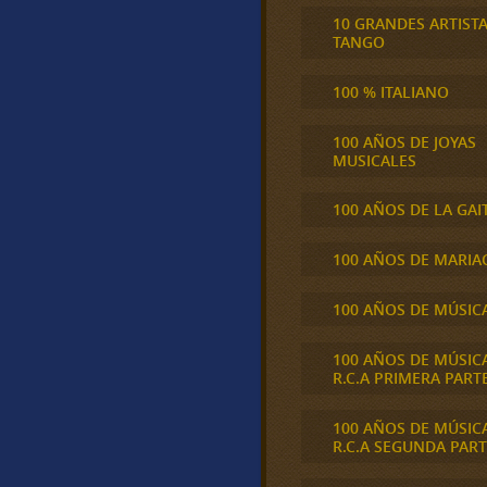
10 GRANDES ARTIST
TANGO
100 % ITALIANO
100 AÑOS DE JOYAS
MUSICALES
100 AÑOS DE LA GAI
100 AÑOS DE MARIA
100 AÑOS DE MÚSIC
100 AÑOS DE MÚSIC
R.C.A PRIMERA PART
100 AÑOS DE MÚSIC
R.C.A SEGUNDA PART