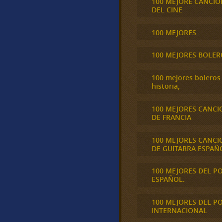
100 MEJORE CANCIO
DEL CINE
100 MEJORES
100 MEJORES BOLER
100 mejores boleros 
historia,
100 MEJORES CANCI
DE FRANCIA
100 MEJORES CANCI
DE GUITARRA ESPAÑ
100 MEJORES DEL P
ESPAÑOL.
100 MEJORES DEL P
INTERNACIONAL