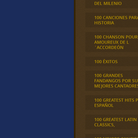
DEL MILENIO
100 CANCIONES PAR
HISTORIA
100 CHANSON POUR
AMOUREUX DE L
´ACCORDEÓN
100 ÉXITOS
100 GRANDES
FANDANGOS POR SU
MEJORES CANTAORE
100 GREATEST HITS 
ESPAÑOL
100 GREATEST LATIN
CLASSICS,