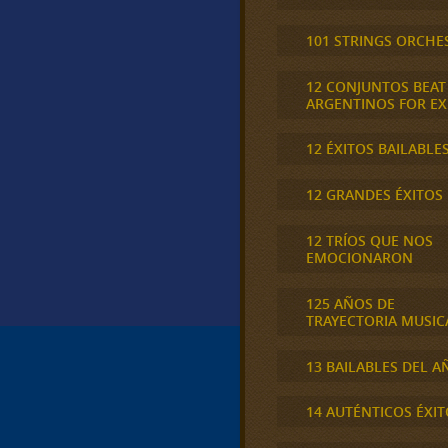
101 STRINGS ORCHE
12 CONJUNTOS BEAT
ARGENTINOS FOR E
12 ÉXITOS BAILABLE
12 GRANDES ÉXITOS
12 TRÍOS QUE NOS
EMOCIONARON
125 AÑOS DE
TRAYECTORIA MUSIC
13 BAILABLES DEL A
14 AUTÉNTICOS ÉXIT