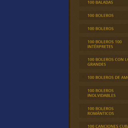
100 BALADAS
100 BOLEROS
100 BOLEROS
100 BOLEROS 100
INTÉRPRETES
100 BOLEROS CON L
GRANDES
100 BOLEROS DE A
100 BOLEROS
INOLVIDABLES
100 BOLEROS
ROMÁNTICOS
100 CANCIONES CU