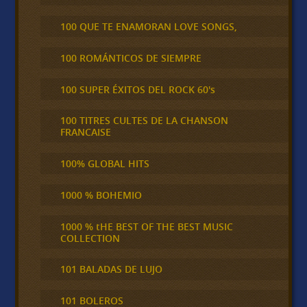
100 QUE TE ENAMORAN LOVE SONGS,
100 ROMÁNTICOS DE SIEMPRE
100 SUPER ÉXITOS DEL ROCK 60's
100 TITRES CULTES DE LA CHANSON
FRANCAISE
100% GLOBAL HITS
1000 % BOHEMIO
1000 % tHE BEST OF THE BEST MUSIC
COLLECTION
101 BALADAS DE LUJO
101 BOLEROS