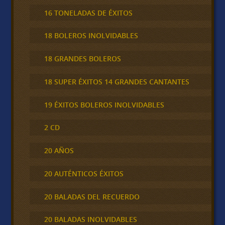
16 TONELADAS DE ÉXITOS
18 BOLEROS INOLVIDABLES
18 GRANDES BOLEROS
18 SUPER ÉXITOS 14 GRANDES CANTANTES
19 ÉXITOS BOLEROS INOLVIDABLES
2 CD
20 AÑOS
20 AUTÉNTICOS ÉXITOS
20 BALADAS DEL RECUERDO
20 BALADAS INOLVIDABLES