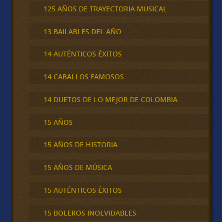
125 AÑOS DE TRAYECTORIA MUSICAL
13 BAILABLES DEL AÑO
14 AUTÉNTICOS ÉXITOS
14 CABALLOS FAMOSOS
14 DUETOS DE LO MEJOR DE COLOMBIA
15 AÑOS
15 AÑOS DE HISTORIA
15 AÑOS DE MÚSICA
15 AUTÉNTICOS ÉXITOS
15 BOLEROS INOLVIDABLES