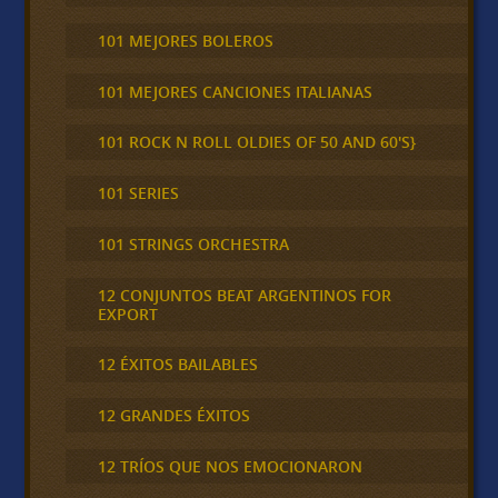
101 MEJORES BOLEROS
101 MEJORES CANCIONES ITALIANAS
101 ROCK N ROLL OLDIES OF 50 AND 60'S}
101 SERIES
101 STRINGS ORCHESTRA
12 CONJUNTOS BEAT ARGENTINOS FOR
EXPORT
12 ÉXITOS BAILABLES
12 GRANDES ÉXITOS
12 TRÍOS QUE NOS EMOCIONARON