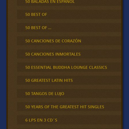
50 BALADAS EN ESPAÑOL
50 BEST OF
50 BEST OF …
50 CANCIONES DE CORAZÓN
50 CANCIONES INMORTALES
50 ESSENTIAL BUDDHA LOUNGE CLASSICS
50 GREATEST LATIN HITS
50 TANGOS DE LUJO
50 YEARS OF THE GREATEST HIT SINGLES
6 LPS EN 3 CD´S