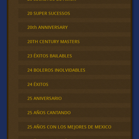
20 SUPER SUCESSOS
20th ANNIVERSARY
20TH CENTURY MASTERS
23 ÉXITOS BAILABLES
24 BOLEROS INOLVIDABLES
24 ÉXITOS
25 ANIVERSARIO
25 AÑOS CANTANDO
25 AÑOS CON LOS MEJORES DE MEXICO