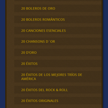
20 BOLEROS DE ORO
20 BOLEROS ROMÁNTICOS
20 CANCIONES ESENCIALES
20 CHANSONS D´OR
20 D'ORO
20 ÉXITOS
20 ÉXITOS DE LOS MEJORES TRÍOS DE
AMÉRICA
20 ÉXITOS DEL ROCK & ROLL
20 ÉXITOS ORIGINALES