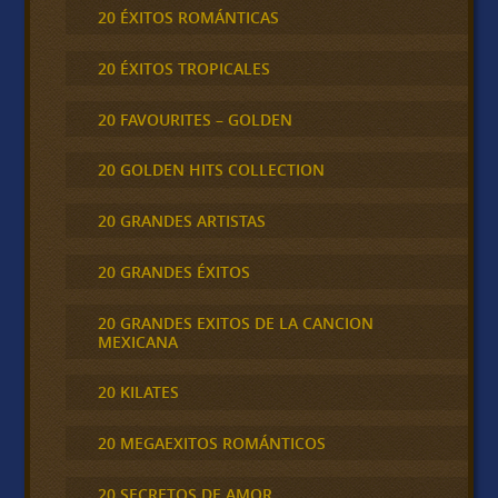
20 ÉXITOS ROMÁNTICAS
20 ÉXITOS TROPICALES
20 FAVOURITES – GOLDEN
20 GOLDEN HITS COLLECTION
20 GRANDES ARTISTAS
20 GRANDES ÉXITOS
20 GRANDES EXITOS DE LA CANCION
MEXICANA
20 KILATES
20 MEGAEXITOS ROMÁNTICOS
20 SECRETOS DE AMOR