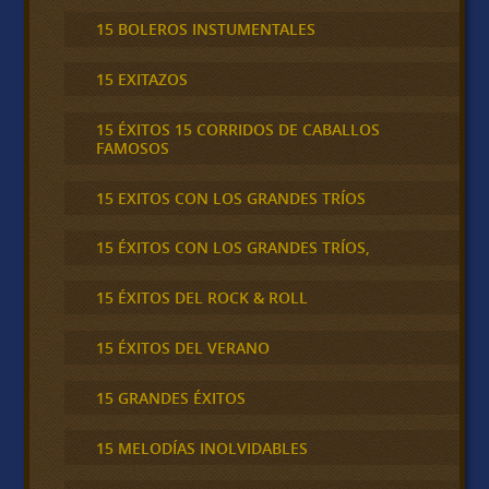
15 BOLEROS INSTUMENTALES
15 EXITAZOS
15 ÉXITOS 15 CORRIDOS DE CABALLOS
FAMOSOS
15 EXITOS CON LOS GRANDES TRÍOS
15 ÉXITOS CON LOS GRANDES TRÍOS,
15 ÉXITOS DEL ROCK & ROLL
15 ÉXITOS DEL VERANO
15 GRANDES ÉXITOS
15 MELODÍAS INOLVIDABLES