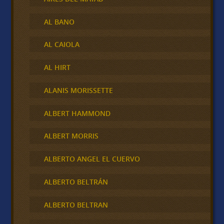
AL BANO
AL CAIOLA
AL HIRT
ALANIS MORISSETTE
ALBERT HAMMOND
ALBERT MORRIS
ALBERTO ANGEL EL CUERVO
ALBERTO BELTRÁN
ALBERTO BELTRAN