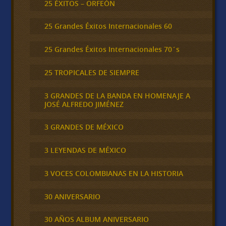
25 ÉXITOS – ORFEÓN
25 Grandes Éxitos Internacionales 60
25 Grandes Éxitos Internacionales 70´s
25 TROPICALES DE SIEMPRE
3 GRANDES DE LA BANDA EN HOMENAJE A
JOSÉ ALFREDO JIMÉNEZ
3 GRANDES DE MÉXICO
3 LEYENDAS DE MÉXICO
3 VOCES COLOMBIANAS EN LA HISTORIA
30 ANIVERSARIO
30 AÑOS ALBUM ANIVERSARIO