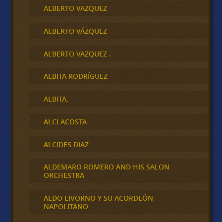
ALBERTO VAZQUEZ
ALBERTO VÁZQUEZ
ALBERTO VAZQUEZ .
ALBITA RODRÍGUEZ
ALBITA,
ALCI ACOSTA
ALCIDES DIAZ
ALDEMARO ROMERO AND HIS SALON
ORCHESTRA
ALDO LIVORNO Y SU ACORDEÓN
NAPOLITANO