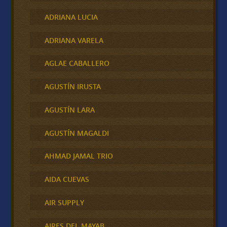
ADRIANA LUCIA
ADRIANA VARELA
AGLAE CABALLERO
AGUSTÍN IRUSTA
AGUSTÍN LARA
AGUSTÍN MAGALDI
AHMAD JAMAL TRIO
AIDA CUEVAS
AIR SUPPLY
AIRES DEL MAYAB