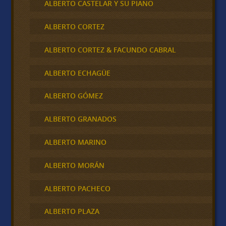
ALBERTO CASTELAR Y SU PIANO
ALBERTO CORTEZ
ALBERTO CORTEZ & FACUNDO CABRAL
ALBERTO ECHAGÜE
ALBERTO GÓMEZ
ALBERTO GRANADOS
ALBERTO MARINO
ALBERTO MORÁN
ALBERTO PACHECO
ALBERTO PLAZA