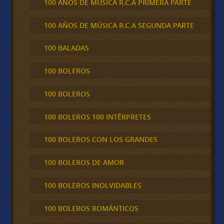
100 AÑOS DE MÚSICA R.C.A PRIMERA PARTE
100 AÑOS DE MÚSICA R.C.A SEGUNDA PARTE
100 BALADAS
100 BOLEROS
100 BOLEROS
100 BOLEROS 100 INTÉRPRETES
100 BOLEROS CON LOS GRANDES
100 BOLEROS DE AMOR
100 BOLEROS INOLVIDABLES
100 BOLEROS ROMÁNTICOS