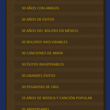
30 AÑOS CON AMIGOS
30 AÑOS DE ÉXITOS
30 AÑOS DEL BOLERO EN MÉXICO
30 BOLEROS INOLVIDABLES
30 CANCIONES DE AMOR
30 ÉXITOS INSUPERABLES
30 GRANDES ÉXITOS
30 PEGADITAS DE ORO
33 AÑOS DE MÚSICA Y CANCIÓN POPULAR
35 ANIVERSARIO