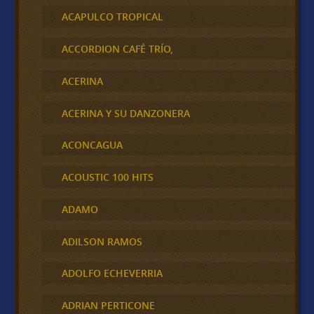
ACAPULCO TROPICAL
ACCORDION CAFÉ TRÍO,
ACERINA
ACERINA Y SU DANZONERA
ACONCAGUA
ACOUSTIC 100 HITS
ADAMO
ADILSON RAMOS
ADOLFO ECHEVERRIA
ADRIAN PERTICONE