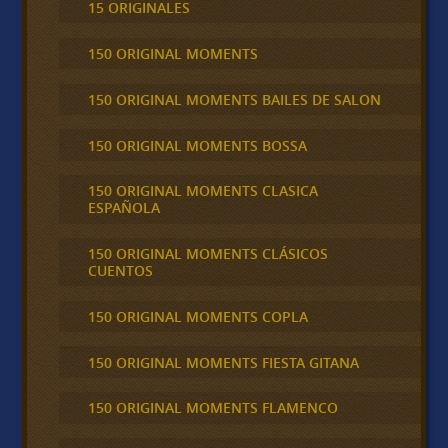
15 ORIGINALES
150 ORIGINAL MOMENTS
150 ORIGINAL MOMENTS BAILES DE SALON
150 ORIGINAL MOMENTS BOSSA
150 ORIGINAL MOMENTS CLASICA
ESPAÑOLA
150 ORIGINAL MOMENTS CLÁSICOS
CUENTOS
150 ORIGINAL MOMENTS COPLA
150 ORIGINAL MOMENTS FIESTA GITANA
150 ORIGINAL MOMENTS FLAMENCO