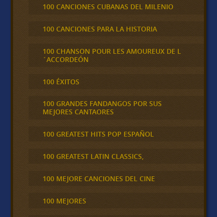
100 CANCIONES CUBANAS DEL MILENIO
100 CANCIONES PARA LA HISTORIA
100 CHANSON POUR LES AMOUREUX DE L
´ACCORDEÓN
100 ÉXITOS
100 GRANDES FANDANGOS POR SUS
MEJORES CANTAORES
100 GREATEST HITS POP ESPAÑOL
100 GREATEST LATIN CLASSICS,
100 MEJORE CANCIONES DEL CINE
100 MEJORES