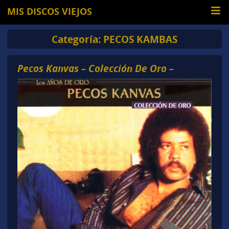
MIS DISCOS VIEJOS
Categoría:
PECOS KAMBAS
Pecos Kanvas – Colección De Oro –