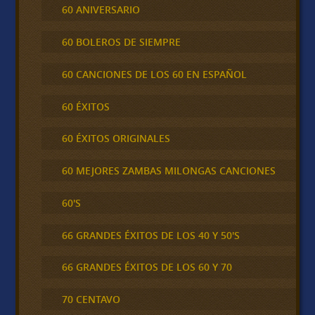
60 ANIVERSARIO
60 BOLEROS DE SIEMPRE
60 CANCIONES DE LOS 60 EN ESPAÑOL
60 ÉXITOS
60 ÉXITOS ORIGINALES
60 MEJORES ZAMBAS MILONGAS CANCIONES
60'S
66 GRANDES ÉXITOS DE LOS 40 Y 50'S
66 GRANDES ÉXITOS DE LOS 60 Y 70
70 CENTAVO