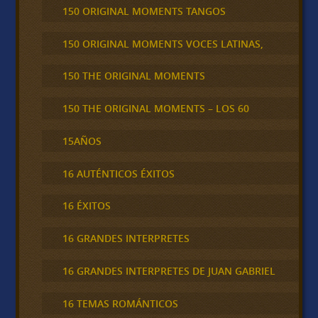
150 ORIGINAL MOMENTS TANGOS
150 ORIGINAL MOMENTS VOCES LATINAS,
150 THE ORIGINAL MOMENTS
150 THE ORIGINAL MOMENTS – LOS 60
15AÑOS
16 AUTÉNTICOS ÉXITOS
16 ÉXITOS
16 GRANDES INTERPRETES
16 GRANDES INTERPRETES DE JUAN GABRIEL
16 TEMAS ROMÁNTICOS