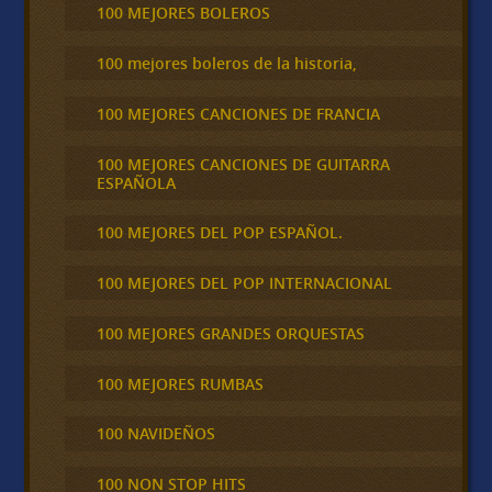
100 MEJORES BOLEROS
100 mejores boleros de la historia,
100 MEJORES CANCIONES DE FRANCIA
100 MEJORES CANCIONES DE GUITARRA
ESPAÑOLA
100 MEJORES DEL POP ESPAÑOL.
100 MEJORES DEL POP INTERNACIONAL
100 MEJORES GRANDES ORQUESTAS
100 MEJORES RUMBAS
100 NAVIDEÑOS
100 NON STOP HITS