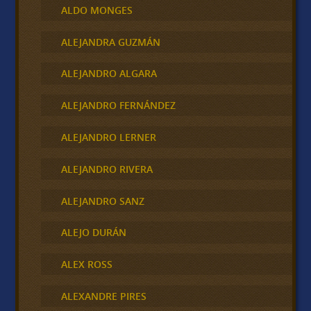
ALDO MONGES
ALEJANDRA GUZMÁN
ALEJANDRO ALGARA
ALEJANDRO FERNÁNDEZ
ALEJANDRO LERNER
ALEJANDRO RIVERA
ALEJANDRO SANZ
ALEJO DURÁN
ALEX ROSS
ALEXANDRE PIRES