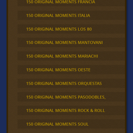
150 ORIGINAL MOMENTS FRANCIA
150 ORIGINAL MOMENTS ITALIA
150 ORIGINAL MOMENTS LOS 80
150 ORIGINAL MOMENTS MANTOVANI
150 ORIGINAL MOMENTS MARIACHI
150 ORIGINAL MOMENTS OESTE
150 ORIGINAL MOMENTS ORQUESTAS
150 ORIGINAL MOMENTS PASODOBLES,
150 ORIGINAL MOMENTS ROCK & ROLL
150 ORIGINAL MOMENTS SOUL