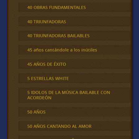
40 OBRAS FUNDAMENTALES
40 TRIUNFADORAS
40 TRIUNFADORAS BAILABLES
45 años cantándole a los inútiles
45 AÑOS DE ÉXITO
5 ESTRELLAS WHITE
5 IDOLOS DE LA MÚSICA BAILABLE CON
ACORDEÓN
50 AÑOS
50 AÑOS CANTANDO AL AMOR