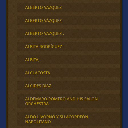
ALBERTO VAZQUEZ
ALBERTO VÁZQUEZ
ALBERTO VAZQUEZ .
ALBITA RODRÍGUEZ
ALBITA,
ALCI ACOSTA
ALCIDES DIAZ
ALDEMARO ROMERO AND HIS SALON
ORCHESTRA
ALDO LIVORNO Y SU ACORDEÓN
NAPOLITANO