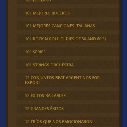
101 MEJORES BOLEROS
101 MEJORES CANCIONES ITALIANAS
101 ROCK N ROLL OLDIES OF 50 AND 60'S}
101 SERIES
101 STRINGS ORCHESTRA
12 CONJUNTOS BEAT ARGENTINOS FOR
EXPORT
12 ÉXITOS BAILABLES
12 GRANDES ÉXITOS
12 TRÍOS QUE NOS EMOCIONARON