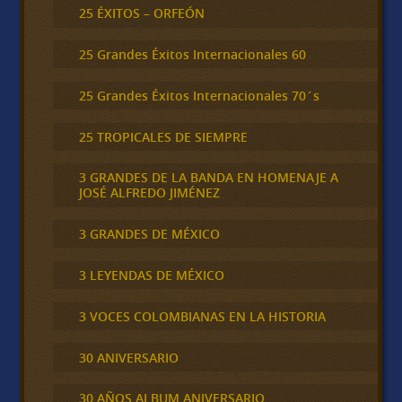
25 ÉXITOS – ORFEÓN
25 Grandes Éxitos Internacionales 60
25 Grandes Éxitos Internacionales 70´s
25 TROPICALES DE SIEMPRE
3 GRANDES DE LA BANDA EN HOMENAJE A
JOSÉ ALFREDO JIMÉNEZ
3 GRANDES DE MÉXICO
3 LEYENDAS DE MÉXICO
3 VOCES COLOMBIANAS EN LA HISTORIA
30 ANIVERSARIO
30 AÑOS ALBUM ANIVERSARIO