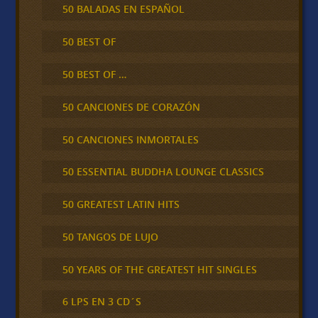
50 BALADAS EN ESPAÑOL
50 BEST OF
50 BEST OF …
50 CANCIONES DE CORAZÓN
50 CANCIONES INMORTALES
50 ESSENTIAL BUDDHA LOUNGE CLASSICS
50 GREATEST LATIN HITS
50 TANGOS DE LUJO
50 YEARS OF THE GREATEST HIT SINGLES
6 LPS EN 3 CD´S