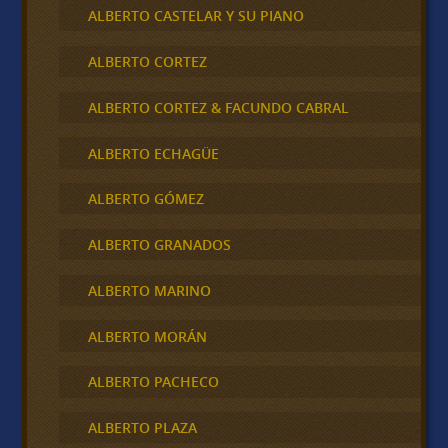
ALBERTO CASTELAR Y SU PIANO
ALBERTO CORTEZ
ALBERTO CORTEZ & FACUNDO CABRAL
ALBERTO ECHAGÜE
ALBERTO GÓMEZ
ALBERTO GRANADOS
ALBERTO MARINO
ALBERTO MORÁN
ALBERTO PACHECO
ALBERTO PLAZA