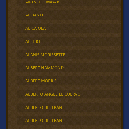
AIRES DEL MAYAB
AL BANO
AL CAIOLA
AL HIRT
ALANIS MORISSETTE
ALBERT HAMMOND
ALBERT MORRIS
ALBERTO ANGEL EL CUERVO
ALBERTO BELTRÁN
ALBERTO BELTRAN