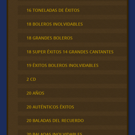
16 TONELADAS DE ÉXITOS
18 BOLEROS INOLVIDABLES
18 GRANDES BOLEROS
18 SUPER ÉXITOS 14 GRANDES CANTANTES
19 ÉXITOS BOLEROS INOLVIDABLES
2 CD
20 AÑOS
20 AUTÉNTICOS ÉXITOS
20 BALADAS DEL RECUERDO
20 BALADAS INOLVIDABLES