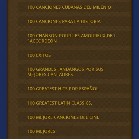
100 CANCIONES CUBANAS DEL MILENIO
100 CANCIONES PARA LA HISTORIA
100 CHANSON POUR LES AMOUREUX DE L
´ACCORDEÓN
100 ÉXITOS
100 GRANDES FANDANGOS POR SUS
MEJORES CANTAORES
100 GREATEST HITS POP ESPAÑOL
100 GREATEST LATIN CLASSICS,
100 MEJORE CANCIONES DEL CINE
100 MEJORES