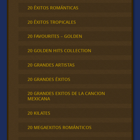
20 ÉXITOS ROMÁNTICAS
20 ÉXITOS TROPICALES
20 FAVOURITES – GOLDEN
20 GOLDEN HITS COLLECTION
20 GRANDES ARTISTAS
20 GRANDES ÉXITOS
20 GRANDES EXITOS DE LA CANCION
MEXICANA
20 KILATES
20 MEGAEXITOS ROMÁNTICOS