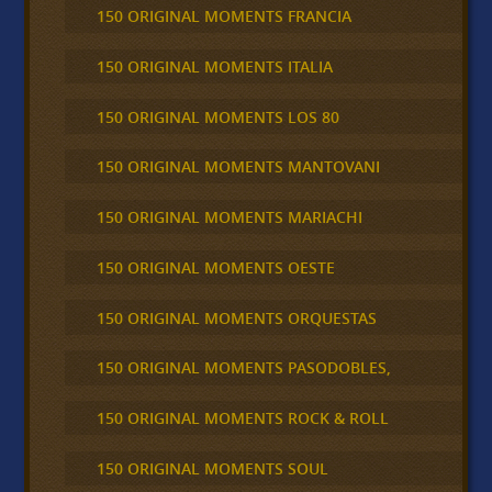
150 ORIGINAL MOMENTS FRANCIA
150 ORIGINAL MOMENTS ITALIA
150 ORIGINAL MOMENTS LOS 80
150 ORIGINAL MOMENTS MANTOVANI
150 ORIGINAL MOMENTS MARIACHI
150 ORIGINAL MOMENTS OESTE
150 ORIGINAL MOMENTS ORQUESTAS
150 ORIGINAL MOMENTS PASODOBLES,
150 ORIGINAL MOMENTS ROCK & ROLL
150 ORIGINAL MOMENTS SOUL