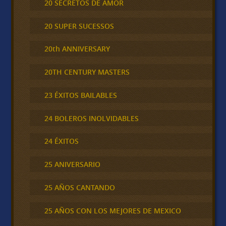
20 SECRETOS DE AMOR
20 SUPER SUCESSOS
20th ANNIVERSARY
20TH CENTURY MASTERS
23 ÉXITOS BAILABLES
24 BOLEROS INOLVIDABLES
24 ÉXITOS
25 ANIVERSARIO
25 AÑOS CANTANDO
25 AÑOS CON LOS MEJORES DE MEXICO