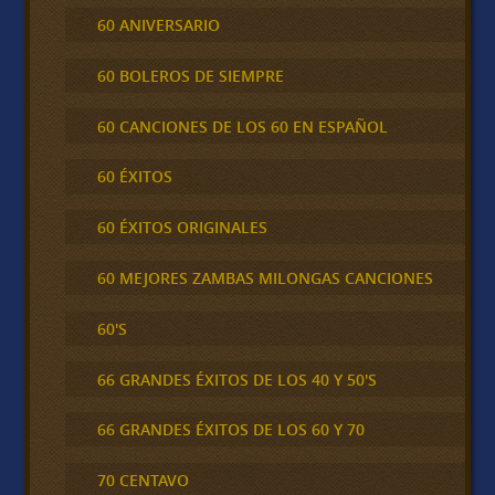
60 ANIVERSARIO
60 BOLEROS DE SIEMPRE
60 CANCIONES DE LOS 60 EN ESPAÑOL
60 ÉXITOS
60 ÉXITOS ORIGINALES
60 MEJORES ZAMBAS MILONGAS CANCIONES
60'S
66 GRANDES ÉXITOS DE LOS 40 Y 50'S
66 GRANDES ÉXITOS DE LOS 60 Y 70
70 CENTAVO