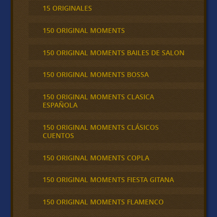
15 ORIGINALES
150 ORIGINAL MOMENTS
150 ORIGINAL MOMENTS BAILES DE SALON
150 ORIGINAL MOMENTS BOSSA
150 ORIGINAL MOMENTS CLASICA
ESPAÑOLA
150 ORIGINAL MOMENTS CLÁSICOS
CUENTOS
150 ORIGINAL MOMENTS COPLA
150 ORIGINAL MOMENTS FIESTA GITANA
150 ORIGINAL MOMENTS FLAMENCO