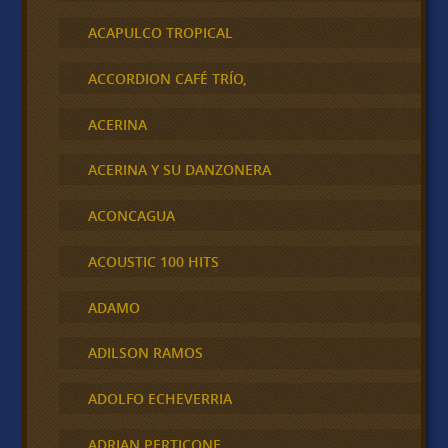
ACAPULCO TROPICAL
ACCORDION CAFÉ TRÍO,
ACERINA
ACERINA Y SU DANZONERA
ACONCAGUA
ACOUSTIC 100 HITS
ADAMO
ADILSON RAMOS
ADOLFO ECHEVERRIA
ADRIAN PERTICONE