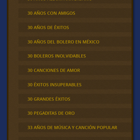
30 AÑOS CON AMIGOS
30 AÑOS DE ÉXITOS
30 AÑOS DEL BOLERO EN MÉXICO
30 BOLEROS INOLVIDABLES
30 CANCIONES DE AMOR
30 ÉXITOS INSUPERABLES
30 GRANDES ÉXITOS
30 PEGADITAS DE ORO
33 AÑOS DE MÚSICA Y CANCIÓN POPULAR