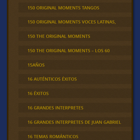
150 ORIGINAL MOMENTS TANGOS
150 ORIGINAL MOMENTS VOCES LATINAS,
150 THE ORIGINAL MOMENTS
150 THE ORIGINAL MOMENTS – LOS 60
15AÑOS
16 AUTÉNTICOS ÉXITOS
16 ÉXITOS
16 GRANDES INTERPRETES
16 GRANDES INTERPRETES DE JUAN GABRIEL
16 TEMAS ROMÁNTICOS