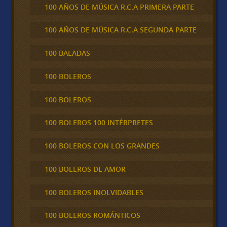
100 AÑOS DE MÚSICA R.C.A PRIMERA PARTE
100 AÑOS DE MÚSICA R.C.A SEGUNDA PARTE
100 BALADAS
100 BOLEROS
100 BOLEROS
100 BOLEROS 100 INTÉRPRETES
100 BOLEROS CON LOS GRANDES
100 BOLEROS DE AMOR
100 BOLEROS INOLVIDABLES
100 BOLEROS ROMÁNTICOS