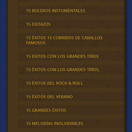
15 BOLEROS INSTUMENTALES
15 EXITAZOS
15 ÉXITOS 15 CORRIDOS DE CABALLOS
FAMOSOS
15 EXITOS CON LOS GRANDES TRÍOS
15 ÉXITOS CON LOS GRANDES TRÍOS,
15 ÉXITOS DEL ROCK & ROLL
15 ÉXITOS DEL VERANO
15 GRANDES ÉXITOS
15 MELODÍAS INOLVIDABLES