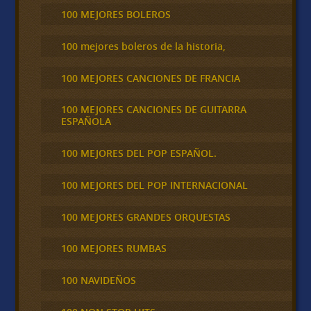
100 MEJORES BOLEROS
100 mejores boleros de la historia,
100 MEJORES CANCIONES DE FRANCIA
100 MEJORES CANCIONES DE GUITARRA
ESPAÑOLA
100 MEJORES DEL POP ESPAÑOL.
100 MEJORES DEL POP INTERNACIONAL
100 MEJORES GRANDES ORQUESTAS
100 MEJORES RUMBAS
100 NAVIDEÑOS