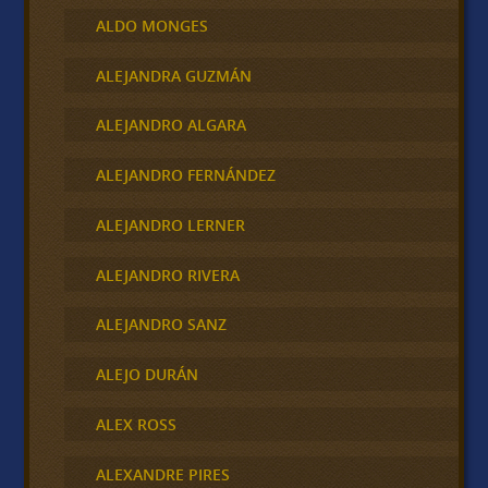
ALDO MONGES
ALEJANDRA GUZMÁN
ALEJANDRO ALGARA
ALEJANDRO FERNÁNDEZ
ALEJANDRO LERNER
ALEJANDRO RIVERA
ALEJANDRO SANZ
ALEJO DURÁN
ALEX ROSS
ALEXANDRE PIRES