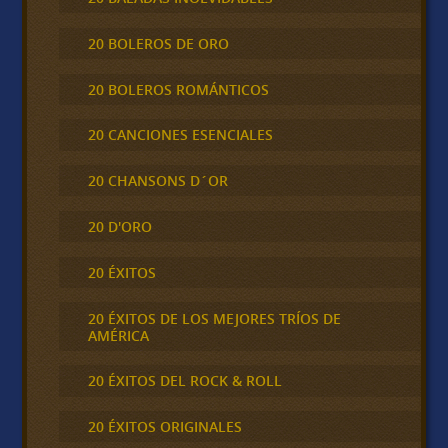
20 BOLEROS DE ORO
20 BOLEROS ROMÁNTICOS
20 CANCIONES ESENCIALES
20 CHANSONS D´OR
20 D'ORO
20 ÉXITOS
20 ÉXITOS DE LOS MEJORES TRÍOS DE
AMÉRICA
20 ÉXITOS DEL ROCK & ROLL
20 ÉXITOS ORIGINALES