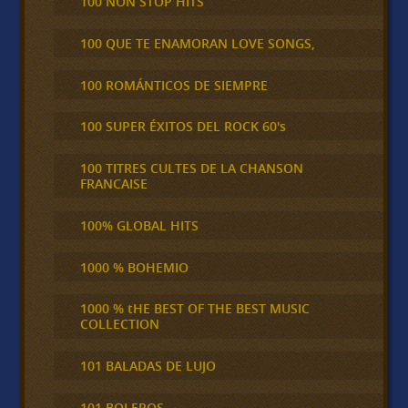
100 NON STOP HITS
100 QUE TE ENAMORAN LOVE SONGS,
100 ROMÁNTICOS DE SIEMPRE
100 SUPER ÉXITOS DEL ROCK 60's
100 TITRES CULTES DE LA CHANSON
FRANCAISE
100% GLOBAL HITS
1000 % BOHEMIO
1000 % tHE BEST OF THE BEST MUSIC
COLLECTION
101 BALADAS DE LUJO
101 BOLEROS