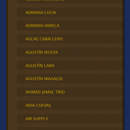
ADRIANA LUCIA
ADRIANA VARELA
AGLAE CABALLERO
AGUSTÍN IRUSTA
AGUSTÍN LARA
AGUSTÍN MAGALDI
AHMAD JAMAL TRIO
AIDA CUEVAS
AIR SUPPLY