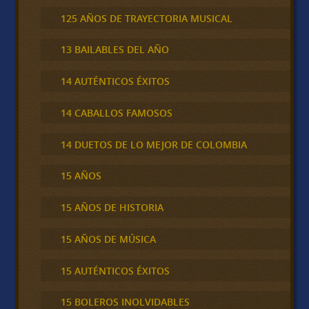
125 AÑOS DE TRAYECTORIA MUSICAL
13 BAILABLES DEL AÑO
14 AUTÉNTICOS ÉXITOS
14 CABALLOS FAMOSOS
14 DUETOS DE LO MEJOR DE COLOMBIA
15 AÑOS
15 AÑOS DE HISTORIA
15 AÑOS DE MÚSICA
15 AUTÉNTICOS ÉXITOS
15 BOLEROS INOLVIDABLES