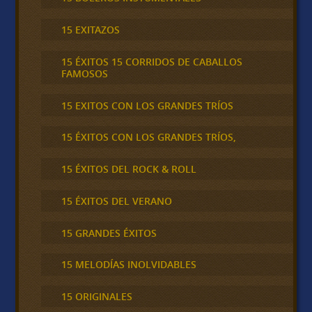
15 EXITAZOS
15 ÉXITOS 15 CORRIDOS DE CABALLOS
FAMOSOS
15 EXITOS CON LOS GRANDES TRÍOS
15 ÉXITOS CON LOS GRANDES TRÍOS,
15 ÉXITOS DEL ROCK & ROLL
15 ÉXITOS DEL VERANO
15 GRANDES ÉXITOS
15 MELODÍAS INOLVIDABLES
15 ORIGINALES