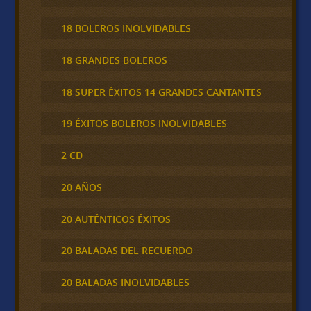
18 BOLEROS INOLVIDABLES
18 GRANDES BOLEROS
18 SUPER ÉXITOS 14 GRANDES CANTANTES
19 ÉXITOS BOLEROS INOLVIDABLES
2 CD
20 AÑOS
20 AUTÉNTICOS ÉXITOS
20 BALADAS DEL RECUERDO
20 BALADAS INOLVIDABLES