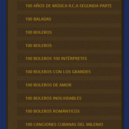
100 AÑOS DE MÚSICA R.C.A SEGUNDA PARTE
100 BALADAS
100 BOLEROS
100 BOLEROS
100 BOLEROS 100 INTÉRPRETES
100 BOLEROS CON LOS GRANDES
100 BOLEROS DE AMOR
100 BOLEROS INOLVIDABLES
100 BOLEROS ROMÁNTICOS
100 CANCIONES CUBANAS DEL MILENIO