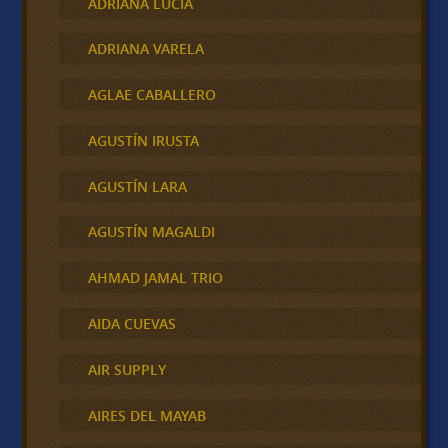
ADRIANA LUCIA
ADRIANA VARELA
AGLAE CABALLERO
AGUSTÍN IRUSTA
AGUSTÍN LARA
AGUSTÍN MAGALDI
AHMAD JAMAL TRIO
AIDA CUEVAS
AIR SUPPLY
AIRES DEL MAYAB