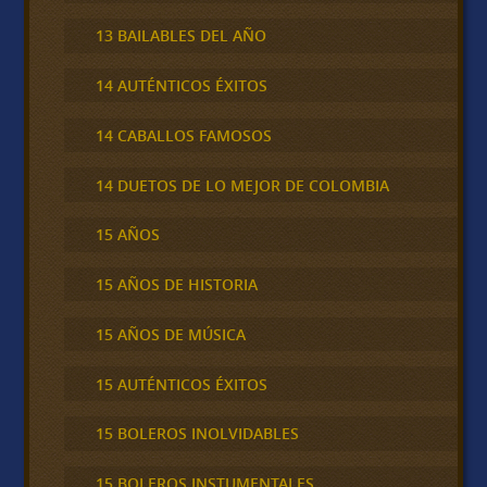
13 BAILABLES DEL AÑO
14 AUTÉNTICOS ÉXITOS
14 CABALLOS FAMOSOS
14 DUETOS DE LO MEJOR DE COLOMBIA
15 AÑOS
15 AÑOS DE HISTORIA
15 AÑOS DE MÚSICA
15 AUTÉNTICOS ÉXITOS
15 BOLEROS INOLVIDABLES
15 BOLEROS INSTUMENTALES