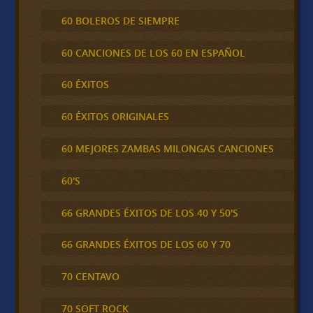
60 BOLEROS DE SIEMPRE
60 CANCIONES DE LOS 60 EN ESPAÑOL
60 ÉXITOS
60 ÉXITOS ORIGINALES
60 MEJORES ZAMBAS MILONGAS CANCIONES
60'S
66 GRANDES ÉXITOS DE LOS 40 Y 50'S
66 GRANDES ÉXITOS DE LOS 60 Y 70
70 CENTAVO
70 SOFT ROCK