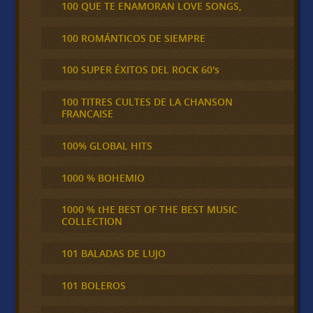
100 QUE TE ENAMORAN LOVE SONGS,
100 ROMÁNTICOS DE SIEMPRE
100 SUPER ÉXITOS DEL ROCK 60's
100 TITRES CULTES DE LA CHANSON
FRANCAISE
100% GLOBAL HITS
1000 % BOHEMIO
1000 % tHE BEST OF THE BEST MUSIC
COLLECTION
101 BALADAS DE LUJO
101 BOLEROS