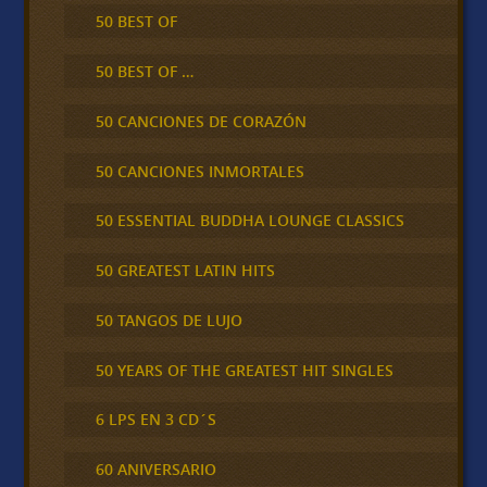
50 BEST OF
50 BEST OF …
50 CANCIONES DE CORAZÓN
50 CANCIONES INMORTALES
50 ESSENTIAL BUDDHA LOUNGE CLASSICS
50 GREATEST LATIN HITS
50 TANGOS DE LUJO
50 YEARS OF THE GREATEST HIT SINGLES
6 LPS EN 3 CD´S
60 ANIVERSARIO