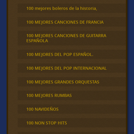
100 mejores boleros de la historia,
100 MEJORES CANCIONES DE FRANCIA
100 MEJORES CANCIONES DE GUITARRA
ESPAÑOLA
100 MEJORES DEL POP ESPAÑOL.
100 MEJORES DEL POP INTERNACIONAL
100 MEJORES GRANDES ORQUESTAS
100 MEJORES RUMBAS
100 NAVIDEÑOS
100 NON STOP HITS