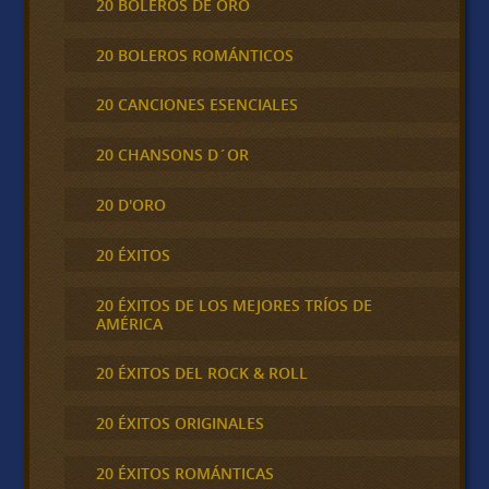
20 BOLEROS DE ORO
20 BOLEROS ROMÁNTICOS
20 CANCIONES ESENCIALES
20 CHANSONS D´OR
20 D'ORO
20 ÉXITOS
20 ÉXITOS DE LOS MEJORES TRÍOS DE
AMÉRICA
20 ÉXITOS DEL ROCK & ROLL
20 ÉXITOS ORIGINALES
20 ÉXITOS ROMÁNTICAS