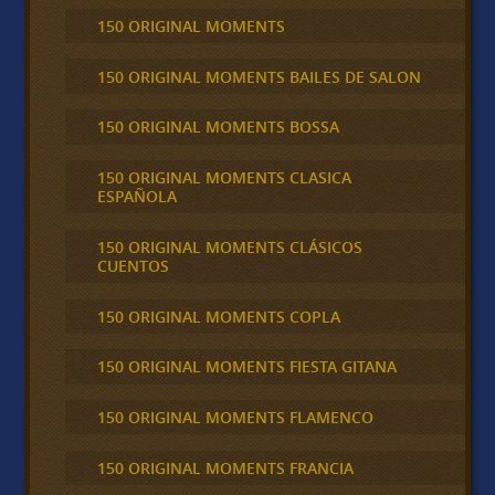
150 ORIGINAL MOMENTS
150 ORIGINAL MOMENTS BAILES DE SALON
150 ORIGINAL MOMENTS BOSSA
150 ORIGINAL MOMENTS CLASICA
ESPAÑOLA
150 ORIGINAL MOMENTS CLÁSICOS
CUENTOS
150 ORIGINAL MOMENTS COPLA
150 ORIGINAL MOMENTS FIESTA GITANA
150 ORIGINAL MOMENTS FLAMENCO
150 ORIGINAL MOMENTS FRANCIA