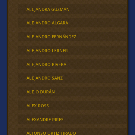
ALEJANDRA GUZMÁN
ALEJANDRO ALGARA
ALEJANDRO FERNÁNDEZ
ALEJANDRO LERNER
ALEJANDRO RIVERA
ALEJANDRO SANZ
ALEJO DURÁN
ALEX ROSS
ALEXANDRE PIRES
ALFONSO ORTÍZ TIRADO