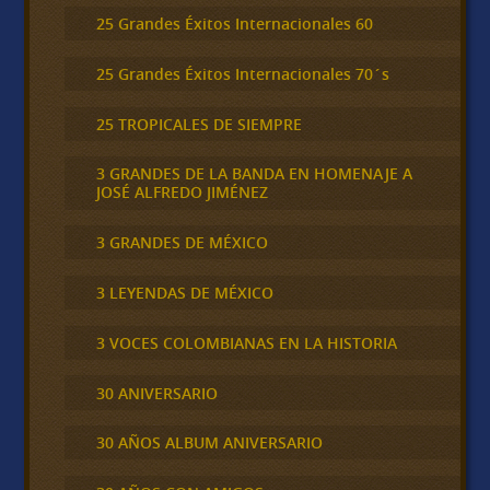
25 Grandes Éxitos Internacionales 60
25 Grandes Éxitos Internacionales 70´s
25 TROPICALES DE SIEMPRE
3 GRANDES DE LA BANDA EN HOMENAJE A
JOSÉ ALFREDO JIMÉNEZ
3 GRANDES DE MÉXICO
3 LEYENDAS DE MÉXICO
3 VOCES COLOMBIANAS EN LA HISTORIA
30 ANIVERSARIO
30 AÑOS ALBUM ANIVERSARIO