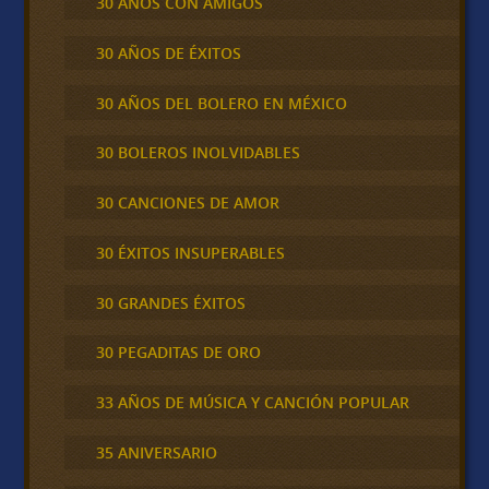
30 AÑOS CON AMIGOS
30 AÑOS DE ÉXITOS
30 AÑOS DEL BOLERO EN MÉXICO
30 BOLEROS INOLVIDABLES
30 CANCIONES DE AMOR
30 ÉXITOS INSUPERABLES
30 GRANDES ÉXITOS
30 PEGADITAS DE ORO
33 AÑOS DE MÚSICA Y CANCIÓN POPULAR
35 ANIVERSARIO