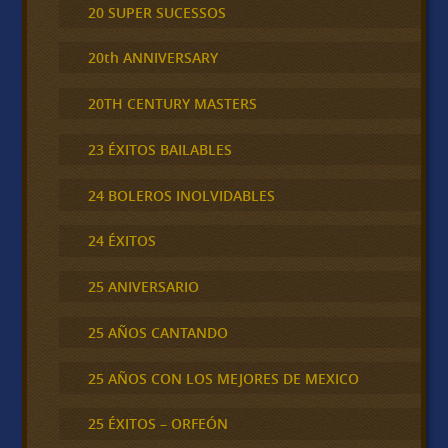
20 SUPER SUCESSOS
20th ANNIVERSARY
20TH CENTURY MASTERS
23 ÉXITOS BAILABLES
24 BOLEROS INOLVIDABLES
24 ÉXITOS
25 ANIVERSARIO
25 AÑOS CANTANDO
25 AÑOS CON LOS MEJORES DE MEXICO
25 ÉXITOS – ORFEÓN