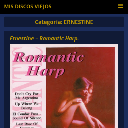
MIS DISCOS VIEJOS
Categoría:
ERNESTINE
Ernestine – Romantic Harp.