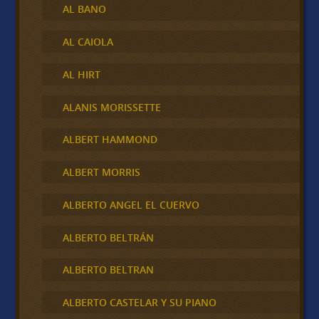
AL BANO
AL CAIOLA
AL HIRT
ALANIS MORISSETTE
ALBERT HAMMOND
ALBERT MORRIS
ALBERTO ANGEL EL CUERVO
ALBERTO BELTRÁN
ALBERTO BELTRAN
ALBERTO CASTELAR Y SU PIANO