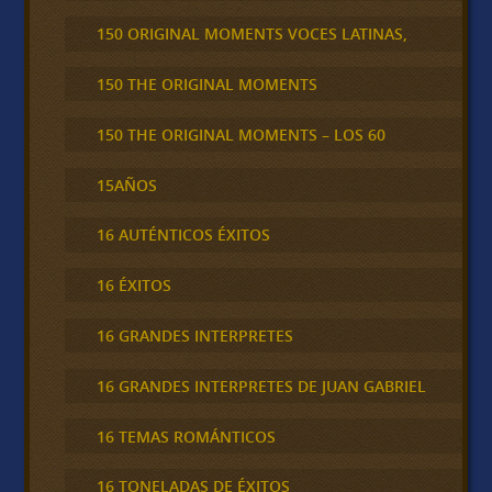
150 ORIGINAL MOMENTS VOCES LATINAS,
150 THE ORIGINAL MOMENTS
150 THE ORIGINAL MOMENTS – LOS 60
15AÑOS
16 AUTÉNTICOS ÉXITOS
16 ÉXITOS
16 GRANDES INTERPRETES
16 GRANDES INTERPRETES DE JUAN GABRIEL
16 TEMAS ROMÁNTICOS
16 TONELADAS DE ÉXITOS