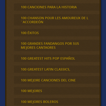
100 CANCIONES PARA LA HISTORIA
100 CHANSON POUR LES AMOUREUX DE L
´ACCORDEÓN
100 ÉXITOS
100 GRANDES FANDANGOS POR SUS
MEJORES CANTAORES
100 GREATEST HITS POP ESPAÑOL
100 GREATEST LATIN CLASSICS,
100 MEJORE CANCIONES DEL CINE
100 MEJORES
100 MEJORES BOLEROS