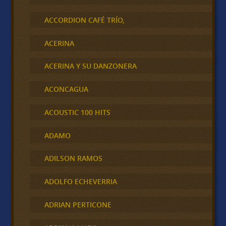
ACCORDION CAFÉ TRÍO,
ACERINA
ACERINA Y SU DANZONERA
ACONCAGUA
ACOUSTIC 100 HITS
ADAMO
ADILSON RAMOS
ADOLFO ECHEVERRIA
ADRIAN PERTICONE