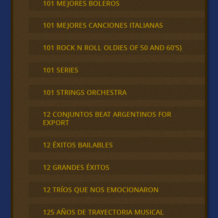
101 MEJORES BOLEROS
101 MEJORES CANCIONES ITALIANAS
101 ROCK N ROLL OLDIES OF 50 AND 60'S}
101 SERIES
101 STRINGS ORCHESTRA
12 CONJUNTOS BEAT ARGENTINOS FOR
EXPORT
12 ÉXITOS BAILABLES
12 GRANDES ÉXITOS
12 TRÍOS QUE NOS EMOCIONARON
125 AÑOS DE TRAYECTORIA MUSICAL