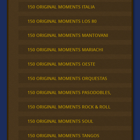
150 ORIGINAL MOMENTS ITALIA
150 ORIGINAL MOMENTS LOS 80
150 ORIGINAL MOMENTS MANTOVANI
150 ORIGINAL MOMENTS MARIACHI
150 ORIGINAL MOMENTS OESTE
150 ORIGINAL MOMENTS ORQUESTAS
150 ORIGINAL MOMENTS PASODOBLES,
150 ORIGINAL MOMENTS ROCK & ROLL
150 ORIGINAL MOMENTS SOUL
150 ORIGINAL MOMENTS TANGOS