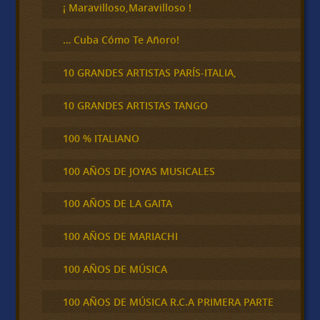
¡ Maravilloso,Maravilloso !
… Cuba Cómo Te Añoro!
10 GRANDES ARTISTAS PARÍS-ITALIA,
10 GRANDES ARTISTAS TANGO
100 % ITALIANO
100 AÑOS DE JOYAS MUSICALES
100 AÑOS DE LA GAITA
100 AÑOS DE MARIACHI
100 AÑOS DE MÚSICA
100 AÑOS DE MÚSICA R.C.A PRIMERA PARTE