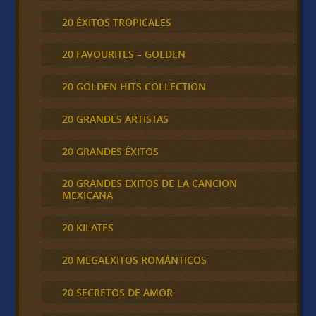
20 ÉXITOS TROPICALES
20 FAVOURITES – GOLDEN
20 GOLDEN HITS COLLECTION
20 GRANDES ARTISTAS
20 GRANDES ÉXITOS
20 GRANDES EXITOS DE LA CANCION
MEXICANA
20 KILATES
20 MEGAEXITOS ROMÁNTICOS
20 SECRETOS DE AMOR