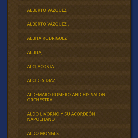
ALBERTO VÁZQUEZ
ALBERTO VAZQUEZ .
ALBITA RODRÍGUEZ
ALBITA,
ALCI ACOSTA
ALCIDES DIAZ
ALDEMARO ROMERO AND HIS SALON
ORCHESTRA
ALDO LIVORNO Y SU ACORDEÓN
NAPOLITANO
ALDO MONGES