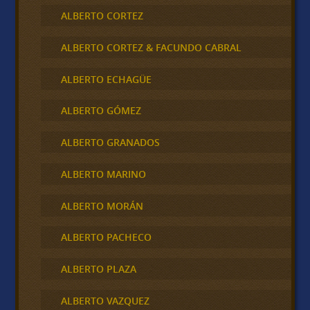
ALBERTO CORTEZ
ALBERTO CORTEZ & FACUNDO CABRAL
ALBERTO ECHAGÜE
ALBERTO GÓMEZ
ALBERTO GRANADOS
ALBERTO MARINO
ALBERTO MORÁN
ALBERTO PACHECO
ALBERTO PLAZA
ALBERTO VAZQUEZ