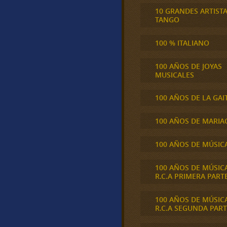
10 GRANDES ARTIST
TANGO
100 % ITALIANO
100 AÑOS DE JOYAS
MUSICALES
100 AÑOS DE LA GAI
100 AÑOS DE MARIA
100 AÑOS DE MÚSIC
100 AÑOS DE MÚSIC
R.C.A PRIMERA PART
100 AÑOS DE MÚSIC
R.C.A SEGUNDA PART