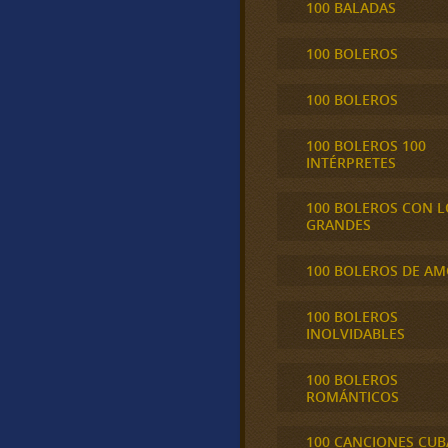
100 BALADAS
100 BOLEROS
100 BOLEROS
100 BOLEROS 100
INTÉRPRETES
100 BOLEROS CON L
GRANDES
100 BOLEROS DE A
100 BOLEROS
INOLVIDABLES
100 BOLEROS
ROMÁNTICOS
100 CANCIONES CU