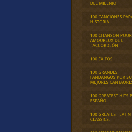
DEL MILENIO
100 CANCIONES PAR
HISTORIA
100 CHANSON POUR
AMOUREUX DE L
´ACCORDEÓN
100 ÉXITOS
100 GRANDES
FANDANGOS POR SU
MEJORES CANTAORE
100 GREATEST HITS 
ESPAÑOL
100 GREATEST LATIN
CLASSICS,