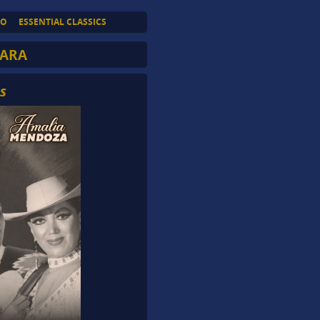
TO
ESSENTIAL CLASSICS
ARA
s