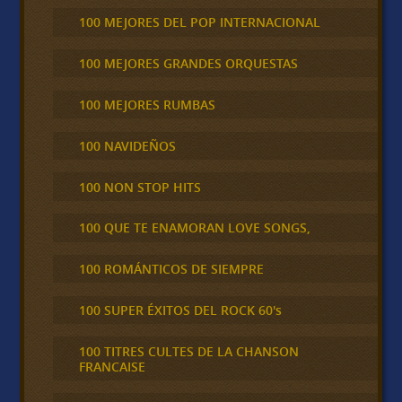
100 MEJORES DEL POP INTERNACIONAL
100 MEJORES GRANDES ORQUESTAS
100 MEJORES RUMBAS
100 NAVIDEÑOS
100 NON STOP HITS
100 QUE TE ENAMORAN LOVE SONGS,
100 ROMÁNTICOS DE SIEMPRE
100 SUPER ÉXITOS DEL ROCK 60's
100 TITRES CULTES DE LA CHANSON
FRANCAISE