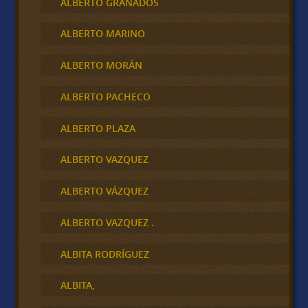
ALBERTO GRANADOS
ALBERTO MARINO
ALBERTO MORÁN
ALBERTO PACHECO
ALBERTO PLAZA
ALBERTO VAZQUEZ
ALBERTO VÁZQUEZ
ALBERTO VAZQUEZ .
ALBITA RODRÍGUEZ
ALBITA,