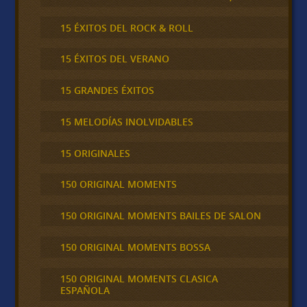
15 ÉXITOS DEL ROCK & ROLL
15 ÉXITOS DEL VERANO
15 GRANDES ÉXITOS
15 MELODÍAS INOLVIDABLES
15 ORIGINALES
150 ORIGINAL MOMENTS
150 ORIGINAL MOMENTS BAILES DE SALON
150 ORIGINAL MOMENTS BOSSA
150 ORIGINAL MOMENTS CLASICA
ESPAÑOLA