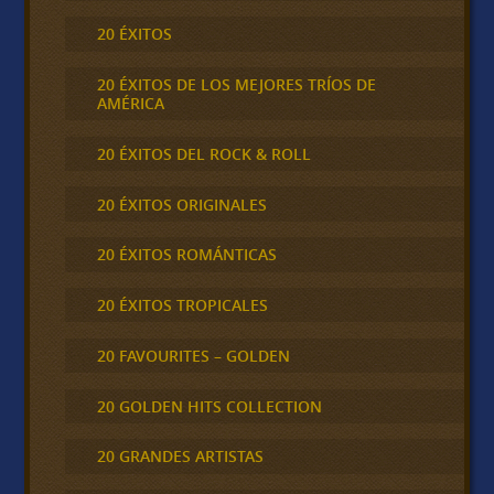
20 ÉXITOS
20 ÉXITOS DE LOS MEJORES TRÍOS DE
AMÉRICA
20 ÉXITOS DEL ROCK & ROLL
20 ÉXITOS ORIGINALES
20 ÉXITOS ROMÁNTICAS
20 ÉXITOS TROPICALES
20 FAVOURITES – GOLDEN
20 GOLDEN HITS COLLECTION
20 GRANDES ARTISTAS