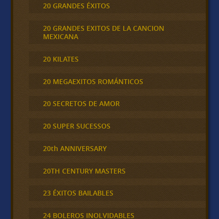
20 GRANDES ÉXITOS
20 GRANDES EXITOS DE LA CANCION
MEXICANA
20 KILATES
20 MEGAEXITOS ROMÁNTICOS
20 SECRETOS DE AMOR
20 SUPER SUCESSOS
20th ANNIVERSARY
20TH CENTURY MASTERS
23 ÉXITOS BAILABLES
24 BOLEROS INOLVIDABLES