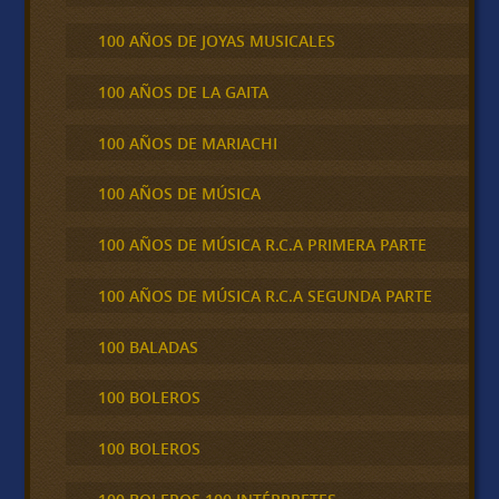
100 AÑOS DE JOYAS MUSICALES
100 AÑOS DE LA GAITA
100 AÑOS DE MARIACHI
100 AÑOS DE MÚSICA
100 AÑOS DE MÚSICA R.C.A PRIMERA PARTE
100 AÑOS DE MÚSICA R.C.A SEGUNDA PARTE
100 BALADAS
100 BOLEROS
100 BOLEROS