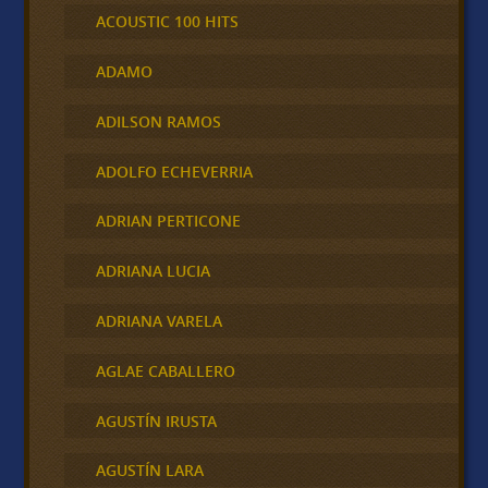
ACOUSTIC 100 HITS
ADAMO
ADILSON RAMOS
ADOLFO ECHEVERRIA
ADRIAN PERTICONE
ADRIANA LUCIA
ADRIANA VARELA
AGLAE CABALLERO
AGUSTÍN IRUSTA
AGUSTÍN LARA