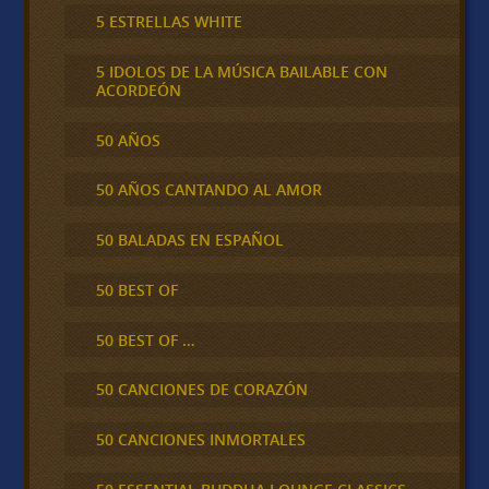
5 ESTRELLAS WHITE
5 IDOLOS DE LA MÚSICA BAILABLE CON
ACORDEÓN
50 AÑOS
50 AÑOS CANTANDO AL AMOR
50 BALADAS EN ESPAÑOL
50 BEST OF
50 BEST OF …
50 CANCIONES DE CORAZÓN
50 CANCIONES INMORTALES