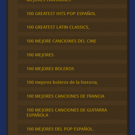
100 GREATEST HITS POP ESPAÑOL
100 GREATEST LATIN CLASSICS,
100 MEJORE CANCIONES DEL CINE
100 MEJORES
100 MEJORES BOLEROS
100 mejores boleros de la historia,
100 MEJORES CANCIONES DE FRANCIA
100 MEJORES CANCIONES DE GUITARRA
ESPAÑOLA
100 MEJORES DEL POP ESPAÑOL.