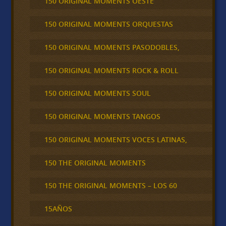
150 ORIGINAL MOMENTS OESTE
150 ORIGINAL MOMENTS ORQUESTAS
150 ORIGINAL MOMENTS PASODOBLES,
150 ORIGINAL MOMENTS ROCK & ROLL
150 ORIGINAL MOMENTS SOUL
150 ORIGINAL MOMENTS TANGOS
150 ORIGINAL MOMENTS VOCES LATINAS,
150 THE ORIGINAL MOMENTS
150 THE ORIGINAL MOMENTS – LOS 60
15AÑOS