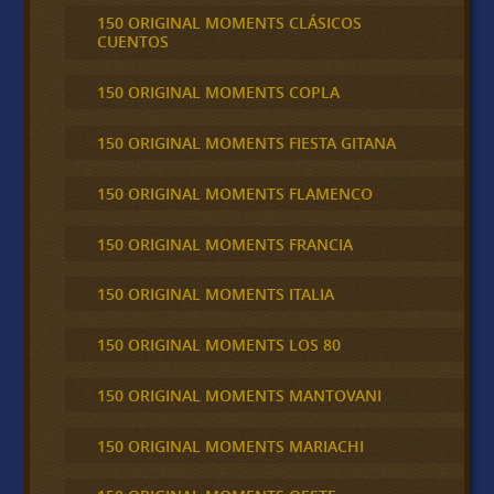
150 ORIGINAL MOMENTS CLÁSICOS
CUENTOS
150 ORIGINAL MOMENTS COPLA
150 ORIGINAL MOMENTS FIESTA GITANA
150 ORIGINAL MOMENTS FLAMENCO
150 ORIGINAL MOMENTS FRANCIA
150 ORIGINAL MOMENTS ITALIA
150 ORIGINAL MOMENTS LOS 80
150 ORIGINAL MOMENTS MANTOVANI
150 ORIGINAL MOMENTS MARIACHI