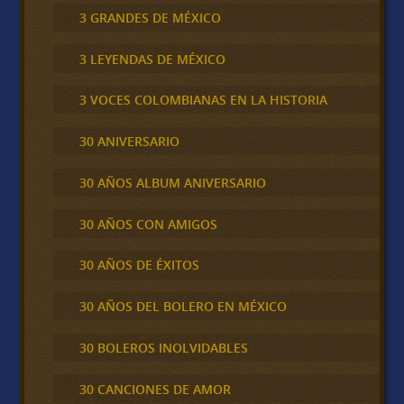
3 GRANDES DE MÉXICO
3 LEYENDAS DE MÉXICO
3 VOCES COLOMBIANAS EN LA HISTORIA
30 ANIVERSARIO
30 AÑOS ALBUM ANIVERSARIO
30 AÑOS CON AMIGOS
30 AÑOS DE ÉXITOS
30 AÑOS DEL BOLERO EN MÉXICO
30 BOLEROS INOLVIDABLES
30 CANCIONES DE AMOR