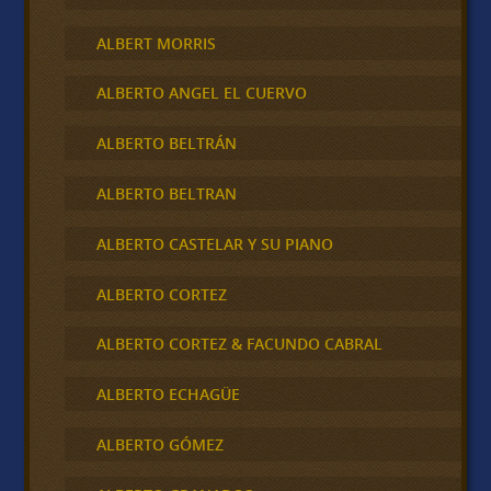
ALBERT MORRIS
ALBERTO ANGEL EL CUERVO
ALBERTO BELTRÁN
ALBERTO BELTRAN
ALBERTO CASTELAR Y SU PIANO
ALBERTO CORTEZ
ALBERTO CORTEZ & FACUNDO CABRAL
ALBERTO ECHAGÜE
ALBERTO GÓMEZ