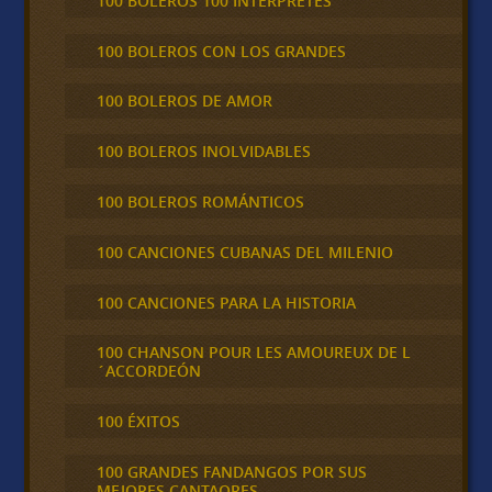
100 BOLEROS 100 INTÉRPRETES
100 BOLEROS CON LOS GRANDES
100 BOLEROS DE AMOR
100 BOLEROS INOLVIDABLES
100 BOLEROS ROMÁNTICOS
100 CANCIONES CUBANAS DEL MILENIO
100 CANCIONES PARA LA HISTORIA
100 CHANSON POUR LES AMOUREUX DE L
´ACCORDEÓN
100 ÉXITOS
100 GRANDES FANDANGOS POR SUS
MEJORES CANTAORES