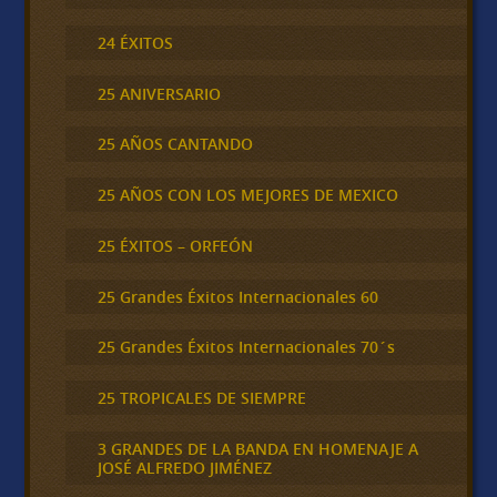
24 ÉXITOS
25 ANIVERSARIO
25 AÑOS CANTANDO
25 AÑOS CON LOS MEJORES DE MEXICO
25 ÉXITOS – ORFEÓN
25 Grandes Éxitos Internacionales 60
25 Grandes Éxitos Internacionales 70´s
25 TROPICALES DE SIEMPRE
3 GRANDES DE LA BANDA EN HOMENAJE A
JOSÉ ALFREDO JIMÉNEZ