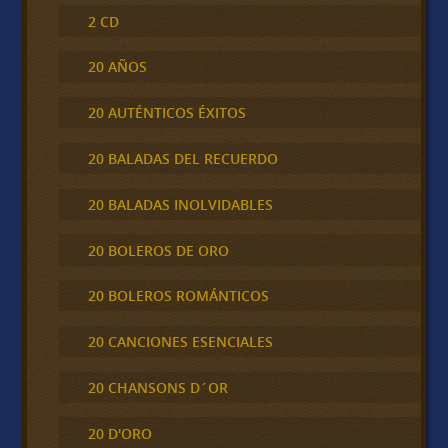
2 CD
20 AÑOS
20 AUTÉNTICOS ÉXITOS
20 BALADAS DEL RECUERDO
20 BALADAS INOLVIDABLES
20 BOLEROS DE ORO
20 BOLEROS ROMÁNTICOS
20 CANCIONES ESENCIALES
20 CHANSONS D´OR
20 D'ORO