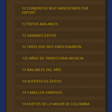
12 CONJUNTOS BEAT ARGENTINOS FOR
EXPORT
12 ÉXITOS BAILABLES
12 GRANDES ÉXITOS
12 TRÍOS QUE NOS EMOCIONARON
125 AÑOS DE TRAYECTORIA MUSICAL
13 BAILABLES DEL AÑO
14 AUTÉNTICOS ÉXITOS
14 CABALLOS FAMOSOS
14 DUETOS DE LO MEJOR DE COLOMBIA