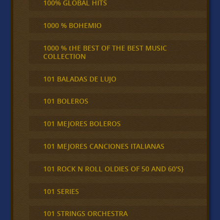
100% GLOBAL HITS
1000 % BOHEMIO
1000 % tHE BEST OF THE BEST MUSIC
COLLECTION
101 BALADAS DE LUJO
101 BOLEROS
101 MEJORES BOLEROS
101 MEJORES CANCIONES ITALIANAS
101 ROCK N ROLL OLDIES OF 50 AND 60'S}
101 SERIES
101 STRINGS ORCHESTRA