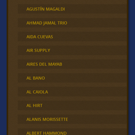
AGUSTÍN MAGALDI
AHMAD JAMAL TRIO
AIDA CUEVAS
AIR SUPPLY
AIRES DEL MAYAB
AL BANO
AL CAIOLA
AL HIRT
ALANIS MORISSETTE
ALBERT HAMMOND