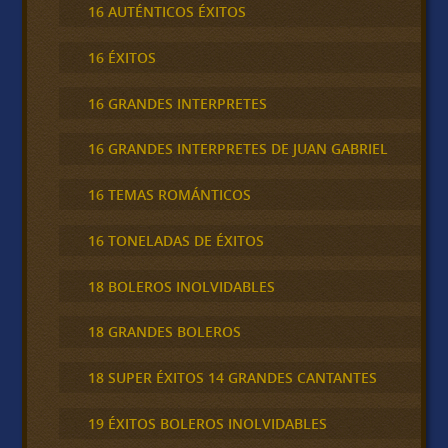
16 AUTÉNTICOS ÉXITOS
16 ÉXITOS
16 GRANDES INTERPRETES
16 GRANDES INTERPRETES DE JUAN GABRIEL
16 TEMAS ROMÁNTICOS
16 TONELADAS DE ÉXITOS
18 BOLEROS INOLVIDABLES
18 GRANDES BOLEROS
18 SUPER ÉXITOS 14 GRANDES CANTANTES
19 ÉXITOS BOLEROS INOLVIDABLES