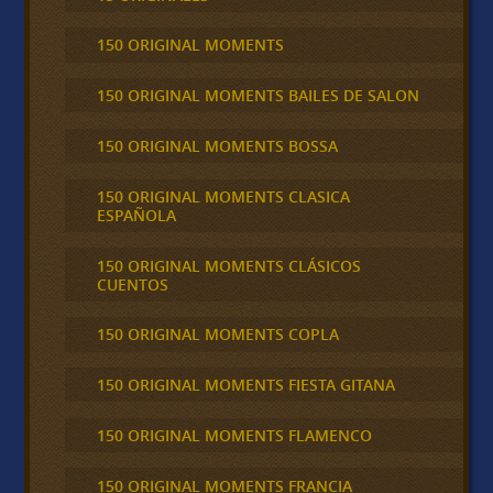
150 ORIGINAL MOMENTS
150 ORIGINAL MOMENTS BAILES DE SALON
150 ORIGINAL MOMENTS BOSSA
150 ORIGINAL MOMENTS CLASICA
ESPAÑOLA
150 ORIGINAL MOMENTS CLÁSICOS
CUENTOS
150 ORIGINAL MOMENTS COPLA
150 ORIGINAL MOMENTS FIESTA GITANA
150 ORIGINAL MOMENTS FLAMENCO
150 ORIGINAL MOMENTS FRANCIA