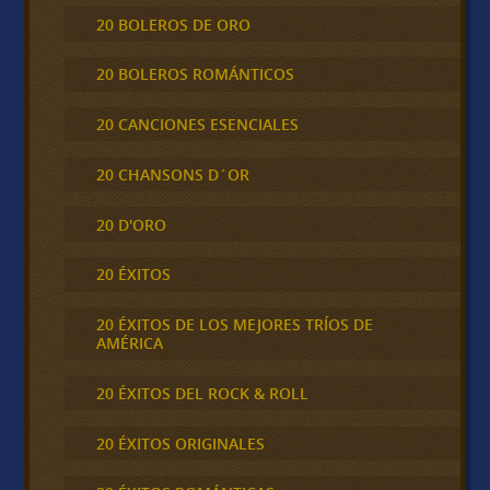
20 BOLEROS DE ORO
20 BOLEROS ROMÁNTICOS
20 CANCIONES ESENCIALES
20 CHANSONS D´OR
20 D'ORO
20 ÉXITOS
20 ÉXITOS DE LOS MEJORES TRÍOS DE
AMÉRICA
20 ÉXITOS DEL ROCK & ROLL
20 ÉXITOS ORIGINALES