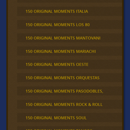
150 ORIGINAL MOMENTS ITALIA
150 ORIGINAL MOMENTS LOS 80
150 ORIGINAL MOMENTS MANTOVANI
150 ORIGINAL MOMENTS MARIACHI
150 ORIGINAL MOMENTS OESTE
150 ORIGINAL MOMENTS ORQUESTAS
150 ORIGINAL MOMENTS PASODOBLES,
150 ORIGINAL MOMENTS ROCK & ROLL
150 ORIGINAL MOMENTS SOUL