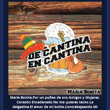
María Bonita.Por un puñao de oro.Amigos y Mujeres.
Corazón Encadenado.No me quieras tanto.La
delgadina.El amor de mi bohio.Contrabajeando.Mi