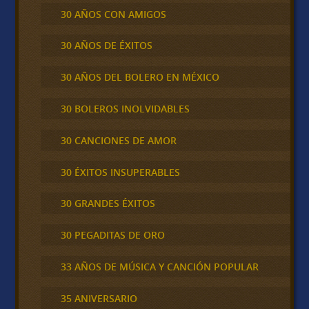
30 AÑOS CON AMIGOS
30 AÑOS DE ÉXITOS
30 AÑOS DEL BOLERO EN MÉXICO
30 BOLEROS INOLVIDABLES
30 CANCIONES DE AMOR
30 ÉXITOS INSUPERABLES
30 GRANDES ÉXITOS
30 PEGADITAS DE ORO
33 AÑOS DE MÚSICA Y CANCIÓN POPULAR
35 ANIVERSARIO