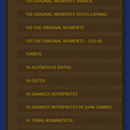
150 ORIGINAL MOMENTS TANGOS
150 ORIGINAL MOMENTS VOCES LATINAS,
150 THE ORIGINAL MOMENTS
150 THE ORIGINAL MOMENTS – LOS 60
15AÑOS
16 AUTÉNTICOS ÉXITOS
16 ÉXITOS
16 GRANDES INTERPRETES
16 GRANDES INTERPRETES DE JUAN GABRIEL
16 TEMAS ROMÁNTICOS