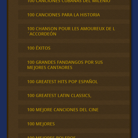
100 CANCIONES CUBANAS DEL MILENIO
100 CANCIONES PARA LA HISTORIA
100 CHANSON POUR LES AMOUREUX DE L
´ACCORDEÓN
100 ÉXITOS
100 GRANDES FANDANGOS POR SUS
MEJORES CANTAORES
100 GREATEST HITS POP ESPAÑOL
100 GREATEST LATIN CLASSICS,
100 MEJORE CANCIONES DEL CINE
100 MEJORES
100 MEJORES BOLEROS