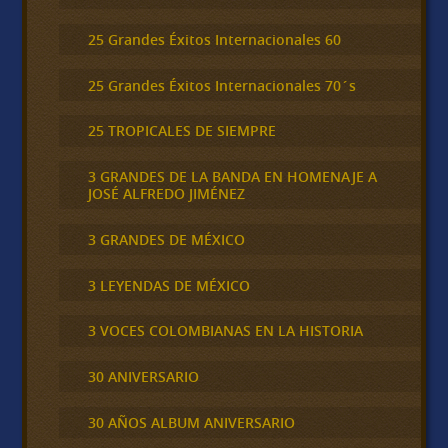
25 Grandes Éxitos Internacionales 60
25 Grandes Éxitos Internacionales 70´s
25 TROPICALES DE SIEMPRE
3 GRANDES DE LA BANDA EN HOMENAJE A
JOSÉ ALFREDO JIMÉNEZ
3 GRANDES DE MÉXICO
3 LEYENDAS DE MÉXICO
3 VOCES COLOMBIANAS EN LA HISTORIA
30 ANIVERSARIO
30 AÑOS ALBUM ANIVERSARIO