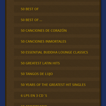
50 BEST OF
50 BEST OF …
50 CANCIONES DE CORAZÓN
50 CANCIONES INMORTALES
50 ESSENTIAL BUDDHA LOUNGE CLASSICS
50 GREATEST LATIN HITS
50 TANGOS DE LUJO
50 YEARS OF THE GREATEST HIT SINGLES
6 LPS EN 3 CD´S