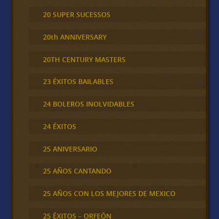
20 SUPER SUCESSOS
20th ANNIVERSARY
20TH CENTURY MASTERS
23 ÉXITOS BAILABLES
24 BOLEROS INOLVIDABLES
24 ÉXITOS
25 ANIVERSARIO
25 AÑOS CANTANDO
25 AÑOS CON LOS MEJORES DE MEXICO
25 ÉXITOS – ORFEÓN