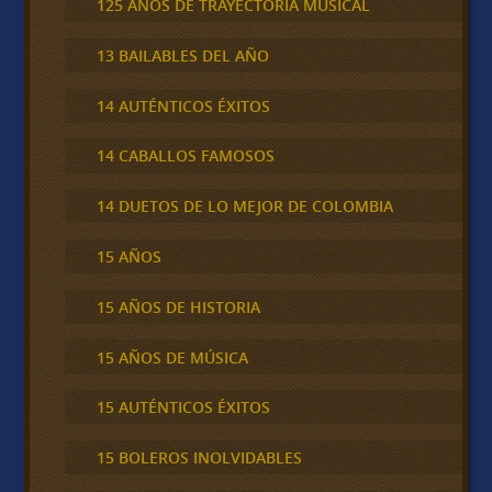
125 AÑOS DE TRAYECTORIA MUSICAL
13 BAILABLES DEL AÑO
14 AUTÉNTICOS ÉXITOS
14 CABALLOS FAMOSOS
14 DUETOS DE LO MEJOR DE COLOMBIA
15 AÑOS
15 AÑOS DE HISTORIA
15 AÑOS DE MÚSICA
15 AUTÉNTICOS ÉXITOS
15 BOLEROS INOLVIDABLES