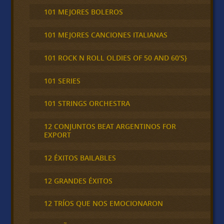
101 MEJORES BOLEROS
101 MEJORES CANCIONES ITALIANAS
101 ROCK N ROLL OLDIES OF 50 AND 60'S}
101 SERIES
101 STRINGS ORCHESTRA
12 CONJUNTOS BEAT ARGENTINOS FOR
EXPORT
12 ÉXITOS BAILABLES
12 GRANDES ÉXITOS
12 TRÍOS QUE NOS EMOCIONARON