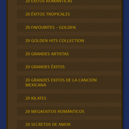
20 ÉXITOS ROMÁNTICAS
20 ÉXITOS TROPICALES
20 FAVOURITES – GOLDEN
20 GOLDEN HITS COLLECTION
20 GRANDES ARTISTAS
20 GRANDES ÉXITOS
20 GRANDES EXITOS DE LA CANCION
MEXICANA
20 KILATES
20 MEGAEXITOS ROMÁNTICOS
20 SECRETOS DE AMOR