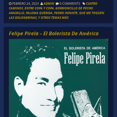
FEBRERO 24, 2023
ADMIN
0 COMMENTS
CUATRO
CAMINOS
,
ENTRE COPA Y COPA
,
GORRIONCILLO DE PECHO
AMARILLO
,
PALOMA QUERIDA
,
PEDRO INFANTE
,
QUE ME TOQUEN
LAS GOLONDRINAS
,
Y OTROS TEMAS MÁS
Felipe Pirela – El Bolerista De América