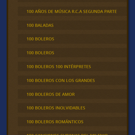
100 AÑOS DE MÚSICA R.C.A SEGUNDA PARTE
100 BALADAS
100 BOLEROS
100 BOLEROS
100 BOLEROS 100 INTÉRPRETES
100 BOLEROS CON LOS GRANDES
100 BOLEROS DE AMOR
100 BOLEROS INOLVIDABLES
100 BOLEROS ROMÁNTICOS