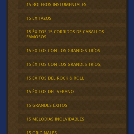
15 BOLEROS INSTUMENTALES
15 EXITAZOS
15 ÉXITOS 15 CORRIDOS DE CABALLOS
FAMOSOS
15 EXITOS CON LOS GRANDES TRÍOS
15 ÉXITOS CON LOS GRANDES TRÍOS,
15 ÉXITOS DEL ROCK & ROLL
15 ÉXITOS DEL VERANO
15 GRANDES ÉXITOS
15 MELODÍAS INOLVIDABLES
15 ORIGINALES