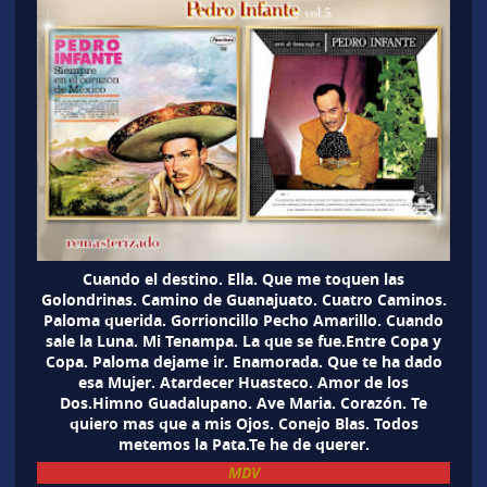
Cuando el destino. Ella. Que me toquen las
Golondrinas. Camino de Guanajuato. Cuatro Caminos.
Paloma querida. Gorrioncillo Pecho Amarillo. Cuando
sale la Luna. Mi Tenampa. La que se fue.Entre Copa y
Copa. Paloma dejame ir. Enamorada. Que te ha dado
esa Mujer. Atardecer Huasteco. Amor de los
Dos.Himno Guadalupano. Ave Maria. Corazón. Te
quiero mas que a mis Ojos. Conejo Blas. Todos
metemos la Pata.Te he de querer.
MDV