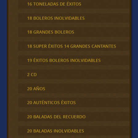
16 TONELADAS DE ÉXITOS
18 BOLEROS INOLVIDABLES
18 GRANDES BOLEROS
18 SUPER ÉXITOS 14 GRANDES CANTANTES
19 ÉXITOS BOLEROS INOLVIDABLES
2 CD
20 AÑOS
20 AUTÉNTICOS ÉXITOS
20 BALADAS DEL RECUERDO
20 BALADAS INOLVIDABLES