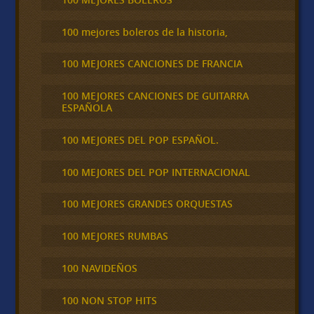
100 mejores boleros de la historia,
100 MEJORES CANCIONES DE FRANCIA
100 MEJORES CANCIONES DE GUITARRA
ESPAÑOLA
100 MEJORES DEL POP ESPAÑOL.
100 MEJORES DEL POP INTERNACIONAL
100 MEJORES GRANDES ORQUESTAS
100 MEJORES RUMBAS
100 NAVIDEÑOS
100 NON STOP HITS