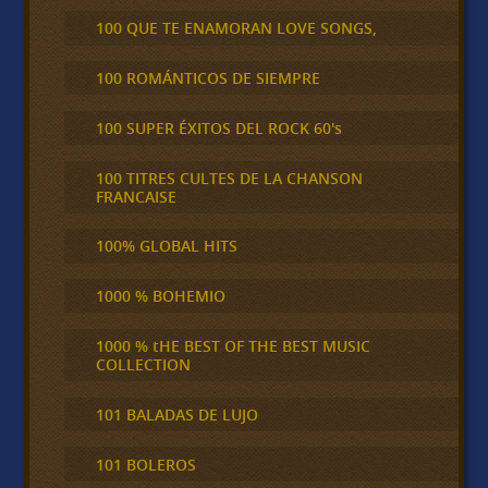
100 QUE TE ENAMORAN LOVE SONGS,
100 ROMÁNTICOS DE SIEMPRE
100 SUPER ÉXITOS DEL ROCK 60's
100 TITRES CULTES DE LA CHANSON
FRANCAISE
100% GLOBAL HITS
1000 % BOHEMIO
1000 % tHE BEST OF THE BEST MUSIC
COLLECTION
101 BALADAS DE LUJO
101 BOLEROS