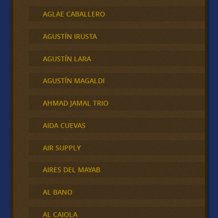
AGLAE CABALLERO
AGUSTÍN IRUSTA
AGUSTÍN LARA
AGUSTÍN MAGALDI
AHMAD JAMAL TRIO
AIDA CUEVAS
AIR SUPPLY
AIRES DEL MAYAB
AL BANO
AL CAIOLA