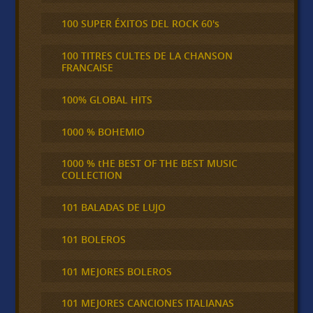
100 SUPER ÉXITOS DEL ROCK 60's
100 TITRES CULTES DE LA CHANSON
FRANCAISE
100% GLOBAL HITS
1000 % BOHEMIO
1000 % tHE BEST OF THE BEST MUSIC
COLLECTION
101 BALADAS DE LUJO
101 BOLEROS
101 MEJORES BOLEROS
101 MEJORES CANCIONES ITALIANAS