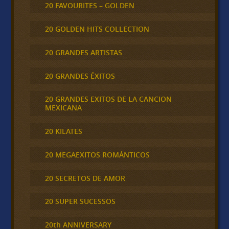
20 FAVOURITES – GOLDEN
20 GOLDEN HITS COLLECTION
20 GRANDES ARTISTAS
20 GRANDES ÉXITOS
20 GRANDES EXITOS DE LA CANCION
MEXICANA
20 KILATES
20 MEGAEXITOS ROMÁNTICOS
20 SECRETOS DE AMOR
20 SUPER SUCESSOS
20th ANNIVERSARY