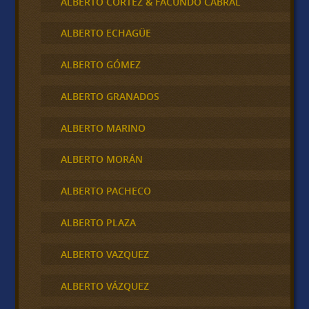
ALBERTO CORTEZ & FACUNDO CABRAL
ALBERTO ECHAGÜE
ALBERTO GÓMEZ
ALBERTO GRANADOS
ALBERTO MARINO
ALBERTO MORÁN
ALBERTO PACHECO
ALBERTO PLAZA
ALBERTO VAZQUEZ
ALBERTO VÁZQUEZ