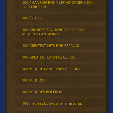
100 CHANSON POUR LES AMOUREUX DE L
´ACCORDEÓN
100 ÉXITOS
100 GRANDES FANDANGOS POR SUS
MEJORES CANTAORES
100 GREATEST HITS POP ESPAÑOL
100 GREATEST LATIN CLASSICS,
100 MEJORE CANCIONES DEL CINE
100 MEJORES
100 MEJORES BOLEROS
100 mejores boleros de la historia,