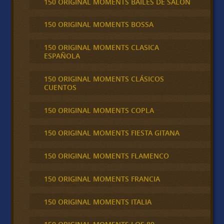
150 ORIGINAL MOMENTS BAILES DE SALON
150 ORIGINAL MOMENTS BOSSA
150 ORIGINAL MOMENTS CLASICA
ESPAÑOLA
150 ORIGINAL MOMENTS CLÁSICOS
CUENTOS
150 ORIGINAL MOMENTS COPLA
150 ORIGINAL MOMENTS FIESTA GITANA
150 ORIGINAL MOMENTS FLAMENCO
150 ORIGINAL MOMENTS FRANCIA
150 ORIGINAL MOMENTS ITALIA