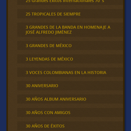
25 Grandes Éxitos Internacionales 70´s
25 TROPICALES DE SIEMPRE
3 GRANDES DE LA BANDA EN HOMENAJE A
JOSÉ ALFREDO JIMÉNEZ
3 GRANDES DE MÉXICO
3 LEYENDAS DE MÉXICO
3 VOCES COLOMBIANAS EN LA HISTORIA
30 ANIVERSARIO
30 AÑOS ALBUM ANIVERSARIO
30 AÑOS CON AMIGOS
30 AÑOS DE ÉXITOS