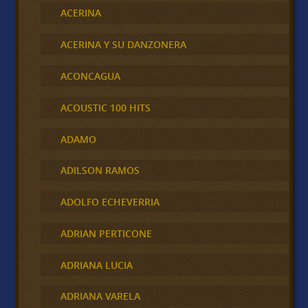
ACERINA
ACERINA Y SU DANZONERA
ACONCAGUA
ACOUSTIC 100 HITS
ADAMO
ADILSON RAMOS
ADOLFO ECHEVERRIA
ADRIAN PERTICONE
ADRIANA LUCIA
ADRIANA VARELA