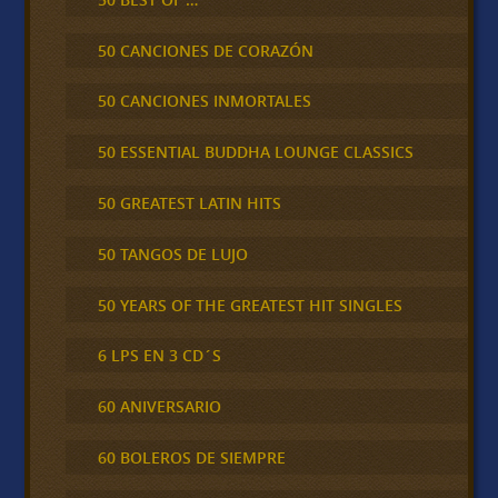
50 CANCIONES DE CORAZÓN
50 CANCIONES INMORTALES
50 ESSENTIAL BUDDHA LOUNGE CLASSICS
50 GREATEST LATIN HITS
50 TANGOS DE LUJO
50 YEARS OF THE GREATEST HIT SINGLES
6 LPS EN 3 CD´S
60 ANIVERSARIO
60 BOLEROS DE SIEMPRE