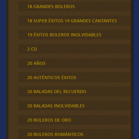
18 GRANDES BOLEROS
18 SUPER ÉXITOS 14 GRANDES CANTANTES
19 ÉXITOS BOLEROS INOLVIDABLES
2 CD
20 AÑOS
20 AUTÉNTICOS ÉXITOS
20 BALADAS DEL RECUERDO
20 BALADAS INOLVIDABLES
20 BOLEROS DE ORO
20 BOLEROS ROMÁNTICOS