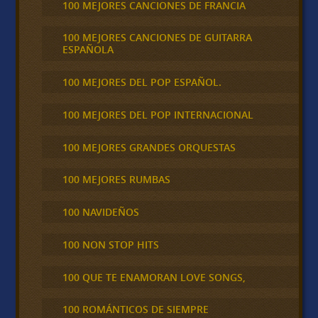
100 MEJORES CANCIONES DE FRANCIA
100 MEJORES CANCIONES DE GUITARRA
ESPAÑOLA
100 MEJORES DEL POP ESPAÑOL.
100 MEJORES DEL POP INTERNACIONAL
100 MEJORES GRANDES ORQUESTAS
100 MEJORES RUMBAS
100 NAVIDEÑOS
100 NON STOP HITS
100 QUE TE ENAMORAN LOVE SONGS,
100 ROMÁNTICOS DE SIEMPRE