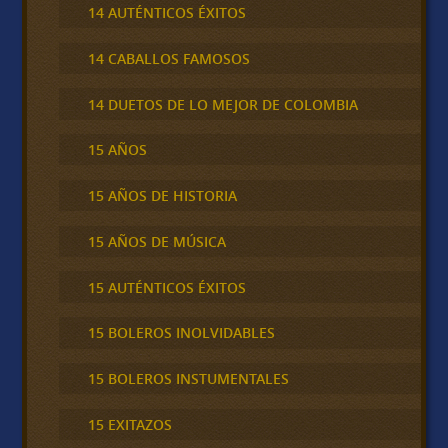
14 AUTÉNTICOS ÉXITOS
14 CABALLOS FAMOSOS
14 DUETOS DE LO MEJOR DE COLOMBIA
15 AÑOS
15 AÑOS DE HISTORIA
15 AÑOS DE MÚSICA
15 AUTÉNTICOS ÉXITOS
15 BOLEROS INOLVIDABLES
15 BOLEROS INSTUMENTALES
15 EXITAZOS