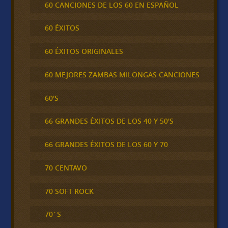
60 CANCIONES DE LOS 60 EN ESPAÑOL
60 ÉXITOS
60 ÉXITOS ORIGINALES
60 MEJORES ZAMBAS MILONGAS CANCIONES
60'S
66 GRANDES ÉXITOS DE LOS 40 Y 50'S
66 GRANDES ÉXITOS DE LOS 60 Y 70
70 CENTAVO
70 SOFT ROCK
70´S