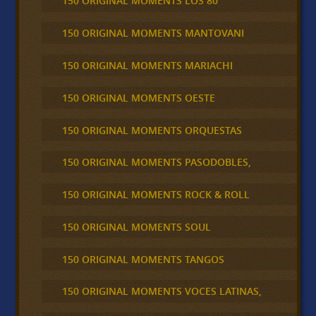
150 ORIGINAL MOMENTS LOS 80
150 ORIGINAL MOMENTS MANTOVANI
150 ORIGINAL MOMENTS MARIACHI
150 ORIGINAL MOMENTS OESTE
150 ORIGINAL MOMENTS ORQUESTAS
150 ORIGINAL MOMENTS PASODOBLES,
150 ORIGINAL MOMENTS ROCK & ROLL
150 ORIGINAL MOMENTS SOUL
150 ORIGINAL MOMENTS TANGOS
150 ORIGINAL MOMENTS VOCES LATINAS,