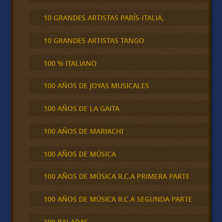
10 GRANDES ARTISTAS PARÍS-ITALIA,
10 GRANDES ARTISTAS TANGO
100 % ITALIANO
100 AÑOS DE JOYAS MUSICALES
100 AÑOS DE LA GAITA
100 AÑOS DE MARIACHI
100 AÑOS DE MÚSICA
100 AÑOS DE MÚSICA R.C.A PRIMERA PARTE
100 AÑOS DE MÚSICA R.C.A SEGUNDA PARTE
100 BALADAS