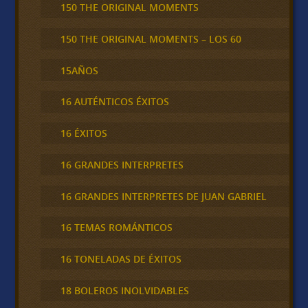
150 THE ORIGINAL MOMENTS
150 THE ORIGINAL MOMENTS – LOS 60
15AÑOS
16 AUTÉNTICOS ÉXITOS
16 ÉXITOS
16 GRANDES INTERPRETES
16 GRANDES INTERPRETES DE JUAN GABRIEL
16 TEMAS ROMÁNTICOS
16 TONELADAS DE ÉXITOS
18 BOLEROS INOLVIDABLES