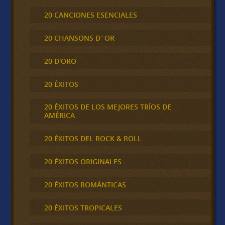
20 CANCIONES ESENCIALES
20 CHANSONS D´OR
20 D'ORO
20 ÉXITOS
20 ÉXITOS DE LOS MEJORES TRÍOS DE
AMÉRICA
20 ÉXITOS DEL ROCK & ROLL
20 ÉXITOS ORIGINALES
20 ÉXITOS ROMÁNTICAS
20 ÉXITOS TROPICALES