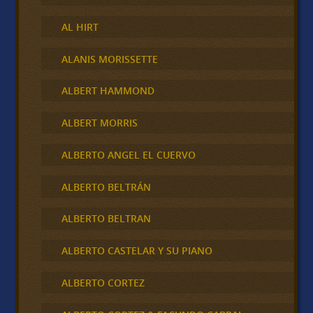
AL HIRT
ALANIS MORISSETTE
ALBERT HAMMOND
ALBERT MORRIS
ALBERTO ANGEL EL CUERVO
ALBERTO BELTRÁN
ALBERTO BELTRAN
ALBERTO CASTELAR Y SU PIANO
ALBERTO CORTEZ