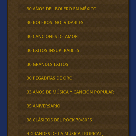
30 AÑOS DEL BOLERO EN MÉXICO
30 BOLEROS INOLVIDABLES
30 CANCIONES DE AMOR
30 ÉXITOS INSUPERABLES
30 GRANDES ÉXITOS
30 PEGADITAS DE ORO
33 AÑOS DE MÚSICA Y CANCIÓN POPULAR
35 ANIVERSARIO
38 CLÁSICOS DEL ROCK 70/80´S
4 GRANDES DE LA MÚSICA TROPICAL,