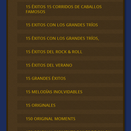
15 ÉXITOS 15 CORRIDOS DE CABALLOS
FAMOSOS
15 EXITOS CON LOS GRANDES TRÍOS
15 ÉXITOS CON LOS GRANDES TRÍOS,
15 ÉXITOS DEL ROCK & ROLL
15 ÉXITOS DEL VERANO
15 GRANDES ÉXITOS
15 MELODÍAS INOLVIDABLES
15 ORIGINALES
150 ORIGINAL MOMENTS