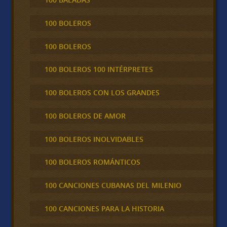
100 BOLEROS
100 BOLEROS
100 BOLEROS 100 INTÉRPRETES
100 BOLEROS CON LOS GRANDES
100 BOLEROS DE AMOR
100 BOLEROS INOLVIDABLES
100 BOLEROS ROMÁNTICOS
100 CANCIONES CUBANAS DEL MILENIO
100 CANCIONES PARA LA HISTORIA