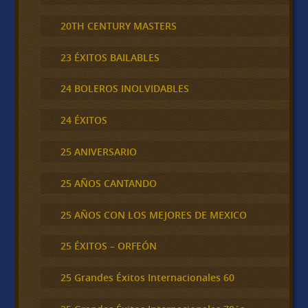
20TH CENTURY MASTERS
23 ÉXITOS BAILABLES
24 BOLEROS INOLVIDABLES
24 ÉXITOS
25 ANIVERSARIO
25 AÑOS CANTANDO
25 AÑOS CON LOS MEJORES DE MEXICO
25 ÉXITOS – ORFEÓN
25 Grandes Éxitos Internacionales 60