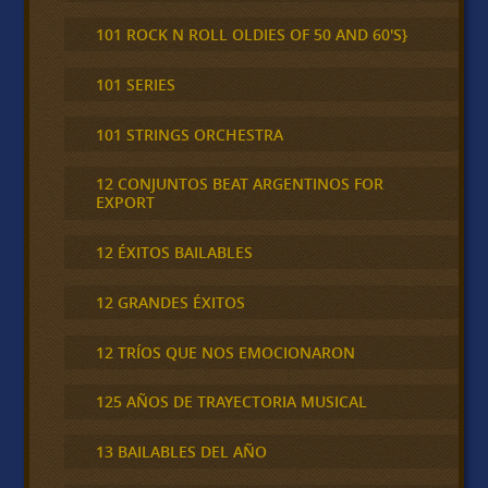
101 ROCK N ROLL OLDIES OF 50 AND 60'S}
101 SERIES
101 STRINGS ORCHESTRA
12 CONJUNTOS BEAT ARGENTINOS FOR
EXPORT
12 ÉXITOS BAILABLES
12 GRANDES ÉXITOS
12 TRÍOS QUE NOS EMOCIONARON
125 AÑOS DE TRAYECTORIA MUSICAL
13 BAILABLES DEL AÑO