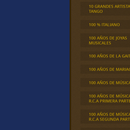
10 GRANDES ARTIST
TANGO
100 % ITALIANO
100 AÑOS DE JOYAS
MUSICALES
100 AÑOS DE LA GAI
100 AÑOS DE MARIA
100 AÑOS DE MÚSIC
100 AÑOS DE MÚSIC
R.C.A PRIMERA PART
100 AÑOS DE MÚSIC
R.C.A SEGUNDA PART