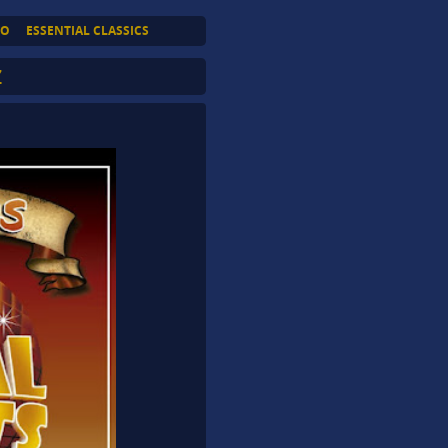
TO
ESSENTIAL CLASSICS
Z