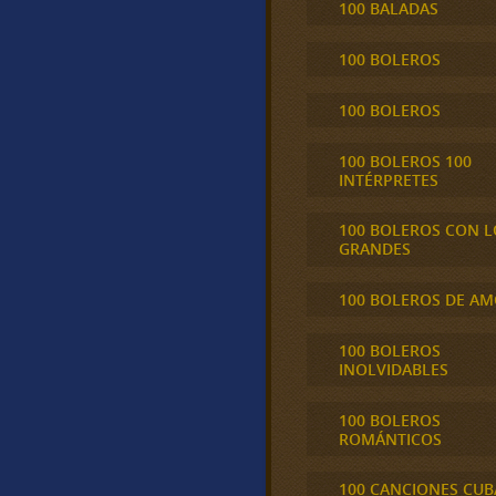
100 BALADAS
100 BOLEROS
100 BOLEROS
100 BOLEROS 100
INTÉRPRETES
100 BOLEROS CON L
GRANDES
100 BOLEROS DE A
100 BOLEROS
INOLVIDABLES
100 BOLEROS
ROMÁNTICOS
100 CANCIONES CU