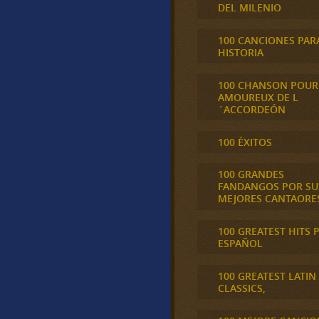
DEL MILENIO
100 CANCIONES PAR
HISTORIA
100 CHANSON POUR
AMOUREUX DE L
´ACCORDEÓN
100 ÉXITOS
100 GRANDES
FANDANGOS POR SU
MEJORES CANTAORE
100 GREATEST HITS 
ESPAÑOL
100 GREATEST LATIN
CLASSICS,