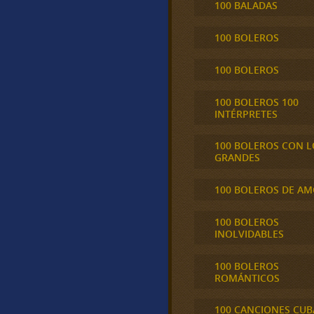
100 BALADAS
100 BOLEROS
100 BOLEROS
100 BOLEROS 100
INTÉRPRETES
100 BOLEROS CON L
GRANDES
100 BOLEROS DE A
100 BOLEROS
INOLVIDABLES
100 BOLEROS
ROMÁNTICOS
100 CANCIONES CU