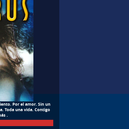
iento. Por el amor. Sin un
a. Toda una vida. Contigo
ás .