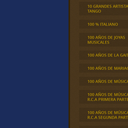
10 GRANDES ARTIST
TANGO
100 % ITALIANO
100 AÑOS DE JOYAS
MUSICALES
100 AÑOS DE LA GAI
100 AÑOS DE MARIA
100 AÑOS DE MÚSIC
100 AÑOS DE MÚSIC
R.C.A PRIMERA PART
100 AÑOS DE MÚSIC
R.C.A SEGUNDA PART