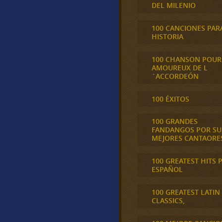
DEL MILENIO
100 CANCIONES PAR
HISTORIA
100 CHANSON POUR
AMOUREUX DE L
´ACCORDEÓN
100 ÉXITOS
100 GRANDES
FANDANGOS POR SU
MEJORES CANTAORE
100 GREATEST HITS 
ESPAÑOL
100 GREATEST LATIN
CLASSICS,