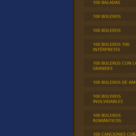
100 BALADAS
100 BOLEROS
100 BOLEROS
100 BOLEROS 100
INTÉRPRETES
100 BOLEROS CON L
GRANDES
100 BOLEROS DE A
100 BOLEROS
INOLVIDABLES
100 BOLEROS
ROMÁNTICOS
100 CANCIONES CU