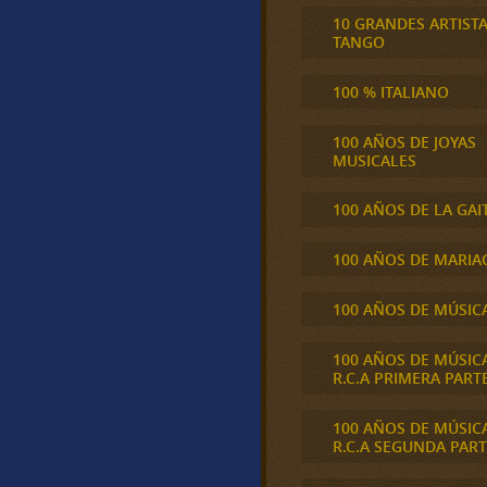
10 GRANDES ARTIST
TANGO
100 % ITALIANO
100 AÑOS DE JOYAS
MUSICALES
100 AÑOS DE LA GAI
100 AÑOS DE MARIA
100 AÑOS DE MÚSIC
100 AÑOS DE MÚSIC
R.C.A PRIMERA PART
100 AÑOS DE MÚSIC
R.C.A SEGUNDA PART