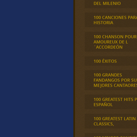
DEL MILENIO
100 CANCIONES PAR
HISTORIA
100 CHANSON POUR
AMOUREUX DE L
´ACCORDEÓN
100 ÉXITOS
100 GRANDES
FANDANGOS POR SU
MEJORES CANTAORE
100 GREATEST HITS 
ESPAÑOL
100 GREATEST LATIN
CLASSICS,