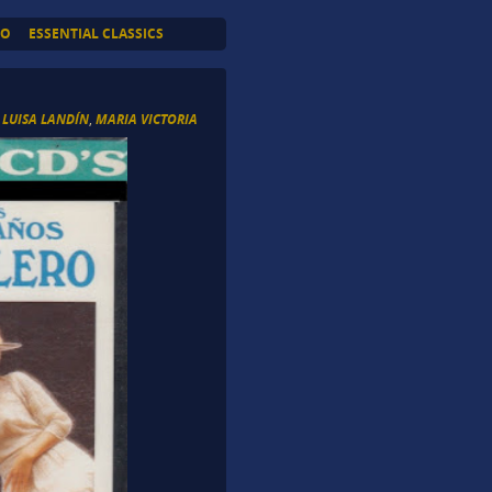
TO
ESSENTIAL CLASSICS
 LUISA LANDÍN
,
MARIA VICTORIA