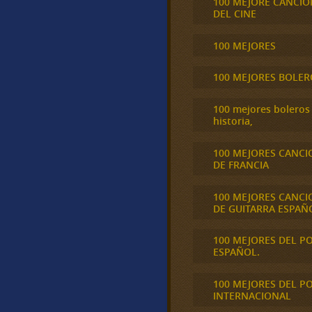
100 MEJORE CANCIO
DEL CINE
100 MEJORES
100 MEJORES BOLER
100 mejores boleros 
historia,
100 MEJORES CANCI
DE FRANCIA
100 MEJORES CANCI
DE GUITARRA ESPAÑ
100 MEJORES DEL P
ESPAÑOL.
100 MEJORES DEL P
INTERNACIONAL