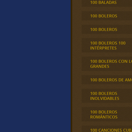
100 BALADAS
100 BOLEROS
100 BOLEROS
100 BOLEROS 100
INTÉRPRETES
100 BOLEROS CON L
GRANDES
100 BOLEROS DE A
100 BOLEROS
INOLVIDABLES
100 BOLEROS
ROMÁNTICOS
100 CANCIONES CU