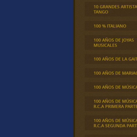
10 GRANDES ARTIST
TANGO
100 % ITALIANO
100 AÑOS DE JOYAS
MUSICALES
100 AÑOS DE LA GAI
100 AÑOS DE MARIA
100 AÑOS DE MÚSIC
100 AÑOS DE MÚSIC
R.C.A PRIMERA PART
100 AÑOS DE MÚSIC
R.C.A SEGUNDA PART