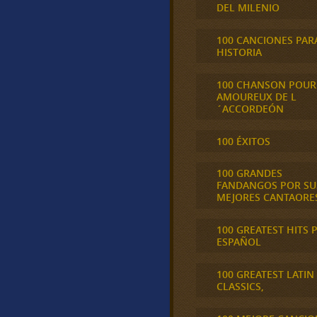
DEL MILENIO
100 CANCIONES PAR
HISTORIA
100 CHANSON POUR
AMOUREUX DE L
´ACCORDEÓN
100 ÉXITOS
100 GRANDES
FANDANGOS POR SU
MEJORES CANTAORE
100 GREATEST HITS 
ESPAÑOL
100 GREATEST LATIN
CLASSICS,