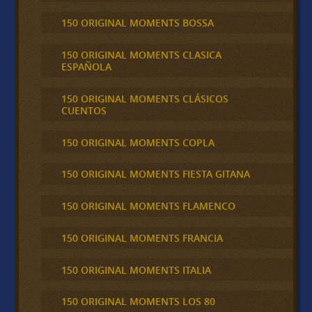
150 ORIGINAL MOMENTS BOSSA
150 ORIGINAL MOMENTS CLASICA
ESPAÑOLA
150 ORIGINAL MOMENTS CLÁSICOS
CUENTOS
150 ORIGINAL MOMENTS COPLA
150 ORIGINAL MOMENTS FIESTA GITANA
150 ORIGINAL MOMENTS FLAMENCO
150 ORIGINAL MOMENTS FRANCIA
150 ORIGINAL MOMENTS ITALIA
150 ORIGINAL MOMENTS LOS 80