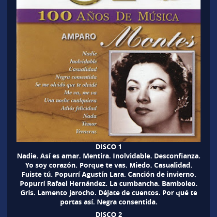
DISCO 1
Nadie. Así es amar. Mentira. Inolvidable. Desconfianza.
Yo soy corazón. Porque te vas. Miedo. Casualidad.
Fuiste tú. Popurrí Agustín Lara. Canción de invierno.
Popurrí Rafael Hernández. La cumbancha. Bamboleo.
Gris. Lamento jarocho. Déjate de cuentos. Por qué te
portas así. Negra consentida.
DISCO 2