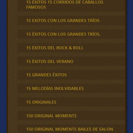
15 ÉXITOS 15 CORRIDOS DE CABALLOS
FAMOSOS
15 EXITOS CON LOS GRANDES TRÍOS
15 ÉXITOS CON LOS GRANDES TRÍOS,
15 ÉXITOS DEL ROCK & ROLL
15 ÉXITOS DEL VERANO
15 GRANDES ÉXITOS
15 MELODÍAS INOLVIDABLES
15 ORIGINALES
150 ORIGINAL MOMENTS
150 ORIGINAL MOMENTS BAILES DE SALON