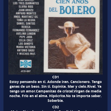
CD1
Estoy pensando en ti. Adonde iran. Cancionero. Tengo
ganas de un beso. Sin ti. Espinita. Mar y cielo.Rival. Ya
tengo un amor.Campanitas de cristal.Virgen de media
noche. Frío en el alma. Hipócrita.No te importa saber.
Soberbia.
CD2