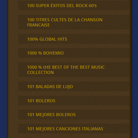
100 SUPER ÉXITOS DEL ROCK 60's
100 TITRES CULTES DE LA CHANSON
FRANCAISE
100% GLOBAL HITS
1000 % BOHEMIO
1000 % tHE BEST OF THE BEST MUSIC
COLLECTION
101 BALADAS DE LUJO
101 BOLEROS
101 MEJORES BOLEROS
101 MEJORES CANCIONES ITALIANAS