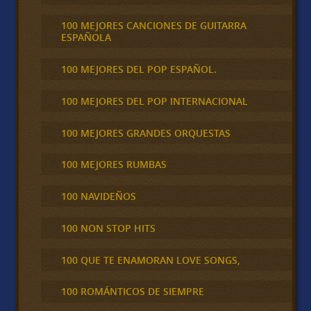
100 MEJORES CANCIONES DE GUITARRA
ESPAÑOLA
100 MEJORES DEL POP ESPAÑOL.
100 MEJORES DEL POP INTERNACIONAL
100 MEJORES GRANDES ORQUESTAS
100 MEJORES RUMBAS
100 NAVIDEÑOS
100 NON STOP HITS
100 QUE TE ENAMORAN LOVE SONGS,
100 ROMÁNTICOS DE SIEMPRE