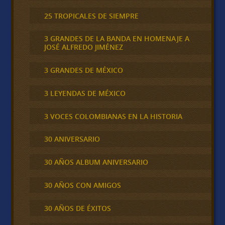
25 TROPICALES DE SIEMPRE
3 GRANDES DE LA BANDA EN HOMENAJE A
JOSÉ ALFREDO JIMÉNEZ
3 GRANDES DE MÉXICO
3 LEYENDAS DE MÉXICO
3 VOCES COLOMBIANAS EN LA HISTORIA
30 ANIVERSARIO
30 AÑOS ALBUM ANIVERSARIO
30 AÑOS CON AMIGOS
30 AÑOS DE ÉXITOS