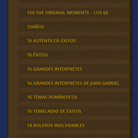
150 THE ORIGINAL MOMENTS – LOS 60
15AÑOS
16 AUTÉNTICOS ÉXITOS
16 ÉXITOS
16 GRANDES INTERPRETES
16 GRANDES INTERPRETES DE JUAN GABRIEL
16 TEMAS ROMÁNTICOS
16 TONELADAS DE ÉXITOS
18 BOLEROS INOLVIDABLES