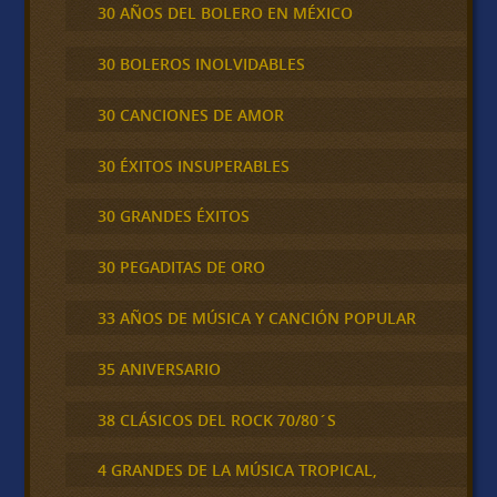
30 AÑOS DEL BOLERO EN MÉXICO
30 BOLEROS INOLVIDABLES
30 CANCIONES DE AMOR
30 ÉXITOS INSUPERABLES
30 GRANDES ÉXITOS
30 PEGADITAS DE ORO
33 AÑOS DE MÚSICA Y CANCIÓN POPULAR
35 ANIVERSARIO
38 CLÁSICOS DEL ROCK 70/80´S
4 GRANDES DE LA MÚSICA TROPICAL,