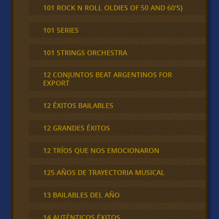
101 ROCK N ROLL OLDIES OF 50 AND 60'S}
101 SERIES
101 STRINGS ORCHESTRA
12 CONJUNTOS BEAT ARGENTINOS FOR
EXPORT
12 ÉXITOS BAILABLES
12 GRANDES ÉXITOS
12 TRÍOS QUE NOS EMOCIONARON
125 AÑOS DE TRAYECTORIA MUSICAL
13 BAILABLES DEL AÑO
14 AUTÉNTICOS ÉXITOS