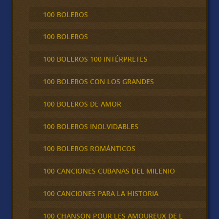
100 BOLEROS
100 BOLEROS
100 BOLEROS 100 INTÉRPRETES
100 BOLEROS CON LOS GRANDES
100 BOLEROS DE AMOR
100 BOLEROS INOLVIDABLES
100 BOLEROS ROMÁNTICOS
100 CANCIONES CUBANAS DEL MILENIO
100 CANCIONES PARA LA HISTORIA
100 CHANSON POUR LES AMOUREUX DE L