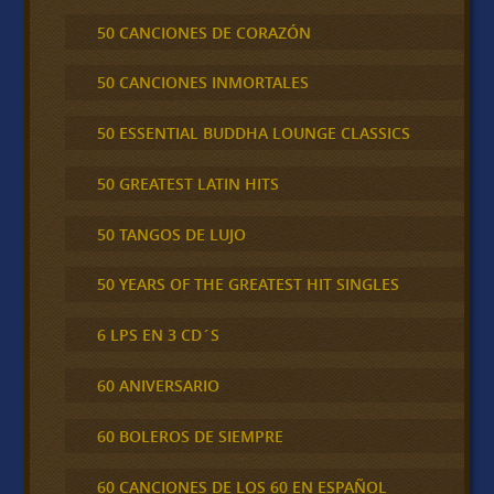
50 CANCIONES DE CORAZÓN
50 CANCIONES INMORTALES
50 ESSENTIAL BUDDHA LOUNGE CLASSICS
50 GREATEST LATIN HITS
50 TANGOS DE LUJO
50 YEARS OF THE GREATEST HIT SINGLES
6 LPS EN 3 CD´S
60 ANIVERSARIO
60 BOLEROS DE SIEMPRE
60 CANCIONES DE LOS 60 EN ESPAÑOL