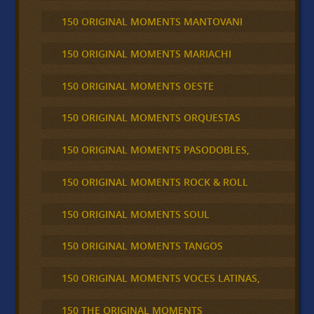
150 ORIGINAL MOMENTS MANTOVANI
150 ORIGINAL MOMENTS MARIACHI
150 ORIGINAL MOMENTS OESTE
150 ORIGINAL MOMENTS ORQUESTAS
150 ORIGINAL MOMENTS PASODOBLES,
150 ORIGINAL MOMENTS ROCK & ROLL
150 ORIGINAL MOMENTS SOUL
150 ORIGINAL MOMENTS TANGOS
150 ORIGINAL MOMENTS VOCES LATINAS,
150 THE ORIGINAL MOMENTS