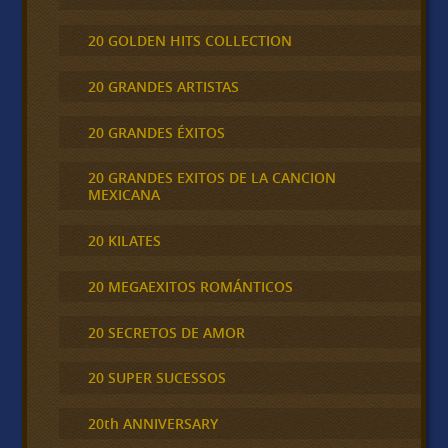
20 GOLDEN HITS COLLECTION
20 GRANDES ARTISTAS
20 GRANDES ÉXITOS
20 GRANDES EXITOS DE LA CANCION
MEXICANA
20 KILATES
20 MEGAEXITOS ROMÁNTICOS
20 SECRETOS DE AMOR
20 SUPER SUCESSOS
20th ANNIVERSARY