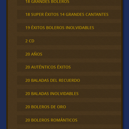
18 GRANDES BOLEROS
18 SUPER ÉXITOS 14 GRANDES CANTANTES
19 ÉXITOS BOLEROS INOLVIDABLES
2 CD
20 AÑOS
20 AUTÉNTICOS ÉXITOS
20 BALADAS DEL RECUERDO
20 BALADAS INOLVIDABLES
20 BOLEROS DE ORO
20 BOLEROS ROMÁNTICOS