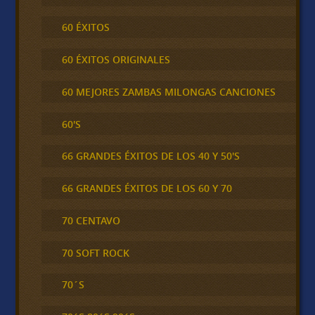
60 ÉXITOS
60 ÉXITOS ORIGINALES
60 MEJORES ZAMBAS MILONGAS CANCIONES
60'S
66 GRANDES ÉXITOS DE LOS 40 Y 50'S
66 GRANDES ÉXITOS DE LOS 60 Y 70
70 CENTAVO
70 SOFT ROCK
70´S