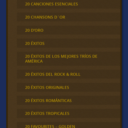
20 CANCIONES ESENCIALES
20 CHANSONS D´OR
20 D'ORO
20 ÉXITOS
20 ÉXITOS DE LOS MEJORES TRÍOS DE
AMÉRICA
20 ÉXITOS DEL ROCK & ROLL
20 ÉXITOS ORIGINALES
20 ÉXITOS ROMÁNTICAS
20 ÉXITOS TROPICALES
20 FAVOURITES – GOLDEN