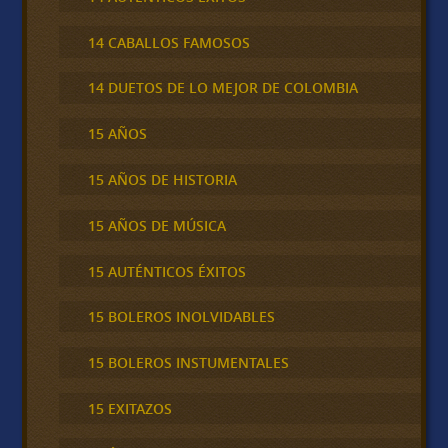
14 CABALLOS FAMOSOS
14 DUETOS DE LO MEJOR DE COLOMBIA
15 AÑOS
15 AÑOS DE HISTORIA
15 AÑOS DE MÚSICA
15 AUTÉNTICOS ÉXITOS
15 BOLEROS INOLVIDABLES
15 BOLEROS INSTUMENTALES
15 EXITAZOS