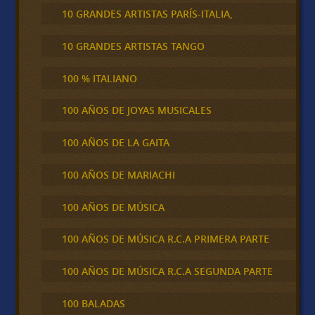
10 GRANDES ARTISTAS PARÍS-ITALIA,
10 GRANDES ARTISTAS TANGO
100 % ITALIANO
100 AÑOS DE JOYAS MUSICALES
100 AÑOS DE LA GAITA
100 AÑOS DE MARIACHI
100 AÑOS DE MÚSICA
100 AÑOS DE MÚSICA R.C.A PRIMERA PARTE
100 AÑOS DE MÚSICA R.C.A SEGUNDA PARTE
100 BALADAS