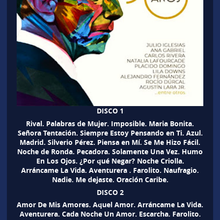
DISCO 1
Rival. Palabras de Mujer. Imposible. Maria Bonita.
Señora Tentación. Siempre Estoy Pensando en Ti. Azul.
Madrid. Silverio Pérez. Piensa en Mí. Se Me Hizo Fácil.
Noche de Ronda. Pecadora. Solamente Una Vez. Humo
En Los Ojos. ¿Por qué Negar? Noche Criolla.
Arráncame La Vida. Aventurera . Farolito. Naufragio.
Nadie. Me dejaste. Oración Caribe.
DISCO 2
Amor De Mis Amores. Aquel Amor. Arráncame La Vida.
Aventurera. Cada Noche Un Amor. Escarcha. Farolito.