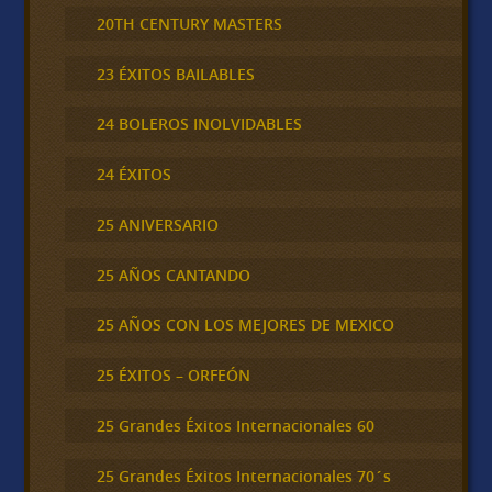
20TH CENTURY MASTERS
23 ÉXITOS BAILABLES
24 BOLEROS INOLVIDABLES
24 ÉXITOS
25 ANIVERSARIO
25 AÑOS CANTANDO
25 AÑOS CON LOS MEJORES DE MEXICO
25 ÉXITOS – ORFEÓN
25 Grandes Éxitos Internacionales 60
25 Grandes Éxitos Internacionales 70´s