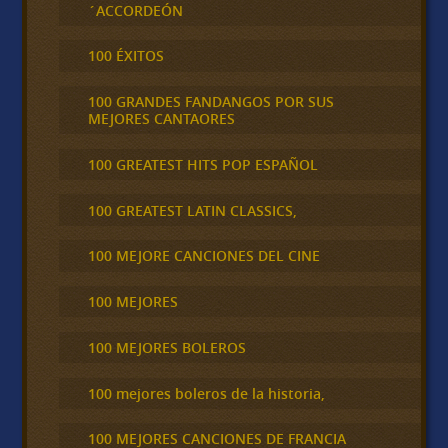
´ACCORDEÓN
100 ÉXITOS
100 GRANDES FANDANGOS POR SUS
MEJORES CANTAORES
100 GREATEST HITS POP ESPAÑOL
100 GREATEST LATIN CLASSICS,
100 MEJORE CANCIONES DEL CINE
100 MEJORES
100 MEJORES BOLEROS
100 mejores boleros de la historia,
100 MEJORES CANCIONES DE FRANCIA