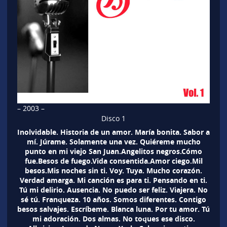
– 2003 –
Disco 1
Inolvidable. Historia de un amor. María bonita. Sabor a
mí. Júrame. Solamente una vez. Quiéreme mucho
punto en mi viejo San Juan.Angelitos negros.Cómo
fue.Besos de fuego.Vida consentida.Amor ciego.Mil
besos.Mis noches sin ti. Voy. Tuya. Mucho corazón.
Verdad amarga. Mi canción es para ti. Pensando en ti.
Tú mi delirio. Ausencia. No puedo ser feliz. Viajera. No
sé tú. Franqueza. 10 años. Somos diferentes. Contigo
besos salvajes. Escríbeme. Blanca luna. Por tu amor. Tú
mi adoración. Dos almas. No toques ese disco.