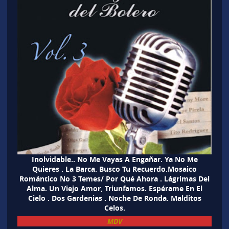
Inolvidable.. No Me Vayas A Engañar. Ya No Me
Quieres . La Barca. Busco Tu Recuerdo.Mosaico
Romántico No 3 Temes/ Por Qué Ahora . Lágrimas Del
Alma. Un Viejo Amor, Triunfamos. Espérame En El
Cielo . Dos Gardenias . Noche De Ronda. Malditos
Celos.
MDV