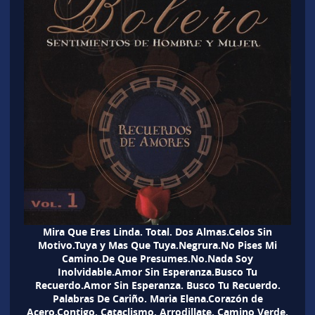
Mira Que Eres Linda. Total. Dos Almas.Celos Sin
Motivo.Tuya y Mas Que Tuya.Negrura.No Pises Mi
Camino.De Que Presumes.No.Nada Soy
Inolvidable.Amor Sin Esperanza.Busco Tu
Recuerdo.Amor Sin Esperanza. Busco Tu Recuerdo.
Palabras De Cariño. Maria Elena.Corazón de
Acero.Contigo. Cataclismo. Arrodillate. Camino Verde.