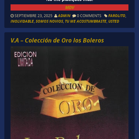
MDV
SEPTIEMBRE 23, 2025
ADMIN
0 COMMENTS
FAROLITO
,
INOLVIDABLE
,
SOMOS NOVIOS
,
TU ME ACOSTUMBRASTE
,
USTED
V.A – Colección de Oro los Boleros