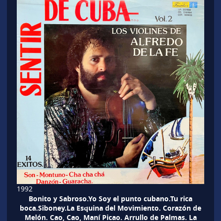
1992
Bonito y Sabroso.Yo Soy el punto cubano.Tu rica
boca.Siboney.La Esquina del Movimiento. Corazón de
Melón. Cao, Cao, Maní Picao. Arrullo de Palmas. La