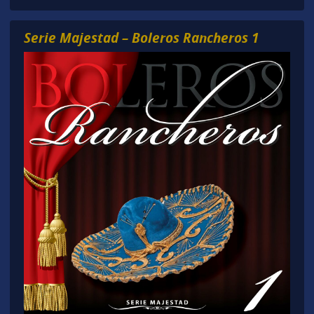
Serie Majestad – Boleros Rancheros 1