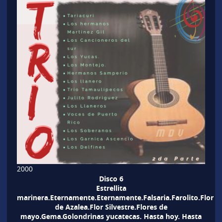
2000
Disco
6
Estrellita
marinera.Eternamente.Eternamente.Falsaria.Farolito.Flor
de Azalea.Flor Silvestre.Flores de
mayo.Gema.Golondrinas yucatecas. Hasta hoy. Hasta