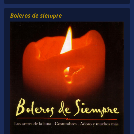
Boleros de siempre