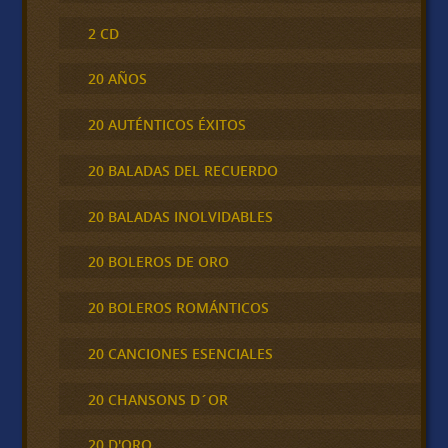
2 CD
20 AÑOS
20 AUTÉNTICOS ÉXITOS
20 BALADAS DEL RECUERDO
20 BALADAS INOLVIDABLES
20 BOLEROS DE ORO
20 BOLEROS ROMÁNTICOS
20 CANCIONES ESENCIALES
20 CHANSONS D´OR
20 D'ORO