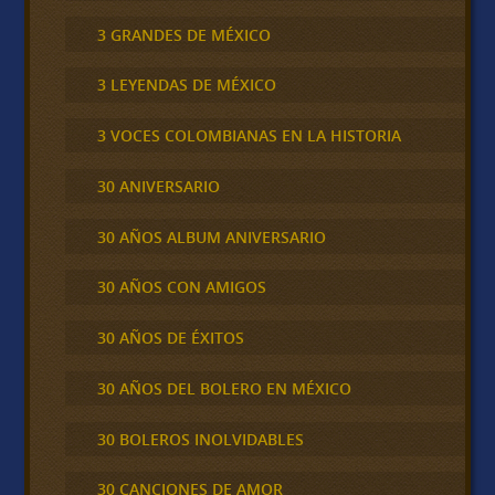
3 GRANDES DE MÉXICO
3 LEYENDAS DE MÉXICO
3 VOCES COLOMBIANAS EN LA HISTORIA
30 ANIVERSARIO
30 AÑOS ALBUM ANIVERSARIO
30 AÑOS CON AMIGOS
30 AÑOS DE ÉXITOS
30 AÑOS DEL BOLERO EN MÉXICO
30 BOLEROS INOLVIDABLES
30 CANCIONES DE AMOR