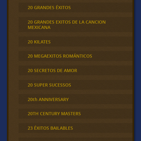
20 GRANDES ÉXITOS
20 GRANDES EXITOS DE LA CANCION
MEXICANA
20 KILATES
20 MEGAEXITOS ROMÁNTICOS
20 SECRETOS DE AMOR
20 SUPER SUCESSOS
20th ANNIVERSARY
20TH CENTURY MASTERS
23 ÉXITOS BAILABLES