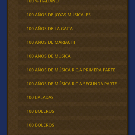
100 % ITALIANO
100 AÑOS DE JOYAS MUSICALES
100 AÑOS DE LA GAITA
100 AÑOS DE MARIACHI
100 AÑOS DE MÚSICA
100 AÑOS DE MÚSICA R.C.A PRIMERA PARTE
100 AÑOS DE MÚSICA R.C.A SEGUNDA PARTE
100 BALADAS
100 BOLEROS
100 BOLEROS