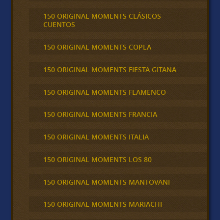
150 ORIGINAL MOMENTS CLÁSICOS
CUENTOS
150 ORIGINAL MOMENTS COPLA
150 ORIGINAL MOMENTS FIESTA GITANA
150 ORIGINAL MOMENTS FLAMENCO
150 ORIGINAL MOMENTS FRANCIA
150 ORIGINAL MOMENTS ITALIA
150 ORIGINAL MOMENTS LOS 80
150 ORIGINAL MOMENTS MANTOVANI
150 ORIGINAL MOMENTS MARIACHI