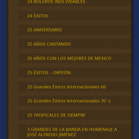
24 BOLEROS INOLVIDABLES
24 ÉXITOS
25 ANIVERSARIO
25 AÑOS CANTANDO
25 AÑOS CON LOS MEJORES DE MEXICO
25 ÉXITOS – ORFEÓN
25 Grandes Éxitos Internacionales 60
25 Grandes Éxitos Internacionales 70´s
25 TROPICALES DE SIEMPRE
3 GRANDES DE LA BANDA EN HOMENAJE A
JOSÉ ALFREDO JIMÉNEZ