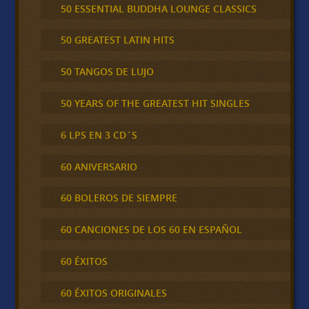
50 ESSENTIAL BUDDHA LOUNGE CLASSICS
50 GREATEST LATIN HITS
50 TANGOS DE LUJO
50 YEARS OF THE GREATEST HIT SINGLES
6 LPS EN 3 CD´S
60 ANIVERSARIO
60 BOLEROS DE SIEMPRE
60 CANCIONES DE LOS 60 EN ESPAÑOL
60 ÉXITOS
60 ÉXITOS ORIGINALES