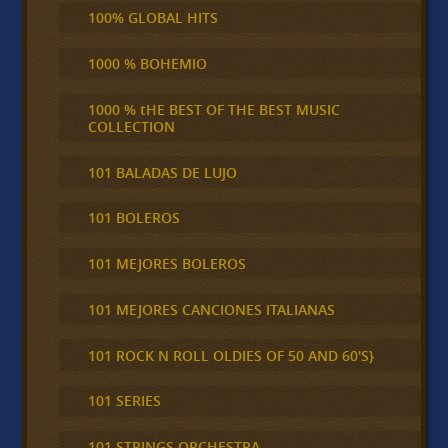
100% GLOBAL HITS
1000 % BOHEMIO
1000 % tHE BEST OF THE BEST MUSIC
COLLECTION
101 BALADAS DE LUJO
101 BOLEROS
101 MEJORES BOLEROS
101 MEJORES CANCIONES ITALIANAS
101 ROCK N ROLL OLDIES OF 50 AND 60'S}
101 SERIES
101 STRINGS ORCHESTRA