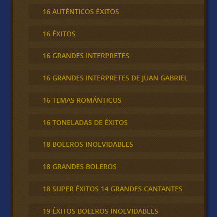
16 AUTÉNTICOS ÉXITOS
16 ÉXITOS
16 GRANDES INTERPRETES
16 GRANDES INTERPRETES DE JUAN GABRIEL
16 TEMAS ROMÁNTICOS
16 TONELADAS DE ÉXITOS
18 BOLEROS INOLVIDABLES
18 GRANDES BOLEROS
18 SUPER ÉXITOS 14 GRANDES CANTANTES
19 ÉXITOS BOLEROS INOLVIDABLES