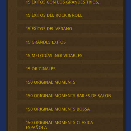
15 ÉXITOS CON LOS GRANDES TRÍOS,
15 ÉXITOS DEL ROCK & ROLL
15 ÉXITOS DEL VERANO
15 GRANDES ÉXITOS
15 MELODÍAS INOLVIDABLES
15 ORIGINALES
150 ORIGINAL MOMENTS
150 ORIGINAL MOMENTS BAILES DE SALON
150 ORIGINAL MOMENTS BOSSA
150 ORIGINAL MOMENTS CLASICA
ESPAÑOLA