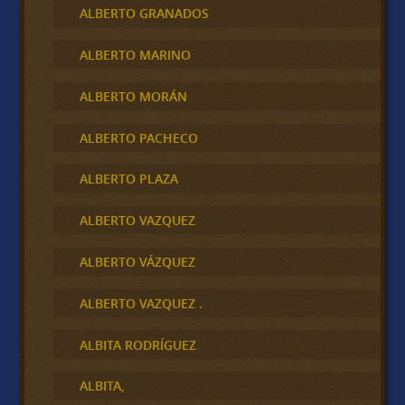
ALBERTO GRANADOS
ALBERTO MARINO
ALBERTO MORÁN
ALBERTO PACHECO
ALBERTO PLAZA
ALBERTO VAZQUEZ
ALBERTO VÁZQUEZ
ALBERTO VAZQUEZ .
ALBITA RODRÍGUEZ
ALBITA,