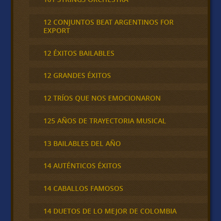
12 CONJUNTOS BEAT ARGENTINOS FOR
EXPORT
12 ÉXITOS BAILABLES
12 GRANDES ÉXITOS
12 TRÍOS QUE NOS EMOCIONARON
125 AÑOS DE TRAYECTORIA MUSICAL
13 BAILABLES DEL AÑO
14 AUTÉNTICOS ÉXITOS
14 CABALLOS FAMOSOS
14 DUETOS DE LO MEJOR DE COLOMBIA