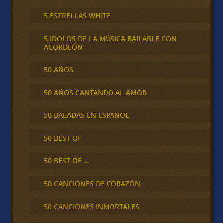
5 ESTRELLAS WHITE
5 IDOLOS DE LA MÚSICA BAILABLE CON
ACORDEÓN
50 AÑOS
50 AÑOS CANTANDO AL AMOR
50 BALADAS EN ESPAÑOL
50 BEST OF
50 BEST OF …
50 CANCIONES DE CORAZÓN
50 CANCIONES INMORTALES