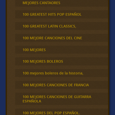
MEJORES CANTAORES
100 GREATEST HITS POP ESPAÑOL
100 GREATEST LATIN CLASSICS,
100 MEJORE CANCIONES DEL CINE
100 MEJORES
100 MEJORES BOLEROS
100 mejores boleros de la historia,
100 MEJORES CANCIONES DE FRANCIA
100 MEJORES CANCIONES DE GUITARRA
ESPAÑOLA
100 MEJORES DEL POP ESPAÑOL.