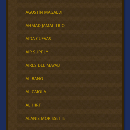
AGUSTÍN MAGALDI
AHMAD JAMAL TRIO
AIDA CUEVAS
AIR SUPPLY
AIRES DEL MAYAB
AL BANO
AL CAIOLA
AL HIRT
ALANIS MORISSETTE