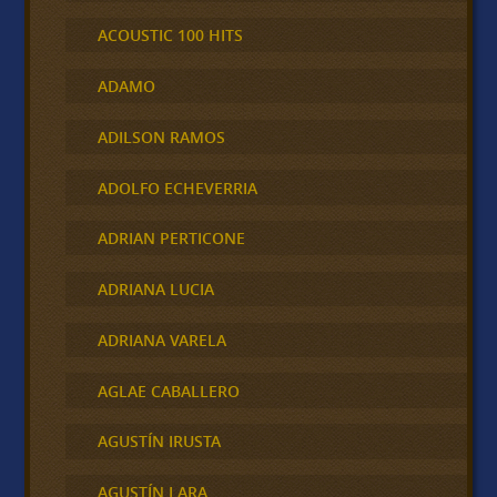
ACOUSTIC 100 HITS
ADAMO
ADILSON RAMOS
ADOLFO ECHEVERRIA
ADRIAN PERTICONE
ADRIANA LUCIA
ADRIANA VARELA
AGLAE CABALLERO
AGUSTÍN IRUSTA
AGUSTÍN LARA