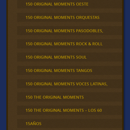
150 ORIGINAL MOMENTS OESTE
150 ORIGINAL MOMENTS ORQUESTAS
150 ORIGINAL MOMENTS PASODOBLES,
150 ORIGINAL MOMENTS ROCK & ROLL
150 ORIGINAL MOMENTS SOUL
150 ORIGINAL MOMENTS TANGOS
150 ORIGINAL MOMENTS VOCES LATINAS,
150 THE ORIGINAL MOMENTS
150 THE ORIGINAL MOMENTS – LOS 60
15AÑOS