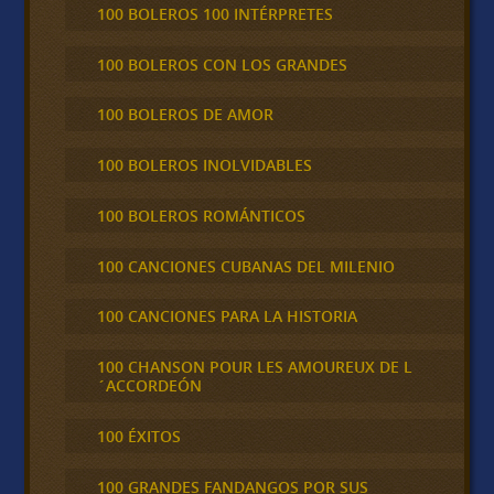
100 BOLEROS 100 INTÉRPRETES
100 BOLEROS CON LOS GRANDES
100 BOLEROS DE AMOR
100 BOLEROS INOLVIDABLES
100 BOLEROS ROMÁNTICOS
100 CANCIONES CUBANAS DEL MILENIO
100 CANCIONES PARA LA HISTORIA
100 CHANSON POUR LES AMOUREUX DE L
´ACCORDEÓN
100 ÉXITOS
100 GRANDES FANDANGOS POR SUS