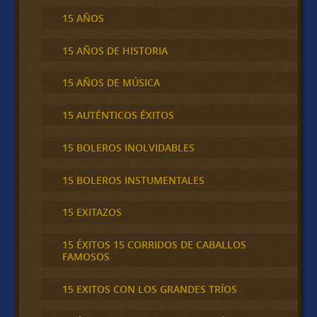
15 AÑOS
15 AÑOS DE HISTORIA
15 AÑOS DE MÚSICA
15 AUTÉNTICOS ÉXITOS
15 BOLEROS INOLVIDABLES
15 BOLEROS INSTUMENTALES
15 EXITAZOS
15 ÉXITOS 15 CORRIDOS DE CABALLOS
FAMOSOS
15 EXITOS CON LOS GRANDES TRÍOS