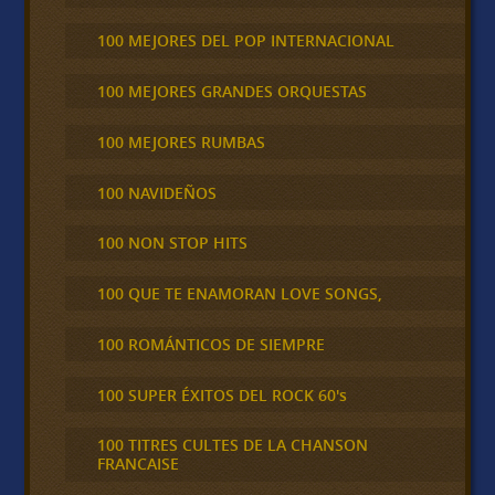
100 MEJORES DEL POP INTERNACIONAL
100 MEJORES GRANDES ORQUESTAS
100 MEJORES RUMBAS
100 NAVIDEÑOS
100 NON STOP HITS
100 QUE TE ENAMORAN LOVE SONGS,
100 ROMÁNTICOS DE SIEMPRE
100 SUPER ÉXITOS DEL ROCK 60's
100 TITRES CULTES DE LA CHANSON
FRANCAISE