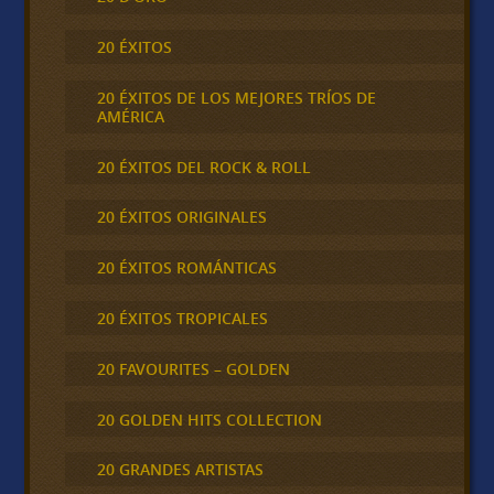
20 ÉXITOS
20 ÉXITOS DE LOS MEJORES TRÍOS DE
AMÉRICA
20 ÉXITOS DEL ROCK & ROLL
20 ÉXITOS ORIGINALES
20 ÉXITOS ROMÁNTICAS
20 ÉXITOS TROPICALES
20 FAVOURITES – GOLDEN
20 GOLDEN HITS COLLECTION
20 GRANDES ARTISTAS