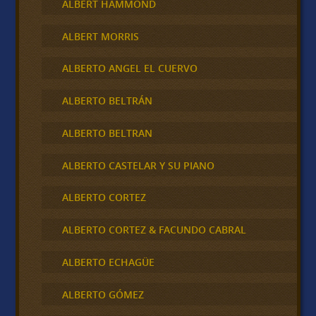
ALBERT HAMMOND
ALBERT MORRIS
ALBERTO ANGEL EL CUERVO
ALBERTO BELTRÁN
ALBERTO BELTRAN
ALBERTO CASTELAR Y SU PIANO
ALBERTO CORTEZ
ALBERTO CORTEZ & FACUNDO CABRAL
ALBERTO ECHAGÜE
ALBERTO GÓMEZ