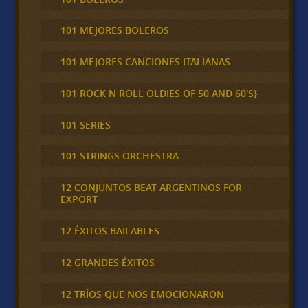
101 MEJORES BOLEROS
101 MEJORES CANCIONES ITALIANAS
101 ROCK N ROLL OLDIES OF 50 AND 60'S}
101 SERIES
101 STRINGS ORCHESTRA
12 CONJUNTOS BEAT ARGENTINOS FOR
EXPORT
12 ÉXITOS BAILABLES
12 GRANDES ÉXITOS
12 TRÍOS QUE NOS EMOCIONARON