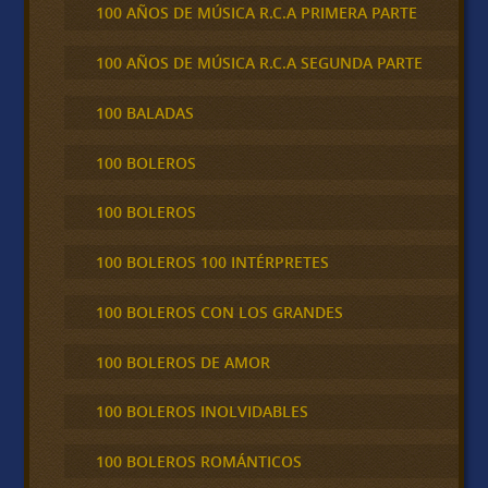
100 AÑOS DE MÚSICA R.C.A PRIMERA PARTE
100 AÑOS DE MÚSICA R.C.A SEGUNDA PARTE
100 BALADAS
100 BOLEROS
100 BOLEROS
100 BOLEROS 100 INTÉRPRETES
100 BOLEROS CON LOS GRANDES
100 BOLEROS DE AMOR
100 BOLEROS INOLVIDABLES
100 BOLEROS ROMÁNTICOS