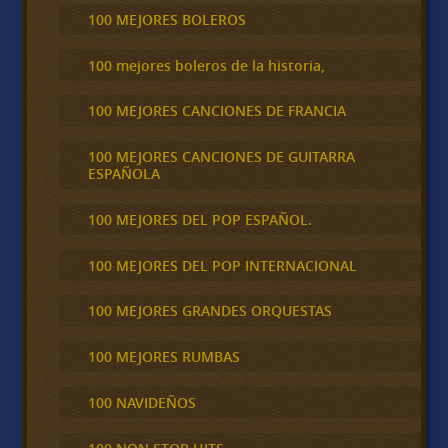
100 MEJORES BOLEROS
100 mejores boleros de la historia,
100 MEJORES CANCIONES DE FRANCIA
100 MEJORES CANCIONES DE GUITARRA
ESPAÑOLA
100 MEJORES DEL POP ESPAÑOL.
100 MEJORES DEL POP INTERNACIONAL
100 MEJORES GRANDES ORQUESTAS
100 MEJORES RUMBAS
100 NAVIDEÑOS