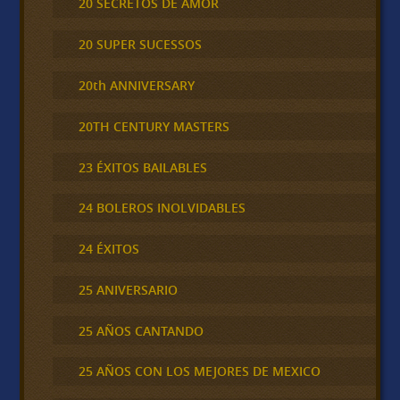
20 SECRETOS DE AMOR
20 SUPER SUCESSOS
20th ANNIVERSARY
20TH CENTURY MASTERS
23 ÉXITOS BAILABLES
24 BOLEROS INOLVIDABLES
24 ÉXITOS
25 ANIVERSARIO
25 AÑOS CANTANDO
25 AÑOS CON LOS MEJORES DE MEXICO