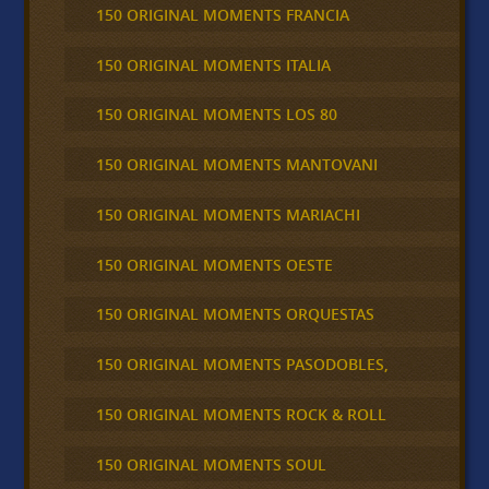
150 ORIGINAL MOMENTS FRANCIA
150 ORIGINAL MOMENTS ITALIA
150 ORIGINAL MOMENTS LOS 80
150 ORIGINAL MOMENTS MANTOVANI
150 ORIGINAL MOMENTS MARIACHI
150 ORIGINAL MOMENTS OESTE
150 ORIGINAL MOMENTS ORQUESTAS
150 ORIGINAL MOMENTS PASODOBLES,
150 ORIGINAL MOMENTS ROCK & ROLL
150 ORIGINAL MOMENTS SOUL