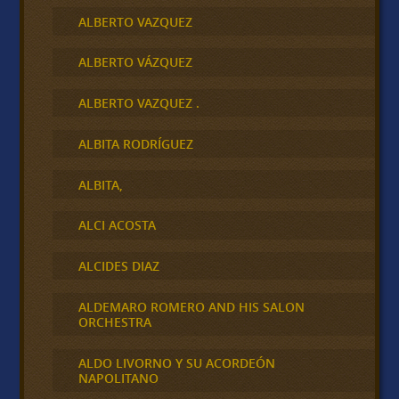
ALBERTO VAZQUEZ
ALBERTO VÁZQUEZ
ALBERTO VAZQUEZ .
ALBITA RODRÍGUEZ
ALBITA,
ALCI ACOSTA
ALCIDES DIAZ
ALDEMARO ROMERO AND HIS SALON
ORCHESTRA
ALDO LIVORNO Y SU ACORDEÓN
NAPOLITANO