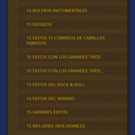
15 BOLEROS INSTUMENTALES
15 EXITAZOS
15 ÉXITOS 15 CORRIDOS DE CABALLOS
FAMOSOS
15 EXITOS CON LOS GRANDES TRÍOS
15 ÉXITOS CON LOS GRANDES TRÍOS,
15 ÉXITOS DEL ROCK & ROLL
15 ÉXITOS DEL VERANO
15 GRANDES ÉXITOS
15 MELODÍAS INOLVIDABLES