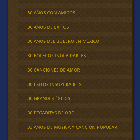
30 AÑOS CON AMIGOS
30 AÑOS DE ÉXITOS
30 AÑOS DEL BOLERO EN MÉXICO
30 BOLEROS INOLVIDABLES
30 CANCIONES DE AMOR
30 ÉXITOS INSUPERABLES
30 GRANDES ÉXITOS
30 PEGADITAS DE ORO
33 AÑOS DE MÚSICA Y CANCIÓN POPULAR