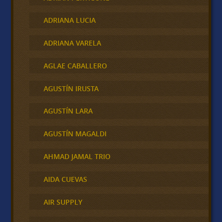
ADRIANA LUCIA
ADRIANA VARELA
AGLAE CABALLERO
AGUSTÍN IRUSTA
AGUSTÍN LARA
AGUSTÍN MAGALDI
AHMAD JAMAL TRIO
AIDA CUEVAS
AIR SUPPLY