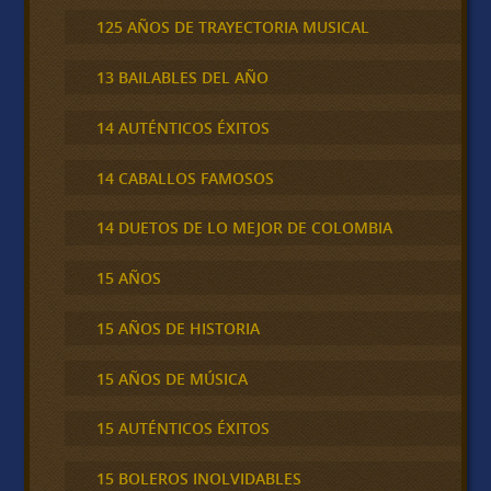
125 AÑOS DE TRAYECTORIA MUSICAL
13 BAILABLES DEL AÑO
14 AUTÉNTICOS ÉXITOS
14 CABALLOS FAMOSOS
14 DUETOS DE LO MEJOR DE COLOMBIA
15 AÑOS
15 AÑOS DE HISTORIA
15 AÑOS DE MÚSICA
15 AUTÉNTICOS ÉXITOS
15 BOLEROS INOLVIDABLES