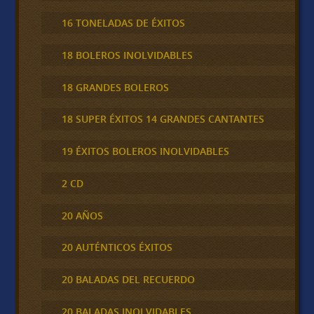
16 TONELADAS DE ÉXITOS
18 BOLEROS INOLVIDABLES
18 GRANDES BOLEROS
18 SUPER ÉXITOS 14 GRANDES CANTANTES
19 ÉXITOS BOLEROS INOLVIDABLES
2 CD
20 AÑOS
20 AUTÉNTICOS ÉXITOS
20 BALADAS DEL RECUERDO
20 BALADAS INOLVIDABLES