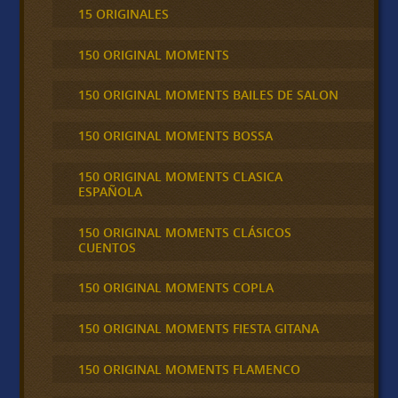
15 ORIGINALES
150 ORIGINAL MOMENTS
150 ORIGINAL MOMENTS BAILES DE SALON
150 ORIGINAL MOMENTS BOSSA
150 ORIGINAL MOMENTS CLASICA
ESPAÑOLA
150 ORIGINAL MOMENTS CLÁSICOS
CUENTOS
150 ORIGINAL MOMENTS COPLA
150 ORIGINAL MOMENTS FIESTA GITANA
150 ORIGINAL MOMENTS FLAMENCO