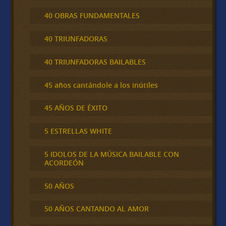
40 OBRAS FUNDAMENTALES
40 TRIUNFADORAS
40 TRIUNFADORAS BAILABLES
45 años cantándole a los inútiles
45 AÑOS DE ÉXITO
5 ESTRELLAS WHITE
5 IDOLOS DE LA MÚSICA BAILABLE CON
ACORDEÓN
50 AÑOS
50 AÑOS CANTANDO AL AMOR