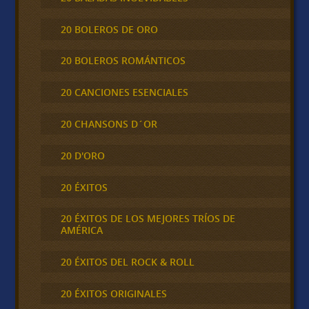
20 BOLEROS DE ORO
20 BOLEROS ROMÁNTICOS
20 CANCIONES ESENCIALES
20 CHANSONS D´OR
20 D'ORO
20 ÉXITOS
20 ÉXITOS DE LOS MEJORES TRÍOS DE
AMÉRICA
20 ÉXITOS DEL ROCK & ROLL
20 ÉXITOS ORIGINALES