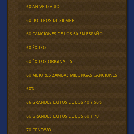
60 ANIVERSARIO
60 BOLEROS DE SIEMPRE
60 CANCIONES DE LOS 60 EN ESPAÑOL
60 ÉXITOS
60 ÉXITOS ORIGINALES
60 MEJORES ZAMBAS MILONGAS CANCIONES
60'S
66 GRANDES ÉXITOS DE LOS 40 Y 50'S
66 GRANDES ÉXITOS DE LOS 60 Y 70
70 CENTAVO