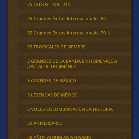
25 ÉXITOS – ORFEÓN
25 Grandes Éxitos Internacionales 60
25 Grandes Éxitos Internacionales 70´s
25 TROPICALES DE SIEMPRE
3 GRANDES DE LA BANDA EN HOMENAJE A
JOSÉ ALFREDO JIMÉNEZ
3 GRANDES DE MÉXICO
3 LEYENDAS DE MÉXICO
3 VOCES COLOMBIANAS EN LA HISTORIA
30 ANIVERSARIO
30 AÑOS ALBUM ANIVERSARIO