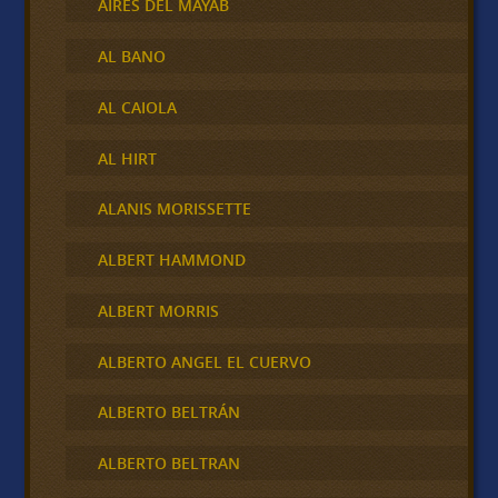
AIRES DEL MAYAB
AL BANO
AL CAIOLA
AL HIRT
ALANIS MORISSETTE
ALBERT HAMMOND
ALBERT MORRIS
ALBERTO ANGEL EL CUERVO
ALBERTO BELTRÁN
ALBERTO BELTRAN