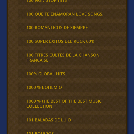
100 NON STOP HITS
100 QUE TE ENAMORAN LOVE SONGS,
100 ROMÁNTICOS DE SIEMPRE
100 SUPER ÉXITOS DEL ROCK 60's
100 TITRES CULTES DE LA CHANSON
FRANCAISE
100% GLOBAL HITS
1000 % BOHEMIO
1000 % tHE BEST OF THE BEST MUSIC
COLLECTION
101 BALADAS DE LUJO
101 BOLEROS