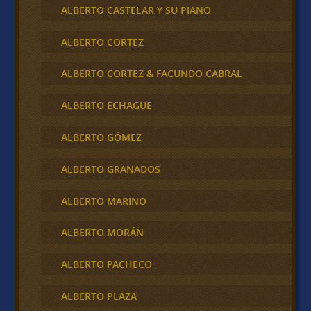
ALBERTO CASTELAR Y SU PIANO
ALBERTO CORTEZ
ALBERTO CORTEZ & FACUNDO CABRAL
ALBERTO ECHAGÜE
ALBERTO GÓMEZ
ALBERTO GRANADOS
ALBERTO MARINO
ALBERTO MORÁN
ALBERTO PACHECO
ALBERTO PLAZA