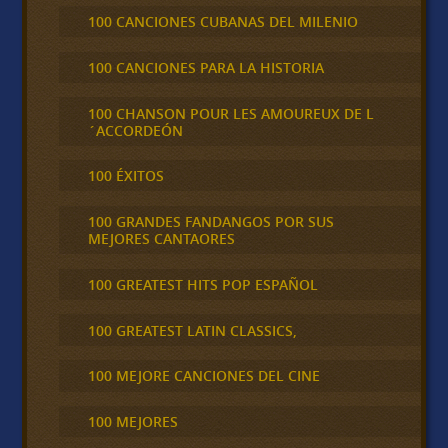
100 CANCIONES CUBANAS DEL MILENIO
100 CANCIONES PARA LA HISTORIA
100 CHANSON POUR LES AMOUREUX DE L
´ACCORDEÓN
100 ÉXITOS
100 GRANDES FANDANGOS POR SUS
MEJORES CANTAORES
100 GREATEST HITS POP ESPAÑOL
100 GREATEST LATIN CLASSICS,
100 MEJORE CANCIONES DEL CINE
100 MEJORES