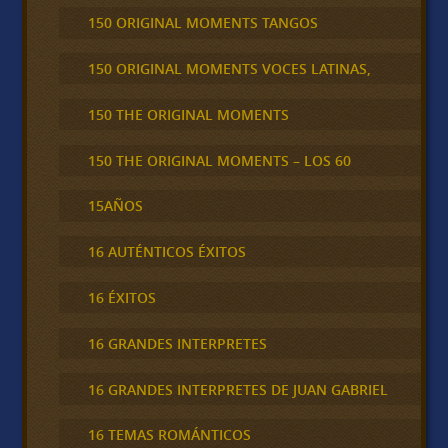
150 ORIGINAL MOMENTS TANGOS
150 ORIGINAL MOMENTS VOCES LATINAS,
150 THE ORIGINAL MOMENTS
150 THE ORIGINAL MOMENTS – LOS 60
15AÑOS
16 AUTÉNTICOS ÉXITOS
16 ÉXITOS
16 GRANDES INTERPRETES
16 GRANDES INTERPRETES DE JUAN GABRIEL
16 TEMAS ROMÁNTICOS