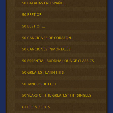
50 BALADAS EN ESPAÑOL
50 BEST OF
50 BEST OF …
50 CANCIONES DE CORAZÓN
50 CANCIONES INMORTALES
50 ESSENTIAL BUDDHA LOUNGE CLASSICS
50 GREATEST LATIN HITS
50 TANGOS DE LUJO
50 YEARS OF THE GREATEST HIT SINGLES
6 LPS EN 3 CD´S