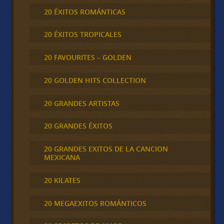
20 ÉXITOS ROMÁNTICAS
20 ÉXITOS TROPICALES
20 FAVOURITES – GOLDEN
20 GOLDEN HITS COLLECTION
20 GRANDES ARTISTAS
20 GRANDES ÉXITOS
20 GRANDES EXITOS DE LA CANCION
MEXICANA
20 KILATES
20 MEGAEXITOS ROMÁNTICOS