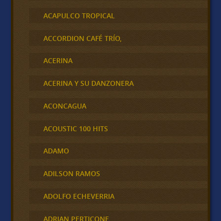
ACAPULCO TROPICAL
ACCORDION CAFÉ TRÍO,
ACERINA
ACERINA Y SU DANZONERA
ACONCAGUA
ACOUSTIC 100 HITS
ADAMO
ADILSON RAMOS
ADOLFO ECHEVERRIA
ADRIAN PERTICONE