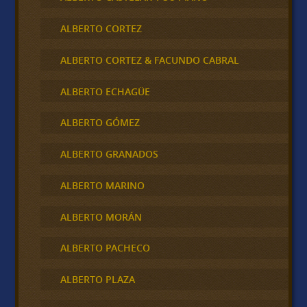
ALBERTO CORTEZ
ALBERTO CORTEZ & FACUNDO CABRAL
ALBERTO ECHAGÜE
ALBERTO GÓMEZ
ALBERTO GRANADOS
ALBERTO MARINO
ALBERTO MORÁN
ALBERTO PACHECO
ALBERTO PLAZA