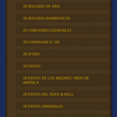
20 BOLEROS DE ORO
20 BOLEROS ROMÁNTICOS
20 CANCIONES ESENCIALES
20 CHANSONS D´OR
20 D'ORO
20 ÉXITOS
20 ÉXITOS DE LOS MEJORES TRÍOS DE
AMÉRICA
20 ÉXITOS DEL ROCK & ROLL
20 ÉXITOS ORIGINALES