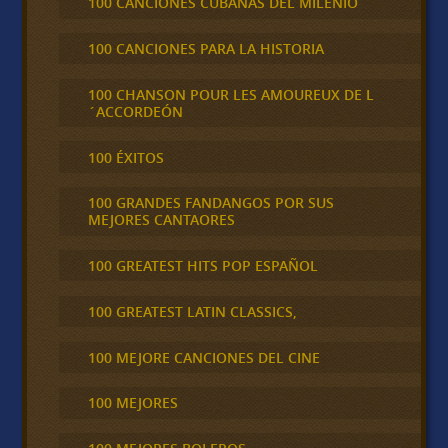
100 CANCIONES CUBANAS DEL MILENIO
100 CANCIONES PARA LA HISTORIA
100 CHANSON POUR LES AMOUREUX DE L
´ACCORDEÓN
100 ÉXITOS
100 GRANDES FANDANGOS POR SUS
MEJORES CANTAORES
100 GREATEST HITS POP ESPAÑOL
100 GREATEST LATIN CLASSICS,
100 MEJORE CANCIONES DEL CINE
100 MEJORES