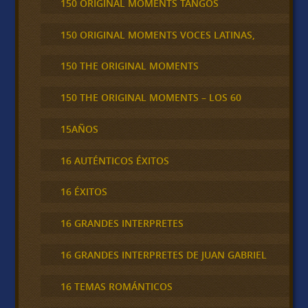
150 ORIGINAL MOMENTS TANGOS
150 ORIGINAL MOMENTS VOCES LATINAS,
150 THE ORIGINAL MOMENTS
150 THE ORIGINAL MOMENTS – LOS 60
15AÑOS
16 AUTÉNTICOS ÉXITOS
16 ÉXITOS
16 GRANDES INTERPRETES
16 GRANDES INTERPRETES DE JUAN GABRIEL
16 TEMAS ROMÁNTICOS