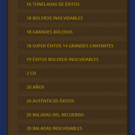
16 TONELADAS DE ÉXITOS
18 BOLEROS INOLVIDABLES
18 GRANDES BOLEROS
18 SUPER ÉXITOS 14 GRANDES CANTANTES
19 ÉXITOS BOLEROS INOLVIDABLES
2 CD
20 AÑOS
20 AUTÉNTICOS ÉXITOS
20 BALADAS DEL RECUERDO
20 BALADAS INOLVIDABLES