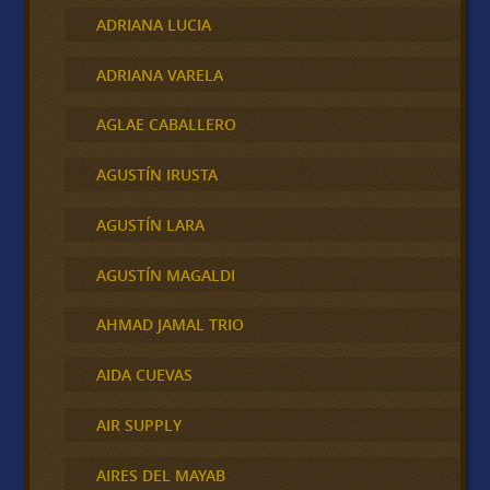
ADRIANA LUCIA
ADRIANA VARELA
AGLAE CABALLERO
AGUSTÍN IRUSTA
AGUSTÍN LARA
AGUSTÍN MAGALDI
AHMAD JAMAL TRIO
AIDA CUEVAS
AIR SUPPLY
AIRES DEL MAYAB