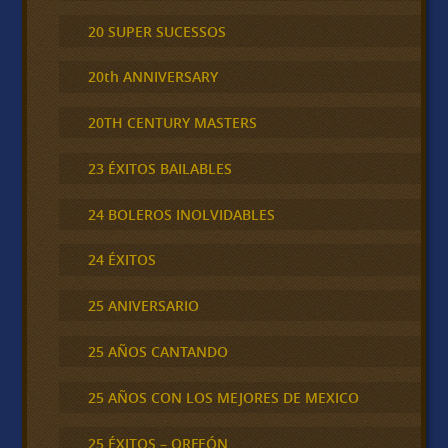
20 SUPER SUCESSOS
20th ANNIVERSARY
20TH CENTURY MASTERS
23 ÉXITOS BAILABLES
24 BOLEROS INOLVIDABLES
24 ÉXITOS
25 ANIVERSARIO
25 AÑOS CANTANDO
25 AÑOS CON LOS MEJORES DE MEXICO
25 ÉXITOS – ORFEÓN