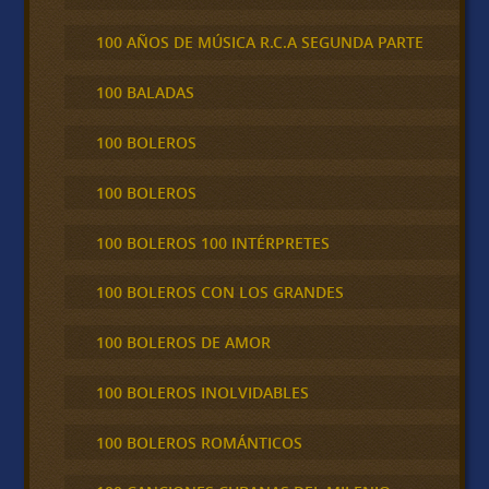
100 AÑOS DE MÚSICA R.C.A SEGUNDA PARTE
100 BALADAS
100 BOLEROS
100 BOLEROS
100 BOLEROS 100 INTÉRPRETES
100 BOLEROS CON LOS GRANDES
100 BOLEROS DE AMOR
100 BOLEROS INOLVIDABLES
100 BOLEROS ROMÁNTICOS