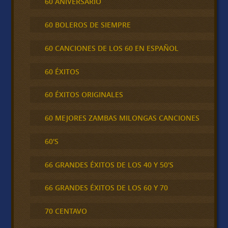
60 ANIVERSARIO
60 BOLEROS DE SIEMPRE
60 CANCIONES DE LOS 60 EN ESPAÑOL
60 ÉXITOS
60 ÉXITOS ORIGINALES
60 MEJORES ZAMBAS MILONGAS CANCIONES
60'S
66 GRANDES ÉXITOS DE LOS 40 Y 50'S
66 GRANDES ÉXITOS DE LOS 60 Y 70
70 CENTAVO