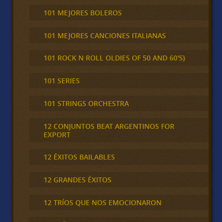
101 MEJORES BOLEROS
101 MEJORES CANCIONES ITALIANAS
101 ROCK N ROLL OLDIES OF 50 AND 60'S}
101 SERIES
101 STRINGS ORCHESTRA
12 CONJUNTOS BEAT ARGENTINOS FOR
EXPORT
12 ÉXITOS BAILABLES
12 GRANDES ÉXITOS
12 TRÍOS QUE NOS EMOCIONARON