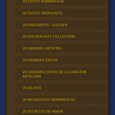
20 ÉXITOS ROMÁNTICAS
20 ÉXITOS TROPICALES
20 FAVOURITES – GOLDEN
20 GOLDEN HITS COLLECTION
20 GRANDES ARTISTAS
20 GRANDES ÉXITOS
20 GRANDES EXITOS DE LA CANCION
MEXICANA
20 KILATES
20 MEGAEXITOS ROMÁNTICOS
20 SECRETOS DE AMOR