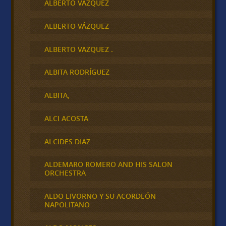
ALBERTO VAZQUEZ
ALBERTO VÁZQUEZ
ALBERTO VAZQUEZ .
ALBITA RODRÍGUEZ
ALBITA,
ALCI ACOSTA
ALCIDES DIAZ
ALDEMARO ROMERO AND HIS SALON
ORCHESTRA
ALDO LIVORNO Y SU ACORDEÓN
NAPOLITANO