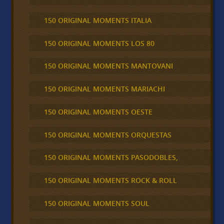
150 ORIGINAL MOMENTS ITALIA
150 ORIGINAL MOMENTS LOS 80
150 ORIGINAL MOMENTS MANTOVANI
150 ORIGINAL MOMENTS MARIACHI
150 ORIGINAL MOMENTS OESTE
150 ORIGINAL MOMENTS ORQUESTAS
150 ORIGINAL MOMENTS PASODOBLES,
150 ORIGINAL MOMENTS ROCK & ROLL
150 ORIGINAL MOMENTS SOUL