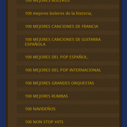
100 MEJORES BOLEROS
100 mejores boleros de la historia,
100 MEJORES CANCIONES DE FRANCIA
100 MEJORES CANCIONES DE GUITARRA
ESPAÑOLA
100 MEJORES DEL POP ESPAÑOL.
100 MEJORES DEL POP INTERNACIONAL
100 MEJORES GRANDES ORQUESTAS
100 MEJORES RUMBAS
100 NAVIDEÑOS
100 NON STOP HITS