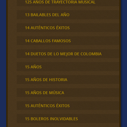
125 AÑOS DE TRAYECTORIA MUSICAL
13 BAILABLES DEL AÑO
14 AUTÉNTICOS ÉXITOS
14 CABALLOS FAMOSOS
14 DUETOS DE LO MEJOR DE COLOMBIA
15 AÑOS
15 AÑOS DE HISTORIA
15 AÑOS DE MÚSICA
15 AUTÉNTICOS ÉXITOS
15 BOLEROS INOLVIDABLES