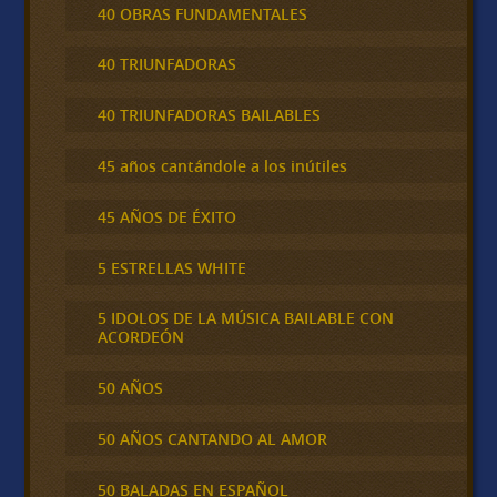
40 OBRAS FUNDAMENTALES
40 TRIUNFADORAS
40 TRIUNFADORAS BAILABLES
45 años cantándole a los inútiles
45 AÑOS DE ÉXITO
5 ESTRELLAS WHITE
5 IDOLOS DE LA MÚSICA BAILABLE CON
ACORDEÓN
50 AÑOS
50 AÑOS CANTANDO AL AMOR
50 BALADAS EN ESPAÑOL