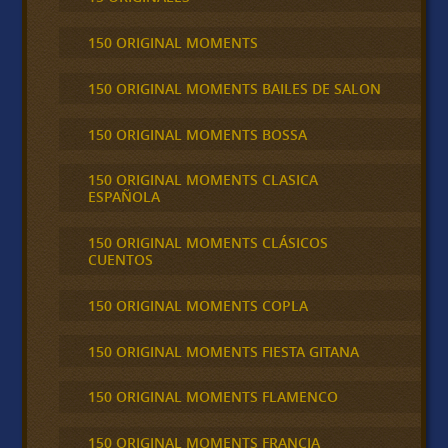
150 ORIGINAL MOMENTS
150 ORIGINAL MOMENTS BAILES DE SALON
150 ORIGINAL MOMENTS BOSSA
150 ORIGINAL MOMENTS CLASICA
ESPAÑOLA
150 ORIGINAL MOMENTS CLÁSICOS
CUENTOS
150 ORIGINAL MOMENTS COPLA
150 ORIGINAL MOMENTS FIESTA GITANA
150 ORIGINAL MOMENTS FLAMENCO
150 ORIGINAL MOMENTS FRANCIA