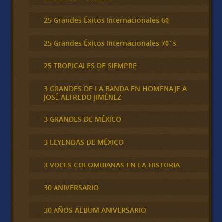
25 Grandes Éxitos Internacionales 60
25 Grandes Éxitos Internacionales 70´s
25 TROPICALES DE SIEMPRE
3 GRANDES DE LA BANDA EN HOMENAJE A
JOSÉ ALFREDO JIMÉNEZ
3 GRANDES DE MÉXICO
3 LEYENDAS DE MÉXICO
3 VOCES COLOMBIANAS EN LA HISTORIA
30 ANIVERSARIO
30 AÑOS ALBUM ANIVERSARIO