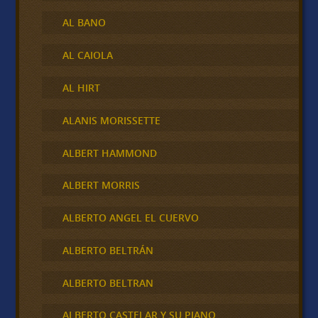
AL BANO
AL CAIOLA
AL HIRT
ALANIS MORISSETTE
ALBERT HAMMOND
ALBERT MORRIS
ALBERTO ANGEL EL CUERVO
ALBERTO BELTRÁN
ALBERTO BELTRAN
ALBERTO CASTELAR Y SU PIANO