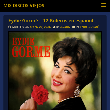
MIS DISCOS VIEJOS
Eydie Gormé – 12 Boleros en español.
WRITTEN ON
MAYO 29, 2026
BY
ADMIN
IN
EYDIE GORMÉ