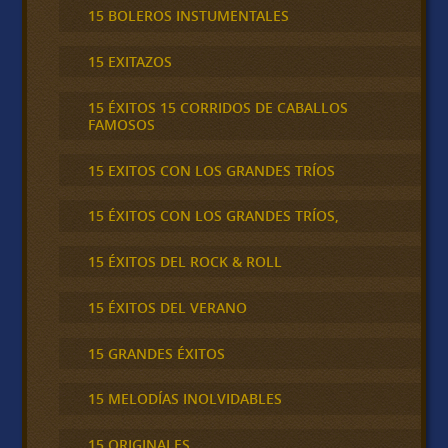
15 BOLEROS INSTUMENTALES
15 EXITAZOS
15 ÉXITOS 15 CORRIDOS DE CABALLOS
FAMOSOS
15 EXITOS CON LOS GRANDES TRÍOS
15 ÉXITOS CON LOS GRANDES TRÍOS,
15 ÉXITOS DEL ROCK & ROLL
15 ÉXITOS DEL VERANO
15 GRANDES ÉXITOS
15 MELODÍAS INOLVIDABLES
15 ORIGINALES