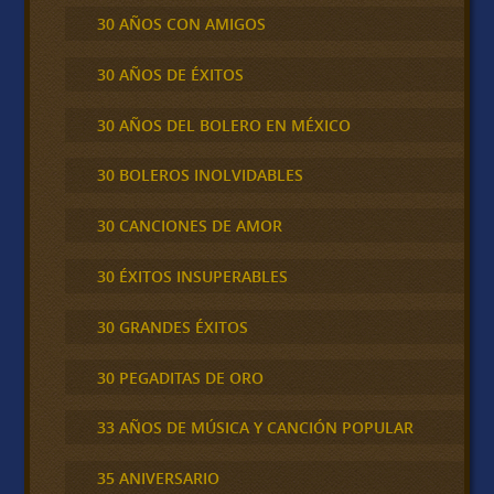
30 AÑOS CON AMIGOS
30 AÑOS DE ÉXITOS
30 AÑOS DEL BOLERO EN MÉXICO
30 BOLEROS INOLVIDABLES
30 CANCIONES DE AMOR
30 ÉXITOS INSUPERABLES
30 GRANDES ÉXITOS
30 PEGADITAS DE ORO
33 AÑOS DE MÚSICA Y CANCIÓN POPULAR
35 ANIVERSARIO