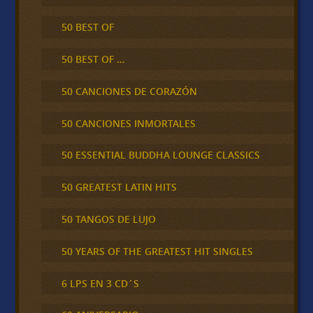
50 BEST OF
50 BEST OF …
50 CANCIONES DE CORAZÓN
50 CANCIONES INMORTALES
50 ESSENTIAL BUDDHA LOUNGE CLASSICS
50 GREATEST LATIN HITS
50 TANGOS DE LUJO
50 YEARS OF THE GREATEST HIT SINGLES
6 LPS EN 3 CD´S