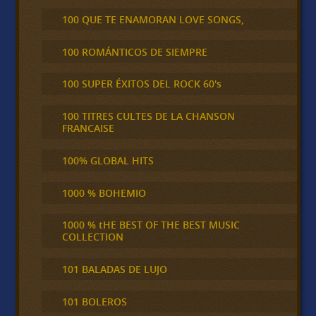
100 QUE TE ENAMORAN LOVE SONGS,
100 ROMÁNTICOS DE SIEMPRE
100 SUPER ÉXITOS DEL ROCK 60's
100 TITRES CULTES DE LA CHANSON
FRANCAISE
100% GLOBAL HITS
1000 % BOHEMIO
1000 % tHE BEST OF THE BEST MUSIC
COLLECTION
101 BALADAS DE LUJO
101 BOLEROS