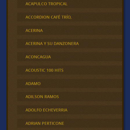
ACAPULCO TROPICAL
ACCORDION CAFÉ TRÍO,
ACERINA
ACERINA Y SU DANZONERA
ACONCAGUA
ACOUSTIC 100 HITS
ADAMO
ADILSON RAMOS
ADOLFO ECHEVERRIA
ADRIAN PERTICONE