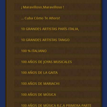
r
¡ Maravilloso,Maravilloso !
… Cuba Cómo Te Añoro!
10 GRANDES ARTISTAS PARÍS-ITALIA,
10 GRANDES ARTISTAS TANGO
100 % ITALIANO
100 AÑOS DE JOYAS MUSICALES
100 AÑOS DE LA GAITA
100 AÑOS DE MARIACHI
100 AÑOS DE MÚSICA
100 AÑOS DE MÚSICA R.C.A PRIMERA PARTE