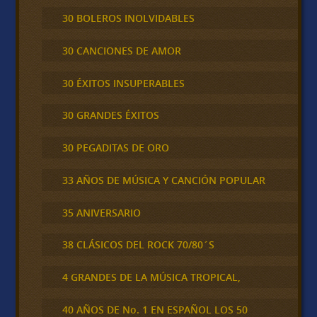
30 BOLEROS INOLVIDABLES
30 CANCIONES DE AMOR
30 ÉXITOS INSUPERABLES
30 GRANDES ÉXITOS
30 PEGADITAS DE ORO
33 AÑOS DE MÚSICA Y CANCIÓN POPULAR
35 ANIVERSARIO
38 CLÁSICOS DEL ROCK 70/80´S
4 GRANDES DE LA MÚSICA TROPICAL,
40 AÑOS DE No. 1 EN ESPAÑOL LOS 50