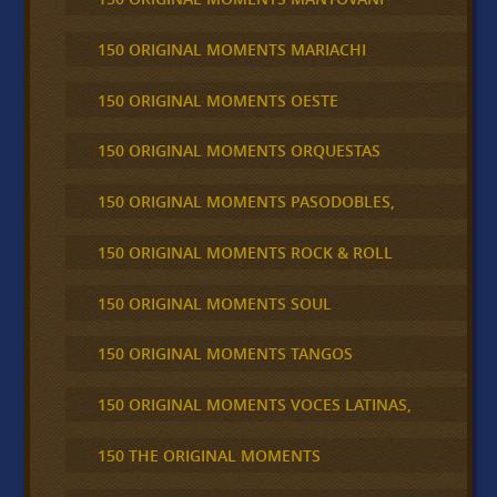
150 ORIGINAL MOMENTS MARIACHI
150 ORIGINAL MOMENTS OESTE
150 ORIGINAL MOMENTS ORQUESTAS
150 ORIGINAL MOMENTS PASODOBLES,
150 ORIGINAL MOMENTS ROCK & ROLL
150 ORIGINAL MOMENTS SOUL
150 ORIGINAL MOMENTS TANGOS
150 ORIGINAL MOMENTS VOCES LATINAS,
150 THE ORIGINAL MOMENTS