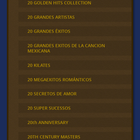
20 GOLDEN HITS COLLECTION
20 GRANDES ARTISTAS
20 GRANDES ÉXITOS
20 GRANDES EXITOS DE LA CANCION
MEXICANA
20 KILATES
20 MEGAEXITOS ROMÁNTICOS
20 SECRETOS DE AMOR
20 SUPER SUCESSOS
20th ANNIVERSARY
20TH CENTURY MASTERS