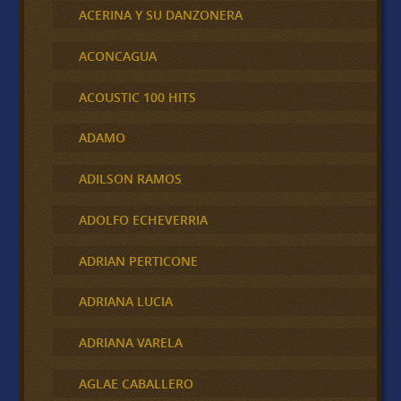
ACERINA Y SU DANZONERA
ACONCAGUA
ACOUSTIC 100 HITS
ADAMO
ADILSON RAMOS
ADOLFO ECHEVERRIA
ADRIAN PERTICONE
ADRIANA LUCIA
ADRIANA VARELA
AGLAE CABALLERO