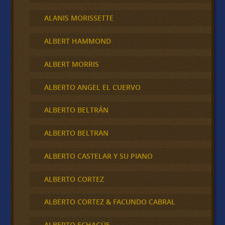
ALANIS MORISSETTE
ALBERT HAMMOND
ALBERT MORRIS
ALBERTO ANGEL EL CUERVO
ALBERTO BELTRÁN
ALBERTO BELTRAN
ALBERTO CASTELAR Y SU PIANO
ALBERTO CORTEZ
ALBERTO CORTEZ & FACUNDO CABRAL
ALBERTO ECHAGÜE