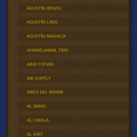
AGUSTÍN IRUSTA
AGUSTÍN LARA
AGUSTÍN MAGALDI
AHMAD JAMAL TRIO
AIDA CUEVAS
AIR SUPPLY
AIRES DEL MAYAB
AL BANO
AL CAIOLA
AL HIRT