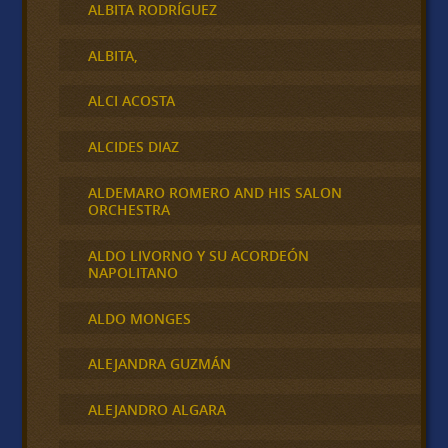
ALBITA RODRÍGUEZ
ALBITA,
ALCI ACOSTA
ALCIDES DIAZ
ALDEMARO ROMERO AND HIS SALON
ORCHESTRA
ALDO LIVORNO Y SU ACORDEÓN
NAPOLITANO
ALDO MONGES
ALEJANDRA GUZMÁN
ALEJANDRO ALGARA