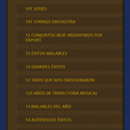
101 SERIES
101 STRINGS ORCHESTRA
12 CONJUNTOS BEAT ARGENTINOS FOR
EXPORT
12 ÉXITOS BAILABLES
12 GRANDES ÉXITOS
12 TRÍOS QUE NOS EMOCIONARON
125 AÑOS DE TRAYECTORIA MUSICAL
13 BAILABLES DEL AÑO
14 AUTÉNTICOS ÉXITOS