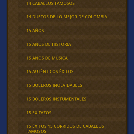
14 CABALLOS FAMOSOS
14 DUETOS DE LO MEJOR DE COLOMBIA
15 AÑOS
15 AÑOS DE HISTORIA
15 AÑOS DE MÚSICA
15 AUTÉNTICOS ÉXITOS
15 BOLEROS INOLVIDABLES
15 BOLEROS INSTUMENTALES
15 EXITAZOS
15 ÉXITOS 15 CORRIDOS DE CABALLOS
FAMOSOS