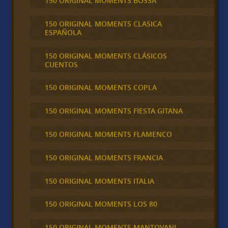
150 ORIGINAL MOMENTS BOSSA
150 ORIGINAL MOMENTS CLASICA
ESPAÑOLA
150 ORIGINAL MOMENTS CLÁSICOS
CUENTOS
150 ORIGINAL MOMENTS COPLA
150 ORIGINAL MOMENTS FIESTA GITANA
150 ORIGINAL MOMENTS FLAMENCO
150 ORIGINAL MOMENTS FRANCIA
150 ORIGINAL MOMENTS ITALIA
150 ORIGINAL MOMENTS LOS 80
150 ORIGINAL MOMENTS MANTOVANI