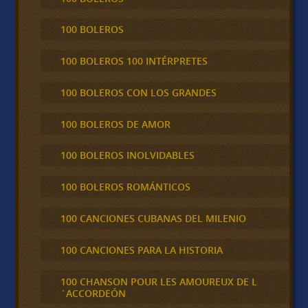
100 BOLEROS
100 BOLEROS 100 INTÉRPRETES
100 BOLEROS CON LOS GRANDES
100 BOLEROS DE AMOR
100 BOLEROS INOLVIDABLES
100 BOLEROS ROMÁNTICOS
100 CANCIONES CUBANAS DEL MILENIO
100 CANCIONES PARA LA HISTORIA
100 CHANSON POUR LES AMOUREUX DE L
´ACCORDEÓN