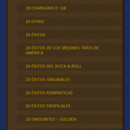
20 CHANSONS D´OR
20 D'ORO
20 ÉXITOS
20 ÉXITOS DE LOS MEJORES TRÍOS DE
AMÉRICA
20 ÉXITOS DEL ROCK & ROLL
20 ÉXITOS ORIGINALES
20 ÉXITOS ROMÁNTICAS
20 ÉXITOS TROPICALES
20 FAVOURITES – GOLDEN