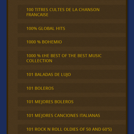
100 TITRES CULTES DE LA CHANSON
FRANCAISE
100% GLOBAL HITS
1000 % BOHEMIO
1000 % tHE BEST OF THE BEST MUSIC
COLLECTION
101 BALADAS DE LUJO
101 BOLEROS
101 MEJORES BOLEROS
101 MEJORES CANCIONES ITALIANAS
101 ROCK N ROLL OLDIES OF 50 AND 60'S}