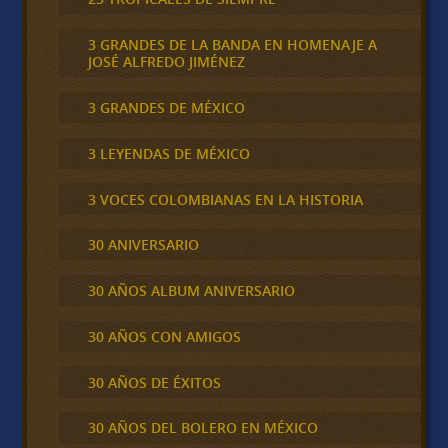
3 GRANDES DE LA BANDA EN HOMENAJE A
JOSÉ ALFREDO JIMÉNEZ
3 GRANDES DE MÉXICO
3 LEYENDAS DE MÉXICO
3 VOCES COLOMBIANAS EN LA HISTORIA
30 ANIVERSARIO
30 AÑOS ALBUM ANIVERSARIO
30 AÑOS CON AMIGOS
30 AÑOS DE ÉXITOS
30 AÑOS DEL BOLERO EN MÉXICO