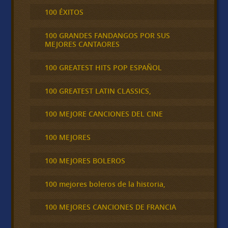
100 ÉXITOS
100 GRANDES FANDANGOS POR SUS
MEJORES CANTAORES
100 GREATEST HITS POP ESPAÑOL
100 GREATEST LATIN CLASSICS,
100 MEJORE CANCIONES DEL CINE
100 MEJORES
100 MEJORES BOLEROS
100 mejores boleros de la historia,
100 MEJORES CANCIONES DE FRANCIA