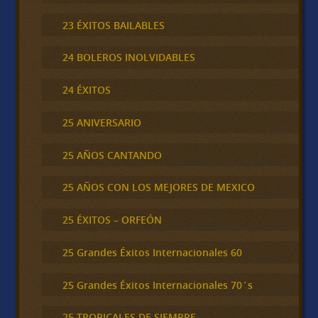
23 ÉXITOS BAILABLES
24 BOLEROS INOLVIDABLES
24 ÉXITOS
25 ANIVERSARIO
25 AÑOS CANTANDO
25 AÑOS CON LOS MEJORES DE MEXICO
25 ÉXITOS – ORFEÓN
25 Grandes Éxitos Internacionales 60
25 Grandes Éxitos Internacionales 70´s
25 TROPICALES DE SIEMPRE