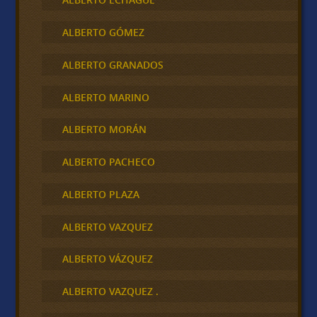
ALBERTO GÓMEZ
ALBERTO GRANADOS
ALBERTO MARINO
ALBERTO MORÁN
ALBERTO PACHECO
ALBERTO PLAZA
ALBERTO VAZQUEZ
ALBERTO VÁZQUEZ
ALBERTO VAZQUEZ .