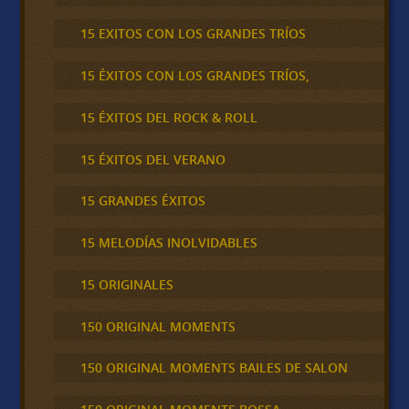
15 EXITOS CON LOS GRANDES TRÍOS
15 ÉXITOS CON LOS GRANDES TRÍOS,
15 ÉXITOS DEL ROCK & ROLL
15 ÉXITOS DEL VERANO
15 GRANDES ÉXITOS
15 MELODÍAS INOLVIDABLES
15 ORIGINALES
150 ORIGINAL MOMENTS
150 ORIGINAL MOMENTS BAILES DE SALON