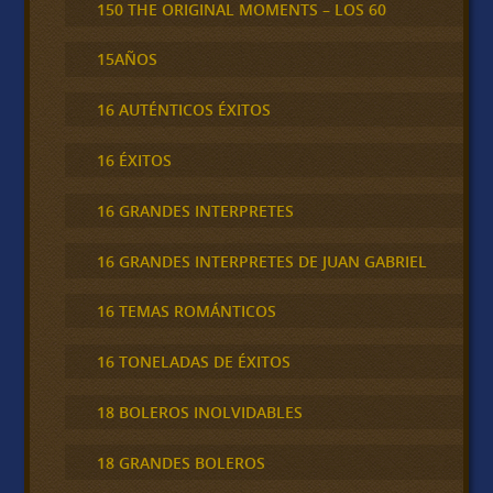
150 THE ORIGINAL MOMENTS – LOS 60
15AÑOS
16 AUTÉNTICOS ÉXITOS
16 ÉXITOS
16 GRANDES INTERPRETES
16 GRANDES INTERPRETES DE JUAN GABRIEL
16 TEMAS ROMÁNTICOS
16 TONELADAS DE ÉXITOS
18 BOLEROS INOLVIDABLES
18 GRANDES BOLEROS