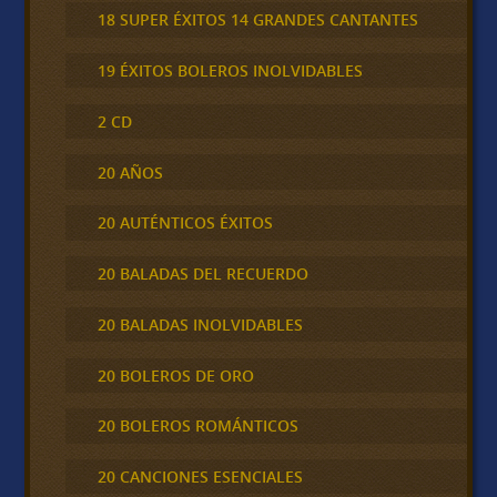
18 SUPER ÉXITOS 14 GRANDES CANTANTES
19 ÉXITOS BOLEROS INOLVIDABLES
2 CD
20 AÑOS
20 AUTÉNTICOS ÉXITOS
20 BALADAS DEL RECUERDO
20 BALADAS INOLVIDABLES
20 BOLEROS DE ORO
20 BOLEROS ROMÁNTICOS
20 CANCIONES ESENCIALES