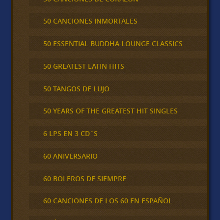
50 CANCIONES INMORTALES
50 ESSENTIAL BUDDHA LOUNGE CLASSICS
50 GREATEST LATIN HITS
50 TANGOS DE LUJO
50 YEARS OF THE GREATEST HIT SINGLES
6 LPS EN 3 CD´S
60 ANIVERSARIO
60 BOLEROS DE SIEMPRE
60 CANCIONES DE LOS 60 EN ESPAÑOL