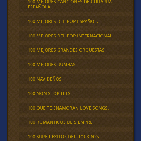
100 MEJORES CANCIONES DE GUITARRA
ESPAÑOLA
100 MEJORES DEL POP ESPAÑOL.
100 MEJORES DEL POP INTERNACIONAL
100 MEJORES GRANDES ORQUESTAS
100 MEJORES RUMBAS
100 NAVIDEÑOS
100 NON STOP HITS
100 QUE TE ENAMORAN LOVE SONGS,
100 ROMÁNTICOS DE SIEMPRE
100 SUPER ÉXITOS DEL ROCK 60's