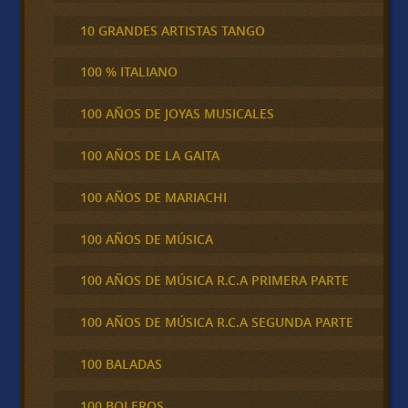
10 GRANDES ARTISTAS TANGO
100 % ITALIANO
100 AÑOS DE JOYAS MUSICALES
100 AÑOS DE LA GAITA
100 AÑOS DE MARIACHI
100 AÑOS DE MÚSICA
100 AÑOS DE MÚSICA R.C.A PRIMERA PARTE
100 AÑOS DE MÚSICA R.C.A SEGUNDA PARTE
100 BALADAS
100 BOLEROS