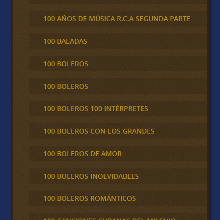
100 AÑOS DE MÚSICA R.C.A SEGUNDA PARTE
100 BALADAS
100 BOLEROS
100 BOLEROS
100 BOLEROS 100 INTÉRPRETES
100 BOLEROS CON LOS GRANDES
100 BOLEROS DE AMOR
100 BOLEROS INOLVIDABLES
100 BOLEROS ROMÁNTICOS