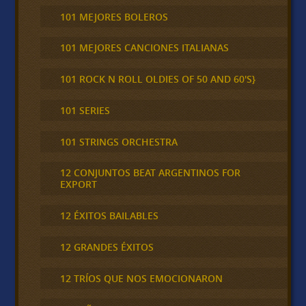
101 MEJORES BOLEROS
101 MEJORES CANCIONES ITALIANAS
101 ROCK N ROLL OLDIES OF 50 AND 60'S}
101 SERIES
101 STRINGS ORCHESTRA
12 CONJUNTOS BEAT ARGENTINOS FOR
EXPORT
12 ÉXITOS BAILABLES
12 GRANDES ÉXITOS
12 TRÍOS QUE NOS EMOCIONARON