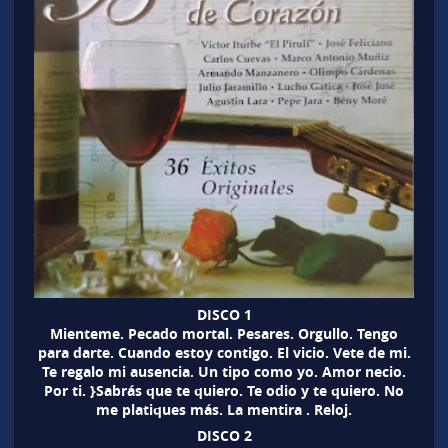
DISCO 1
Mienteme. Pecado mortal. Pesares. Orgullo. Tengo
para darte. Cuando estoy contigo. El vicio. Vete de mi.
Te regalo mi ausencia. Un tipo como yo. Amor necio.
Por ti. }Sabrás que te quiero. Te odio y te quiero. No
me platiques más. La mentira . Reloj.
DISCO 2