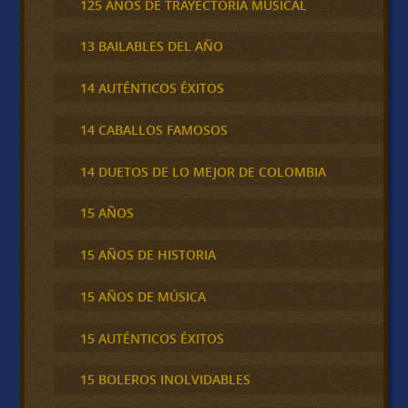
125 AÑOS DE TRAYECTORIA MUSICAL
13 BAILABLES DEL AÑO
14 AUTÉNTICOS ÉXITOS
14 CABALLOS FAMOSOS
14 DUETOS DE LO MEJOR DE COLOMBIA
15 AÑOS
15 AÑOS DE HISTORIA
15 AÑOS DE MÚSICA
15 AUTÉNTICOS ÉXITOS
15 BOLEROS INOLVIDABLES