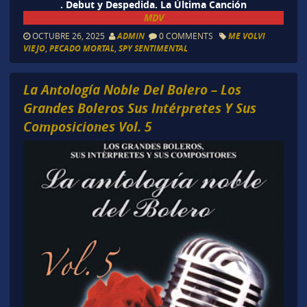
. Debut y Despedida. La Última Canción
MDV
OCTUBRE 26, 2025
ADMIN
0 COMMENTS
ME VOLVI
VIEJO
,
PECADO MORTAL
,
SPY SENTIMENTAL
La Antología Noble Del Bolero – Los
Grandes Boleros Sus Intérpretes Y Sus
Composiciones Vol. 5