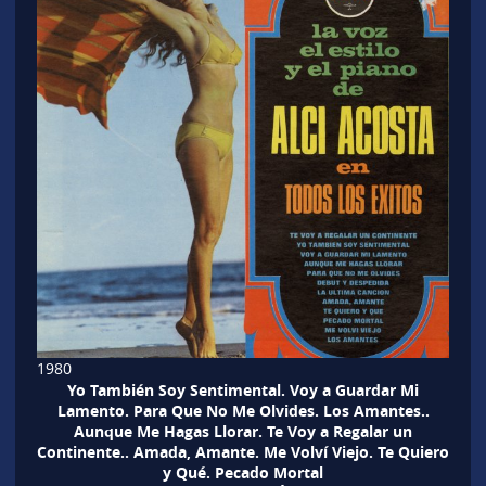
1980
Yo También Soy Sentimental. Voy a Guardar Mi
Lamento. Para Que No Me Olvides. Los Amantes..
Aunque Me Hagas Llorar. Te Voy a Regalar un
Continente.. Amada, Amante. Me Volví Viejo. Te Quiero
y Qué. Pecado Mortal