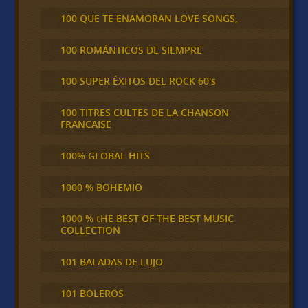
100 QUE TE ENAMORAN LOVE SONGS,
100 ROMÁNTICOS DE SIEMPRE
100 SUPER ÉXITOS DEL ROCK 60's
100 TITRES CULTES DE LA CHANSON
FRANCAISE
100% GLOBAL HITS
1000 % BOHEMIO
1000 % tHE BEST OF THE BEST MUSIC
COLLECTION
101 BALADAS DE LUJO
101 BOLEROS