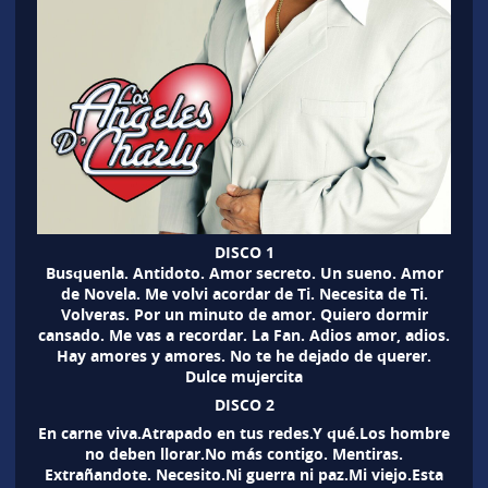
DISCO 1
Busquenla. Antidoto. Amor secreto. Un sueno. Amor
de Novela. Me volvi acordar de Ti. Necesita de Ti.
Volveras. Por un minuto de amor. Quiero dormir
cansado. Me vas a recordar. La Fan. Adios amor, adios.
Hay amores y amores. No te he dejado de querer.
Dulce mujercita
DISCO 2
En carne viva.Atrapado en tus redes.Y qué.Los hombre
no deben llorar.No más contigo. Mentiras.
Extrañandote. Necesito.Ni guerra ni paz.Mi viejo.Esta