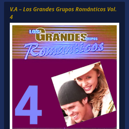
V.A – Los Grandes Grupos Románticos Vol.
4