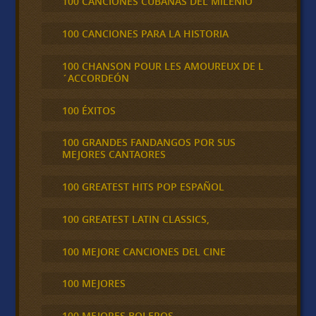
100 CANCIONES CUBANAS DEL MILENIO
100 CANCIONES PARA LA HISTORIA
100 CHANSON POUR LES AMOUREUX DE L
´ACCORDEÓN
100 ÉXITOS
100 GRANDES FANDANGOS POR SUS
MEJORES CANTAORES
100 GREATEST HITS POP ESPAÑOL
100 GREATEST LATIN CLASSICS,
100 MEJORE CANCIONES DEL CINE
100 MEJORES
100 MEJORES BOLEROS