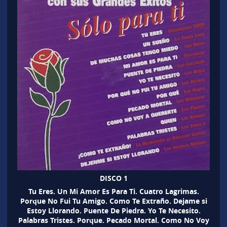
DISCO 1
Tu Eres. Un Mi Amor Es Para Ti. Cuatro Lagrimas.
Porque No Fui Tu Amigo. Como Te Extraño. Dejame si
Estoy Llorando. Puente De Piedra. Yo Te Necesito.
Palabras Tristes. Porque. Pecado Mortal. Como No Voy