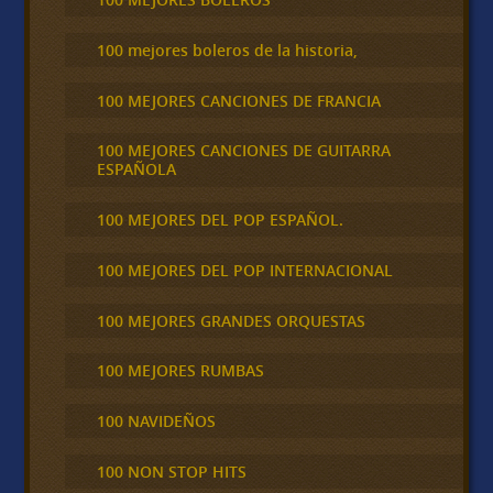
100 mejores boleros de la historia,
100 MEJORES CANCIONES DE FRANCIA
100 MEJORES CANCIONES DE GUITARRA
ESPAÑOLA
100 MEJORES DEL POP ESPAÑOL.
100 MEJORES DEL POP INTERNACIONAL
100 MEJORES GRANDES ORQUESTAS
100 MEJORES RUMBAS
100 NAVIDEÑOS
100 NON STOP HITS