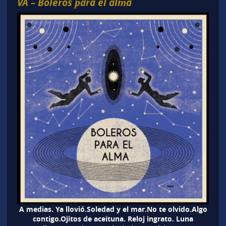
VA – Boleros para el alma
A medias. Ya llovió.Soledad y el mar.No te olvido.Algo
contigo.Ojitos de aceituna. Reloj ingrato. Luna