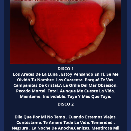
DISCO 1
Los Aretes De La Luna . Estoy Pensando En Tí. Se Me
Olvidó Tu Nombre. Las Cuarenta. Porqué Te Vas.
Campanitas De Cristal.A La Orilla Del Mar Obsesión.
Pecado Mortal. Total. Aunque Me Cueste La Vida.
Miénteme. Inolvidable. Tuya Y Más Que Tuya.
DISCO 2
Dile Que Por Mí No Tema . Cuando Estemos Viejos.
Contéstame. Te Amaré Toda La Vida. Temeridad .
Negrura . La Noche De Anoche.Cenizas. Mentirosa Mil