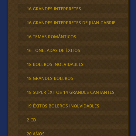
16 GRANDES INTERPRETES
16 GRANDES INTERPRETES DE JUAN GABRIEL
16 TEMAS ROMÁNTICOS
16 TONELADAS DE ÉXITOS
18 BOLEROS INOLVIDABLES
18 GRANDES BOLEROS
18 SUPER ÉXITOS 14 GRANDES CANTANTES
19 ÉXITOS BOLEROS INOLVIDABLES
2 CD
20 AÑOS