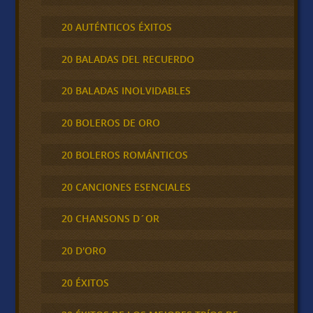
20 AUTÉNTICOS ÉXITOS
20 BALADAS DEL RECUERDO
20 BALADAS INOLVIDABLES
20 BOLEROS DE ORO
20 BOLEROS ROMÁNTICOS
20 CANCIONES ESENCIALES
20 CHANSONS D´OR
20 D'ORO
20 ÉXITOS