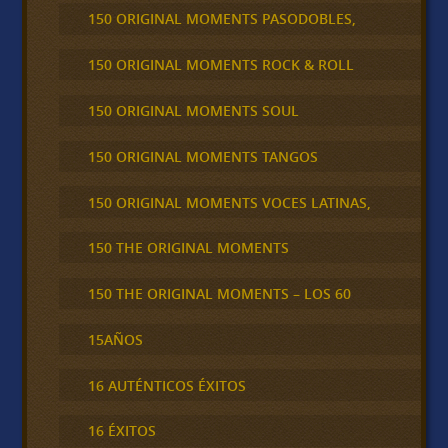
150 ORIGINAL MOMENTS PASODOBLES,
150 ORIGINAL MOMENTS ROCK & ROLL
150 ORIGINAL MOMENTS SOUL
150 ORIGINAL MOMENTS TANGOS
150 ORIGINAL MOMENTS VOCES LATINAS,
150 THE ORIGINAL MOMENTS
150 THE ORIGINAL MOMENTS – LOS 60
15AÑOS
16 AUTÉNTICOS ÉXITOS
16 ÉXITOS