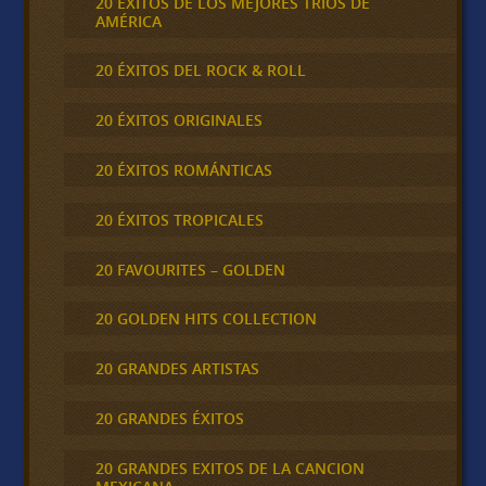
20 ÉXITOS DE LOS MEJORES TRÍOS DE
AMÉRICA
20 ÉXITOS DEL ROCK & ROLL
20 ÉXITOS ORIGINALES
20 ÉXITOS ROMÁNTICAS
20 ÉXITOS TROPICALES
20 FAVOURITES – GOLDEN
20 GOLDEN HITS COLLECTION
20 GRANDES ARTISTAS
20 GRANDES ÉXITOS
20 GRANDES EXITOS DE LA CANCION