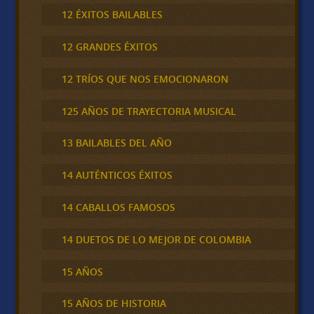
12 ÉXITOS BAILABLES
12 GRANDES ÉXITOS
12 TRÍOS QUE NOS EMOCIONARON
125 AÑOS DE TRAYECTORIA MUSICAL
13 BAILABLES DEL AÑO
14 AUTÉNTICOS ÉXITOS
14 CABALLOS FAMOSOS
14 DUETOS DE LO MEJOR DE COLOMBIA
15 AÑOS
15 AÑOS DE HISTORIA