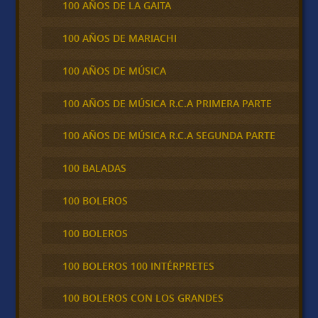
100 AÑOS DE LA GAITA
100 AÑOS DE MARIACHI
100 AÑOS DE MÚSICA
100 AÑOS DE MÚSICA R.C.A PRIMERA PARTE
100 AÑOS DE MÚSICA R.C.A SEGUNDA PARTE
100 BALADAS
100 BOLEROS
100 BOLEROS
100 BOLEROS 100 INTÉRPRETES
100 BOLEROS CON LOS GRANDES