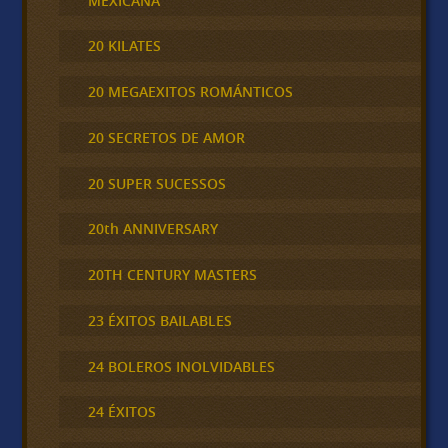
MEXICANA
20 KILATES
20 MEGAEXITOS ROMÁNTICOS
20 SECRETOS DE AMOR
20 SUPER SUCESSOS
20th ANNIVERSARY
20TH CENTURY MASTERS
23 ÉXITOS BAILABLES
24 BOLEROS INOLVIDABLES
24 ÉXITOS