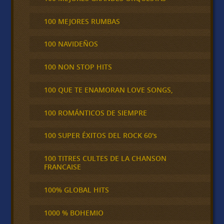
100 MEJORES RUMBAS
100 NAVIDEÑOS
100 NON STOP HITS
100 QUE TE ENAMORAN LOVE SONGS,
100 ROMÁNTICOS DE SIEMPRE
100 SUPER ÉXITOS DEL ROCK 60's
100 TITRES CULTES DE LA CHANSON
FRANCAISE
100% GLOBAL HITS
1000 % BOHEMIO