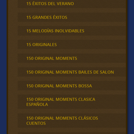
15 ÉXITOS DEL VERANO
15 GRANDES ÉXITOS
15 MELODÍAS INOLVIDABLES
15 ORIGINALES
150 ORIGINAL MOMENTS
150 ORIGINAL MOMENTS BAILES DE SALON
150 ORIGINAL MOMENTS BOSSA
150 ORIGINAL MOMENTS CLASICA
ESPAÑOLA
150 ORIGINAL MOMENTS CLÁSICOS
CUENTOS