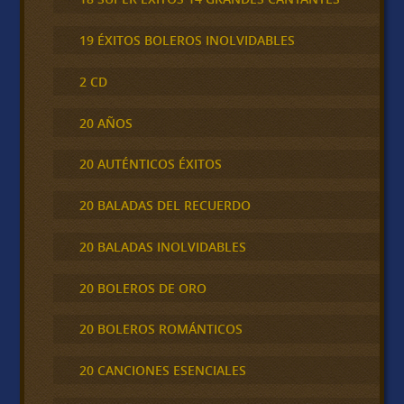
19 ÉXITOS BOLEROS INOLVIDABLES
2 CD
20 AÑOS
20 AUTÉNTICOS ÉXITOS
20 BALADAS DEL RECUERDO
20 BALADAS INOLVIDABLES
20 BOLEROS DE ORO
20 BOLEROS ROMÁNTICOS
20 CANCIONES ESENCIALES