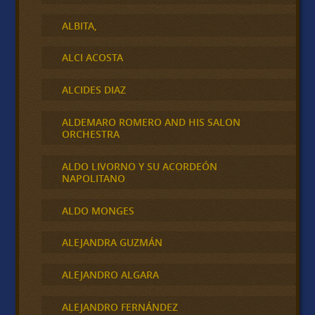
ALBITA,
ALCI ACOSTA
ALCIDES DIAZ
ALDEMARO ROMERO AND HIS SALON
ORCHESTRA
ALDO LIVORNO Y SU ACORDEÓN
NAPOLITANO
ALDO MONGES
ALEJANDRA GUZMÁN
ALEJANDRO ALGARA
ALEJANDRO FERNÁNDEZ