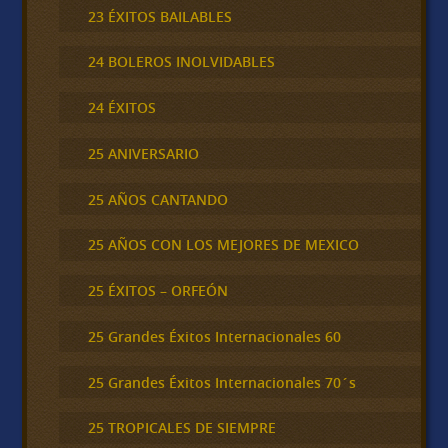
23 ÉXITOS BAILABLES
24 BOLEROS INOLVIDABLES
24 ÉXITOS
25 ANIVERSARIO
25 AÑOS CANTANDO
25 AÑOS CON LOS MEJORES DE MEXICO
25 ÉXITOS – ORFEÓN
25 Grandes Éxitos Internacionales 60
25 Grandes Éxitos Internacionales 70´s
25 TROPICALES DE SIEMPRE