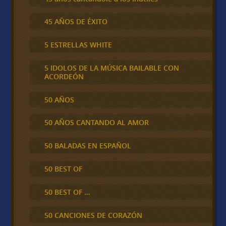
45 AÑOS DE ÉXITO
5 ESTRELLAS WHITE
5 IDOLOS DE LA MÚSICA BAILABLE CON
ACORDEÓN
50 AÑOS
50 AÑOS CANTANDO AL AMOR
50 BALADAS EN ESPAÑOL
50 BEST OF
50 BEST OF …
50 CANCIONES DE CORAZÓN