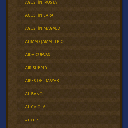
AGUSTÍN IRUSTA
AGUSTÍN LARA
AGUSTÍN MAGALDI
AHMAD JAMAL TRIO
AIDA CUEVAS
AIR SUPPLY
AIRES DEL MAYAB
AL BANO
AL CAIOLA
AL HIRT