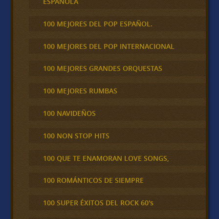
ESPAÑOLA
100 MEJORES DEL POP ESPAÑOL.
100 MEJORES DEL POP INTERNACIONAL
100 MEJORES GRANDES ORQUESTAS
100 MEJORES RUMBAS
100 NAVIDEÑOS
100 NON STOP HITS
100 QUE TE ENAMORAN LOVE SONGS,
100 ROMÁNTICOS DE SIEMPRE
100 SUPER ÉXITOS DEL ROCK 60's