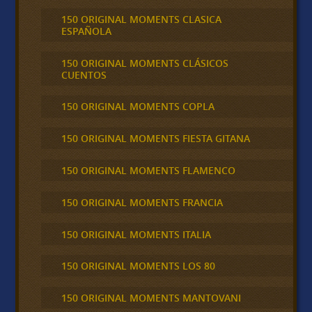
150 ORIGINAL MOMENTS CLASICA
ESPAÑOLA
150 ORIGINAL MOMENTS CLÁSICOS
CUENTOS
150 ORIGINAL MOMENTS COPLA
150 ORIGINAL MOMENTS FIESTA GITANA
150 ORIGINAL MOMENTS FLAMENCO
150 ORIGINAL MOMENTS FRANCIA
150 ORIGINAL MOMENTS ITALIA
150 ORIGINAL MOMENTS LOS 80
150 ORIGINAL MOMENTS MANTOVANI