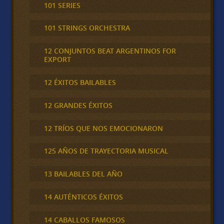
101 SERIES
101 STRINGS ORCHESTRA
12 CONJUNTOS BEAT ARGENTINOS FOR
EXPORT
12 ÉXITOS BAILABLES
12 GRANDES ÉXITOS
12 TRÍOS QUE NOS EMOCIONARON
125 AÑOS DE TRAYECTORIA MUSICAL
13 BAILABLES DEL AÑO
14 AUTÉNTICOS ÉXITOS
14 CABALLOS FAMOSOS