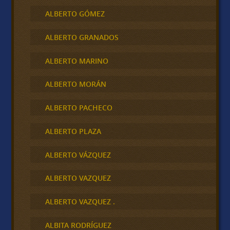
ALBERTO GÓMEZ
ALBERTO GRANADOS
ALBERTO MARINO
ALBERTO MORÁN
ALBERTO PACHECO
ALBERTO PLAZA
ALBERTO VÁZQUEZ
ALBERTO VAZQUEZ
ALBERTO VAZQUEZ .
ALBITA RODRÍGUEZ