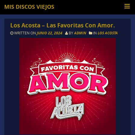
MIS DISCOS VIEJOS
Los Acosta – Las Favoritas Con Amor.
WRITTEN ON
JUNIO 22, 2024
BY
ADMIN
IN
LOS ACOSTA