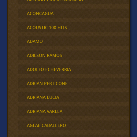
ACONCAGUA
ACOUSTIC 100 HITS
ADAMO
ADILSON RAMOS
ADOLFO ECHEVERRIA
ADRIAN PERTICONE
ADRIANA LUCIA
ADRIANA VARELA
AGLAE CABALLERO