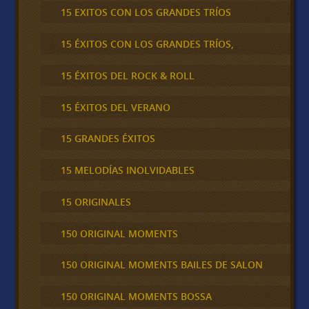
15 EXITOS CON LOS GRANDES TRÍOS
15 ÉXITOS CON LOS GRANDES TRÍOS,
15 ÉXITOS DEL ROCK & ROLL
15 ÉXITOS DEL VERANO
15 GRANDES ÉXITOS
15 MELODÍAS INOLVIDABLES
15 ORIGINALES
150 ORIGINAL MOMENTS
150 ORIGINAL MOMENTS BAILES DE SALON
150 ORIGINAL MOMENTS BOSSA