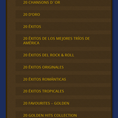
20 CHANSONS D´OR
20 D'ORO
20 ÉXITOS
20 ÉXITOS DE LOS MEJORES TRÍOS DE
AMÉRICA
20 ÉXITOS DEL ROCK & ROLL
20 ÉXITOS ORIGINALES
20 ÉXITOS ROMÁNTICAS
20 ÉXITOS TROPICALES
20 FAVOURITES – GOLDEN
20 GOLDEN HITS COLLECTION