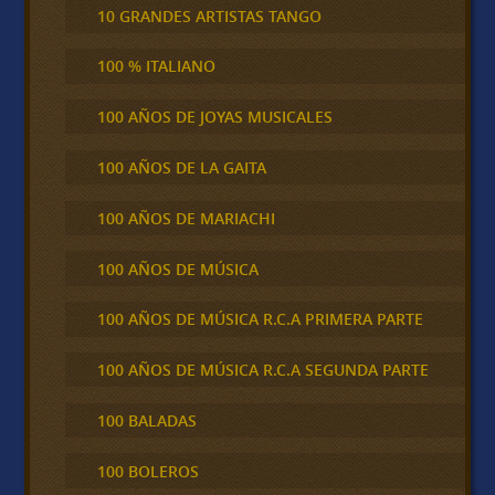
10 GRANDES ARTISTAS TANGO
100 % ITALIANO
100 AÑOS DE JOYAS MUSICALES
100 AÑOS DE LA GAITA
100 AÑOS DE MARIACHI
100 AÑOS DE MÚSICA
100 AÑOS DE MÚSICA R.C.A PRIMERA PARTE
100 AÑOS DE MÚSICA R.C.A SEGUNDA PARTE
100 BALADAS
100 BOLEROS