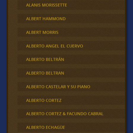
ALANIS MORISSETTE
ALBERT HAMMOND
ALBERT MORRIS
ALBERTO ANGEL EL CUERVO
ALBERTO BELTRÁN
ALBERTO BELTRAN
ALBERTO CASTELAR Y SU PIANO
ALBERTO CORTEZ
ALBERTO CORTEZ & FACUNDO CABRAL
ALBERTO ECHAGÜE