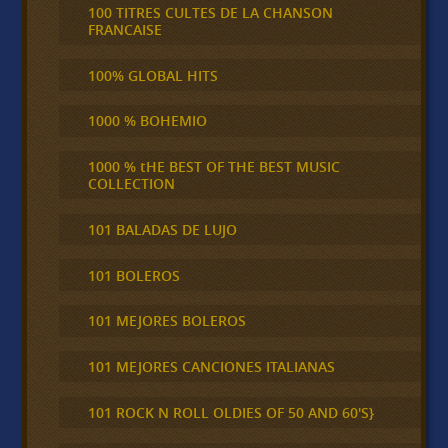
100 TITRES CULTES DE LA CHANSON
FRANCAISE
100% GLOBAL HITS
1000 % BOHEMIO
1000 % tHE BEST OF THE BEST MUSIC
COLLECTION
101 BALADAS DE LUJO
101 BOLEROS
101 MEJORES BOLEROS
101 MEJORES CANCIONES ITALIANAS
101 ROCK N ROLL OLDIES OF 50 AND 60'S}