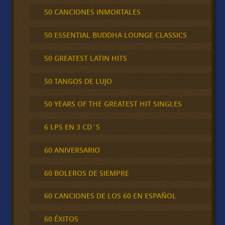
50 CANCIONES INMORTALES
50 ESSENTIAL BUDDHA LOUNGE CLASSICS
50 GREATEST LATIN HITS
50 TANGOS DE LUJO
50 YEARS OF THE GREATEST HIT SINGLES
6 LPS EN 3 CD´S
60 ANIVERSARIO
60 BOLEROS DE SIEMPRE
60 CANCIONES DE LOS 60 EN ESPAÑOL
60 ÉXITOS