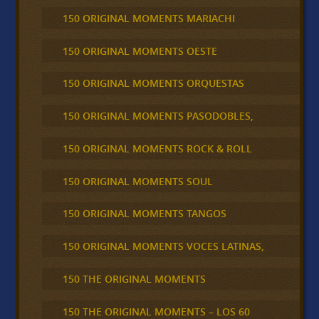
150 ORIGINAL MOMENTS MARIACHI
150 ORIGINAL MOMENTS OESTE
150 ORIGINAL MOMENTS ORQUESTAS
150 ORIGINAL MOMENTS PASODOBLES,
150 ORIGINAL MOMENTS ROCK & ROLL
150 ORIGINAL MOMENTS SOUL
150 ORIGINAL MOMENTS TANGOS
150 ORIGINAL MOMENTS VOCES LATINAS,
150 THE ORIGINAL MOMENTS
150 THE ORIGINAL MOMENTS – LOS 60