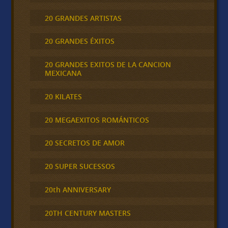
20 GRANDES ARTISTAS
20 GRANDES ÉXITOS
20 GRANDES EXITOS DE LA CANCION
MEXICANA
20 KILATES
20 MEGAEXITOS ROMÁNTICOS
20 SECRETOS DE AMOR
20 SUPER SUCESSOS
20th ANNIVERSARY
20TH CENTURY MASTERS