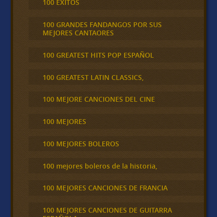
100 ÉXITOS
100 GRANDES FANDANGOS POR SUS
MEJORES CANTAORES
100 GREATEST HITS POP ESPAÑOL
100 GREATEST LATIN CLASSICS,
100 MEJORE CANCIONES DEL CINE
100 MEJORES
100 MEJORES BOLEROS
100 mejores boleros de la historia,
100 MEJORES CANCIONES DE FRANCIA
100 MEJORES CANCIONES DE GUITARRA