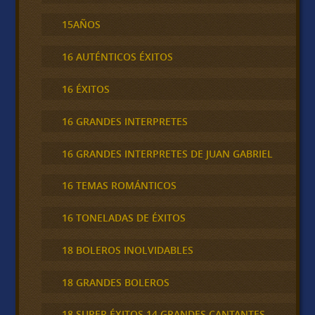
15AÑOS
16 AUTÉNTICOS ÉXITOS
16 ÉXITOS
16 GRANDES INTERPRETES
16 GRANDES INTERPRETES DE JUAN GABRIEL
16 TEMAS ROMÁNTICOS
16 TONELADAS DE ÉXITOS
18 BOLEROS INOLVIDABLES
18 GRANDES BOLEROS
18 SUPER ÉXITOS 14 GRANDES CANTANTES