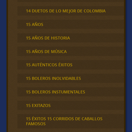
14 DUETOS DE LO MEJOR DE COLOMBIA
15 AÑOS
15 AÑOS DE HISTORIA
15 AÑOS DE MÚSICA
15 AUTÉNTICOS ÉXITOS
15 BOLEROS INOLVIDABLES
15 BOLEROS INSTUMENTALES
15 EXITAZOS
15 ÉXITOS 15 CORRIDOS DE CABALLOS
FAMOSOS