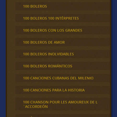
100 BOLEROS
100 BOLEROS 100 INTÉRPRETES
100 BOLEROS CON LOS GRANDES
100 BOLEROS DE AMOR
100 BOLEROS INOLVIDABLES
100 BOLEROS ROMÁNTICOS
100 CANCIONES CUBANAS DEL MILENIO
100 CANCIONES PARA LA HISTORIA
100 CHANSON POUR LES AMOUREUX DE L
´ACCORDEÓN