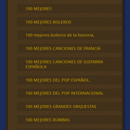
100 MEJORES
100 MEJORES BOLEROS
100 mejores boleros de la historia,
100 MEJORES CANCIONES DE FRANCIA
100 MEJORES CANCIONES DE GUITARRA
ESPAÑOLA
100 MEJORES DEL POP ESPAÑOL.
100 MEJORES DEL POP INTERNACIONAL
100 MEJORES GRANDES ORQUESTAS
100 MEJORES RUMBAS