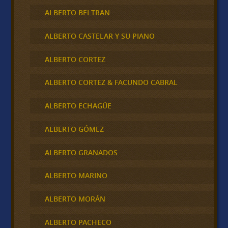
ALBERTO BELTRAN
ALBERTO CASTELAR Y SU PIANO
ALBERTO CORTEZ
ALBERTO CORTEZ & FACUNDO CABRAL
ALBERTO ECHAGÜE
ALBERTO GÓMEZ
ALBERTO GRANADOS
ALBERTO MARINO
ALBERTO MORÁN
ALBERTO PACHECO