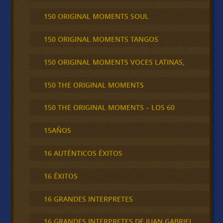
150 ORIGINAL MOMENTS SOUL
150 ORIGINAL MOMENTS TANGOS
150 ORIGINAL MOMENTS VOCES LATINAS,
150 THE ORIGINAL MOMENTS
150 THE ORIGINAL MOMENTS – LOS 60
15AÑOS
16 AUTÉNTICOS ÉXITOS
16 ÉXITOS
16 GRANDES INTERPRETES
16 GRANDES INTERPRETES DE JUAN GABRIEL