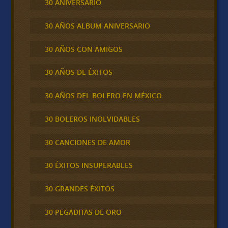
30 ANIVERSARIO
30 AÑOS ALBUM ANIVERSARIO
30 AÑOS CON AMIGOS
30 AÑOS DE ÉXITOS
30 AÑOS DEL BOLERO EN MÉXICO
30 BOLEROS INOLVIDABLES
30 CANCIONES DE AMOR
30 ÉXITOS INSUPERABLES
30 GRANDES ÉXITOS
30 PEGADITAS DE ORO