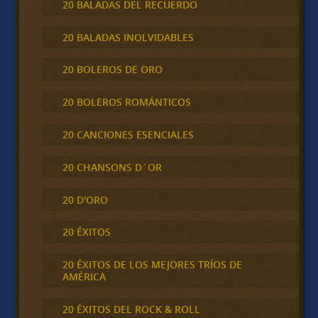
20 BALADAS DEL RECUERDO
20 BALADAS INOLVIDABLES
20 BOLEROS DE ORO
20 BOLEROS ROMÁNTICOS
20 CANCIONES ESENCIALES
20 CHANSONS D´OR
20 D'ORO
20 ÉXITOS
20 ÉXITOS DE LOS MEJORES TRÍOS DE
AMÉRICA
20 ÉXITOS DEL ROCK & ROLL