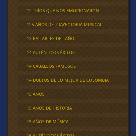
12 TRÍOS QUE NOS EMOCIONARON
125 AÑOS DE TRAYECTORIA MUSICAL
13 BAILABLES DEL AÑO
14 AUTÉNTICOS ÉXITOS
14 CABALLOS FAMOSOS
14 DUETOS DE LO MEJOR DE COLOMBIA
15 AÑOS
15 AÑOS DE HISTORIA
15 AÑOS DE MÚSICA
15 AUTÉNTICOS ÉXITOS