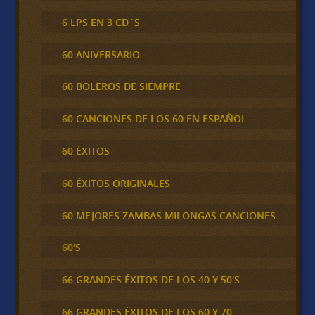
6 LPS EN 3 CD´S
60 ANIVERSARIO
60 BOLEROS DE SIEMPRE
60 CANCIONES DE LOS 60 EN ESPAÑOL
60 ÉXITOS
60 ÉXITOS ORIGINALES
60 MEJORES ZAMBAS MILONGAS CANCIONES
60'S
66 GRANDES ÉXITOS DE LOS 40 Y 50'S
66 GRANDES ÉXITOS DE LOS 60 Y 70