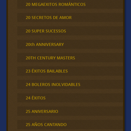
20 MEGAEXITOS ROMÁNTICOS
20 SECRETOS DE AMOR
20 SUPER SUCESSOS
20th ANNIVERSARY
20TH CENTURY MASTERS
23 ÉXITOS BAILABLES
24 BOLEROS INOLVIDABLES
24 ÉXITOS
25 ANIVERSARIO
25 AÑOS CANTANDO