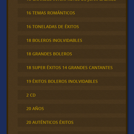
16 TEMAS ROMÁNTICOS
16 TONELADAS DE ÉXITOS
18 BOLEROS INOLVIDABLES
18 GRANDES BOLEROS
18 SUPER ÉXITOS 14 GRANDES CANTANTES
19 ÉXITOS BOLEROS INOLVIDABLES
2 CD
20 AÑOS
20 AUTÉNTICOS ÉXITOS