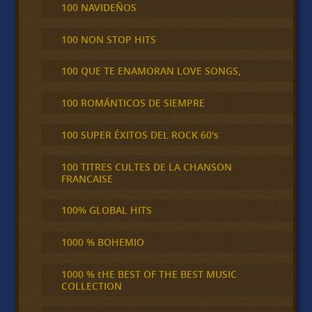
100 NAVIDEÑOS
100 NON STOP HITS
100 QUE TE ENAMORAN LOVE SONGS,
100 ROMÁNTICOS DE SIEMPRE
100 SUPER ÉXITOS DEL ROCK 60's
100 TITRES CULTES DE LA CHANSON
FRANCAISE
100% GLOBAL HITS
1000 % BOHEMIO
1000 % tHE BEST OF THE BEST MUSIC
COLLECTION