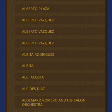
ALBERTO PLAZA
ALBERTO VAZQUEZ
ALBERTO VÁZQUEZ
ALBERTO VAZQUEZ .
ALBITA RODRÍGUEZ
ALBITA,
ALCI ACOSTA
ALCIDES DIAZ
ALDEMARO ROMERO AND HIS SALON
ORCHESTRA