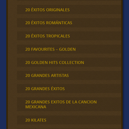
20 ÉXITOS ORIGINALES
20 ÉXITOS ROMÁNTICAS
20 ÉXITOS TROPICALES
20 FAVOURITES – GOLDEN
20 GOLDEN HITS COLLECTION
20 GRANDES ARTISTAS
20 GRANDES ÉXITOS
20 GRANDES EXITOS DE LA CANCION
MEXICANA
20 KILATES