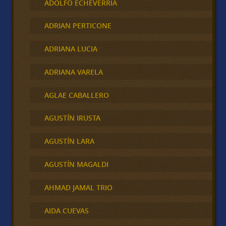
ADOLFO ECHEVERRIA
ADRIAN PERTICONE
ADRIANA LUCIA
ADRIANA VARELA
AGLAE CABALLERO
AGUSTÍN IRUSTA
AGUSTÍN LARA
AGUSTÍN MAGALDI
AHMAD JAMAL TRIO
AIDA CUEVAS