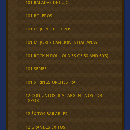
101 BALADAS DE LUJO
101 BOLEROS
101 MEJORES BOLEROS
101 MEJORES CANCIONES ITALIANAS
101 ROCK N ROLL OLDIES OF 50 AND 60'S}
101 SERIES
101 STRINGS ORCHESTRA
12 CONJUNTOS BEAT ARGENTINOS FOR
EXPORT
12 ÉXITOS BAILABLES
12 GRANDES ÉXITOS