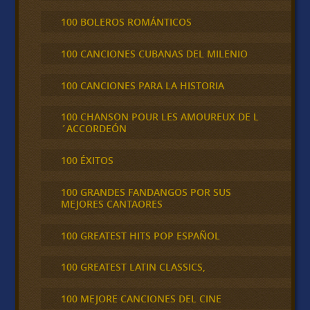
100 BOLEROS ROMÁNTICOS
100 CANCIONES CUBANAS DEL MILENIO
100 CANCIONES PARA LA HISTORIA
100 CHANSON POUR LES AMOUREUX DE L
´ACCORDEÓN
100 ÉXITOS
100 GRANDES FANDANGOS POR SUS
MEJORES CANTAORES
100 GREATEST HITS POP ESPAÑOL
100 GREATEST LATIN CLASSICS,
100 MEJORE CANCIONES DEL CINE