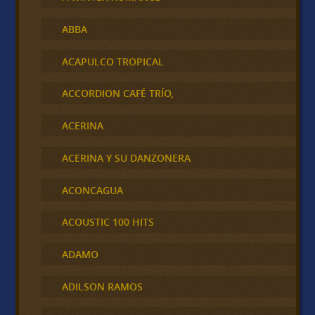
ABBA
ACAPULCO TROPICAL
ACCORDION CAFÉ TRÍO,
ACERINA
ACERINA Y SU DANZONERA
ACONCAGUA
ACOUSTIC 100 HITS
ADAMO
ADILSON RAMOS