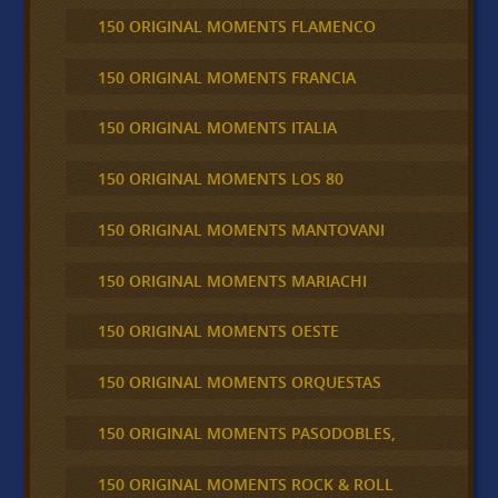
150 ORIGINAL MOMENTS FLAMENCO
150 ORIGINAL MOMENTS FRANCIA
150 ORIGINAL MOMENTS ITALIA
150 ORIGINAL MOMENTS LOS 80
150 ORIGINAL MOMENTS MANTOVANI
150 ORIGINAL MOMENTS MARIACHI
150 ORIGINAL MOMENTS OESTE
150 ORIGINAL MOMENTS ORQUESTAS
150 ORIGINAL MOMENTS PASODOBLES,
150 ORIGINAL MOMENTS ROCK & ROLL