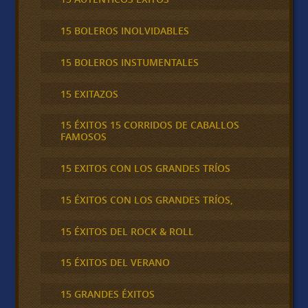
15 BOLEROS INOLVIDABLES
15 BOLEROS INSTUMENTALES
15 EXITAZOS
15 ÉXITOS 15 CORRIDOS DE CABALLOS
FAMOSOS
15 EXITOS CON LOS GRANDES TRÍOS
15 ÉXITOS CON LOS GRANDES TRÍOS,
15 ÉXITOS DEL ROCK & ROLL
15 ÉXITOS DEL VERANO
15 GRANDES ÉXITOS