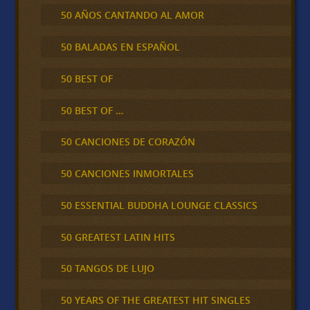
50 AÑOS CANTANDO AL AMOR
50 BALADAS EN ESPAÑOL
50 BEST OF
50 BEST OF …
50 CANCIONES DE CORAZÓN
50 CANCIONES INMORTALES
50 ESSENTIAL BUDDHA LOUNGE CLASSICS
50 GREATEST LATIN HITS
50 TANGOS DE LUJO
50 YEARS OF THE GREATEST HIT SINGLES