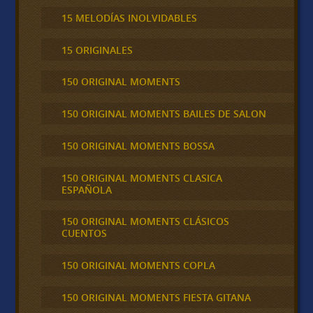
15 MELODÍAS INOLVIDABLES
15 ORIGINALES
150 ORIGINAL MOMENTS
150 ORIGINAL MOMENTS BAILES DE SALON
150 ORIGINAL MOMENTS BOSSA
150 ORIGINAL MOMENTS CLASICA
ESPAÑOLA
150 ORIGINAL MOMENTS CLÁSICOS
CUENTOS
150 ORIGINAL MOMENTS COPLA
150 ORIGINAL MOMENTS FIESTA GITANA