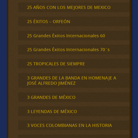
25 AÑOS CON LOS MEJORES DE MEXICO
25 ÉXITOS – ORFEÓN
25 Grandes Éxitos Internacionales 60
25 Grandes Éxitos Internacionales 70´s
25 TROPICALES DE SIEMPRE
3 GRANDES DE LA BANDA EN HOMENAJE A
JOSÉ ALFREDO JIMÉNEZ
3 GRANDES DE MÉXICO
3 LEYENDAS DE MÉXICO
3 VOCES COLOMBIANAS EN LA HISTORIA