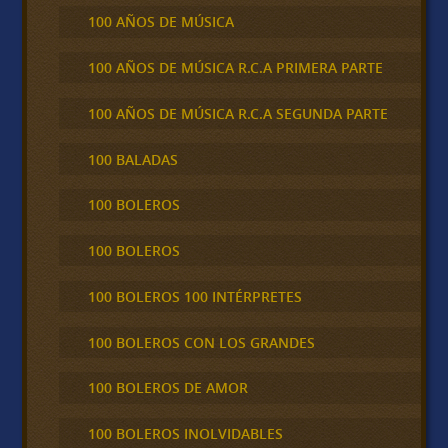
100 AÑOS DE MÚSICA
100 AÑOS DE MÚSICA R.C.A PRIMERA PARTE
100 AÑOS DE MÚSICA R.C.A SEGUNDA PARTE
100 BALADAS
100 BOLEROS
100 BOLEROS
100 BOLEROS 100 INTÉRPRETES
100 BOLEROS CON LOS GRANDES
100 BOLEROS DE AMOR
100 BOLEROS INOLVIDABLES