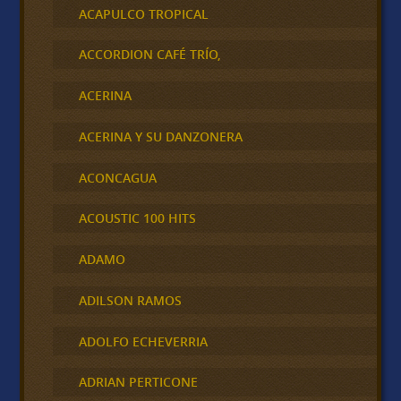
ACAPULCO TROPICAL
ACCORDION CAFÉ TRÍO,
ACERINA
ACERINA Y SU DANZONERA
ACONCAGUA
ACOUSTIC 100 HITS
ADAMO
ADILSON RAMOS
ADOLFO ECHEVERRIA
ADRIAN PERTICONE