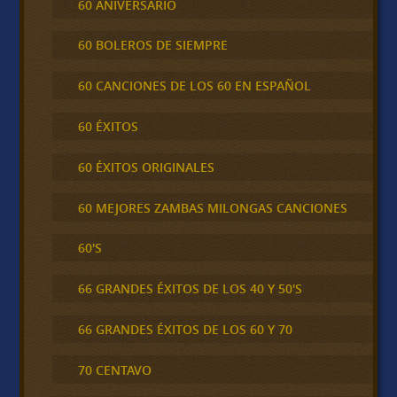
60 ANIVERSARIO
60 BOLEROS DE SIEMPRE
60 CANCIONES DE LOS 60 EN ESPAÑOL
60 ÉXITOS
60 ÉXITOS ORIGINALES
60 MEJORES ZAMBAS MILONGAS CANCIONES
60'S
66 GRANDES ÉXITOS DE LOS 40 Y 50'S
66 GRANDES ÉXITOS DE LOS 60 Y 70
70 CENTAVO