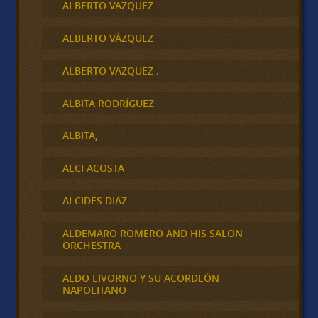
ALBERTO VAZQUEZ
ALBERTO VÁZQUEZ
ALBERTO VAZQUEZ .
ALBITA RODRÍGUEZ
ALBITA,
ALCI ACOSTA
ALCIDES DIAZ
ALDEMARO ROMERO AND HIS SALON
ORCHESTRA
ALDO LIVORNO Y SU ACORDEÓN
NAPOLITANO