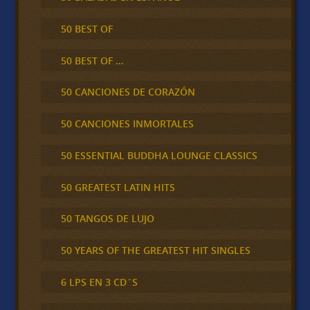
50 BEST OF
50 BEST OF …
50 CANCIONES DE CORAZÓN
50 CANCIONES INMORTALES
50 ESSENTIAL BUDDHA LOUNGE CLASSICS
50 GREATEST LATIN HITS
50 TANGOS DE LUJO
50 YEARS OF THE GREATEST HIT SINGLES
6 LPS EN 3 CD´S