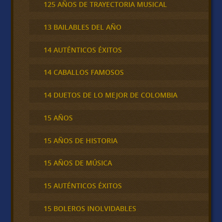
125 AÑOS DE TRAYECTORIA MUSICAL
13 BAILABLES DEL AÑO
14 AUTÉNTICOS ÉXITOS
14 CABALLOS FAMOSOS
14 DUETOS DE LO MEJOR DE COLOMBIA
15 AÑOS
15 AÑOS DE HISTORIA
15 AÑOS DE MÚSICA
15 AUTÉNTICOS ÉXITOS
15 BOLEROS INOLVIDABLES