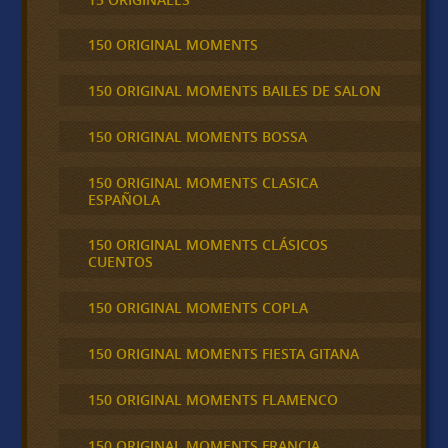
150 ORIGINAL MOMENTS
150 ORIGINAL MOMENTS BAILES DE SALON
150 ORIGINAL MOMENTS BOSSA
150 ORIGINAL MOMENTS CLASICA
ESPAÑOLA
150 ORIGINAL MOMENTS CLÁSICOS
CUENTOS
150 ORIGINAL MOMENTS COPLA
150 ORIGINAL MOMENTS FIESTA GITANA
150 ORIGINAL MOMENTS FLAMENCO
150 ORIGINAL MOMENTS FRANCIA