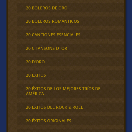
20 BOLEROS DE ORO
20 BOLEROS ROMÁNTICOS
20 CANCIONES ESENCIALES
20 CHANSONS D´OR
20 D'ORO
20 ÉXITOS
20 ÉXITOS DE LOS MEJORES TRÍOS DE
AMÉRICA
20 ÉXITOS DEL ROCK & ROLL
20 ÉXITOS ORIGINALES