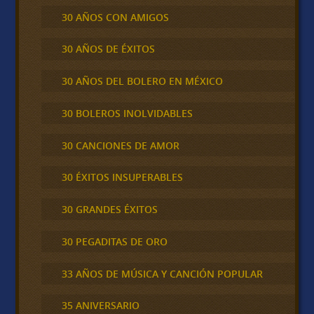
30 AÑOS CON AMIGOS
30 AÑOS DE ÉXITOS
30 AÑOS DEL BOLERO EN MÉXICO
30 BOLEROS INOLVIDABLES
30 CANCIONES DE AMOR
30 ÉXITOS INSUPERABLES
30 GRANDES ÉXITOS
30 PEGADITAS DE ORO
33 AÑOS DE MÚSICA Y CANCIÓN POPULAR
35 ANIVERSARIO