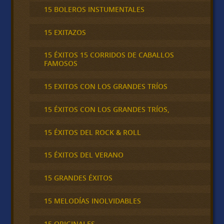
15 BOLEROS INSTUMENTALES
15 EXITAZOS
15 ÉXITOS 15 CORRIDOS DE CABALLOS
FAMOSOS
15 EXITOS CON LOS GRANDES TRÍOS
15 ÉXITOS CON LOS GRANDES TRÍOS,
15 ÉXITOS DEL ROCK & ROLL
15 ÉXITOS DEL VERANO
15 GRANDES ÉXITOS
15 MELODÍAS INOLVIDABLES
15 ORIGINALES