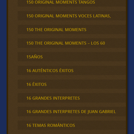
150 ORIGINAL MOMENTS TANGOS
150 ORIGINAL MOMENTS VOCES LATINAS,
150 THE ORIGINAL MOMENTS
150 THE ORIGINAL MOMENTS – LOS 60
15AÑOS
16 AUTÉNTICOS ÉXITOS
16 ÉXITOS
16 GRANDES INTERPRETES
16 GRANDES INTERPRETES DE JUAN GABRIEL
16 TEMAS ROMÁNTICOS