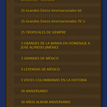
25 Grandes Éxitos Internacionales 60
25 Grandes Éxitos Internacionales 70´s
25 TROPICALES DE SIEMPRE
3 GRANDES DE LA BANDA EN HOMENAJE A
JOSÉ ALFREDO JIMÉNEZ
3 GRANDES DE MÉXICO
3 LEYENDAS DE MÉXICO
3 VOCES COLOMBIANAS EN LA HISTORIA
30 ANIVERSARIO
30 AÑOS ALBUM ANIVERSARIO