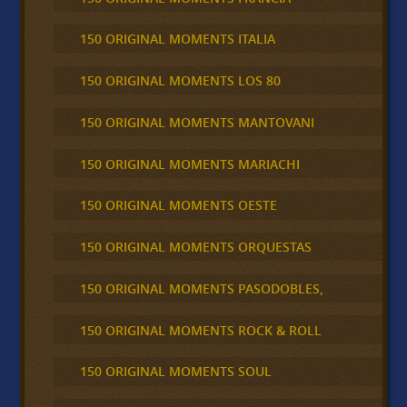
150 ORIGINAL MOMENTS ITALIA
150 ORIGINAL MOMENTS LOS 80
150 ORIGINAL MOMENTS MANTOVANI
150 ORIGINAL MOMENTS MARIACHI
150 ORIGINAL MOMENTS OESTE
150 ORIGINAL MOMENTS ORQUESTAS
150 ORIGINAL MOMENTS PASODOBLES,
150 ORIGINAL MOMENTS ROCK & ROLL
150 ORIGINAL MOMENTS SOUL