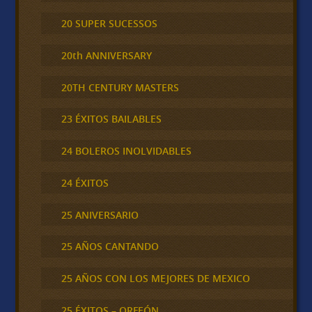
20 SUPER SUCESSOS
20th ANNIVERSARY
20TH CENTURY MASTERS
23 ÉXITOS BAILABLES
24 BOLEROS INOLVIDABLES
24 ÉXITOS
25 ANIVERSARIO
25 AÑOS CANTANDO
25 AÑOS CON LOS MEJORES DE MEXICO
25 ÉXITOS – ORFEÓN