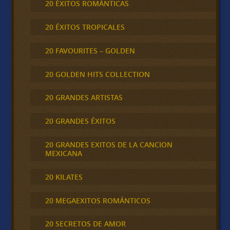
20 ÉXITOS ROMÁNTICAS
20 ÉXITOS TROPICALES
20 FAVOURITES – GOLDEN
20 GOLDEN HITS COLLECTION
20 GRANDES ARTISTAS
20 GRANDES ÉXITOS
20 GRANDES EXITOS DE LA CANCION
MEXICANA
20 KILATES
20 MEGAEXITOS ROMÁNTICOS
20 SECRETOS DE AMOR