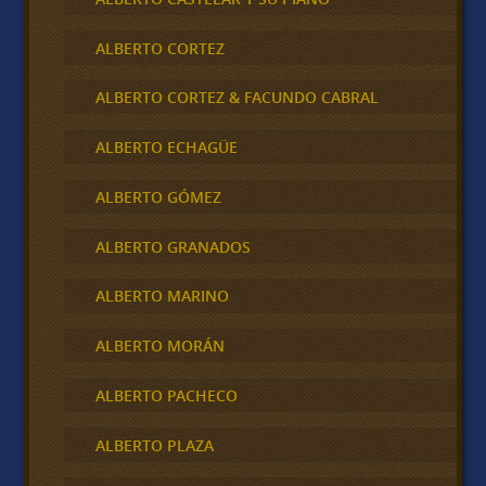
ALBERTO CORTEZ
ALBERTO CORTEZ & FACUNDO CABRAL
ALBERTO ECHAGÜE
ALBERTO GÓMEZ
ALBERTO GRANADOS
ALBERTO MARINO
ALBERTO MORÁN
ALBERTO PACHECO
ALBERTO PLAZA