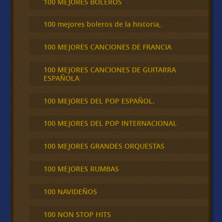
100 MEJORES BOLEROS
100 mejores boleros de la historia,
100 MEJORES CANCIONES DE FRANCIA
100 MEJORES CANCIONES DE GUITARRA
ESPAÑOLA
100 MEJORES DEL POP ESPAÑOL.
100 MEJORES DEL POP INTERNACIONAL
100 MEJORES GRANDES ORQUESTAS
100 MEJORES RUMBAS
100 NAVIDEÑOS
100 NON STOP HITS