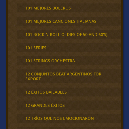
101 MEJORES BOLEROS
101 MEJORES CANCIONES ITALIANAS
101 ROCK N ROLL OLDIES OF 50 AND 60'S}
101 SERIES
101 STRINGS ORCHESTRA
12 CONJUNTOS BEAT ARGENTINOS FOR
EXPORT
12 ÉXITOS BAILABLES
12 GRANDES ÉXITOS
12 TRÍOS QUE NOS EMOCIONARON