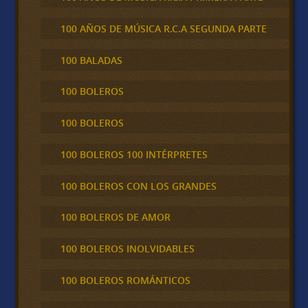
100 AÑOS DE MÚSICA R.C.A SEGUNDA PARTE
100 BALADAS
100 BOLEROS
100 BOLEROS
100 BOLEROS 100 INTÉRPRETES
100 BOLEROS CON LOS GRANDES
100 BOLEROS DE AMOR
100 BOLEROS INOLVIDABLES
100 BOLEROS ROMÁNTICOS