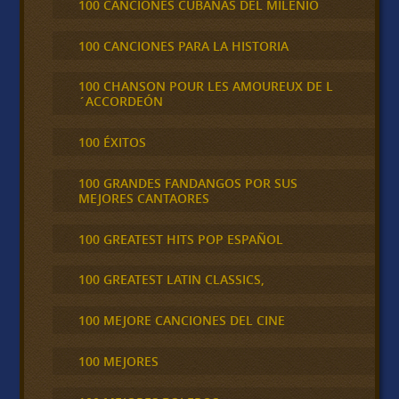
100 CANCIONES CUBANAS DEL MILENIO
100 CANCIONES PARA LA HISTORIA
100 CHANSON POUR LES AMOUREUX DE L
´ACCORDEÓN
100 ÉXITOS
100 GRANDES FANDANGOS POR SUS
MEJORES CANTAORES
100 GREATEST HITS POP ESPAÑOL
100 GREATEST LATIN CLASSICS,
100 MEJORE CANCIONES DEL CINE
100 MEJORES