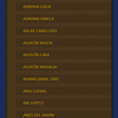
ADRIANA LUCIA
ADRIANA VARELA
AGLAE CABALLERO
AGUSTÍN IRUSTA
AGUSTÍN LARA
AGUSTÍN MAGALDI
AHMAD JAMAL TRIO
AIDA CUEVAS
AIR SUPPLY
AIRES DEL MAYAB