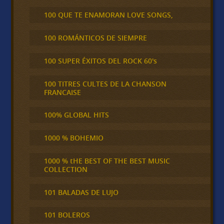
100 QUE TE ENAMORAN LOVE SONGS,
100 ROMÁNTICOS DE SIEMPRE
100 SUPER ÉXITOS DEL ROCK 60's
100 TITRES CULTES DE LA CHANSON
FRANCAISE
100% GLOBAL HITS
1000 % BOHEMIO
1000 % tHE BEST OF THE BEST MUSIC
COLLECTION
101 BALADAS DE LUJO
101 BOLEROS