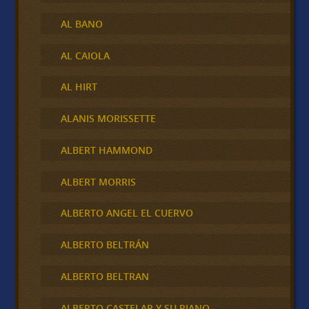
AL BANO
AL CAIOLA
AL HIRT
ALANIS MORISSETTE
ALBERT HAMMOND
ALBERT MORRIS
ALBERTO ANGEL EL CUERVO
ALBERTO BELTRÁN
ALBERTO BELTRAN
ALBERTO CASTELAR Y SU PIANO