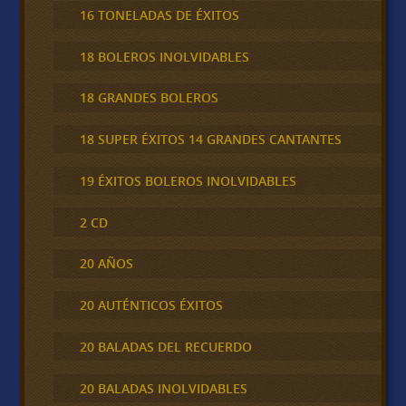
16 TONELADAS DE ÉXITOS
18 BOLEROS INOLVIDABLES
18 GRANDES BOLEROS
18 SUPER ÉXITOS 14 GRANDES CANTANTES
19 ÉXITOS BOLEROS INOLVIDABLES
2 CD
20 AÑOS
20 AUTÉNTICOS ÉXITOS
20 BALADAS DEL RECUERDO
20 BALADAS INOLVIDABLES