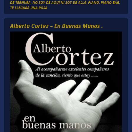
DE TERNURA
,
NO SOY DE AQUÍ NI SOY DE ALLÁ
,
PIANO
,
PIANO BAR
,
TE LLEGARÁ UNA ROSA
Alberto Cortez – En Buenas Manos .