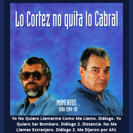
Yo No Quiero Llamarme Como Me Llamo. Diálogo. Yo
Quiero Ser Bombero. Diálogo 2. Distancia. No Me
Llames Extranjero. Diálogo 3. Me Dijeron por Ahí.