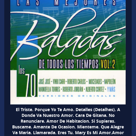
El Triste. Porque Yo Te Amo. Detalles (Detalhes). A
Donde Va Nuestro Amor. Cara De Gitana. No
Renunciare. Amor De Habitacion. Si Supieras.
Buscame. Amante De Ocasion. Mienteme. Que Alegre
Va Maria. Llamarada. Eres Tu. Mary Es Mi Amor.Amor