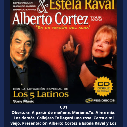
CD1
Obertura. A partir de mañana. Mariana.Tu. Alma mía.
Los demás. Callejero.Te llegará una rosa. Carta a mi
viejo. Presentación Alberto Cortez a Estela Raval y Los