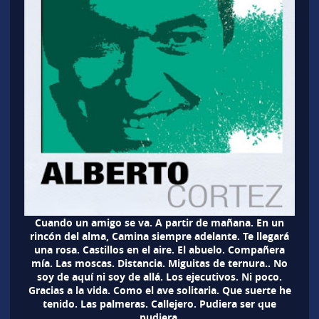
Cuando un amigo se va. A partir de mañana. En un
rincón del alma, Camina siempre adelante. Te llegará
una rosa. Castillos en el aire. El abuelo. Compañera
mía. Las moscas. Distancia. Miguitas de ternura.. No
soy de aquí ni soy de allá. Los ejecutivos. Ni poco.
Gracias a la vida. Como el ave solitaria. Que suerte he
tenido. Las palmeras. Callejero. Pudiera ser que
pudiera.