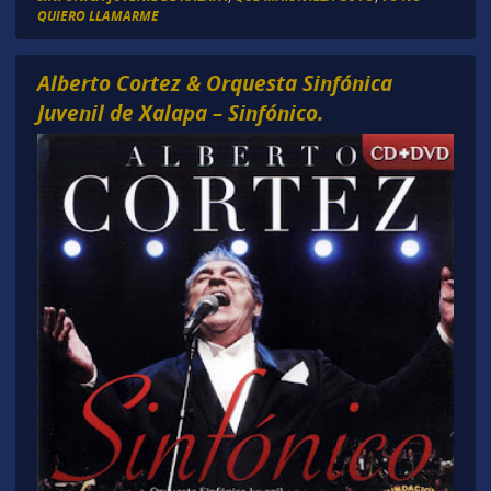
QUIERO LLAMARME
Alberto Cortez & Orquesta Sinfónica
Juvenil de Xalapa – Sinfónico.