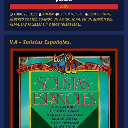
MDV
ABRIL 23, 2022
ADMIN
0 COMMENTS
¡ COLLECTION
,
ALBERTO CORTEZ
,
CUANDO UN AMIGO SE VA
,
EN UN RINCÓN DEL
ALMA
,
LAS PALMERAS
,
Y OTROS TEMAS MÁS...
V.A – Solistas Españoles.