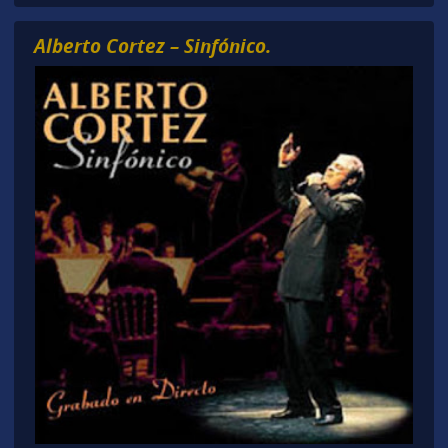
Alberto Cortez – Sinfónico.