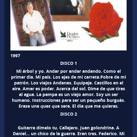
1997
DISCO 1
Mi árbol y yo. Andar por andar andando. Como el
primer dia. Mi país. Los ejes de mi carreta.Pobre de mi
patrón. Los viejos Andenes. Equipaje. Castillos en el
aire. Amar es poder. Acerca del sol. Dime de que tiras
al agua. La pampa es un viejo amor. Soy un ser
humano. Instrucciones para ser un pequeño burgués.
Erase una ques que sera. El dia que me quieras.
DISCO 2
Guitarra dímelo tu. Callejero. Juan golondrina. A
Daniel… un chico de la guerra. Eran tres. Federico. Mi