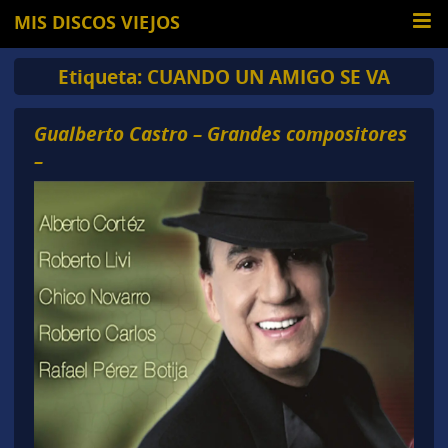
MIS DISCOS VIEJOS
Etiqueta:
CUANDO UN AMIGO SE VA
Gualberto Castro – Grandes compositores
–