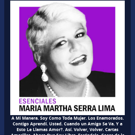
A Mi Manera. Soy Como Toda Mujer. Los Enamorados.
Contigo Aprendí. Usted. Cuando un Amigo Se Va. Y a
Esto Le Llamas Amor?. Así. Volver, Volver. Cartas