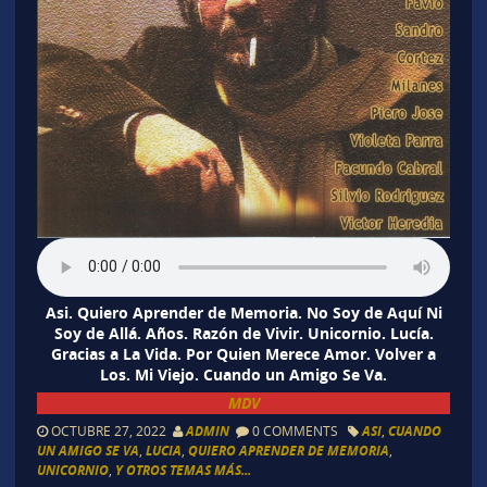
Asi. Quiero Aprender de Memoria. No Soy de Aquí Ni
Soy de Allá. Años. Razón de Vivir. Unicornio. Lucía.
Gracias a La Vida. Por Quien Merece Amor. Volver a
Los. Mi Viejo. Cuando un Amigo Se Va.
MDV
OCTUBRE 27, 2022
ADMIN
0 COMMENTS
ASI
,
CUANDO
UN AMIGO SE VA
,
LUCIA
,
QUIERO APRENDER DE MEMORIA
,
UNICORNIO
,
Y OTROS TEMAS MÁS...