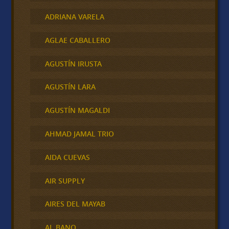
ADRIANA VARELA
AGLAE CABALLERO
AGUSTÍN IRUSTA
AGUSTÍN LARA
AGUSTÍN MAGALDI
AHMAD JAMAL TRIO
AIDA CUEVAS
AIR SUPPLY
AIRES DEL MAYAB
AL BANO