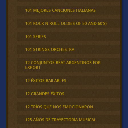
101 MEJORES CANCIONES ITALIANAS
101 ROCK N ROLL OLDIES OF 50 AND 60'S}
101 SERIES
101 STRINGS ORCHESTRA
12 CONJUNTOS BEAT ARGENTINOS FOR
EXPORT
12 ÉXITOS BAILABLES
12 GRANDES ÉXITOS
12 TRÍOS QUE NOS EMOCIONARON
125 AÑOS DE TRAYECTORIA MUSICAL