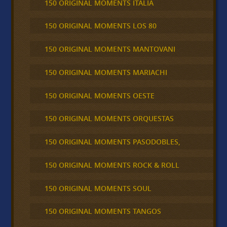
150 ORIGINAL MOMENTS ITALIA
150 ORIGINAL MOMENTS LOS 80
150 ORIGINAL MOMENTS MANTOVANI
150 ORIGINAL MOMENTS MARIACHI
150 ORIGINAL MOMENTS OESTE
150 ORIGINAL MOMENTS ORQUESTAS
150 ORIGINAL MOMENTS PASODOBLES,
150 ORIGINAL MOMENTS ROCK & ROLL
150 ORIGINAL MOMENTS SOUL
150 ORIGINAL MOMENTS TANGOS