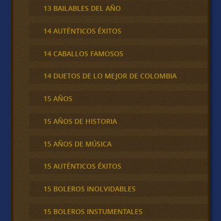
13 BAILABLES DEL AÑO
14 AUTÉNTICOS ÉXITOS
14 CABALLOS FAMOSOS
14 DUETOS DE LO MEJOR DE COLOMBIA
15 AÑOS
15 AÑOS DE HISTORIA
15 AÑOS DE MÚSICA
15 AUTÉNTICOS ÉXITOS
15 BOLEROS INOLVIDABLES
15 BOLEROS INSTUMENTALES