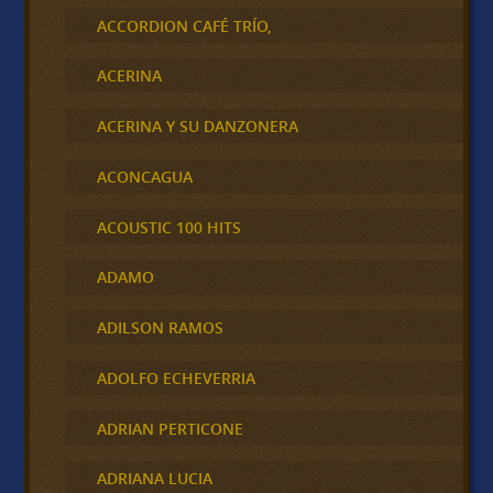
ACCORDION CAFÉ TRÍO,
ACERINA
ACERINA Y SU DANZONERA
ACONCAGUA
ACOUSTIC 100 HITS
ADAMO
ADILSON RAMOS
ADOLFO ECHEVERRIA
ADRIAN PERTICONE
ADRIANA LUCIA