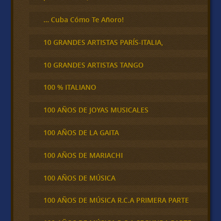
… Cuba Cómo Te Añoro!
10 GRANDES ARTISTAS PARÍS-ITALIA,
10 GRANDES ARTISTAS TANGO
100 % ITALIANO
100 AÑOS DE JOYAS MUSICALES
100 AÑOS DE LA GAITA
100 AÑOS DE MARIACHI
100 AÑOS DE MÚSICA
100 AÑOS DE MÚSICA R.C.A PRIMERA PARTE