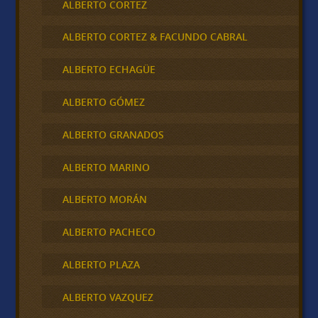
ALBERTO CORTEZ
ALBERTO CORTEZ & FACUNDO CABRAL
ALBERTO ECHAGÜE
ALBERTO GÓMEZ
ALBERTO GRANADOS
ALBERTO MARINO
ALBERTO MORÁN
ALBERTO PACHECO
ALBERTO PLAZA
ALBERTO VAZQUEZ