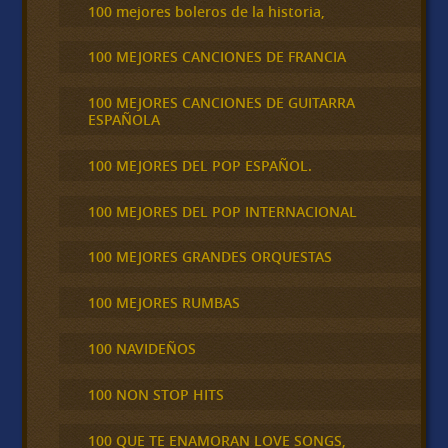
100 mejores boleros de la historia,
100 MEJORES CANCIONES DE FRANCIA
100 MEJORES CANCIONES DE GUITARRA
ESPAÑOLA
100 MEJORES DEL POP ESPAÑOL.
100 MEJORES DEL POP INTERNACIONAL
100 MEJORES GRANDES ORQUESTAS
100 MEJORES RUMBAS
100 NAVIDEÑOS
100 NON STOP HITS
100 QUE TE ENAMORAN LOVE SONGS,