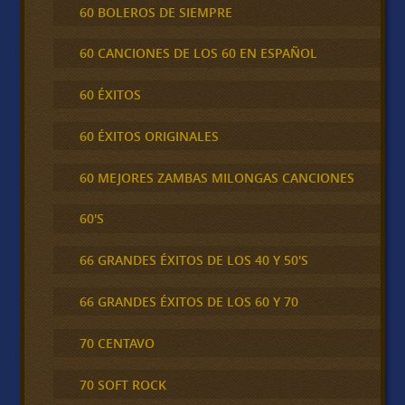
60 BOLEROS DE SIEMPRE
60 CANCIONES DE LOS 60 EN ESPAÑOL
60 ÉXITOS
60 ÉXITOS ORIGINALES
60 MEJORES ZAMBAS MILONGAS CANCIONES
60'S
66 GRANDES ÉXITOS DE LOS 40 Y 50'S
66 GRANDES ÉXITOS DE LOS 60 Y 70
70 CENTAVO
70 SOFT ROCK