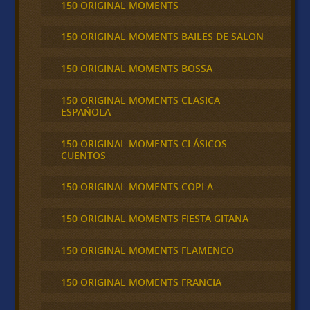
150 ORIGINAL MOMENTS
150 ORIGINAL MOMENTS BAILES DE SALON
150 ORIGINAL MOMENTS BOSSA
150 ORIGINAL MOMENTS CLASICA
ESPAÑOLA
150 ORIGINAL MOMENTS CLÁSICOS
CUENTOS
150 ORIGINAL MOMENTS COPLA
150 ORIGINAL MOMENTS FIESTA GITANA
150 ORIGINAL MOMENTS FLAMENCO
150 ORIGINAL MOMENTS FRANCIA