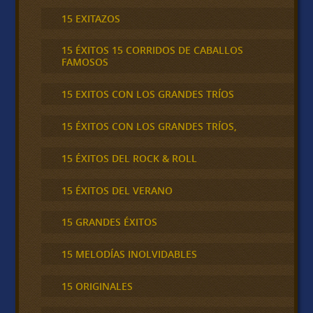
15 EXITAZOS
15 ÉXITOS 15 CORRIDOS DE CABALLOS
FAMOSOS
15 EXITOS CON LOS GRANDES TRÍOS
15 ÉXITOS CON LOS GRANDES TRÍOS,
15 ÉXITOS DEL ROCK & ROLL
15 ÉXITOS DEL VERANO
15 GRANDES ÉXITOS
15 MELODÍAS INOLVIDABLES
15 ORIGINALES