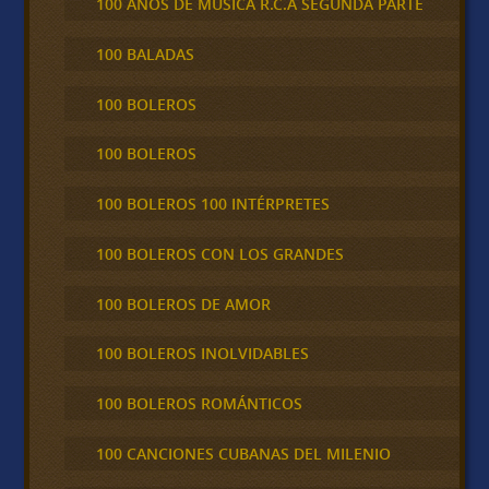
100 AÑOS DE MÚSICA R.C.A SEGUNDA PARTE
100 BALADAS
100 BOLEROS
100 BOLEROS
100 BOLEROS 100 INTÉRPRETES
100 BOLEROS CON LOS GRANDES
100 BOLEROS DE AMOR
100 BOLEROS INOLVIDABLES
100 BOLEROS ROMÁNTICOS
100 CANCIONES CUBANAS DEL MILENIO