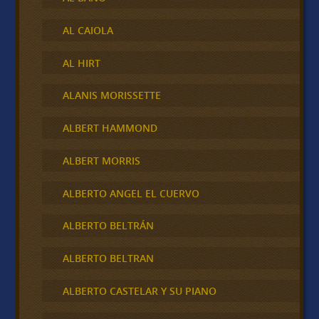
AL CAIOLA
AL HIRT
ALANIS MORISSETTE
ALBERT HAMMOND
ALBERT MORRIS
ALBERTO ANGEL EL CUERVO
ALBERTO BELTRÁN
ALBERTO BELTRAN
ALBERTO CASTELAR Y SU PIANO