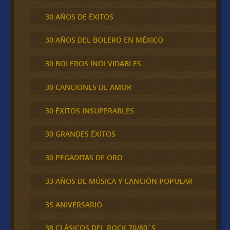
30 AÑOS DE ÉXITOS
30 AÑOS DEL BOLERO EN MÉXICO
30 BOLEROS INOLVIDABLES
30 CANCIONES DE AMOR
30 ÉXITOS INSUPERABLES
30 GRANDES ÉXITOS
30 PEGADITAS DE ORO
33 AÑOS DE MÚSICA Y CANCIÓN POPULAR
35 ANIVERSARIO
38 CLÁSICOS DEL ROCK 70/80´S