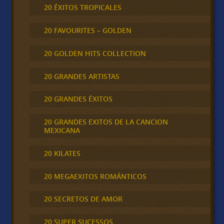
20 ÉXITOS TROPICALES
20 FAVOURITES – GOLDEN
20 GOLDEN HITS COLLECTION
20 GRANDES ARTISTAS
20 GRANDES ÉXITOS
20 GRANDES EXITOS DE LA CANCION
MEXICANA
20 KILATES
20 MEGAEXITOS ROMÁNTICOS
20 SECRETOS DE AMOR
20 SUPER SUCESSOS