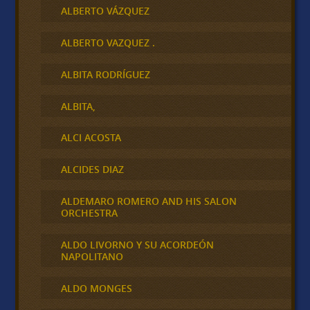
ALBERTO VÁZQUEZ
ALBERTO VAZQUEZ .
ALBITA RODRÍGUEZ
ALBITA,
ALCI ACOSTA
ALCIDES DIAZ
ALDEMARO ROMERO AND HIS SALON
ORCHESTRA
ALDO LIVORNO Y SU ACORDEÓN
NAPOLITANO
ALDO MONGES