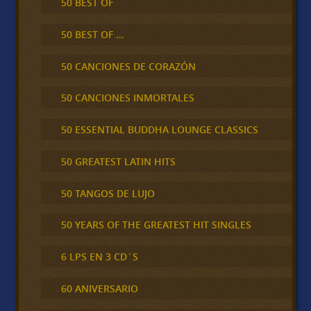
50 BEST OF
50 BEST OF …
50 CANCIONES DE CORAZÓN
50 CANCIONES INMORTALES
50 ESSENTIAL BUDDHA LOUNGE CLASSICS
50 GREATEST LATIN HITS
50 TANGOS DE LUJO
50 YEARS OF THE GREATEST HIT SINGLES
6 LPS EN 3 CD´S
60 ANIVERSARIO