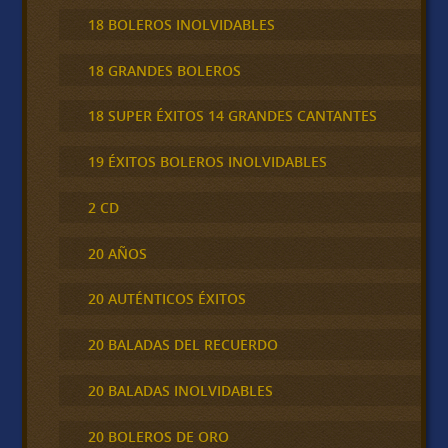
18 BOLEROS INOLVIDABLES
18 GRANDES BOLEROS
18 SUPER ÉXITOS 14 GRANDES CANTANTES
19 ÉXITOS BOLEROS INOLVIDABLES
2 CD
20 AÑOS
20 AUTÉNTICOS ÉXITOS
20 BALADAS DEL RECUERDO
20 BALADAS INOLVIDABLES
20 BOLEROS DE ORO