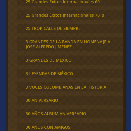
25 Grandes Éxitos Internacionales 60
25 Grandes Éxitos Internacionales 70´s
25 TROPICALES DE SIEMPRE
3 GRANDES DE LA BANDA EN HOMENAJE A
JOSÉ ALFREDO JIMÉNEZ
3 GRANDES DE MÉXICO
3 LEYENDAS DE MÉXICO
3 VOCES COLOMBIANAS EN LA HISTORIA
30 ANIVERSARIO
30 AÑOS ALBUM ANIVERSARIO
30 AÑOS CON AMIGOS