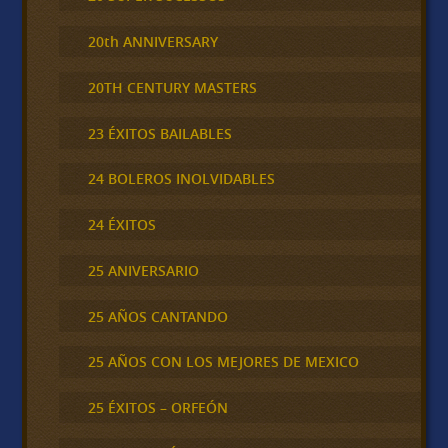
20th ANNIVERSARY
20TH CENTURY MASTERS
23 ÉXITOS BAILABLES
24 BOLEROS INOLVIDABLES
24 ÉXITOS
25 ANIVERSARIO
25 AÑOS CANTANDO
25 AÑOS CON LOS MEJORES DE MEXICO
25 ÉXITOS – ORFEÓN