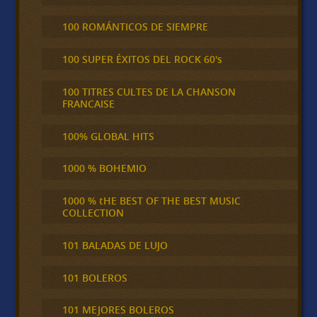
100 ROMÁNTICOS DE SIEMPRE
100 SUPER ÉXITOS DEL ROCK 60's
100 TITRES CULTES DE LA CHANSON
FRANCAISE
100% GLOBAL HITS
1000 % BOHEMIO
1000 % tHE BEST OF THE BEST MUSIC
COLLECTION
101 BALADAS DE LUJO
101 BOLEROS
101 MEJORES BOLEROS