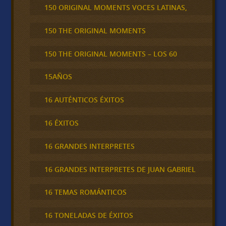
150 ORIGINAL MOMENTS VOCES LATINAS,
150 THE ORIGINAL MOMENTS
150 THE ORIGINAL MOMENTS – LOS 60
15AÑOS
16 AUTÉNTICOS ÉXITOS
16 ÉXITOS
16 GRANDES INTERPRETES
16 GRANDES INTERPRETES DE JUAN GABRIEL
16 TEMAS ROMÁNTICOS
16 TONELADAS DE ÉXITOS