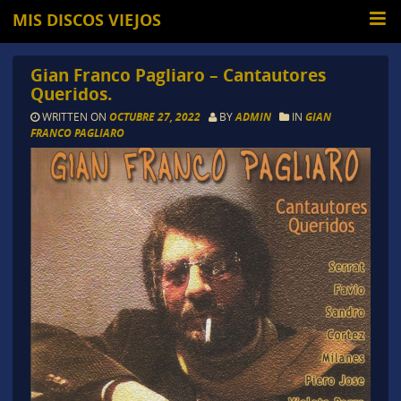
MIS DISCOS VIEJOS
Gian Franco Pagliaro – Cantautores
Queridos.
WRITTEN ON
OCTUBRE 27, 2022
BY
ADMIN
IN
GIAN
FRANCO PAGLIARO