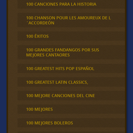
100 CANCIONES PARA LA HISTORIA
100 CHANSON POUR LES AMOUREUX DE L
´ACCORDEÓN
100 ÉXITOS
100 GRANDES FANDANGOS POR SUS
MEJORES CANTAORES
100 GREATEST HITS POP ESPAÑOL
100 GREATEST LATIN CLASSICS,
100 MEJORE CANCIONES DEL CINE
100 MEJORES
100 MEJORES BOLEROS