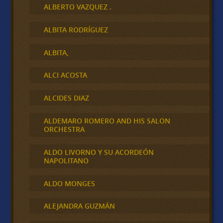
ALBERTO VAZQUEZ .
ALBITA RODRÍGUEZ
ALBITA,
ALCI ACOSTA
ALCIDES DIAZ
ALDEMARO ROMERO AND HIS SALON
ORCHESTRA
ALDO LIVORNO Y SU ACORDEÓN
NAPOLITANO
ALDO MONGES
ALEJANDRA GUZMÁN