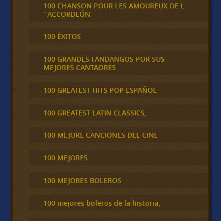
100 CHANSON POUR LES AMOUREUX DE L
´ACCORDEÓN
100 ÉXITOS
100 GRANDES FANDANGOS POR SUS
MEJORES CANTAORES
100 GREATEST HITS POP ESPAÑOL
100 GREATEST LATIN CLASSICS,
100 MEJORE CANCIONES DEL CINE
100 MEJORES
100 MEJORES BOLEROS
100 mejores boleros de la historia,