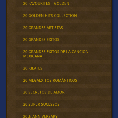
20 FAVOURITES – GOLDEN
20 GOLDEN HITS COLLECTION
20 GRANDES ARTISTAS
20 GRANDES ÉXITOS
20 GRANDES EXITOS DE LA CANCION
MEXICANA
20 KILATES
20 MEGAEXITOS ROMÁNTICOS
20 SECRETOS DE AMOR
20 SUPER SUCESSOS
20th ANNIVERSARY