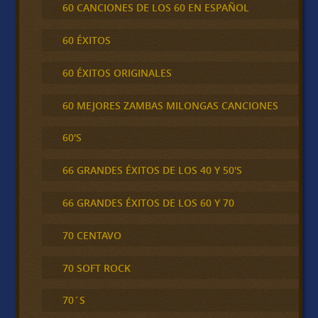
60 CANCIONES DE LOS 60 EN ESPAÑOL
60 ÉXITOS
60 ÉXITOS ORIGINALES
60 MEJORES ZAMBAS MILONGAS CANCIONES
60'S
66 GRANDES ÉXITOS DE LOS 40 Y 50'S
66 GRANDES ÉXITOS DE LOS 60 Y 70
70 CENTAVO
70 SOFT ROCK
70´S