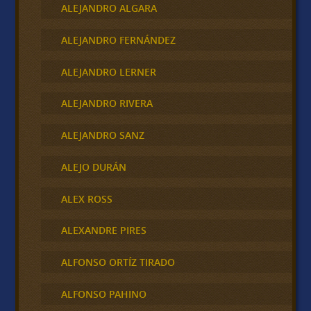
ALEJANDRO ALGARA
ALEJANDRO FERNÁNDEZ
ALEJANDRO LERNER
ALEJANDRO RIVERA
ALEJANDRO SANZ
ALEJO DURÁN
ALEX ROSS
ALEXANDRE PIRES
ALFONSO ORTÍZ TIRADO
ALFONSO PAHINO