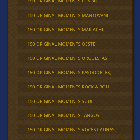
150 ORIGINAL MOMENTS LOS 80
150 ORIGINAL MOMENTS MANTOVANI
150 ORIGINAL MOMENTS MARIACHI
150 ORIGINAL MOMENTS OESTE
150 ORIGINAL MOMENTS ORQUESTAS
150 ORIGINAL MOMENTS PASODOBLES,
150 ORIGINAL MOMENTS ROCK & ROLL
150 ORIGINAL MOMENTS SOUL
150 ORIGINAL MOMENTS TANGOS
150 ORIGINAL MOMENTS VOCES LATINAS,