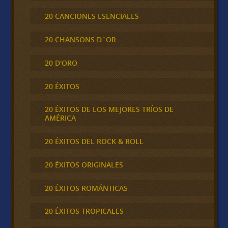
20 CANCIONES ESENCIALES
20 CHANSONS D´OR
20 D'ORO
20 ÉXITOS
20 ÉXITOS DE LOS MEJORES TRÍOS DE
AMÉRICA
20 ÉXITOS DEL ROCK & ROLL
20 ÉXITOS ORIGINALES
20 ÉXITOS ROMÁNTICAS
20 ÉXITOS TROPICALES