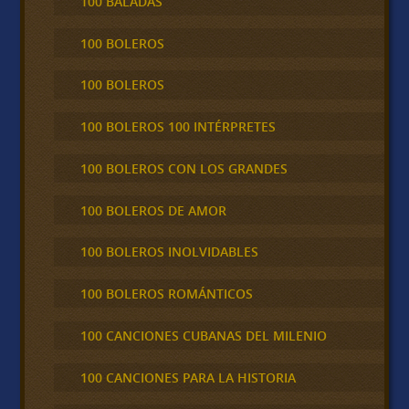
100 BALADAS
100 BOLEROS
100 BOLEROS
100 BOLEROS 100 INTÉRPRETES
100 BOLEROS CON LOS GRANDES
100 BOLEROS DE AMOR
100 BOLEROS INOLVIDABLES
100 BOLEROS ROMÁNTICOS
100 CANCIONES CUBANAS DEL MILENIO
100 CANCIONES PARA LA HISTORIA