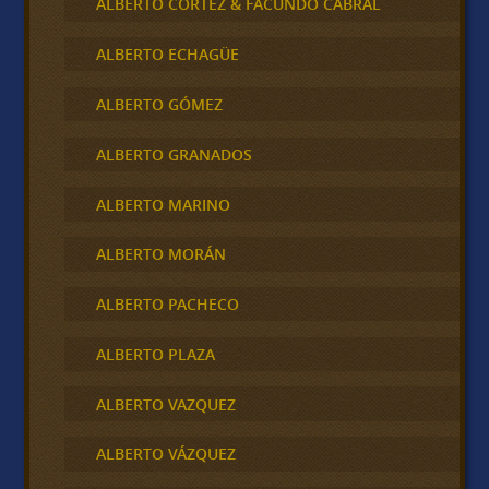
ALBERTO CORTEZ & FACUNDO CABRAL
ALBERTO ECHAGÜE
ALBERTO GÓMEZ
ALBERTO GRANADOS
ALBERTO MARINO
ALBERTO MORÁN
ALBERTO PACHECO
ALBERTO PLAZA
ALBERTO VAZQUEZ
ALBERTO VÁZQUEZ