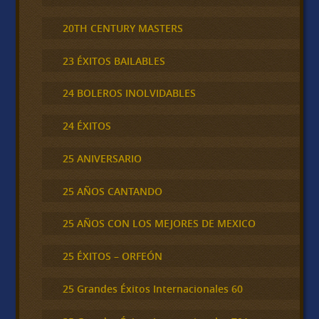
20TH CENTURY MASTERS
23 ÉXITOS BAILABLES
24 BOLEROS INOLVIDABLES
24 ÉXITOS
25 ANIVERSARIO
25 AÑOS CANTANDO
25 AÑOS CON LOS MEJORES DE MEXICO
25 ÉXITOS – ORFEÓN
25 Grandes Éxitos Internacionales 60