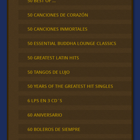
50 BEST OF …
50 CANCIONES DE CORAZÓN
50 CANCIONES INMORTALES
50 ESSENTIAL BUDDHA LOUNGE CLASSICS
50 GREATEST LATIN HITS
50 TANGOS DE LUJO
50 YEARS OF THE GREATEST HIT SINGLES
6 LPS EN 3 CD´S
60 ANIVERSARIO
60 BOLEROS DE SIEMPRE