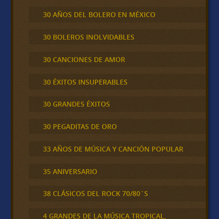
30 AÑOS DEL BOLERO EN MÉXICO
30 BOLEROS INOLVIDABLES
30 CANCIONES DE AMOR
30 ÉXITOS INSUPERABLES
30 GRANDES ÉXITOS
30 PEGADITAS DE ORO
33 AÑOS DE MÚSICA Y CANCIÓN POPULAR
35 ANIVERSARIO
38 CLÁSICOS DEL ROCK 70/80´S
4 GRANDES DE LA MÚSICA TROPICAL,