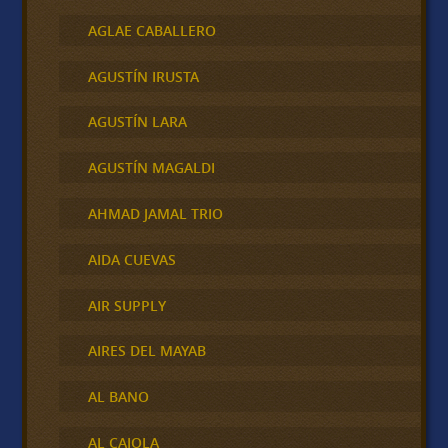
AGLAE CABALLERO
AGUSTÍN IRUSTA
AGUSTÍN LARA
AGUSTÍN MAGALDI
AHMAD JAMAL TRIO
AIDA CUEVAS
AIR SUPPLY
AIRES DEL MAYAB
AL BANO
AL CAIOLA