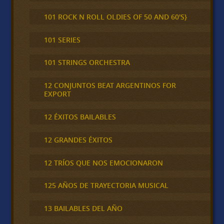
101 ROCK N ROLL OLDIES OF 50 AND 60'S}
101 SERIES
101 STRINGS ORCHESTRA
12 CONJUNTOS BEAT ARGENTINOS FOR
EXPORT
12 ÉXITOS BAILABLES
12 GRANDES ÉXITOS
12 TRÍOS QUE NOS EMOCIONARON
125 AÑOS DE TRAYECTORIA MUSICAL
13 BAILABLES DEL AÑO