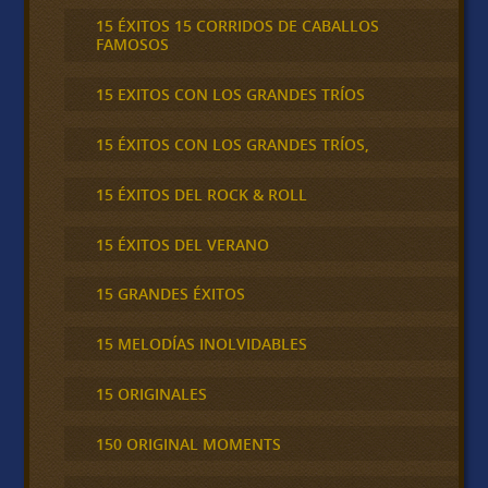
15 ÉXITOS 15 CORRIDOS DE CABALLOS
FAMOSOS
15 EXITOS CON LOS GRANDES TRÍOS
15 ÉXITOS CON LOS GRANDES TRÍOS,
15 ÉXITOS DEL ROCK & ROLL
15 ÉXITOS DEL VERANO
15 GRANDES ÉXITOS
15 MELODÍAS INOLVIDABLES
15 ORIGINALES
150 ORIGINAL MOMENTS