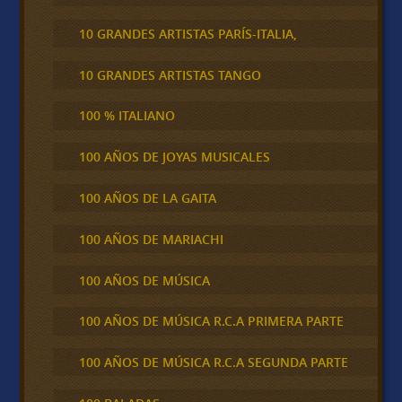
10 GRANDES ARTISTAS PARÍS-ITALIA,
10 GRANDES ARTISTAS TANGO
100 % ITALIANO
100 AÑOS DE JOYAS MUSICALES
100 AÑOS DE LA GAITA
100 AÑOS DE MARIACHI
100 AÑOS DE MÚSICA
100 AÑOS DE MÚSICA R.C.A PRIMERA PARTE
100 AÑOS DE MÚSICA R.C.A SEGUNDA PARTE