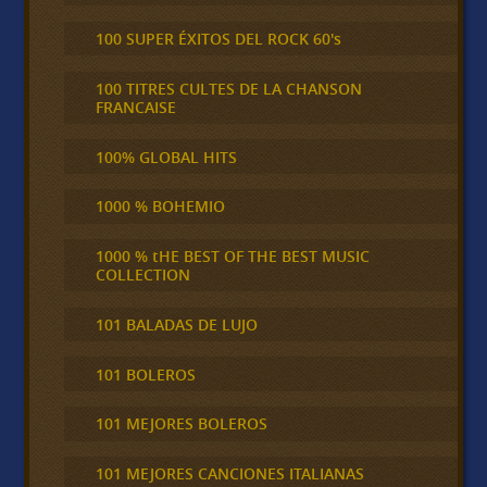
100 SUPER ÉXITOS DEL ROCK 60's
100 TITRES CULTES DE LA CHANSON
FRANCAISE
100% GLOBAL HITS
1000 % BOHEMIO
1000 % tHE BEST OF THE BEST MUSIC
COLLECTION
101 BALADAS DE LUJO
101 BOLEROS
101 MEJORES BOLEROS
101 MEJORES CANCIONES ITALIANAS