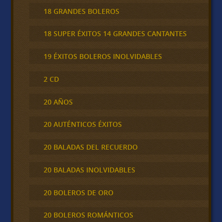
18 GRANDES BOLEROS
18 SUPER ÉXITOS 14 GRANDES CANTANTES
19 ÉXITOS BOLEROS INOLVIDABLES
2 CD
20 AÑOS
20 AUTÉNTICOS ÉXITOS
20 BALADAS DEL RECUERDO
20 BALADAS INOLVIDABLES
20 BOLEROS DE ORO
20 BOLEROS ROMÁNTICOS