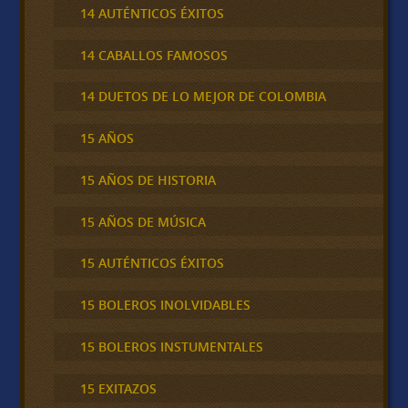
14 AUTÉNTICOS ÉXITOS
14 CABALLOS FAMOSOS
14 DUETOS DE LO MEJOR DE COLOMBIA
15 AÑOS
15 AÑOS DE HISTORIA
15 AÑOS DE MÚSICA
15 AUTÉNTICOS ÉXITOS
15 BOLEROS INOLVIDABLES
15 BOLEROS INSTUMENTALES
15 EXITAZOS