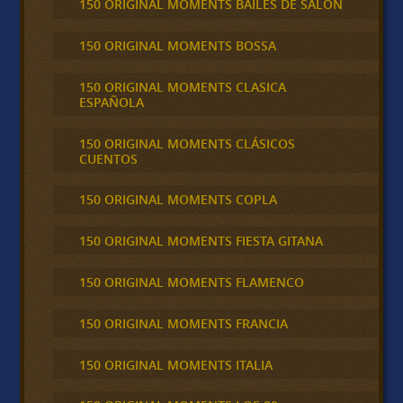
150 ORIGINAL MOMENTS BAILES DE SALON
150 ORIGINAL MOMENTS BOSSA
150 ORIGINAL MOMENTS CLASICA
ESPAÑOLA
150 ORIGINAL MOMENTS CLÁSICOS
CUENTOS
150 ORIGINAL MOMENTS COPLA
150 ORIGINAL MOMENTS FIESTA GITANA
150 ORIGINAL MOMENTS FLAMENCO
150 ORIGINAL MOMENTS FRANCIA
150 ORIGINAL MOMENTS ITALIA