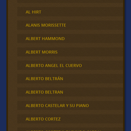
AL HIRT
ALANIS MORISSETTE
ALBERT HAMMOND
ALBERT MORRIS
ALBERTO ANGEL EL CUERVO
ALBERTO BELTRÁN
ALBERTO BELTRAN
ALBERTO CASTELAR Y SU PIANO
ALBERTO CORTEZ