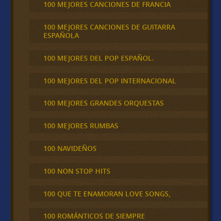
100 MEJORES CANCIONES DE FRANCIA
100 MEJORES CANCIONES DE GUITARRA
ESPAÑOLA
100 MEJORES DEL POP ESPAÑOL.
100 MEJORES DEL POP INTERNACIONAL
100 MEJORES GRANDES ORQUESTAS
100 MEJORES RUMBAS
100 NAVIDEÑOS
100 NON STOP HITS
100 QUE TE ENAMORAN LOVE SONGS,
100 ROMÁNTICOS DE SIEMPRE