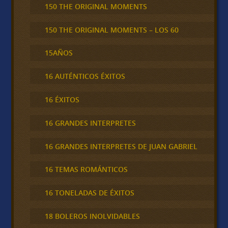
150 THE ORIGINAL MOMENTS
150 THE ORIGINAL MOMENTS – LOS 60
15AÑOS
16 AUTÉNTICOS ÉXITOS
16 ÉXITOS
16 GRANDES INTERPRETES
16 GRANDES INTERPRETES DE JUAN GABRIEL
16 TEMAS ROMÁNTICOS
16 TONELADAS DE ÉXITOS
18 BOLEROS INOLVIDABLES