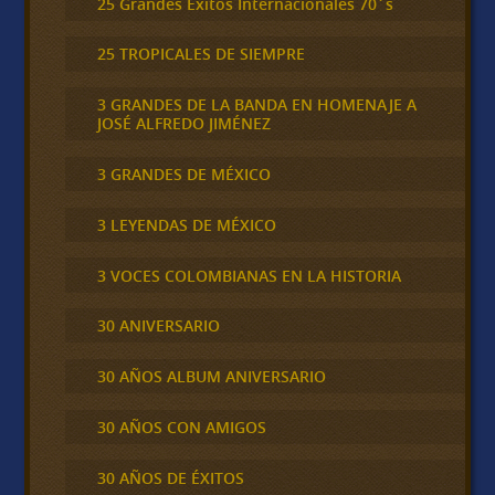
25 Grandes Éxitos Internacionales 70´s
25 TROPICALES DE SIEMPRE
3 GRANDES DE LA BANDA EN HOMENAJE A
JOSÉ ALFREDO JIMÉNEZ
3 GRANDES DE MÉXICO
3 LEYENDAS DE MÉXICO
3 VOCES COLOMBIANAS EN LA HISTORIA
30 ANIVERSARIO
30 AÑOS ALBUM ANIVERSARIO
30 AÑOS CON AMIGOS
30 AÑOS DE ÉXITOS