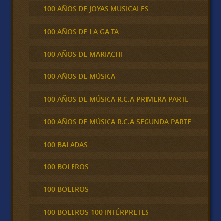
100 AÑOS DE JOYAS MUSICALES
100 AÑOS DE LA GAITA
100 AÑOS DE MARIACHI
100 AÑOS DE MÚSICA
100 AÑOS DE MÚSICA R.C.A PRIMERA PARTE
100 AÑOS DE MÚSICA R.C.A SEGUNDA PARTE
100 BALADAS
100 BOLEROS
100 BOLEROS
100 BOLEROS 100 INTÉRPRETES