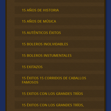
15 AÑOS DE HISTORIA
15 AÑOS DE MÚSICA
15 AUTÉNTICOS ÉXITOS
15 BOLEROS INOLVIDABLES
15 BOLEROS INSTUMENTALES
15 EXITAZOS
15 ÉXITOS 15 CORRIDOS DE CABALLOS
FAMOSOS
15 EXITOS CON LOS GRANDES TRÍOS
15 ÉXITOS CON LOS GRANDES TRÍOS,