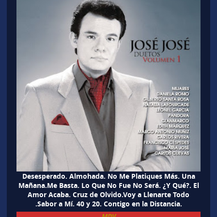
Desesperado. Almohada. No Me Platiques Más. Una
Mañana.Me Basta. Lo Que No Fue No Será. ¿Y Qué?. El
Amor Acaba. Cruz de Olvido.Voy a Llenarte Todo
.Sabor a Mí. 40 y 20. Contigo en la Distancia.
MDV