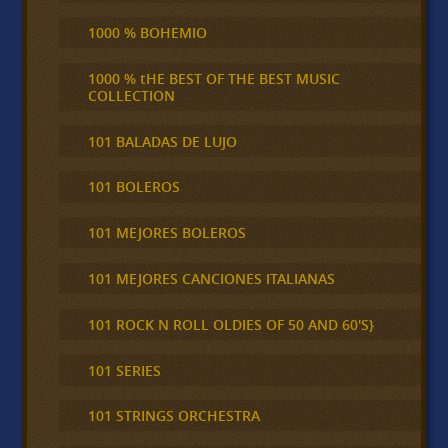
1000 % BOHEMIO
1000 % tHE BEST OF THE BEST MUSIC
COLLECTION
101 BALADAS DE LUJO
101 BOLEROS
101 MEJORES BOLEROS
101 MEJORES CANCIONES ITALIANAS
101 ROCK N ROLL OLDIES OF 50 AND 60'S}
101 SERIES
101 STRINGS ORCHESTRA