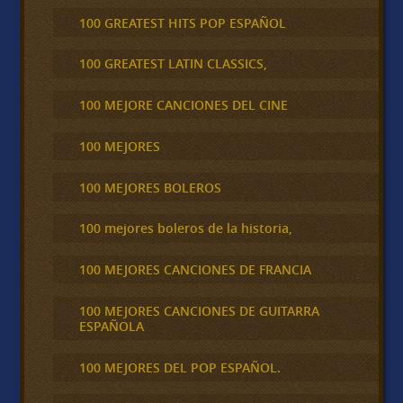
100 GREATEST HITS POP ESPAÑOL
100 GREATEST LATIN CLASSICS,
100 MEJORE CANCIONES DEL CINE
100 MEJORES
100 MEJORES BOLEROS
100 mejores boleros de la historia,
100 MEJORES CANCIONES DE FRANCIA
100 MEJORES CANCIONES DE GUITARRA
ESPAÑOLA
100 MEJORES DEL POP ESPAÑOL.