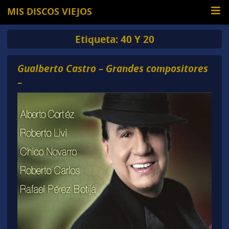
MIS DISCOS VIEJOS
Etiqueta:
40 Y 20
Gualberto Castro – Grandes compositores
–