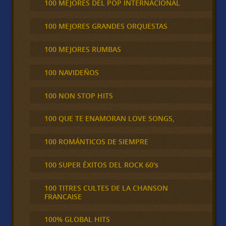
100 MEJORES DEL POP INTERNACIONAL
100 MEJORES GRANDES ORQUESTAS
100 MEJORES RUMBAS
100 NAVIDEÑOS
100 NON STOP HITS
100 QUE TE ENAMORAN LOVE SONGS,
100 ROMÁNTICOS DE SIEMPRE
100 SUPER ÉXITOS DEL ROCK 60's
100 TITRES CULTES DE LA CHANSON
FRANCAISE
100% GLOBAL HITS