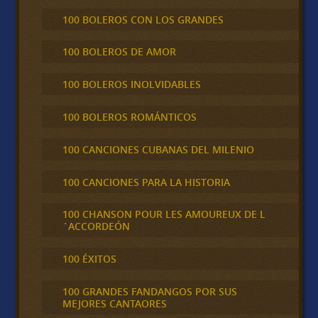
100 BOLEROS CON LOS GRANDES
100 BOLEROS DE AMOR
100 BOLEROS INOLVIDABLES
100 BOLEROS ROMÁNTICOS
100 CANCIONES CUBANAS DEL MILENIO
100 CANCIONES PARA LA HISTORIA
100 CHANSON POUR LES AMOUREUX DE L
´ACCORDEÓN
100 ÉXITOS
100 GRANDES FANDANGOS POR SUS
MEJORES CANTAORES