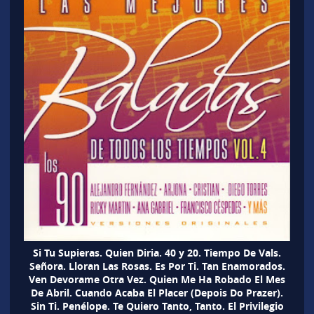
Si Tu Supieras. Quien Diria. 40 y 20. Tiempo De Vals.
Señora. Lloran Las Rosas. Es Por Ti. Tan Enamorados.
Ven Devorame Otra Vez. Quien Me Ha Robado El Mes
De Abril. Cuando Acaba El Placer (Depois Do Prazer).
Sin Ti. Penélope. Te Quiero Tanto, Tanto. El Privilegio