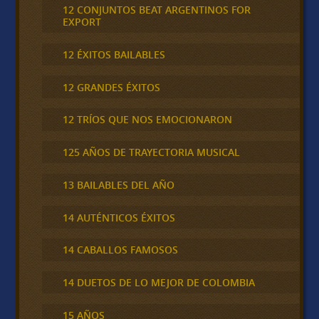
12 CONJUNTOS BEAT ARGENTINOS FOR
EXPORT
12 ÉXITOS BAILABLES
12 GRANDES ÉXITOS
12 TRÍOS QUE NOS EMOCIONARON
125 AÑOS DE TRAYECTORIA MUSICAL
13 BAILABLES DEL AÑO
14 AUTÉNTICOS ÉXITOS
14 CABALLOS FAMOSOS
14 DUETOS DE LO MEJOR DE COLOMBIA
15 AÑOS