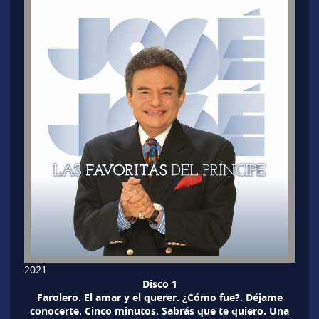
2021
Disco 1
Farolero. El amar y el querer. ¿Cómo fue?. Déjame
conocerte. Cinco minutos. Sabrás que te quiero. Una