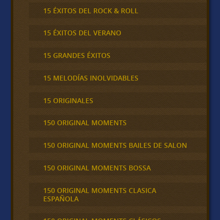
15 ÉXITOS DEL ROCK & ROLL
15 ÉXITOS DEL VERANO
15 GRANDES ÉXITOS
15 MELODÍAS INOLVIDABLES
15 ORIGINALES
150 ORIGINAL MOMENTS
150 ORIGINAL MOMENTS BAILES DE SALON
150 ORIGINAL MOMENTS BOSSA
150 ORIGINAL MOMENTS CLASICA
ESPAÑOLA