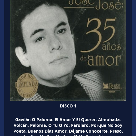
DISCO 1
Gavilán O Paloma. El Amar Y El Querer. Almohada.
Volcán. Paloma. O Tu O Yo. Farolero. Porque No Soy
Poeta. Buenos Días Amor. Déjame Conocerte. Preso.