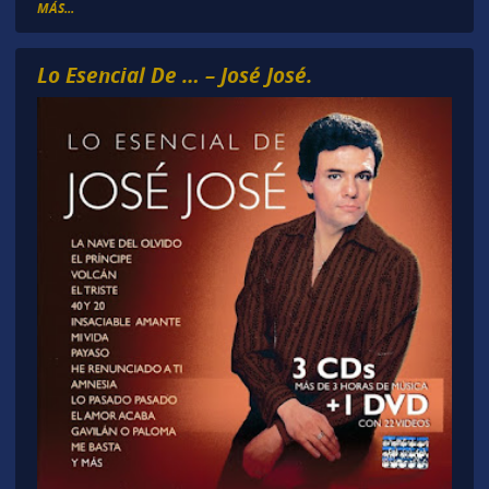
MÁS...
Lo Esencial De … – José José.