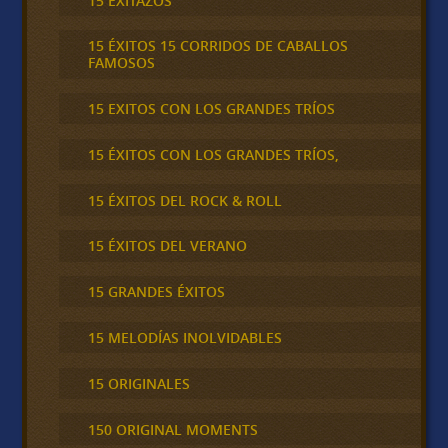
15 EXITAZOS
15 ÉXITOS 15 CORRIDOS DE CABALLOS
FAMOSOS
15 EXITOS CON LOS GRANDES TRÍOS
15 ÉXITOS CON LOS GRANDES TRÍOS,
15 ÉXITOS DEL ROCK & ROLL
15 ÉXITOS DEL VERANO
15 GRANDES ÉXITOS
15 MELODÍAS INOLVIDABLES
15 ORIGINALES
150 ORIGINAL MOMENTS