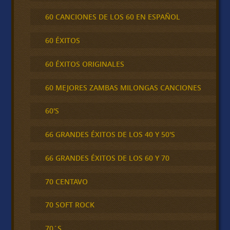
60 CANCIONES DE LOS 60 EN ESPAÑOL
60 ÉXITOS
60 ÉXITOS ORIGINALES
60 MEJORES ZAMBAS MILONGAS CANCIONES
60'S
66 GRANDES ÉXITOS DE LOS 40 Y 50'S
66 GRANDES ÉXITOS DE LOS 60 Y 70
70 CENTAVO
70 SOFT ROCK
70´S