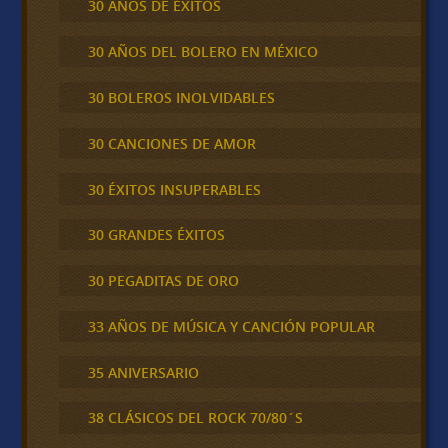
30 AÑOS DE ÉXITOS
30 AÑOS DEL BOLERO EN MÉXICO
30 BOLEROS INOLVIDABLES
30 CANCIONES DE AMOR
30 ÉXITOS INSUPERABLES
30 GRANDES ÉXITOS
30 PEGADITAS DE ORO
33 AÑOS DE MÚSICA Y CANCIÓN POPULAR
35 ANIVERSARIO
38 CLÁSICOS DEL ROCK 70/80´S