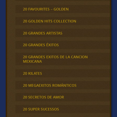
20 FAVOURITES – GOLDEN
20 GOLDEN HITS COLLECTION
20 GRANDES ARTISTAS
20 GRANDES ÉXITOS
20 GRANDES EXITOS DE LA CANCION
MEXICANA
20 KILATES
20 MEGAEXITOS ROMÁNTICOS
20 SECRETOS DE AMOR
20 SUPER SUCESSOS