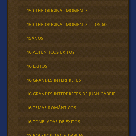
150 THE ORIGINAL MOMENTS
150 THE ORIGINAL MOMENTS – LOS 60
15AÑOS
16 AUTÉNTICOS ÉXITOS
16 ÉXITOS
16 GRANDES INTERPRETES
16 GRANDES INTERPRETES DE JUAN GABRIEL
16 TEMAS ROMÁNTICOS
16 TONELADAS DE ÉXITOS
18 BOLEROS INOLVIDABLES