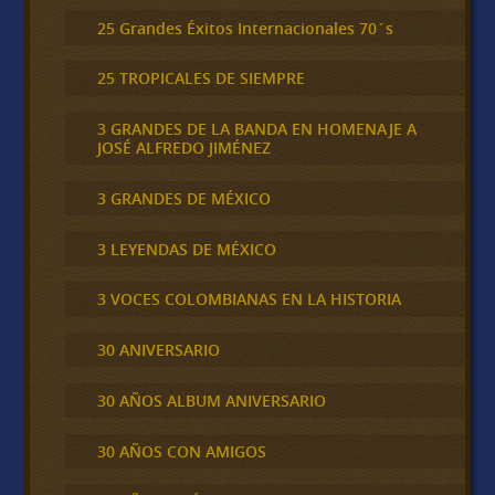
25 Grandes Éxitos Internacionales 70´s
25 TROPICALES DE SIEMPRE
3 GRANDES DE LA BANDA EN HOMENAJE A
JOSÉ ALFREDO JIMÉNEZ
3 GRANDES DE MÉXICO
3 LEYENDAS DE MÉXICO
3 VOCES COLOMBIANAS EN LA HISTORIA
30 ANIVERSARIO
30 AÑOS ALBUM ANIVERSARIO
30 AÑOS CON AMIGOS