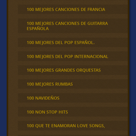
100 MEJORES CANCIONES DE FRANCIA
100 MEJORES CANCIONES DE GUITARRA
ESPAÑOLA
100 MEJORES DEL POP ESPAÑOL.
100 MEJORES DEL POP INTERNACIONAL
100 MEJORES GRANDES ORQUESTAS
100 MEJORES RUMBAS
100 NAVIDEÑOS
100 NON STOP HITS
100 QUE TE ENAMORAN LOVE SONGS,