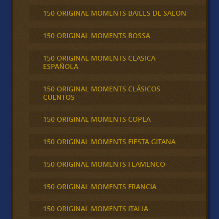
150 ORIGINAL MOMENTS BAILES DE SALON
150 ORIGINAL MOMENTS BOSSA
150 ORIGINAL MOMENTS CLASICA
ESPAÑOLA
150 ORIGINAL MOMENTS CLÁSICOS
CUENTOS
150 ORIGINAL MOMENTS COPLA
150 ORIGINAL MOMENTS FIESTA GITANA
150 ORIGINAL MOMENTS FLAMENCO
150 ORIGINAL MOMENTS FRANCIA
150 ORIGINAL MOMENTS ITALIA