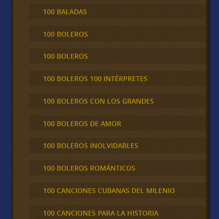
100 BALADAS
100 BOLEROS
100 BOLEROS
100 BOLEROS 100 INTÉRPRETES
100 BOLEROS CON LOS GRANDES
100 BOLEROS DE AMOR
100 BOLEROS INOLVIDABLES
100 BOLEROS ROMÁNTICOS
100 CANCIONES CUBANAS DEL MILENIO
100 CANCIONES PARA LA HISTORIA