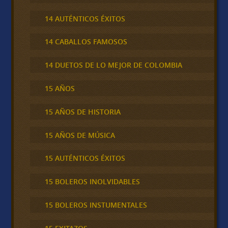
14 AUTÉNTICOS ÉXITOS
14 CABALLOS FAMOSOS
14 DUETOS DE LO MEJOR DE COLOMBIA
15 AÑOS
15 AÑOS DE HISTORIA
15 AÑOS DE MÚSICA
15 AUTÉNTICOS ÉXITOS
15 BOLEROS INOLVIDABLES
15 BOLEROS INSTUMENTALES