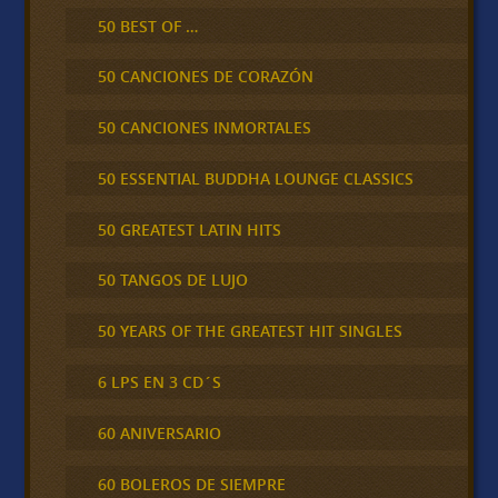
50 BEST OF …
50 CANCIONES DE CORAZÓN
50 CANCIONES INMORTALES
50 ESSENTIAL BUDDHA LOUNGE CLASSICS
50 GREATEST LATIN HITS
50 TANGOS DE LUJO
50 YEARS OF THE GREATEST HIT SINGLES
6 LPS EN 3 CD´S
60 ANIVERSARIO
60 BOLEROS DE SIEMPRE