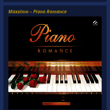
Maxximo – Piano Romance