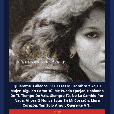
Quiéreme. Callados. Si Tu Eres Mi Hombre Y Yo Tu
Mujer. Alguien Como Tú. Me Puedo Quejar. Hablando
De Ti. Tiempo De Vals. Siempre Tú. No La Cambio Por
Nada. Ahora O Nunca.Estás En Mi Corazón. Llora
Corazón. Tan Solo Amor. Quererte A Ti.
MDV