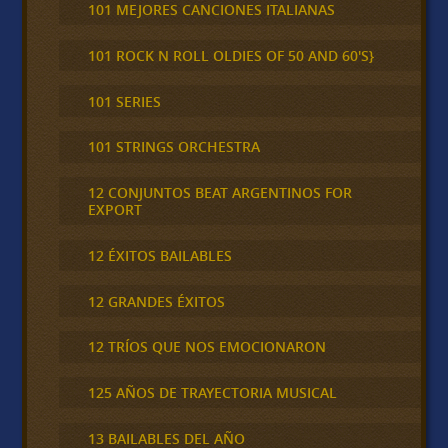
101 MEJORES CANCIONES ITALIANAS
101 ROCK N ROLL OLDIES OF 50 AND 60'S}
101 SERIES
101 STRINGS ORCHESTRA
12 CONJUNTOS BEAT ARGENTINOS FOR
EXPORT
12 ÉXITOS BAILABLES
12 GRANDES ÉXITOS
12 TRÍOS QUE NOS EMOCIONARON
125 AÑOS DE TRAYECTORIA MUSICAL
13 BAILABLES DEL AÑO