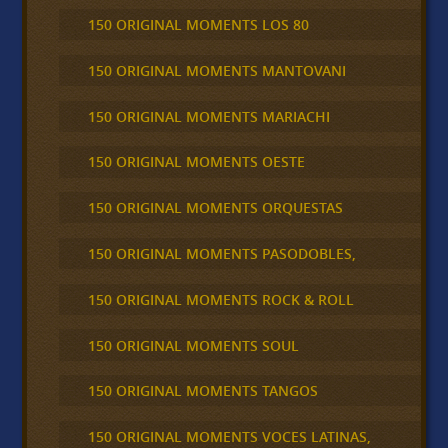
150 ORIGINAL MOMENTS LOS 80
150 ORIGINAL MOMENTS MANTOVANI
150 ORIGINAL MOMENTS MARIACHI
150 ORIGINAL MOMENTS OESTE
150 ORIGINAL MOMENTS ORQUESTAS
150 ORIGINAL MOMENTS PASODOBLES,
150 ORIGINAL MOMENTS ROCK & ROLL
150 ORIGINAL MOMENTS SOUL
150 ORIGINAL MOMENTS TANGOS
150 ORIGINAL MOMENTS VOCES LATINAS,