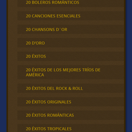
20 BOLEROS ROMÁNTICOS
20 CANCIONES ESENCIALES
20 CHANSONS D´OR
20 D'ORO
20 ÉXITOS
20 ÉXITOS DE LOS MEJORES TRÍOS DE
AMÉRICA
20 ÉXITOS DEL ROCK & ROLL
20 ÉXITOS ORIGINALES
20 ÉXITOS ROMÁNTICAS
20 ÉXITOS TROPICALES