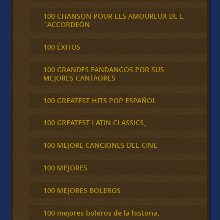
100 CHANSON POUR LES AMOUREUX DE L
´ACCORDEÓN
100 ÉXITOS
100 GRANDES FANDANGOS POR SUS
MEJORES CANTAORES
100 GREATEST HITS POP ESPAÑOL
100 GREATEST LATIN CLASSICS,
100 MEJORE CANCIONES DEL CINE
100 MEJORES
100 MEJORES BOLEROS
100 mejores boleros de la historia,