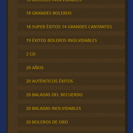
18 GRANDES BOLEROS
18 SUPER ÉXITOS 14 GRANDES CANTANTES
19 ÉXITOS BOLEROS INOLVIDABLES
2 CD
20 AÑOS
20 AUTÉNTICOS ÉXITOS
20 BALADAS DEL RECUERDO
20 BALADAS INOLVIDABLES
20 BOLEROS DE ORO