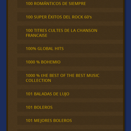
100 ROMÁNTICOS DE SIEMPRE
100 SUPER ÉXITOS DEL ROCK 60's
100 TITRES CULTES DE LA CHANSON
FRANCAISE
100% GLOBAL HITS
1000 % BOHEMIO
1000 % tHE BEST OF THE BEST MUSIC
COLLECTION
101 BALADAS DE LUJO
101 BOLEROS
101 MEJORES BOLEROS