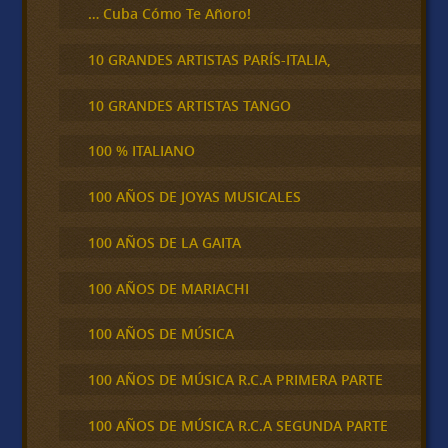
… Cuba Cómo Te Añoro!
10 GRANDES ARTISTAS PARÍS-ITALIA,
10 GRANDES ARTISTAS TANGO
100 % ITALIANO
100 AÑOS DE JOYAS MUSICALES
100 AÑOS DE LA GAITA
100 AÑOS DE MARIACHI
100 AÑOS DE MÚSICA
100 AÑOS DE MÚSICA R.C.A PRIMERA PARTE
100 AÑOS DE MÚSICA R.C.A SEGUNDA PARTE