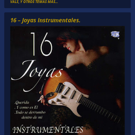
VALS
,
Y OTROS TEMAS MÁS...
16 – Joyas Instrumentales.