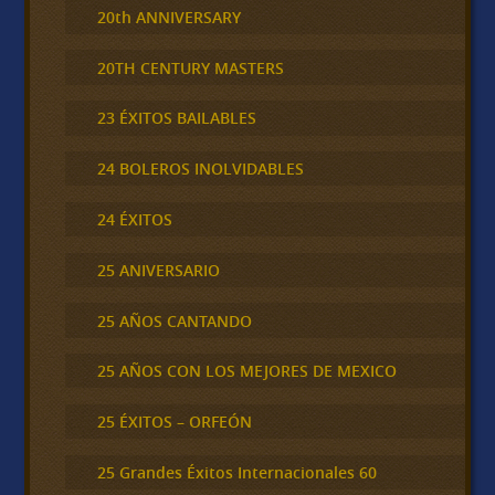
20th ANNIVERSARY
20TH CENTURY MASTERS
23 ÉXITOS BAILABLES
24 BOLEROS INOLVIDABLES
24 ÉXITOS
25 ANIVERSARIO
25 AÑOS CANTANDO
25 AÑOS CON LOS MEJORES DE MEXICO
25 ÉXITOS – ORFEÓN
25 Grandes Éxitos Internacionales 60