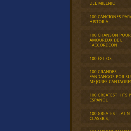
DEL MILENIO
100 CANCIONES PAR
HISTORIA
100 CHANSON POUR
AMOUREUX DE L
´ACCORDEÓN
100 ÉXITOS
100 GRANDES
FANDANGOS POR SU
MEJORES CANTAORE
100 GREATEST HITS 
ESPAÑOL
100 GREATEST LATIN
CLASSICS,