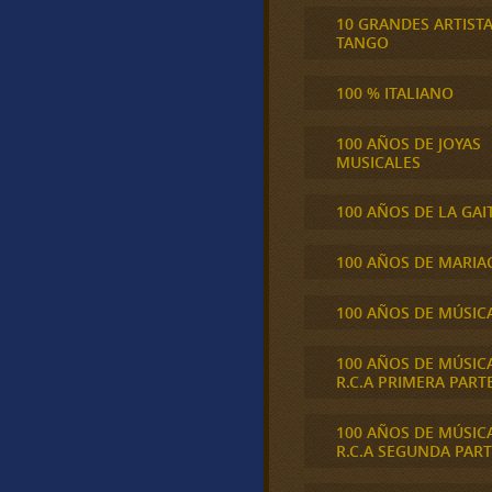
10 GRANDES ARTIST
TANGO
100 % ITALIANO
100 AÑOS DE JOYAS
MUSICALES
100 AÑOS DE LA GAI
100 AÑOS DE MARIA
100 AÑOS DE MÚSIC
100 AÑOS DE MÚSIC
R.C.A PRIMERA PART
100 AÑOS DE MÚSIC
R.C.A SEGUNDA PART