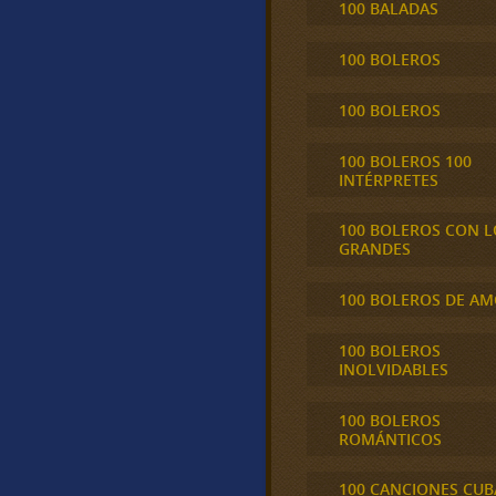
100 BALADAS
100 BOLEROS
100 BOLEROS
100 BOLEROS 100
INTÉRPRETES
100 BOLEROS CON L
GRANDES
100 BOLEROS DE A
100 BOLEROS
INOLVIDABLES
100 BOLEROS
ROMÁNTICOS
100 CANCIONES CU