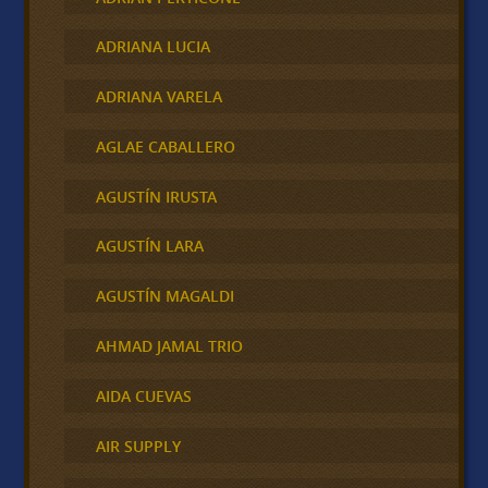
ADRIANA LUCIA
ADRIANA VARELA
AGLAE CABALLERO
AGUSTÍN IRUSTA
AGUSTÍN LARA
AGUSTÍN MAGALDI
AHMAD JAMAL TRIO
AIDA CUEVAS
AIR SUPPLY