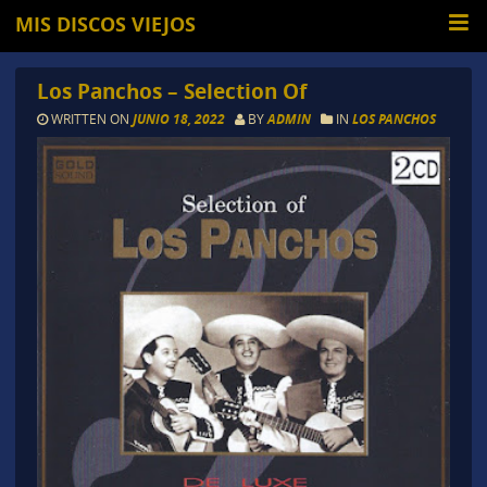
MIS DISCOS VIEJOS
Los Panchos – Selection Of
WRITTEN ON
JUNIO 18, 2022
BY
ADMIN
IN
LOS PANCHOS