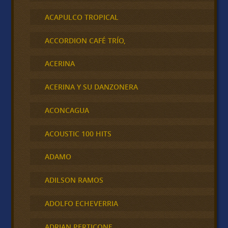
ACAPULCO TROPICAL
ACCORDION CAFÉ TRÍO,
ACERINA
ACERINA Y SU DANZONERA
ACONCAGUA
ACOUSTIC 100 HITS
ADAMO
ADILSON RAMOS
ADOLFO ECHEVERRIA
ADRIAN PERTICONE