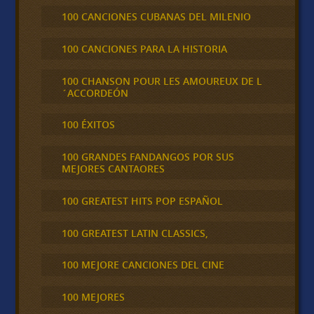
100 CANCIONES CUBANAS DEL MILENIO
100 CANCIONES PARA LA HISTORIA
100 CHANSON POUR LES AMOUREUX DE L
´ACCORDEÓN
100 ÉXITOS
100 GRANDES FANDANGOS POR SUS
MEJORES CANTAORES
100 GREATEST HITS POP ESPAÑOL
100 GREATEST LATIN CLASSICS,
100 MEJORE CANCIONES DEL CINE
100 MEJORES