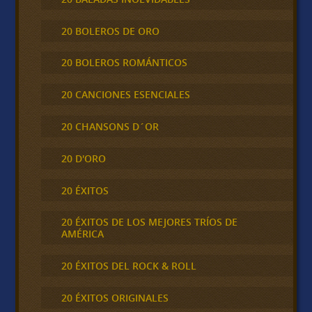
20 BOLEROS DE ORO
20 BOLEROS ROMÁNTICOS
20 CANCIONES ESENCIALES
20 CHANSONS D´OR
20 D'ORO
20 ÉXITOS
20 ÉXITOS DE LOS MEJORES TRÍOS DE
AMÉRICA
20 ÉXITOS DEL ROCK & ROLL
20 ÉXITOS ORIGINALES