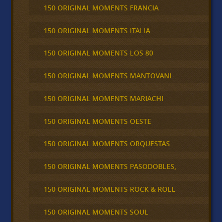
150 ORIGINAL MOMENTS FRANCIA
150 ORIGINAL MOMENTS ITALIA
150 ORIGINAL MOMENTS LOS 80
150 ORIGINAL MOMENTS MANTOVANI
150 ORIGINAL MOMENTS MARIACHI
150 ORIGINAL MOMENTS OESTE
150 ORIGINAL MOMENTS ORQUESTAS
150 ORIGINAL MOMENTS PASODOBLES,
150 ORIGINAL MOMENTS ROCK & ROLL
150 ORIGINAL MOMENTS SOUL