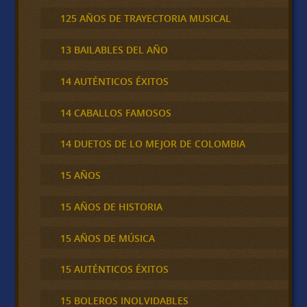
125 AÑOS DE TRAYECTORIA MUSICAL
13 BAILABLES DEL AÑO
14 AUTÉNTICOS ÉXITOS
14 CABALLOS FAMOSOS
14 DUETOS DE LO MEJOR DE COLOMBIA
15 AÑOS
15 AÑOS DE HISTORIA
15 AÑOS DE MÚSICA
15 AUTÉNTICOS ÉXITOS
15 BOLEROS INOLVIDABLES