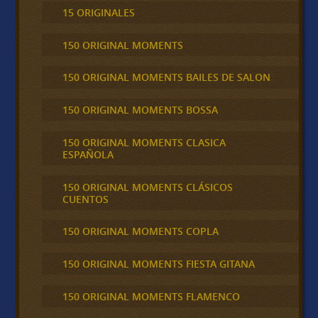
15 ORIGINALES
150 ORIGINAL MOMENTS
150 ORIGINAL MOMENTS BAILES DE SALON
150 ORIGINAL MOMENTS BOSSA
150 ORIGINAL MOMENTS CLASICA
ESPAÑOLA
150 ORIGINAL MOMENTS CLÁSICOS
CUENTOS
150 ORIGINAL MOMENTS COPLA
150 ORIGINAL MOMENTS FIESTA GITANA
150 ORIGINAL MOMENTS FLAMENCO