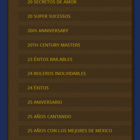
20 SECRETOS DE AMOR
20 SUPER SUCESSOS
20th ANNIVERSARY
20TH CENTURY MASTERS
23 ÉXITOS BAILABLES
24 BOLEROS INOLVIDABLES
24 ÉXITOS
25 ANIVERSARIO
25 AÑOS CANTANDO
25 AÑOS CON LOS MEJORES DE MEXICO