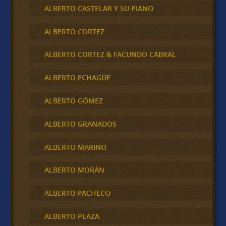
ALBERTO CASTELAR Y SU PIANO
ALBERTO CORTEZ
ALBERTO CORTEZ & FACUNDO CABRAL
ALBERTO ECHAGÜE
ALBERTO GÓMEZ
ALBERTO GRANADOS
ALBERTO MARINO
ALBERTO MORÁN
ALBERTO PACHECO
ALBERTO PLAZA