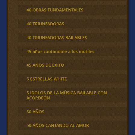
40 OBRAS FUNDAMENTALES
40 TRIUNFADORAS
40 TRIUNFADORAS BAILABLES
45 años cantándole a los inútiles
45 AÑOS DE ÉXITO
5 ESTRELLAS WHITE
5 IDOLOS DE LA MÚSICA BAILABLE CON
ACORDEÓN
50 AÑOS
50 AÑOS CANTANDO AL AMOR