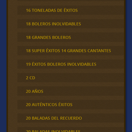
16 TONELADAS DE ÉXITOS
18 BOLEROS INOLVIDABLES
18 GRANDES BOLEROS
18 SUPER ÉXITOS 14 GRANDES CANTANTES
19 ÉXITOS BOLEROS INOLVIDABLES
2 CD
20 AÑOS
20 AUTÉNTICOS ÉXITOS
20 BALADAS DEL RECUERDO
20 BALADAS INOLVIDABLES