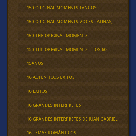
150 ORIGINAL MOMENTS TANGOS
150 ORIGINAL MOMENTS VOCES LATINAS,
150 THE ORIGINAL MOMENTS
150 THE ORIGINAL MOMENTS – LOS 60
15AÑOS
16 AUTÉNTICOS ÉXITOS
16 ÉXITOS
16 GRANDES INTERPRETES
16 GRANDES INTERPRETES DE JUAN GABRIEL
16 TEMAS ROMÁNTICOS