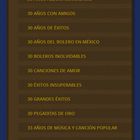
30 AÑOS CON AMIGOS
30 AÑOS DE ÉXITOS
30 AÑOS DEL BOLERO EN MÉXICO
30 BOLEROS INOLVIDABLES
30 CANCIONES DE AMOR
30 ÉXITOS INSUPERABLES
30 GRANDES ÉXITOS
30 PEGADITAS DE ORO
33 AÑOS DE MÚSICA Y CANCIÓN POPULAR