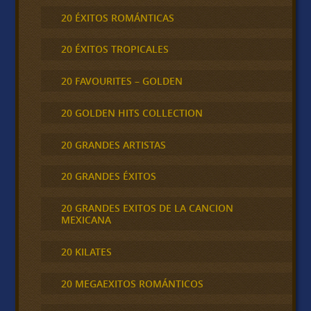
20 ÉXITOS ROMÁNTICAS
20 ÉXITOS TROPICALES
20 FAVOURITES – GOLDEN
20 GOLDEN HITS COLLECTION
20 GRANDES ARTISTAS
20 GRANDES ÉXITOS
20 GRANDES EXITOS DE LA CANCION
MEXICANA
20 KILATES
20 MEGAEXITOS ROMÁNTICOS