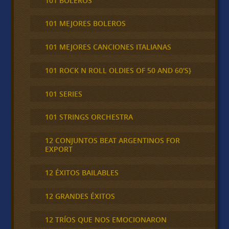
101 BOLEROS
101 MEJORES BOLEROS
101 MEJORES CANCIONES ITALIANAS
101 ROCK N ROLL OLDIES OF 50 AND 60'S}
101 SERIES
101 STRINGS ORCHESTRA
12 CONJUNTOS BEAT ARGENTINOS FOR
EXPORT
12 ÉXITOS BAILABLES
12 GRANDES ÉXITOS
12 TRÍOS QUE NOS EMOCIONARON