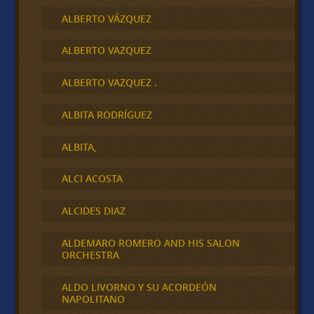
ALBERTO VÁZQUEZ
ALBERTO VAZQUEZ
ALBERTO VAZQUEZ .
ALBITA RODRÍGUEZ
ALBITA,
ALCI ACOSTA
ALCIDES DIAZ
ALDEMARO ROMERO AND HIS SALON
ORCHESTRA
ALDO LIVORNO Y SU ACORDEÓN
NAPOLITANO