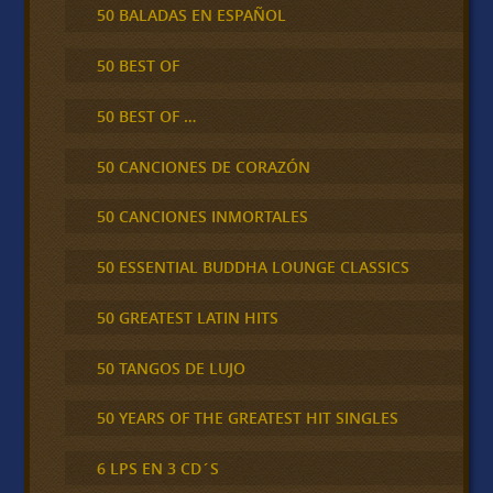
50 BALADAS EN ESPAÑOL
50 BEST OF
50 BEST OF …
50 CANCIONES DE CORAZÓN
50 CANCIONES INMORTALES
50 ESSENTIAL BUDDHA LOUNGE CLASSICS
50 GREATEST LATIN HITS
50 TANGOS DE LUJO
50 YEARS OF THE GREATEST HIT SINGLES
6 LPS EN 3 CD´S