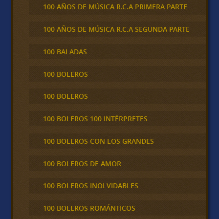
100 AÑOS DE MÚSICA R.C.A PRIMERA PARTE
100 AÑOS DE MÚSICA R.C.A SEGUNDA PARTE
100 BALADAS
100 BOLEROS
100 BOLEROS
100 BOLEROS 100 INTÉRPRETES
100 BOLEROS CON LOS GRANDES
100 BOLEROS DE AMOR
100 BOLEROS INOLVIDABLES
100 BOLEROS ROMÁNTICOS