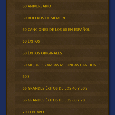
60 ANIVERSARIO
60 BOLEROS DE SIEMPRE
60 CANCIONES DE LOS 60 EN ESPAÑOL
60 ÉXITOS
60 ÉXITOS ORIGINALES
60 MEJORES ZAMBAS MILONGAS CANCIONES
60'S
66 GRANDES ÉXITOS DE LOS 40 Y 50'S
66 GRANDES ÉXITOS DE LOS 60 Y 70
70 CENTAVO