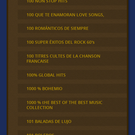
100 NON STOP HITS
100 QUE TE ENAMORAN LOVE SONGS,
100 ROMÁNTICOS DE SIEMPRE
100 SUPER ÉXITOS DEL ROCK 60's
100 TITRES CULTES DE LA CHANSON
FRANCAISE
100% GLOBAL HITS
1000 % BOHEMIO
1000 % tHE BEST OF THE BEST MUSIC
COLLECTION
101 BALADAS DE LUJO