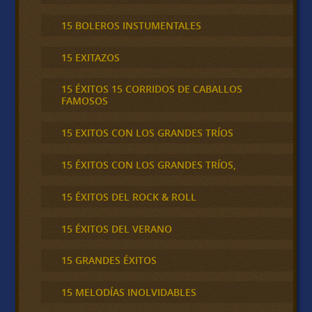
15 BOLEROS INSTUMENTALES
15 EXITAZOS
15 ÉXITOS 15 CORRIDOS DE CABALLOS
FAMOSOS
15 EXITOS CON LOS GRANDES TRÍOS
15 ÉXITOS CON LOS GRANDES TRÍOS,
15 ÉXITOS DEL ROCK & ROLL
15 ÉXITOS DEL VERANO
15 GRANDES ÉXITOS
15 MELODÍAS INOLVIDABLES