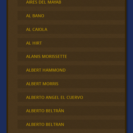
AIRES DEL MAYAB
AL BANO
AL CAIOLA
AL HIRT
ALANIS MORISSETTE
ALBERT HAMMOND
ALBERT MORRIS
ALBERTO ANGEL EL CUERVO
ALBERTO BELTRÁN
ALBERTO BELTRAN