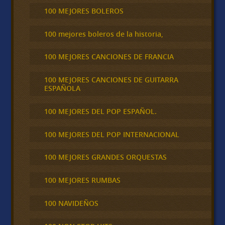
100 MEJORES BOLEROS
100 mejores boleros de la historia,
100 MEJORES CANCIONES DE FRANCIA
100 MEJORES CANCIONES DE GUITARRA
ESPAÑOLA
100 MEJORES DEL POP ESPAÑOL.
100 MEJORES DEL POP INTERNACIONAL
100 MEJORES GRANDES ORQUESTAS
100 MEJORES RUMBAS
100 NAVIDEÑOS