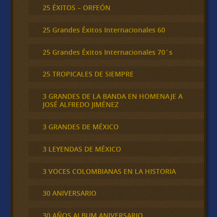
25 ÉXITOS – ORFEÓN
25 Grandes Éxitos Internacionales 60
25 Grandes Éxitos Internacionales 70´s
25 TROPICALES DE SIEMPRE
3 GRANDES DE LA BANDA EN HOMENAJE A
JOSÉ ALFREDO JIMÉNEZ
3 GRANDES DE MÉXICO
3 LEYENDAS DE MÉXICO
3 VOCES COLOMBIANAS EN LA HISTORIA
30 ANIVERSARIO
30 AÑOS ALBUM ANIVERSARIO