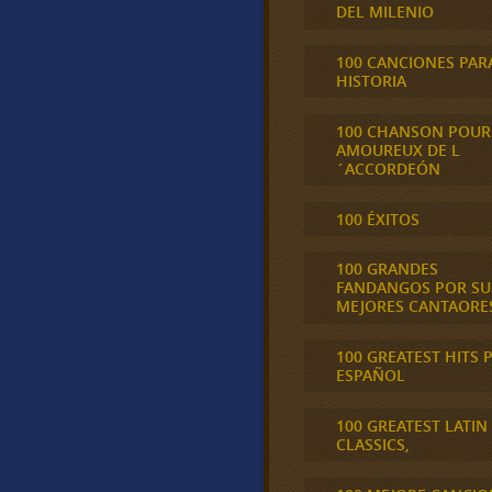
DEL MILENIO
100 CANCIONES PAR
HISTORIA
100 CHANSON POUR
AMOUREUX DE L
´ACCORDEÓN
100 ÉXITOS
100 GRANDES
FANDANGOS POR SU
MEJORES CANTAORE
100 GREATEST HITS 
ESPAÑOL
100 GREATEST LATIN
CLASSICS,