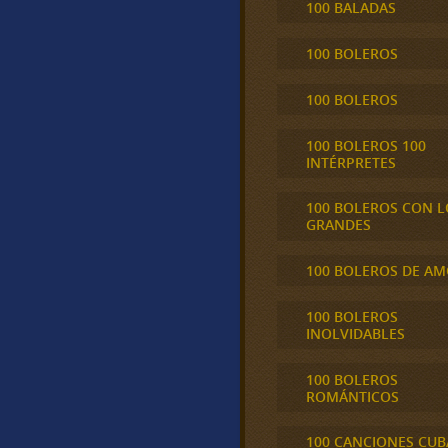
100 BALADAS
100 BOLEROS
100 BOLEROS
100 BOLEROS 100
INTÉRPRETES
100 BOLEROS CON L
GRANDES
100 BOLEROS DE A
100 BOLEROS
INOLVIDABLES
100 BOLEROS
ROMÁNTICOS
100 CANCIONES CU