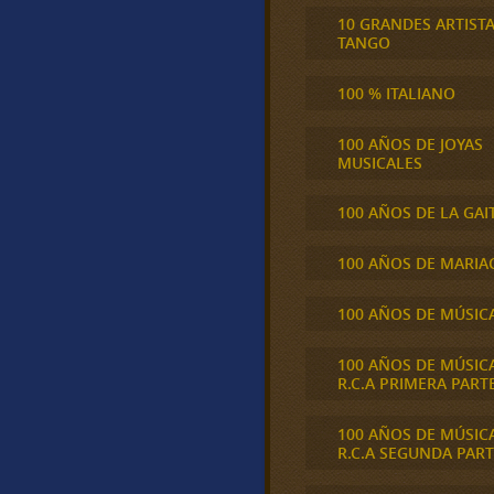
10 GRANDES ARTIST
TANGO
100 % ITALIANO
100 AÑOS DE JOYAS
MUSICALES
100 AÑOS DE LA GAI
100 AÑOS DE MARIA
100 AÑOS DE MÚSIC
100 AÑOS DE MÚSIC
R.C.A PRIMERA PART
100 AÑOS DE MÚSIC
R.C.A SEGUNDA PART