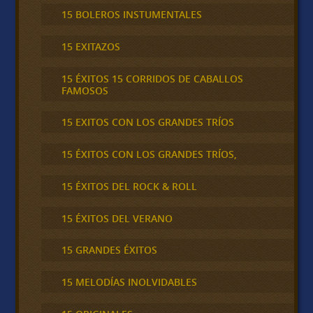
15 BOLEROS INSTUMENTALES
15 EXITAZOS
15 ÉXITOS 15 CORRIDOS DE CABALLOS
FAMOSOS
15 EXITOS CON LOS GRANDES TRÍOS
15 ÉXITOS CON LOS GRANDES TRÍOS,
15 ÉXITOS DEL ROCK & ROLL
15 ÉXITOS DEL VERANO
15 GRANDES ÉXITOS
15 MELODÍAS INOLVIDABLES