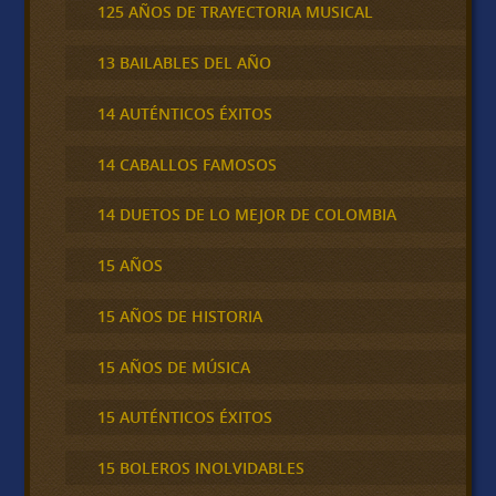
125 AÑOS DE TRAYECTORIA MUSICAL
13 BAILABLES DEL AÑO
14 AUTÉNTICOS ÉXITOS
14 CABALLOS FAMOSOS
14 DUETOS DE LO MEJOR DE COLOMBIA
15 AÑOS
15 AÑOS DE HISTORIA
15 AÑOS DE MÚSICA
15 AUTÉNTICOS ÉXITOS
15 BOLEROS INOLVIDABLES