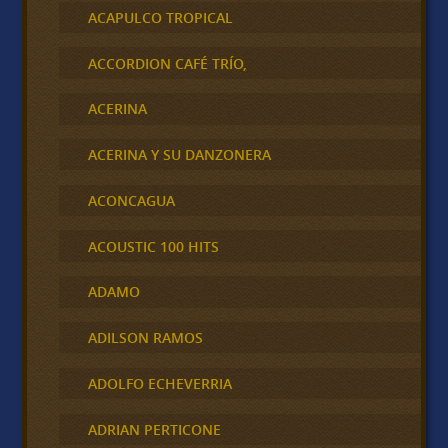
ACAPULCO TROPICAL
ACCORDION CAFÉ TRÍO,
ACERINA
ACERINA Y SU DANZONERA
ACONCAGUA
ACOUSTIC 100 HITS
ADAMO
ADILSON RAMOS
ADOLFO ECHEVERRIA
ADRIAN PERTICONE