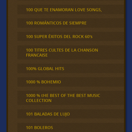
100 QUE TE ENAMORAN LOVE SONGS,
100 ROMÁNTICOS DE SIEMPRE
100 SUPER ÉXITOS DEL ROCK 60's
100 TITRES CULTES DE LA CHANSON
FRANCAISE
100% GLOBAL HITS
1000 % BOHEMIO
1000 % tHE BEST OF THE BEST MUSIC
COLLECTION
101 BALADAS DE LUJO
101 BOLEROS