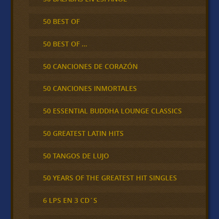
50 BEST OF
50 BEST OF …
50 CANCIONES DE CORAZÓN
50 CANCIONES INMORTALES
50 ESSENTIAL BUDDHA LOUNGE CLASSICS
50 GREATEST LATIN HITS
50 TANGOS DE LUJO
50 YEARS OF THE GREATEST HIT SINGLES
6 LPS EN 3 CD´S