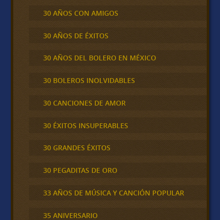
30 AÑOS CON AMIGOS
30 AÑOS DE ÉXITOS
30 AÑOS DEL BOLERO EN MÉXICO
30 BOLEROS INOLVIDABLES
30 CANCIONES DE AMOR
30 ÉXITOS INSUPERABLES
30 GRANDES ÉXITOS
30 PEGADITAS DE ORO
33 AÑOS DE MÚSICA Y CANCIÓN POPULAR
35 ANIVERSARIO