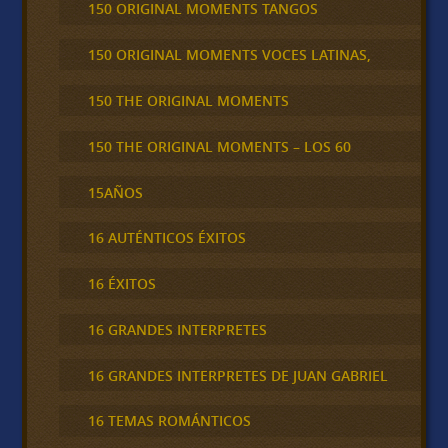
150 ORIGINAL MOMENTS TANGOS
150 ORIGINAL MOMENTS VOCES LATINAS,
150 THE ORIGINAL MOMENTS
150 THE ORIGINAL MOMENTS – LOS 60
15AÑOS
16 AUTÉNTICOS ÉXITOS
16 ÉXITOS
16 GRANDES INTERPRETES
16 GRANDES INTERPRETES DE JUAN GABRIEL
16 TEMAS ROMÁNTICOS