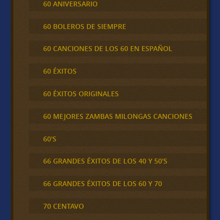
60 ANIVERSARIO
60 BOLEROS DE SIEMPRE
60 CANCIONES DE LOS 60 EN ESPAÑOL
60 ÉXITOS
60 ÉXITOS ORIGINALES
60 MEJORES ZAMBAS MILONGAS CANCIONES
60'S
66 GRANDES ÉXITOS DE LOS 40 Y 50'S
66 GRANDES ÉXITOS DE LOS 60 Y 70
70 CENTAVO