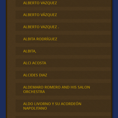
ALBERTO VAZQUEZ
ALBERTO VÁZQUEZ
ALBERTO VAZQUEZ .
ALBITA RODRÍGUEZ
ALBITA,
ALCI ACOSTA
ALCIDES DIAZ
ALDEMARO ROMERO AND HIS SALON
ORCHESTRA
ALDO LIVORNO Y SU ACORDEÓN
NAPOLITANO