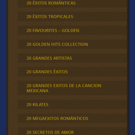
20 ÉXITOS ROMÁNTICAS
20 ÉXITOS TROPICALES
20 FAVOURITES – GOLDEN
20 GOLDEN HITS COLLECTION
20 GRANDES ARTISTAS
20 GRANDES ÉXITOS
20 GRANDES EXITOS DE LA CANCION
MEXICANA
20 KILATES
20 MEGAEXITOS ROMÁNTICOS
20 SECRETOS DE AMOR