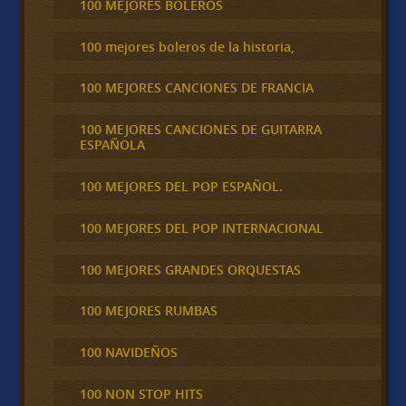
100 MEJORES BOLEROS
100 mejores boleros de la historia,
100 MEJORES CANCIONES DE FRANCIA
100 MEJORES CANCIONES DE GUITARRA
ESPAÑOLA
100 MEJORES DEL POP ESPAÑOL.
100 MEJORES DEL POP INTERNACIONAL
100 MEJORES GRANDES ORQUESTAS
100 MEJORES RUMBAS
100 NAVIDEÑOS
100 NON STOP HITS