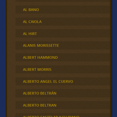
AL BANO
AL CAIOLA
AL HIRT
ALANIS MORISSETTE
ALBERT HAMMOND
ALBERT MORRIS
ALBERTO ANGEL EL CUERVO
ALBERTO BELTRÁN
ALBERTO BELTRAN