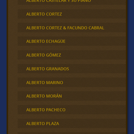
ALBERTO CASTELAR Y SU PIANO
ALBERTO CORTEZ
ALBERTO CORTEZ & FACUNDO CABRAL
ALBERTO ECHAGÜE
ALBERTO GÓMEZ
ALBERTO GRANADOS
ALBERTO MARINO
ALBERTO MORÁN
ALBERTO PACHECO
ALBERTO PLAZA