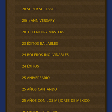
20 SUPER SUCESSOS
20th ANNIVERSARY
20TH CENTURY MASTERS
23 ÉXITOS BAILABLES
24 BOLEROS INOLVIDABLES
24 ÉXITOS
25 ANIVERSARIO
25 AÑOS CANTANDO
25 AÑOS CON LOS MEJORES DE MEXICO
25 ÉXITOS – ORFEÓN