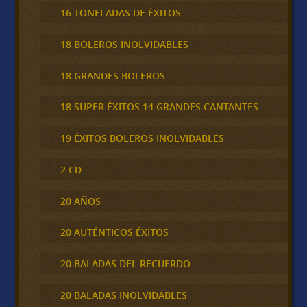
16 TONELADAS DE ÉXITOS
18 BOLEROS INOLVIDABLES
18 GRANDES BOLEROS
18 SUPER ÉXITOS 14 GRANDES CANTANTES
19 ÉXITOS BOLEROS INOLVIDABLES
2 CD
20 AÑOS
20 AUTÉNTICOS ÉXITOS
20 BALADAS DEL RECUERDO
20 BALADAS INOLVIDABLES