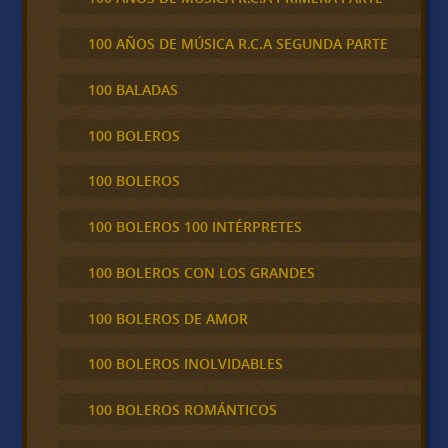
100 AÑOS DE MÚSICA R.C.A SEGUNDA PARTE
100 BALADAS
100 BOLEROS
100 BOLEROS
100 BOLEROS 100 INTÉRPRETES
100 BOLEROS CON LOS GRANDES
100 BOLEROS DE AMOR
100 BOLEROS INOLVIDABLES
100 BOLEROS ROMÁNTICOS