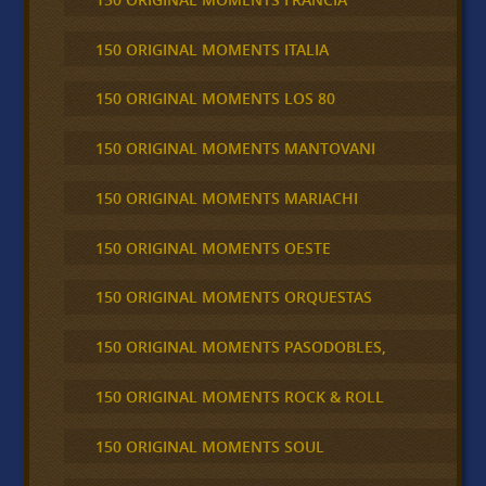
150 ORIGINAL MOMENTS ITALIA
150 ORIGINAL MOMENTS LOS 80
150 ORIGINAL MOMENTS MANTOVANI
150 ORIGINAL MOMENTS MARIACHI
150 ORIGINAL MOMENTS OESTE
150 ORIGINAL MOMENTS ORQUESTAS
150 ORIGINAL MOMENTS PASODOBLES,
150 ORIGINAL MOMENTS ROCK & ROLL
150 ORIGINAL MOMENTS SOUL