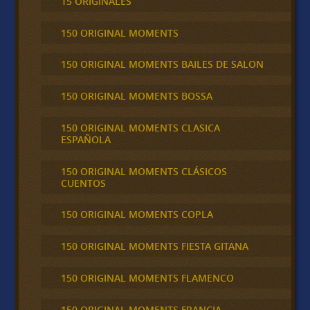
15 ORIGINALES
150 ORIGINAL MOMENTS
150 ORIGINAL MOMENTS BAILES DE SALON
150 ORIGINAL MOMENTS BOSSA
150 ORIGINAL MOMENTS CLASICA
ESPAÑOLA
150 ORIGINAL MOMENTS CLÁSICOS
CUENTOS
150 ORIGINAL MOMENTS COPLA
150 ORIGINAL MOMENTS FIESTA GITANA
150 ORIGINAL MOMENTS FLAMENCO
150 ORIGINAL MOMENTS FRANCIA