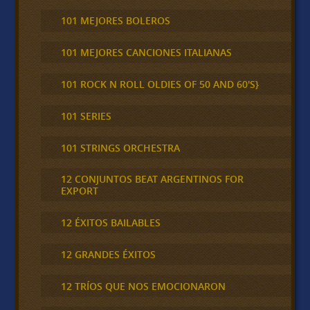
101 MEJORES BOLEROS
101 MEJORES CANCIONES ITALIANAS
101 ROCK N ROLL OLDIES OF 50 AND 60'S}
101 SERIES
101 STRINGS ORCHESTRA
12 CONJUNTOS BEAT ARGENTINOS FOR
EXPORT
12 ÉXITOS BAILABLES
12 GRANDES ÉXITOS
12 TRÍOS QUE NOS EMOCIONARON