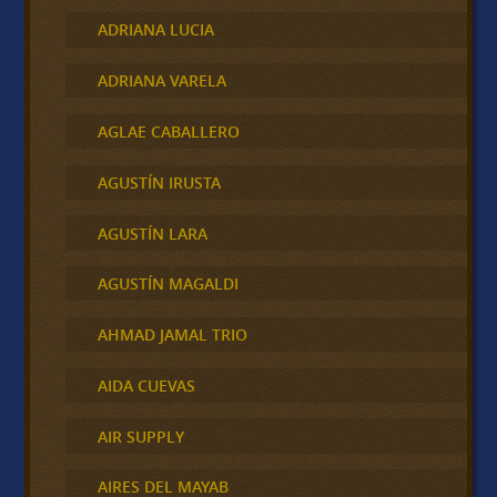
ADRIANA LUCIA
ADRIANA VARELA
AGLAE CABALLERO
AGUSTÍN IRUSTA
AGUSTÍN LARA
AGUSTÍN MAGALDI
AHMAD JAMAL TRIO
AIDA CUEVAS
AIR SUPPLY
AIRES DEL MAYAB