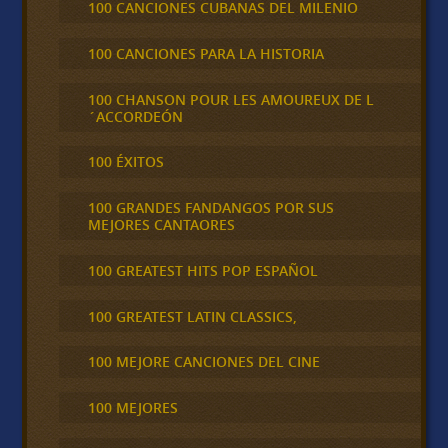
100 CANCIONES CUBANAS DEL MILENIO
100 CANCIONES PARA LA HISTORIA
100 CHANSON POUR LES AMOUREUX DE L
´ACCORDEÓN
100 ÉXITOS
100 GRANDES FANDANGOS POR SUS
MEJORES CANTAORES
100 GREATEST HITS POP ESPAÑOL
100 GREATEST LATIN CLASSICS,
100 MEJORE CANCIONES DEL CINE
100 MEJORES