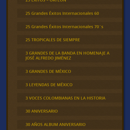
25 Grandes Éxitos Internacionales 60
25 Grandes Éxitos Internacionales 70´s
25 TROPICALES DE SIEMPRE
3 GRANDES DE LA BANDA EN HOMENAJE A
JOSÉ ALFREDO JIMÉNEZ
3 GRANDES DE MÉXICO
3 LEYENDAS DE MÉXICO
3 VOCES COLOMBIANAS EN LA HISTORIA
30 ANIVERSARIO
30 AÑOS ALBUM ANIVERSARIO