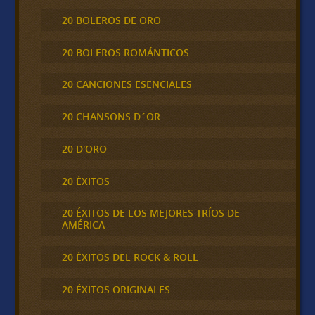
20 BOLEROS DE ORO
20 BOLEROS ROMÁNTICOS
20 CANCIONES ESENCIALES
20 CHANSONS D´OR
20 D'ORO
20 ÉXITOS
20 ÉXITOS DE LOS MEJORES TRÍOS DE
AMÉRICA
20 ÉXITOS DEL ROCK & ROLL
20 ÉXITOS ORIGINALES