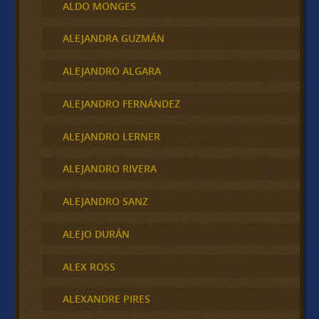
ALDO MONGES
ALEJANDRA GUZMÁN
ALEJANDRO ALGARA
ALEJANDRO FERNÁNDEZ
ALEJANDRO LERNER
ALEJANDRO RIVERA
ALEJANDRO SANZ
ALEJO DURÁN
ALEX ROSS
ALEXANDRE PIRES