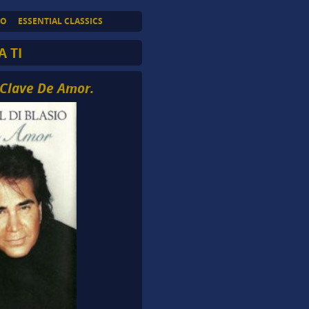
TO
ESSENTIAL CLASSICS
A TI
– Clave De Amor.