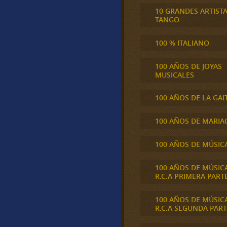
10 GRANDES ARTIST
TANGO
100 % ITALIANO
100 AÑOS DE JOYAS
MUSICALES
100 AÑOS DE LA GAI
100 AÑOS DE MARIA
100 AÑOS DE MÚSIC
100 AÑOS DE MÚSIC
R.C.A PRIMERA PART
100 AÑOS DE MÚSIC
R.C.A SEGUNDA PART