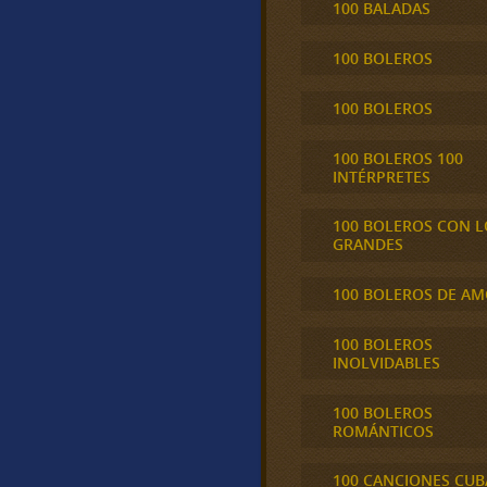
100 BALADAS
100 BOLEROS
100 BOLEROS
100 BOLEROS 100
INTÉRPRETES
100 BOLEROS CON L
GRANDES
100 BOLEROS DE A
100 BOLEROS
INOLVIDABLES
100 BOLEROS
ROMÁNTICOS
100 CANCIONES CU