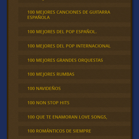
100 MEJORES CANCIONES DE GUITARRA
ESPAÑOLA
100 MEJORES DEL POP ESPAÑOL.
100 MEJORES DEL POP INTERNACIONAL
100 MEJORES GRANDES ORQUESTAS
100 MEJORES RUMBAS
100 NAVIDEÑOS
100 NON STOP HITS
100 QUE TE ENAMORAN LOVE SONGS,
100 ROMÁNTICOS DE SIEMPRE