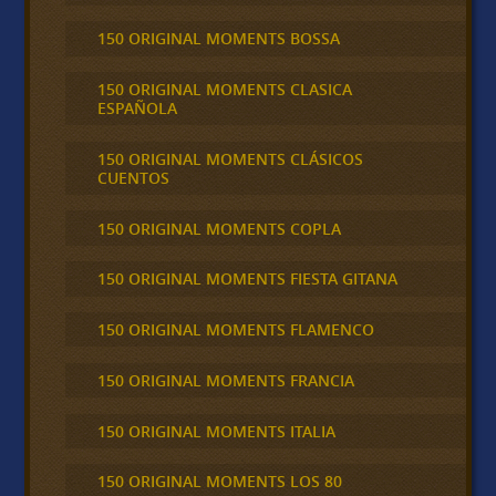
150 ORIGINAL MOMENTS BOSSA
150 ORIGINAL MOMENTS CLASICA
ESPAÑOLA
150 ORIGINAL MOMENTS CLÁSICOS
CUENTOS
150 ORIGINAL MOMENTS COPLA
150 ORIGINAL MOMENTS FIESTA GITANA
150 ORIGINAL MOMENTS FLAMENCO
150 ORIGINAL MOMENTS FRANCIA
150 ORIGINAL MOMENTS ITALIA
150 ORIGINAL MOMENTS LOS 80