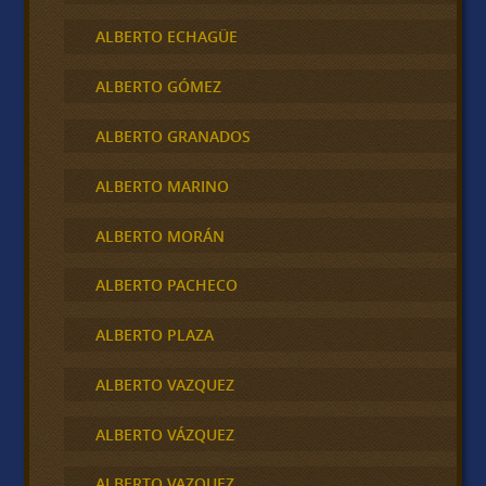
ALBERTO ECHAGÜE
ALBERTO GÓMEZ
ALBERTO GRANADOS
ALBERTO MARINO
ALBERTO MORÁN
ALBERTO PACHECO
ALBERTO PLAZA
ALBERTO VAZQUEZ
ALBERTO VÁZQUEZ
ALBERTO VAZQUEZ .