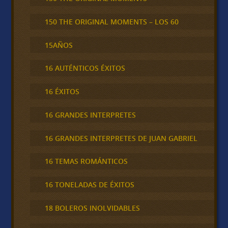
150 THE ORIGINAL MOMENTS – LOS 60
15AÑOS
16 AUTÉNTICOS ÉXITOS
16 ÉXITOS
16 GRANDES INTERPRETES
16 GRANDES INTERPRETES DE JUAN GABRIEL
16 TEMAS ROMÁNTICOS
16 TONELADAS DE ÉXITOS
18 BOLEROS INOLVIDABLES