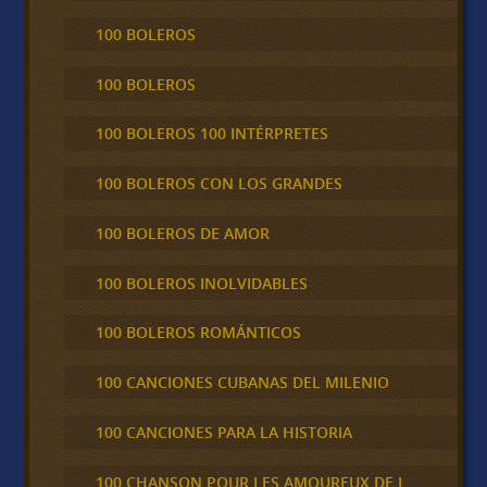
100 BOLEROS
100 BOLEROS
100 BOLEROS 100 INTÉRPRETES
100 BOLEROS CON LOS GRANDES
100 BOLEROS DE AMOR
100 BOLEROS INOLVIDABLES
100 BOLEROS ROMÁNTICOS
100 CANCIONES CUBANAS DEL MILENIO
100 CANCIONES PARA LA HISTORIA
100 CHANSON POUR LES AMOUREUX DE L