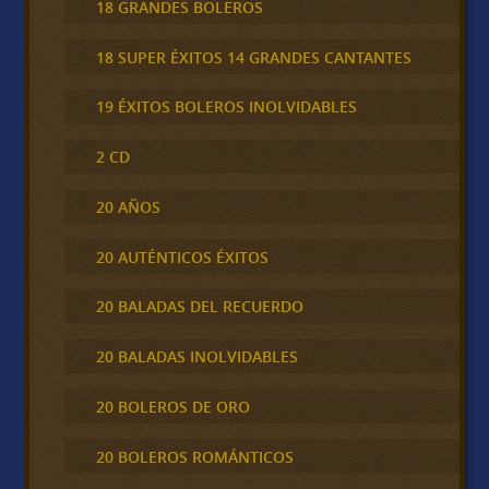
18 GRANDES BOLEROS
18 SUPER ÉXITOS 14 GRANDES CANTANTES
19 ÉXITOS BOLEROS INOLVIDABLES
2 CD
20 AÑOS
20 AUTÉNTICOS ÉXITOS
20 BALADAS DEL RECUERDO
20 BALADAS INOLVIDABLES
20 BOLEROS DE ORO
20 BOLEROS ROMÁNTICOS