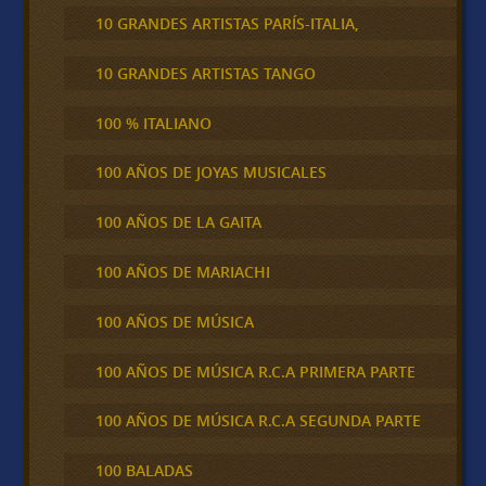
10 GRANDES ARTISTAS PARÍS-ITALIA,
10 GRANDES ARTISTAS TANGO
100 % ITALIANO
100 AÑOS DE JOYAS MUSICALES
100 AÑOS DE LA GAITA
100 AÑOS DE MARIACHI
100 AÑOS DE MÚSICA
100 AÑOS DE MÚSICA R.C.A PRIMERA PARTE
100 AÑOS DE MÚSICA R.C.A SEGUNDA PARTE
100 BALADAS