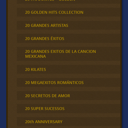
20 GOLDEN HITS COLLECTION
20 GRANDES ARTISTAS
20 GRANDES ÉXITOS
20 GRANDES EXITOS DE LA CANCION
MEXICANA
20 KILATES
20 MEGAEXITOS ROMÁNTICOS
20 SECRETOS DE AMOR
20 SUPER SUCESSOS
20th ANNIVERSARY