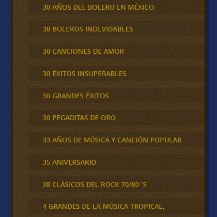
30 AÑOS DEL BOLERO EN MÉXICO
30 BOLEROS INOLVIDABLES
30 CANCIONES DE AMOR
30 ÉXITOS INSUPERABLES
30 GRANDES ÉXITOS
30 PEGADITAS DE ORO
33 AÑOS DE MÚSICA Y CANCIÓN POPULAR
35 ANIVERSARIO
38 CLÁSICOS DEL ROCK 70/80´S
4 GRANDES DE LA MÚSICA TROPICAL,