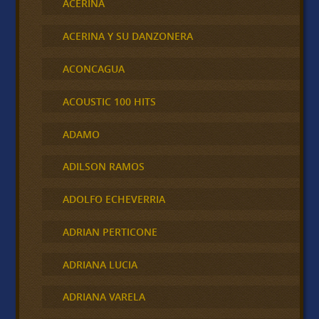
ACERINA
ACERINA Y SU DANZONERA
ACONCAGUA
ACOUSTIC 100 HITS
ADAMO
ADILSON RAMOS
ADOLFO ECHEVERRIA
ADRIAN PERTICONE
ADRIANA LUCIA
ADRIANA VARELA