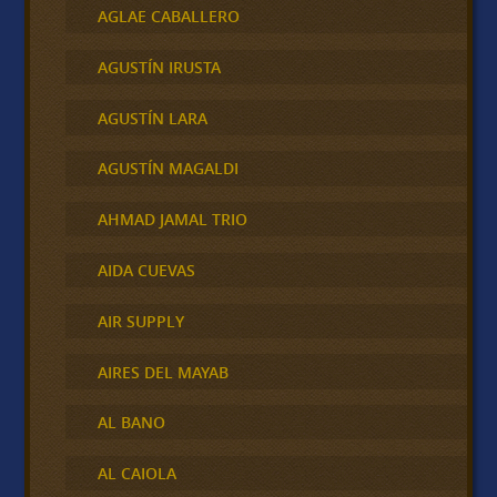
AGLAE CABALLERO
AGUSTÍN IRUSTA
AGUSTÍN LARA
AGUSTÍN MAGALDI
AHMAD JAMAL TRIO
AIDA CUEVAS
AIR SUPPLY
AIRES DEL MAYAB
AL BANO
AL CAIOLA