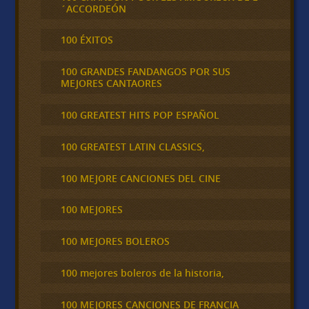
´ACCORDEÓN
100 ÉXITOS
100 GRANDES FANDANGOS POR SUS
MEJORES CANTAORES
100 GREATEST HITS POP ESPAÑOL
100 GREATEST LATIN CLASSICS,
100 MEJORE CANCIONES DEL CINE
100 MEJORES
100 MEJORES BOLEROS
100 mejores boleros de la historia,
100 MEJORES CANCIONES DE FRANCIA