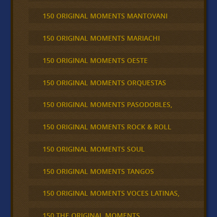
150 ORIGINAL MOMENTS MANTOVANI
150 ORIGINAL MOMENTS MARIACHI
150 ORIGINAL MOMENTS OESTE
150 ORIGINAL MOMENTS ORQUESTAS
150 ORIGINAL MOMENTS PASODOBLES,
150 ORIGINAL MOMENTS ROCK & ROLL
150 ORIGINAL MOMENTS SOUL
150 ORIGINAL MOMENTS TANGOS
150 ORIGINAL MOMENTS VOCES LATINAS,
150 THE ORIGINAL MOMENTS