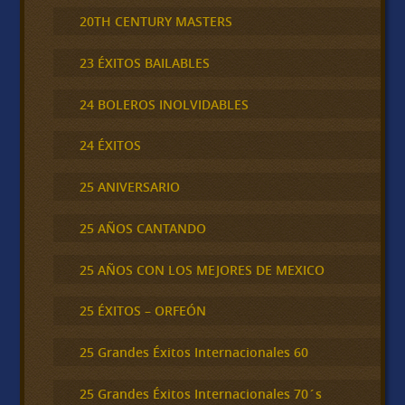
20TH CENTURY MASTERS
23 ÉXITOS BAILABLES
24 BOLEROS INOLVIDABLES
24 ÉXITOS
25 ANIVERSARIO
25 AÑOS CANTANDO
25 AÑOS CON LOS MEJORES DE MEXICO
25 ÉXITOS – ORFEÓN
25 Grandes Éxitos Internacionales 60
25 Grandes Éxitos Internacionales 70´s