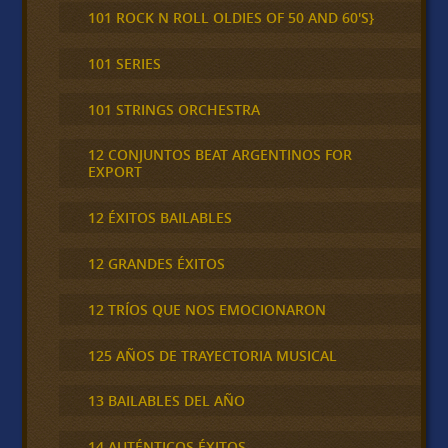
101 ROCK N ROLL OLDIES OF 50 AND 60'S}
101 SERIES
101 STRINGS ORCHESTRA
12 CONJUNTOS BEAT ARGENTINOS FOR
EXPORT
12 ÉXITOS BAILABLES
12 GRANDES ÉXITOS
12 TRÍOS QUE NOS EMOCIONARON
125 AÑOS DE TRAYECTORIA MUSICAL
13 BAILABLES DEL AÑO
14 AUTÉNTICOS ÉXITOS