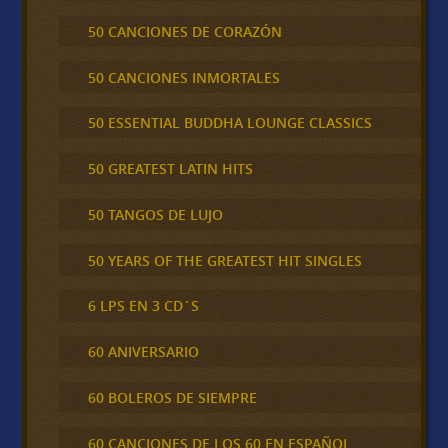
50 CANCIONES DE CORAZÓN
50 CANCIONES INMORTALES
50 ESSENTIAL BUDDHA LOUNGE CLASSICS
50 GREATEST LATIN HITS
50 TANGOS DE LUJO
50 YEARS OF THE GREATEST HIT SINGLES
6 LPS EN 3 CD´S
60 ANIVERSARIO
60 BOLEROS DE SIEMPRE
60 CANCIONES DE LOS 60 EN ESPAÑOL