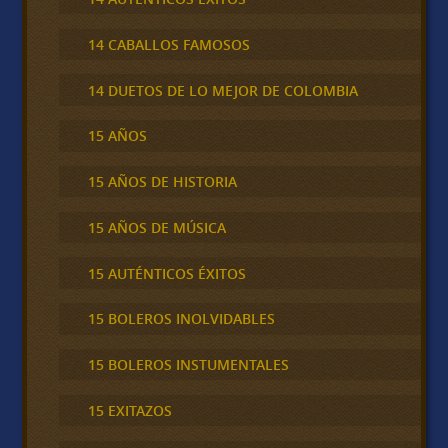
14 CABALLOS FAMOSOS
14 DUETOS DE LO MEJOR DE COLOMBIA
15 AÑOS
15 AÑOS DE HISTORIA
15 AÑOS DE MÚSICA
15 AUTÉNTICOS ÉXITOS
15 BOLEROS INOLVIDABLES
15 BOLEROS INSTUMENTALES
15 EXITAZOS