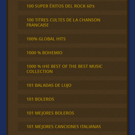
100 SUPER ÉXITOS DEL ROCK 60's
100 TITRES CULTES DE LA CHANSON
FRANCAISE
100% GLOBAL HITS
1000 % BOHEMIO
1000 % tHE BEST OF THE BEST MUSIC
COLLECTION
101 BALADAS DE LUJO
101 BOLEROS
101 MEJORES BOLEROS
101 MEJORES CANCIONES ITALIANAS