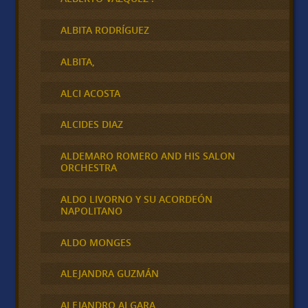
ALBITA RODRÍGUEZ
ALBITA,
ALCI ACOSTA
ALCIDES DIAZ
ALDEMARO ROMERO AND HIS SALON
ORCHESTRA
ALDO LIVORNO Y SU ACORDEÓN
NAPOLITANO
ALDO MONGES
ALEJANDRA GUZMÁN
ALEJANDRO ALGARA