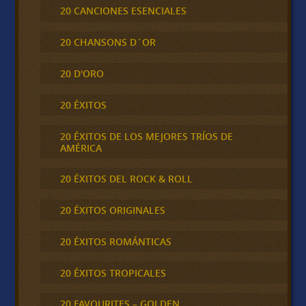
20 CANCIONES ESENCIALES
20 CHANSONS D´OR
20 D'ORO
20 ÉXITOS
20 ÉXITOS DE LOS MEJORES TRÍOS DE
AMÉRICA
20 ÉXITOS DEL ROCK & ROLL
20 ÉXITOS ORIGINALES
20 ÉXITOS ROMÁNTICAS
20 ÉXITOS TROPICALES
20 FAVOURITES – GOLDEN