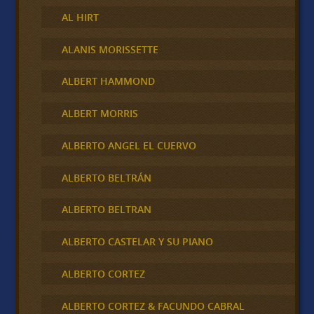
AL HIRT
ALANIS MORISSETTE
ALBERT HAMMOND
ALBERT MORRIS
ALBERTO ANGEL EL CUERVO
ALBERTO BELTRÁN
ALBERTO BELTRAN
ALBERTO CASTELAR Y SU PIANO
ALBERTO CORTEZ
ALBERTO CORTEZ & FACUNDO CABRAL