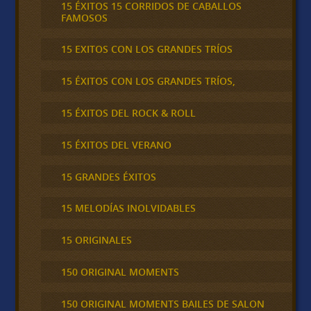
15 ÉXITOS 15 CORRIDOS DE CABALLOS
FAMOSOS
15 EXITOS CON LOS GRANDES TRÍOS
15 ÉXITOS CON LOS GRANDES TRÍOS,
15 ÉXITOS DEL ROCK & ROLL
15 ÉXITOS DEL VERANO
15 GRANDES ÉXITOS
15 MELODÍAS INOLVIDABLES
15 ORIGINALES
150 ORIGINAL MOMENTS
150 ORIGINAL MOMENTS BAILES DE SALON