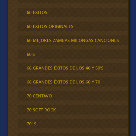
60 ÉXITOS
60 ÉXITOS ORIGINALES
60 MEJORES ZAMBAS MILONGAS CANCIONES
60'S
66 GRANDES ÉXITOS DE LOS 40 Y 50'S
66 GRANDES ÉXITOS DE LOS 60 Y 70
70 CENTAVO
70 SOFT ROCK
70´S