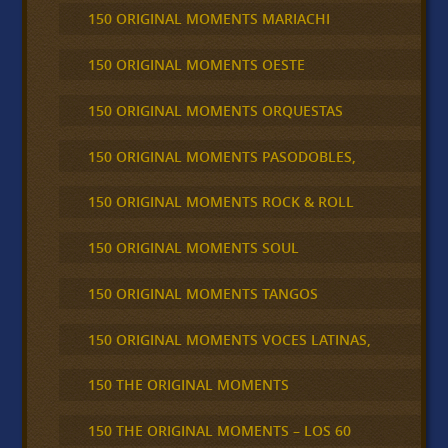
150 ORIGINAL MOMENTS MARIACHI
150 ORIGINAL MOMENTS OESTE
150 ORIGINAL MOMENTS ORQUESTAS
150 ORIGINAL MOMENTS PASODOBLES,
150 ORIGINAL MOMENTS ROCK & ROLL
150 ORIGINAL MOMENTS SOUL
150 ORIGINAL MOMENTS TANGOS
150 ORIGINAL MOMENTS VOCES LATINAS,
150 THE ORIGINAL MOMENTS
150 THE ORIGINAL MOMENTS – LOS 60