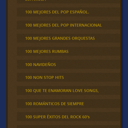
100 MEJORES DEL POP ESPAÑOL.
100 MEJORES DEL POP INTERNACIONAL
100 MEJORES GRANDES ORQUESTAS
100 MEJORES RUMBAS
100 NAVIDEÑOS
100 NON STOP HITS
100 QUE TE ENAMORAN LOVE SONGS,
100 ROMÁNTICOS DE SIEMPRE
100 SUPER ÉXITOS DEL ROCK 60's