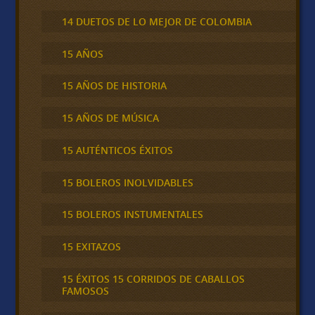
14 DUETOS DE LO MEJOR DE COLOMBIA
15 AÑOS
15 AÑOS DE HISTORIA
15 AÑOS DE MÚSICA
15 AUTÉNTICOS ÉXITOS
15 BOLEROS INOLVIDABLES
15 BOLEROS INSTUMENTALES
15 EXITAZOS
15 ÉXITOS 15 CORRIDOS DE CABALLOS
FAMOSOS