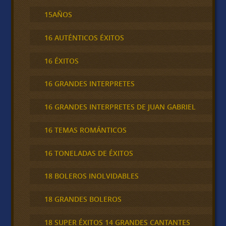
15AÑOS
16 AUTÉNTICOS ÉXITOS
16 ÉXITOS
16 GRANDES INTERPRETES
16 GRANDES INTERPRETES DE JUAN GABRIEL
16 TEMAS ROMÁNTICOS
16 TONELADAS DE ÉXITOS
18 BOLEROS INOLVIDABLES
18 GRANDES BOLEROS
18 SUPER ÉXITOS 14 GRANDES CANTANTES