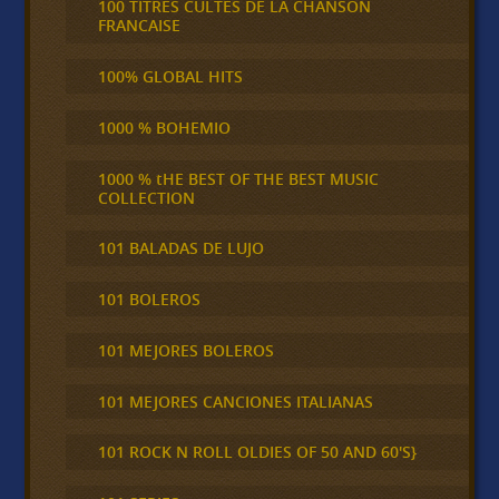
100 TITRES CULTES DE LA CHANSON
FRANCAISE
100% GLOBAL HITS
1000 % BOHEMIO
1000 % tHE BEST OF THE BEST MUSIC
COLLECTION
101 BALADAS DE LUJO
101 BOLEROS
101 MEJORES BOLEROS
101 MEJORES CANCIONES ITALIANAS
101 ROCK N ROLL OLDIES OF 50 AND 60'S}