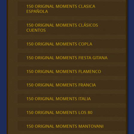
150 ORIGINAL MOMENTS CLASICA
ESPAÑOLA
150 ORIGINAL MOMENTS CLÁSICOS
CUENTOS
150 ORIGINAL MOMENTS COPLA
150 ORIGINAL MOMENTS FIESTA GITANA
150 ORIGINAL MOMENTS FLAMENCO
150 ORIGINAL MOMENTS FRANCIA
150 ORIGINAL MOMENTS ITALIA
150 ORIGINAL MOMENTS LOS 80
150 ORIGINAL MOMENTS MANTOVANI