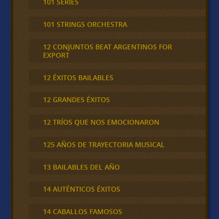
101 SERIES
101 STRINGS ORCHESTRA
12 CONJUNTOS BEAT ARGENTINOS FOR
EXPORT
12 ÉXITOS BAILABLES
12 GRANDES ÉXITOS
12 TRÍOS QUE NOS EMOCIONARON
125 AÑOS DE TRAYECTORIA MUSICAL
13 BAILABLES DEL AÑO
14 AUTÉNTICOS ÉXITOS
14 CABALLOS FAMOSOS