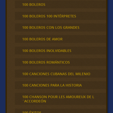
100 BOLEROS
100 BOLEROS 100 INTÉRPRETES
100 BOLEROS CON LOS GRANDES
100 BOLEROS DE AMOR
100 BOLEROS INOLVIDABLES
100 BOLEROS ROMÁNTICOS
100 CANCIONES CUBANAS DEL MILENIO
100 CANCIONES PARA LA HISTORIA
100 CHANSON POUR LES AMOUREUX DE L
´ACCORDEÓN
100 ÉXITOS