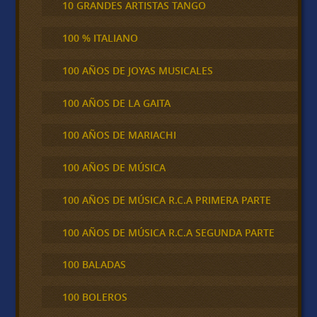
10 GRANDES ARTISTAS TANGO
100 % ITALIANO
100 AÑOS DE JOYAS MUSICALES
100 AÑOS DE LA GAITA
100 AÑOS DE MARIACHI
100 AÑOS DE MÚSICA
100 AÑOS DE MÚSICA R.C.A PRIMERA PARTE
100 AÑOS DE MÚSICA R.C.A SEGUNDA PARTE
100 BALADAS
100 BOLEROS