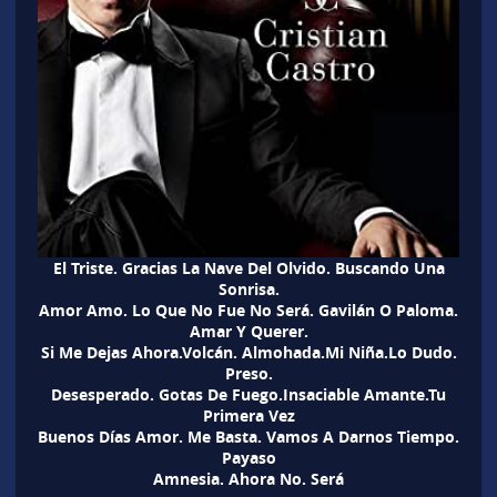
El Triste. Gracias La Nave Del Olvido. Buscando Una
Sonrisa.
Amor Amo. Lo Que No Fue No Será. Gavilán O Paloma.
Amar Y Querer.
Si Me Dejas Ahora.Volcán. Almohada.Mi Niña.Lo Dudo.
Preso.
Desesperado. Gotas De Fuego.Insaciable Amante.Tu
Primera Vez
Buenos Días Amor. Me Basta. Vamos A Darnos Tiempo.
Payaso
Amnesia. Ahora No. Será