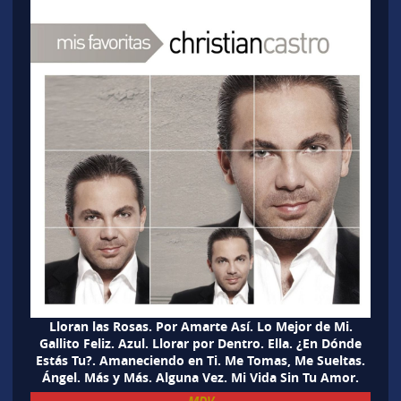
Lloran las Rosas. Por Amarte Así. Lo Mejor de Mi.
Gallito Feliz. Azul. Llorar por Dentro. Ella. ¿En Dónde
Estás Tu?. Amaneciendo en Ti. Me Tomas, Me Sueltas.
Ángel. Más y Más. Alguna Vez. Mi Vida Sin Tu Amor.
MDV