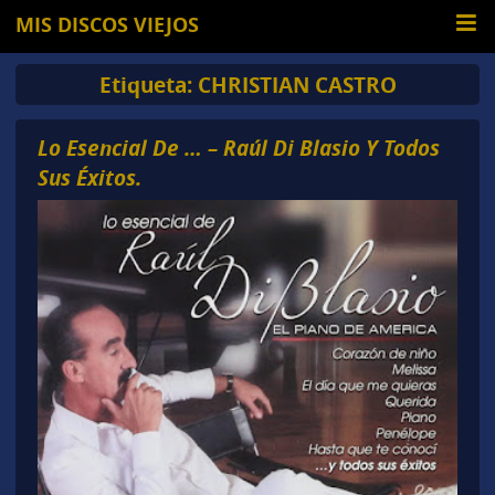
MIS DISCOS VIEJOS
Etiqueta:
CHRISTIAN CASTRO
Lo Esencial De … – Raúl Di Blasio Y Todos
Sus Éxitos.