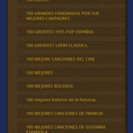
100 GRANDES FANDANGOS POR SUS
MEJORES CANTAORES
100 GREATEST HITS POP ESPAÑOL
100 GREATEST LATIN CLASSICS,
100 MEJORE CANCIONES DEL CINE
100 MEJORES
100 MEJORES BOLEROS
100 mejores boleros de la historia,
100 MEJORES CANCIONES DE FRANCIA
100 MEJORES CANCIONES DE GUITARRA
ESPAÑOLA