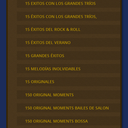
15 EXITOS CON LOS GRANDES TRÍOS
15 ÉXITOS CON LOS GRANDES TRÍOS,
15 ÉXITOS DEL ROCK & ROLL
15 ÉXITOS DEL VERANO
15 GRANDES ÉXITOS
15 MELODÍAS INOLVIDABLES
15 ORIGINALES
150 ORIGINAL MOMENTS
150 ORIGINAL MOMENTS BAILES DE SALON
150 ORIGINAL MOMENTS BOSSA