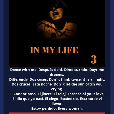
Dance with me. Después de ti. Dime cuando. Daytime
dreams.
Differently. Dos cosas. Don´t think twice, it´s all right.
Dos cruces, Esta noche. Don´t let the sun catch you
crying.
El Condor pasa. El jinete. El reloj. Essence of your love.
El día que yo nací. El ciego. Escándalo. Esta tarde vi
llover.
Estoy perdido. Every woman.