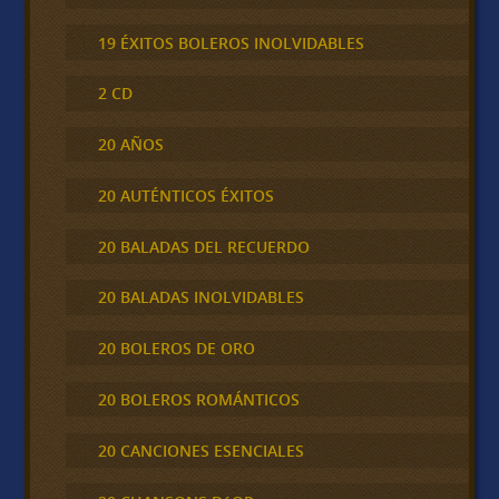
19 ÉXITOS BOLEROS INOLVIDABLES
2 CD
20 AÑOS
20 AUTÉNTICOS ÉXITOS
20 BALADAS DEL RECUERDO
20 BALADAS INOLVIDABLES
20 BOLEROS DE ORO
20 BOLEROS ROMÁNTICOS
20 CANCIONES ESENCIALES