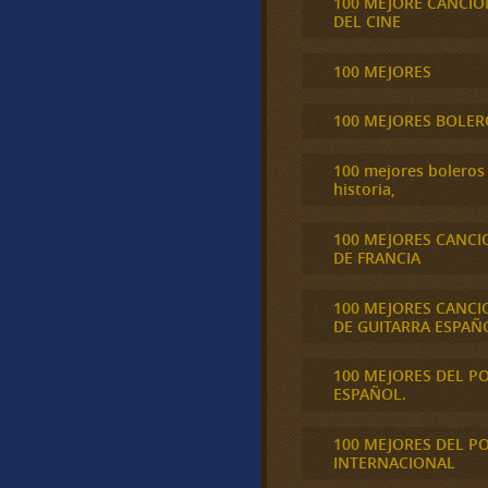
100 MEJORE CANCIO
DEL CINE
100 MEJORES
100 MEJORES BOLER
100 mejores boleros 
historia,
100 MEJORES CANCI
DE FRANCIA
100 MEJORES CANCI
DE GUITARRA ESPAÑ
100 MEJORES DEL P
ESPAÑOL.
100 MEJORES DEL P
INTERNACIONAL