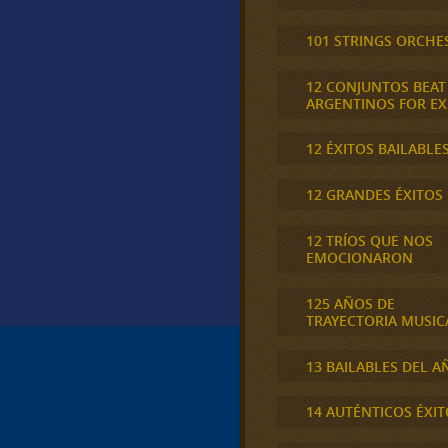
101 STRINGS ORCHE
12 CONJUNTOS BEAT
ARGENTINOS FOR E
12 ÉXITOS BAILABLE
12 GRANDES ÉXITOS
12 TRÍOS QUE NOS
EMOCIONARON
125 AÑOS DE
TRAYECTORIA MUSIC
13 BAILABLES DEL A
14 AUTÉNTICOS ÉXIT