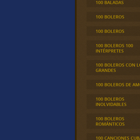
100 BALADAS
100 BOLEROS
100 BOLEROS
100 BOLEROS 100
INTÉRPRETES
100 BOLEROS CON L
GRANDES
100 BOLEROS DE A
100 BOLEROS
INOLVIDABLES
100 BOLEROS
ROMÁNTICOS
100 CANCIONES CU