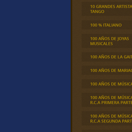
10 GRANDES ARTIST
TANGO
100 % ITALIANO
100 AÑOS DE JOYAS
MUSICALES
100 AÑOS DE LA GAI
100 AÑOS DE MARIA
100 AÑOS DE MÚSIC
100 AÑOS DE MÚSIC
R.C.A PRIMERA PART
100 AÑOS DE MÚSIC
R.C.A SEGUNDA PART