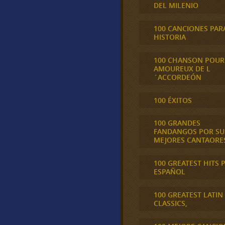
DEL MILENIO
100 CANCIONES PAR
HISTORIA
100 CHANSON POUR
AMOUREUX DE L
´ACCORDEÓN
100 ÉXITOS
100 GRANDES
FANDANGOS POR SU
MEJORES CANTAORE
100 GREATEST HITS 
ESPAÑOL
100 GREATEST LATIN
CLASSICS,