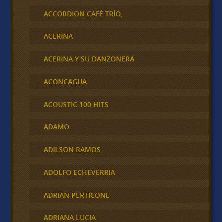
ACCORDION CAFÉ TRÍO,
ACERINA
ACERINA Y SU DANZONERA
ACONCAGUA
ACOUSTIC 100 HITS
ADAMO
ADILSON RAMOS
ADOLFO ECHEVERRIA
ADRIAN PERTICONE
ADRIANA LUCIA