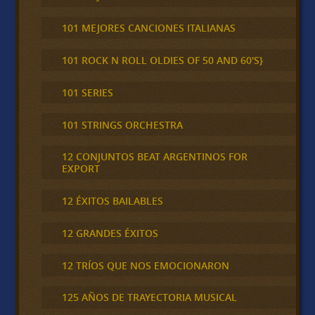
101 MEJORES CANCIONES ITALIANAS
101 ROCK N ROLL OLDIES OF 50 AND 60'S}
101 SERIES
101 STRINGS ORCHESTRA
12 CONJUNTOS BEAT ARGENTINOS FOR
EXPORT
12 ÉXITOS BAILABLES
12 GRANDES ÉXITOS
12 TRÍOS QUE NOS EMOCIONARON
125 AÑOS DE TRAYECTORIA MUSICAL