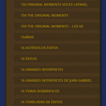
150 ORIGINAL MOMENTS VOCES LATINAS,
150 THE ORIGINAL MOMENTS
150 THE ORIGINAL MOMENTS – LOS 60
15AÑOS
16 AUTÉNTICOS ÉXITOS
16 ÉXITOS
16 GRANDES INTERPRETES
16 GRANDES INTERPRETES DE JUAN GABRIEL
16 TEMAS ROMÁNTICOS
16 TONELADAS DE ÉXITOS