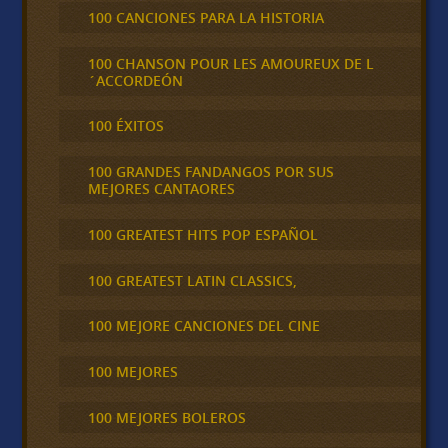
100 CANCIONES PARA LA HISTORIA
100 CHANSON POUR LES AMOUREUX DE L
´ACCORDEÓN
100 ÉXITOS
100 GRANDES FANDANGOS POR SUS
MEJORES CANTAORES
100 GREATEST HITS POP ESPAÑOL
100 GREATEST LATIN CLASSICS,
100 MEJORE CANCIONES DEL CINE
100 MEJORES
100 MEJORES BOLEROS