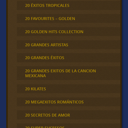
20 ÉXITOS TROPICALES
20 FAVOURITES – GOLDEN
20 GOLDEN HITS COLLECTION
20 GRANDES ARTISTAS
20 GRANDES ÉXITOS
20 GRANDES EXITOS DE LA CANCION
MEXICANA
20 KILATES
20 MEGAEXITOS ROMÁNTICOS
20 SECRETOS DE AMOR
20 SUPER SUCESSOS