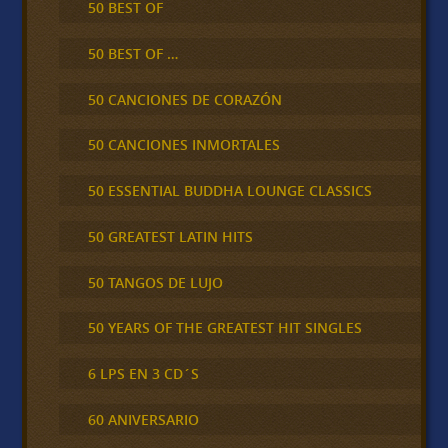
50 BEST OF
50 BEST OF …
50 CANCIONES DE CORAZÓN
50 CANCIONES INMORTALES
50 ESSENTIAL BUDDHA LOUNGE CLASSICS
50 GREATEST LATIN HITS
50 TANGOS DE LUJO
50 YEARS OF THE GREATEST HIT SINGLES
6 LPS EN 3 CD´S
60 ANIVERSARIO