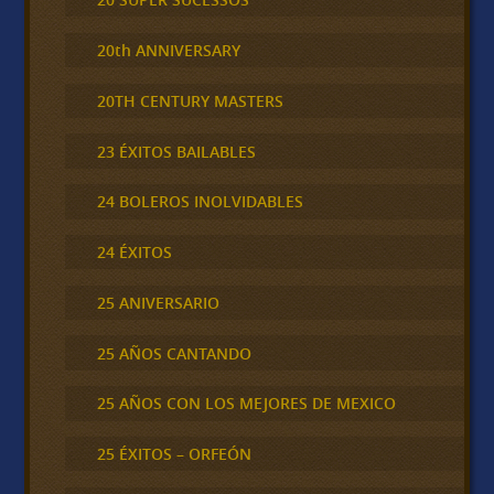
20th ANNIVERSARY
20TH CENTURY MASTERS
23 ÉXITOS BAILABLES
24 BOLEROS INOLVIDABLES
24 ÉXITOS
25 ANIVERSARIO
25 AÑOS CANTANDO
25 AÑOS CON LOS MEJORES DE MEXICO
25 ÉXITOS – ORFEÓN