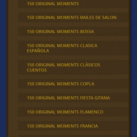
150 ORIGINAL MOMENTS
150 ORIGINAL MOMENTS BAILES DE SALON
150 ORIGINAL MOMENTS BOSSA
150 ORIGINAL MOMENTS CLASICA
ESPAÑOLA
150 ORIGINAL MOMENTS CLÁSICOS
CUENTOS
150 ORIGINAL MOMENTS COPLA
150 ORIGINAL MOMENTS FIESTA GITANA
150 ORIGINAL MOMENTS FLAMENCO
150 ORIGINAL MOMENTS FRANCIA