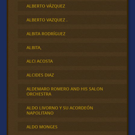
ALBERTO VÁZQUEZ
ALBERTO VAZQUEZ .
ALBITA RODRÍGUEZ
ALBITA,
ALCI ACOSTA
ALCIDES DIAZ
ALDEMARO ROMERO AND HIS SALON
ORCHESTRA
ALDO LIVORNO Y SU ACORDEÓN
NAPOLITANO
ALDO MONGES