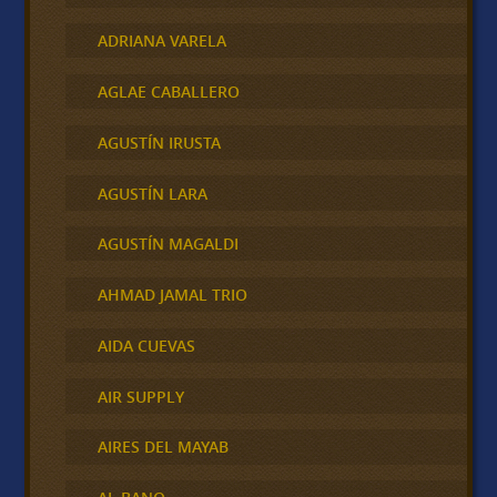
ADRIANA VARELA
AGLAE CABALLERO
AGUSTÍN IRUSTA
AGUSTÍN LARA
AGUSTÍN MAGALDI
AHMAD JAMAL TRIO
AIDA CUEVAS
AIR SUPPLY
AIRES DEL MAYAB