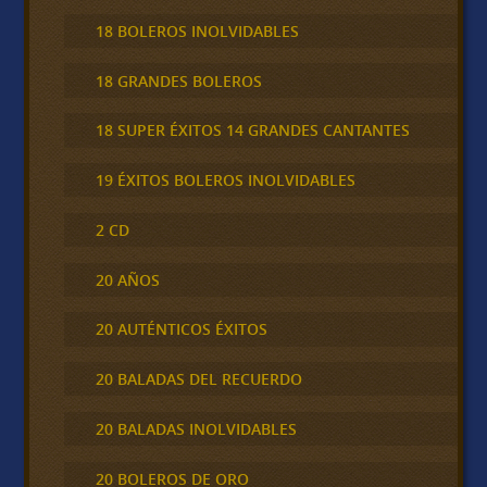
18 BOLEROS INOLVIDABLES
18 GRANDES BOLEROS
18 SUPER ÉXITOS 14 GRANDES CANTANTES
19 ÉXITOS BOLEROS INOLVIDABLES
2 CD
20 AÑOS
20 AUTÉNTICOS ÉXITOS
20 BALADAS DEL RECUERDO
20 BALADAS INOLVIDABLES
20 BOLEROS DE ORO