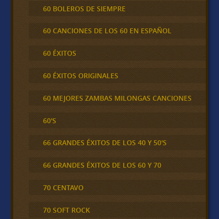
60 BOLEROS DE SIEMPRE
60 CANCIONES DE LOS 60 EN ESPAÑOL
60 ÉXITOS
60 ÉXITOS ORIGINALES
60 MEJORES ZAMBAS MILONGAS CANCIONES
60'S
66 GRANDES ÉXITOS DE LOS 40 Y 50'S
66 GRANDES ÉXITOS DE LOS 60 Y 70
70 CENTAVO
70 SOFT ROCK