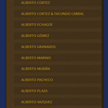
ALBERTO CORTEZ
ALBERTO CORTEZ & FACUNDO CABRAL
ALBERTO ECHAGÜE
ALBERTO GÓMEZ
ALBERTO GRANADOS
ALBERTO MARINO
ALBERTO MORÁN
ALBERTO PACHECO
ALBERTO PLAZA
ALBERTO VAZQUEZ