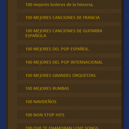
100 mejores boleros de la historia,
100 MEJORES CANCIONES DE FRANCIA
100 MEJORES CANCIONES DE GUITARRA
ESPAÑOLA
100 MEJORES DEL POP ESPAÑOL.
100 MEJORES DEL POP INTERNACIONAL
100 MEJORES GRANDES ORQUESTAS
100 MEJORES RUMBAS
100 NAVIDEÑOS
100 NON STOP HITS
100 QUE TE ENAMORAN LOVE SONGS,