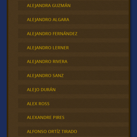
ALEJANDRA GUZMÁN
ALEJANDRO ALGARA
ALEJANDRO FERNÁNDEZ
ALEJANDRO LERNER
ALEJANDRO RIVERA
ALEJANDRO SANZ
ALEJO DURÁN
ALEX ROSS
ALEXANDRE PIRES
ALFONSO ORTÍZ TIRADO