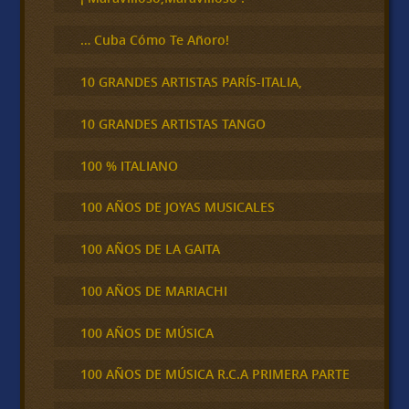
… Cuba Cómo Te Añoro!
10 GRANDES ARTISTAS PARÍS-ITALIA,
10 GRANDES ARTISTAS TANGO
100 % ITALIANO
100 AÑOS DE JOYAS MUSICALES
100 AÑOS DE LA GAITA
100 AÑOS DE MARIACHI
100 AÑOS DE MÚSICA
100 AÑOS DE MÚSICA R.C.A PRIMERA PARTE