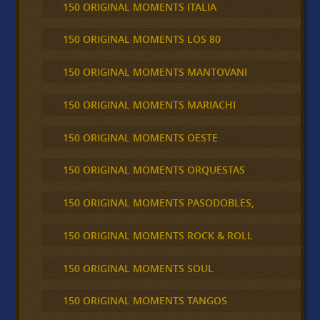
150 ORIGINAL MOMENTS ITALIA
150 ORIGINAL MOMENTS LOS 80
150 ORIGINAL MOMENTS MANTOVANI
150 ORIGINAL MOMENTS MARIACHI
150 ORIGINAL MOMENTS OESTE
150 ORIGINAL MOMENTS ORQUESTAS
150 ORIGINAL MOMENTS PASODOBLES,
150 ORIGINAL MOMENTS ROCK & ROLL
150 ORIGINAL MOMENTS SOUL
150 ORIGINAL MOMENTS TANGOS