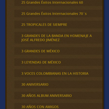
25 Grandes Éxitos Internacionales 60
25 Grandes Éxitos Internacionales 70´s
25 TROPICALES DE SIEMPRE
3 GRANDES DE LA BANDA EN HOMENAJE A
JOSÉ ALFREDO JIMÉNEZ
3 GRANDES DE MÉXICO
3 LEYENDAS DE MÉXICO
3 VOCES COLOMBIANAS EN LA HISTORIA
30 ANIVERSARIO
30 AÑOS ALBUM ANIVERSARIO
30 AÑOS CON AMIGOS