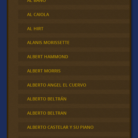
AL BANO
AL CAIOLA
AL HIRT
ALANIS MORISSETTE
ALBERT HAMMOND
ALBERT MORRIS
ALBERTO ANGEL EL CUERVO
ALBERTO BELTRÁN
ALBERTO BELTRAN
ALBERTO CASTELAR Y SU PIANO