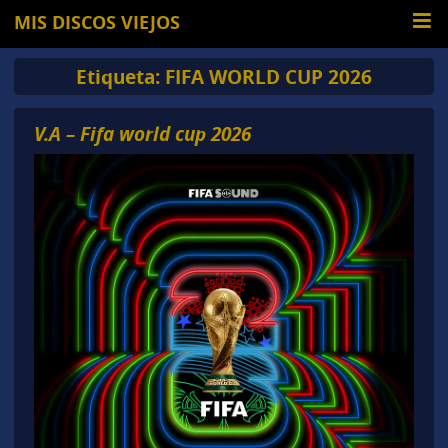
MIS DISCOS VIEJOS
Etiqueta:
FIFA WORLD CUP 2026
V.A – Fifa world cup 2026