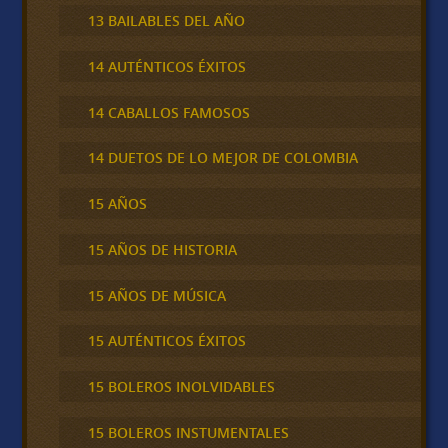
13 BAILABLES DEL AÑO
14 AUTÉNTICOS ÉXITOS
14 CABALLOS FAMOSOS
14 DUETOS DE LO MEJOR DE COLOMBIA
15 AÑOS
15 AÑOS DE HISTORIA
15 AÑOS DE MÚSICA
15 AUTÉNTICOS ÉXITOS
15 BOLEROS INOLVIDABLES
15 BOLEROS INSTUMENTALES