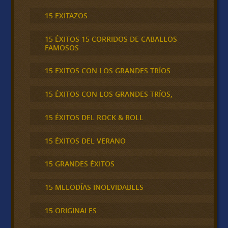
15 EXITAZOS
15 ÉXITOS 15 CORRIDOS DE CABALLOS
FAMOSOS
15 EXITOS CON LOS GRANDES TRÍOS
15 ÉXITOS CON LOS GRANDES TRÍOS,
15 ÉXITOS DEL ROCK & ROLL
15 ÉXITOS DEL VERANO
15 GRANDES ÉXITOS
15 MELODÍAS INOLVIDABLES
15 ORIGINALES