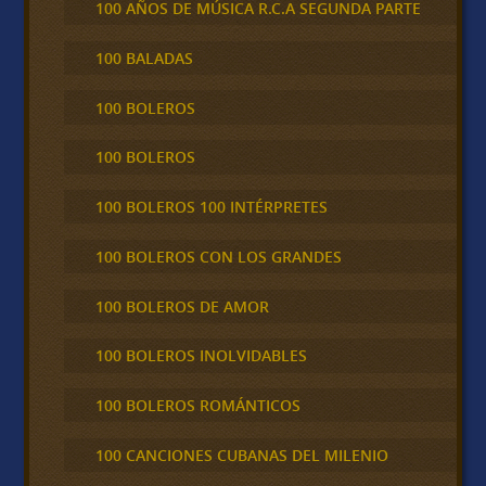
100 AÑOS DE MÚSICA R.C.A SEGUNDA PARTE
100 BALADAS
100 BOLEROS
100 BOLEROS
100 BOLEROS 100 INTÉRPRETES
100 BOLEROS CON LOS GRANDES
100 BOLEROS DE AMOR
100 BOLEROS INOLVIDABLES
100 BOLEROS ROMÁNTICOS
100 CANCIONES CUBANAS DEL MILENIO