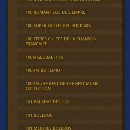
100 ROMÁNTICOS DE SIEMPRE
100 SUPER ÉXITOS DEL ROCK 60's
100 TITRES CULTES DE LA CHANSON
FRANCAISE
100% GLOBAL HITS
1000 % BOHEMIO
1000 % tHE BEST OF THE BEST MUSIC
COLLECTION
101 BALADAS DE LUJO
101 BOLEROS
101 MEJORES BOLEROS