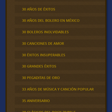
30 AÑOS DE ÉXITOS
30 AÑOS DEL BOLERO EN MÉXICO
30 BOLEROS INOLVIDABLES
30 CANCIONES DE AMOR
30 ÉXITOS INSUPERABLES
30 GRANDES ÉXITOS
30 PEGADITAS DE ORO
33 AÑOS DE MÚSICA Y CANCIÓN POPULAR
35 ANIVERSARIO