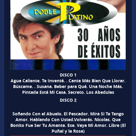
DISCO 1
Agua Caliente. Te Inventé. . Canta Más Bien Que Llorar.
Búscame. . Susana. Beber para Qué. Una Noche Más.
Pintada Está Mi Casa. Secreto. Los Abedules
DISCO 2
Soñando Con el Abuelo. El Pescador. Mira Si Te Tengo
Amor. Hablando Con Usted.Volverás. Nicolas. Que
Bonito Fue Ser Tu Amante. Ese. Vaya Mi Amor. Libre (El
Puñal y la Rosa)