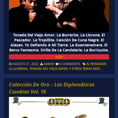
Tonada Del Viejo Amor. La Burrerita. La Llorona. El
Pescador. La Tropillita. Canción De Cuna Negra .El
Alazan. Yo Defiendo A Mi Tierra. La Guantanamera. El
Barco Fantasma. Sirilla De La Candelaria. La Burriquita.
MDV
AGOSTO 21, 2022
ADMIN
0 COMMENTS
EL PESCADOR
,
LA LLORONA
,
TONADA DEL VIEJO AMOR
,
Y OTROS TEMAS MÁS...
Colección De Oro – Los Diplomáticos
Cumbias Vol. 16