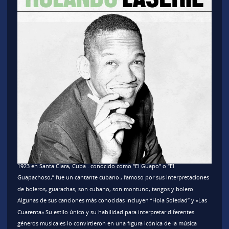
1923 en Santa Clara, Cuba . conocido como “El Guapo” o “El
Guapachoso,” fue un cantante cubano , famoso por sus interpretaciones
de boleros, guarachas, son cubano, son montuno, tangos y bolero
Algunas de sus canciones más conocidas incluyen “Hola Soledad” y «Las
Cuarenta» Su estilo único y su habilidad para interpretar diferentes
géneros musicales lo convirtieron en una figura icónica de la música