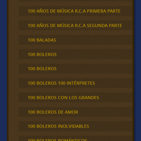
100 AÑOS DE MÚSICA R.C.A PRIMERA PARTE
100 AÑOS DE MÚSICA R.C.A SEGUNDA PARTE
100 BALADAS
100 BOLEROS
100 BOLEROS
100 BOLEROS 100 INTÉRPRETES
100 BOLEROS CON LOS GRANDES
100 BOLEROS DE AMOR
100 BOLEROS INOLVIDABLES
100 BOLEROS ROMÁNTICOS