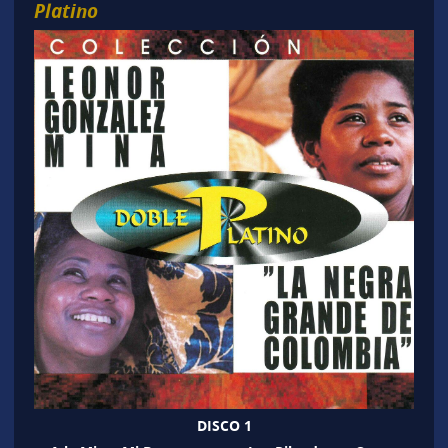
Platino
DISCO 1