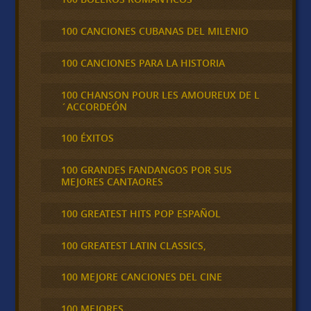
100 CANCIONES CUBANAS DEL MILENIO
100 CANCIONES PARA LA HISTORIA
100 CHANSON POUR LES AMOUREUX DE L
´ACCORDEÓN
100 ÉXITOS
100 GRANDES FANDANGOS POR SUS
MEJORES CANTAORES
100 GREATEST HITS POP ESPAÑOL
100 GREATEST LATIN CLASSICS,
100 MEJORE CANCIONES DEL CINE
100 MEJORES