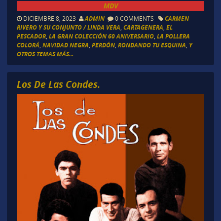
MDV
DICIEMBRE 8, 2023
ADMIN
0 COMMENTS
CARMEN
RIVERO Y SU CONJUNTO / LINDA VERA
,
CARTAGENERA
,
EL
PESCADOR
,
LA GRAN COLECCIÓN 60 ANIVERSARIO
,
LA POLLERA
COLORÁ
,
NAVIDAD NEGRA
,
PERDÓN
,
RONDANDO TU ESQUINA
,
Y
OTROS TEMAS MÁS...
Los De Las Condes.