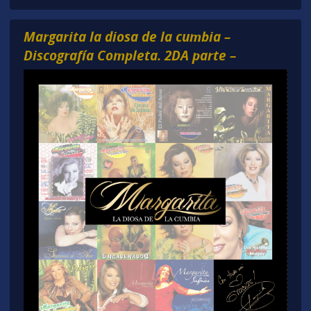
Margarita la diosa de la cumbia –
Discografía Completa. 2DA parte –