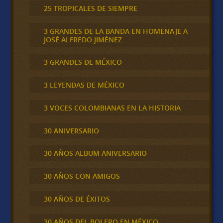
25 TROPICALES DE SIEMPRE
3 GRANDES DE LA BANDA EN HOMENAJE A
JOSÉ ALFREDO JIMÉNEZ
3 GRANDES DE MÉXICO
3 LEYENDAS DE MÉXICO
3 VOCES COLOMBIANAS EN LA HISTORIA
30 ANIVERSARIO
30 AÑOS ALBUM ANIVERSARIO
30 AÑOS CON AMIGOS
30 AÑOS DE ÉXITOS
30 AÑOS DEL BOLERO EN MÉXICO