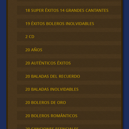
18 SUPER ÉXITOS 14 GRANDES CANTANTES
19 ÉXITOS BOLEROS INOLVIDABLES
2 CD
20 AÑOS
20 AUTÉNTICOS ÉXITOS
20 BALADAS DEL RECUERDO
20 BALADAS INOLVIDABLES
20 BOLEROS DE ORO
20 BOLEROS ROMÁNTICOS
20 CANCIONES ESENCIALES