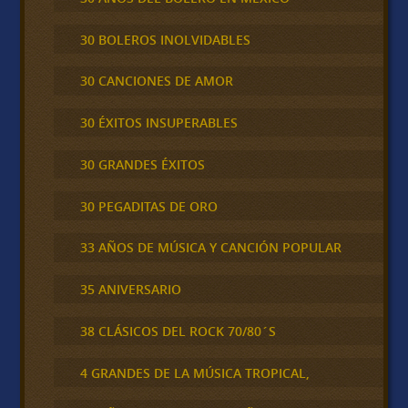
30 BOLEROS INOLVIDABLES
30 CANCIONES DE AMOR
30 ÉXITOS INSUPERABLES
30 GRANDES ÉXITOS
30 PEGADITAS DE ORO
33 AÑOS DE MÚSICA Y CANCIÓN POPULAR
35 ANIVERSARIO
38 CLÁSICOS DEL ROCK 70/80´S
4 GRANDES DE LA MÚSICA TROPICAL,