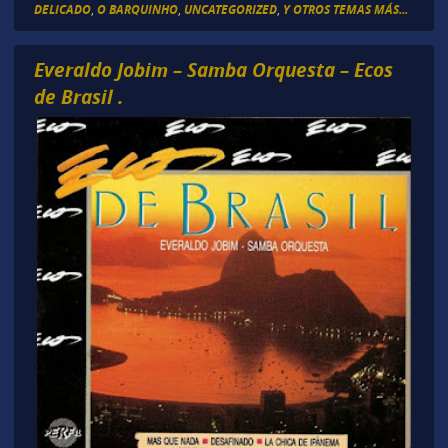
DELICADO
,
O BARQUINHO
,
UNCATEGORIZED
,
Y OTROS TEMAS MÁS...
Everaldo Jobim – Samba Orquesta – Ecos
de Brasil .