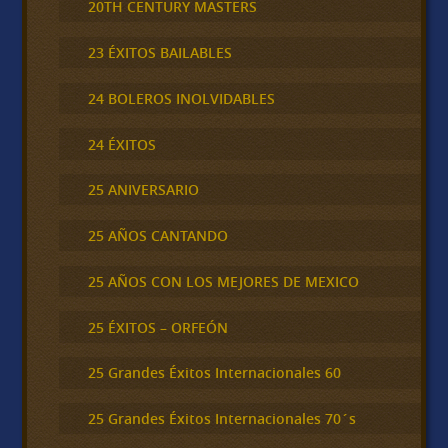
20TH CENTURY MASTERS
23 ÉXITOS BAILABLES
24 BOLEROS INOLVIDABLES
24 ÉXITOS
25 ANIVERSARIO
25 AÑOS CANTANDO
25 AÑOS CON LOS MEJORES DE MEXICO
25 ÉXITOS – ORFEÓN
25 Grandes Éxitos Internacionales 60
25 Grandes Éxitos Internacionales 70´s