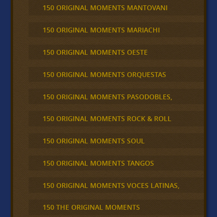
150 ORIGINAL MOMENTS MANTOVANI
150 ORIGINAL MOMENTS MARIACHI
150 ORIGINAL MOMENTS OESTE
150 ORIGINAL MOMENTS ORQUESTAS
150 ORIGINAL MOMENTS PASODOBLES,
150 ORIGINAL MOMENTS ROCK & ROLL
150 ORIGINAL MOMENTS SOUL
150 ORIGINAL MOMENTS TANGOS
150 ORIGINAL MOMENTS VOCES LATINAS,
150 THE ORIGINAL MOMENTS