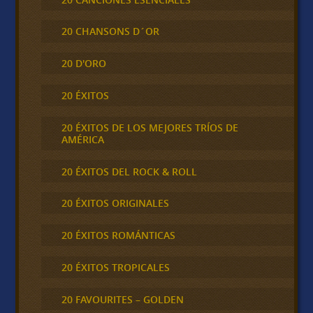
20 CHANSONS D´OR
20 D'ORO
20 ÉXITOS
20 ÉXITOS DE LOS MEJORES TRÍOS DE
AMÉRICA
20 ÉXITOS DEL ROCK & ROLL
20 ÉXITOS ORIGINALES
20 ÉXITOS ROMÁNTICAS
20 ÉXITOS TROPICALES
20 FAVOURITES – GOLDEN