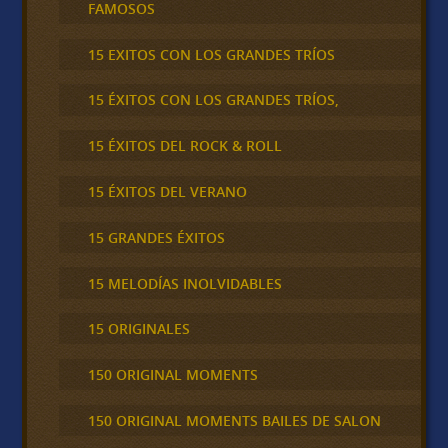
FAMOSOS
15 EXITOS CON LOS GRANDES TRÍOS
15 ÉXITOS CON LOS GRANDES TRÍOS,
15 ÉXITOS DEL ROCK & ROLL
15 ÉXITOS DEL VERANO
15 GRANDES ÉXITOS
15 MELODÍAS INOLVIDABLES
15 ORIGINALES
150 ORIGINAL MOMENTS
150 ORIGINAL MOMENTS BAILES DE SALON