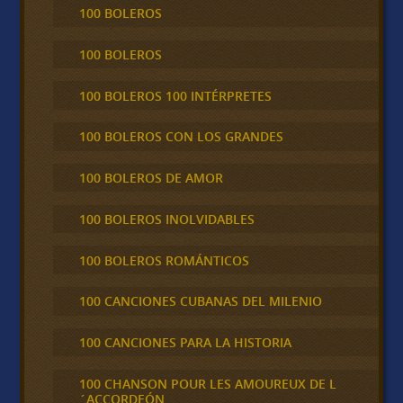
100 BOLEROS
100 BOLEROS
100 BOLEROS 100 INTÉRPRETES
100 BOLEROS CON LOS GRANDES
100 BOLEROS DE AMOR
100 BOLEROS INOLVIDABLES
100 BOLEROS ROMÁNTICOS
100 CANCIONES CUBANAS DEL MILENIO
100 CANCIONES PARA LA HISTORIA
100 CHANSON POUR LES AMOUREUX DE L
´ACCORDEÓN