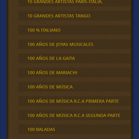
10 GRANDES ARTISTAS PARÍS-ITALIA,
10 GRANDES ARTISTAS TANGO
100 % ITALIANO
100 AÑOS DE JOYAS MUSICALES
100 AÑOS DE LA GAITA
100 AÑOS DE MARIACHI
100 AÑOS DE MÚSICA
100 AÑOS DE MÚSICA R.C.A PRIMERA PARTE
100 AÑOS DE MÚSICA R.C.A SEGUNDA PARTE
100 BALADAS