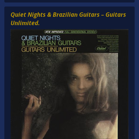
Quiet Nights & Brazilian Guitars – Guitars
Unlimited.