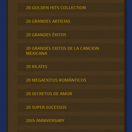
20 GOLDEN HITS COLLECTION
20 GRANDES ARTISTAS
20 GRANDES ÉXITOS
20 GRANDES EXITOS DE LA CANCION
MEXICANA
20 KILATES
20 MEGAEXITOS ROMÁNTICOS
20 SECRETOS DE AMOR
20 SUPER SUCESSOS
20th ANNIVERSARY