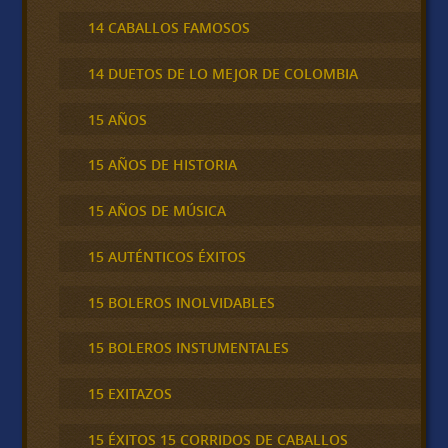
14 CABALLOS FAMOSOS
14 DUETOS DE LO MEJOR DE COLOMBIA
15 AÑOS
15 AÑOS DE HISTORIA
15 AÑOS DE MÚSICA
15 AUTÉNTICOS ÉXITOS
15 BOLEROS INOLVIDABLES
15 BOLEROS INSTUMENTALES
15 EXITAZOS
15 ÉXITOS 15 CORRIDOS DE CABALLOS