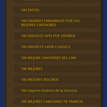
100 ÉXITOS
100 GRANDES FANDANGOS POR SUS
MEJORES CANTAORES
100 GREATEST HITS POP ESPAÑOL
100 GREATEST LATIN CLASSICS,
100 MEJORE CANCIONES DEL CINE
100 MEJORES
100 MEJORES BOLEROS
100 mejores boleros de la historia,
100 MEJORES CANCIONES DE FRANCIA