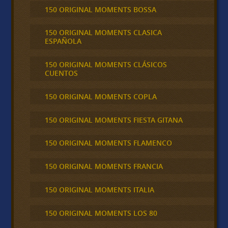
150 ORIGINAL MOMENTS BOSSA
150 ORIGINAL MOMENTS CLASICA
ESPAÑOLA
150 ORIGINAL MOMENTS CLÁSICOS
CUENTOS
150 ORIGINAL MOMENTS COPLA
150 ORIGINAL MOMENTS FIESTA GITANA
150 ORIGINAL MOMENTS FLAMENCO
150 ORIGINAL MOMENTS FRANCIA
150 ORIGINAL MOMENTS ITALIA
150 ORIGINAL MOMENTS LOS 80