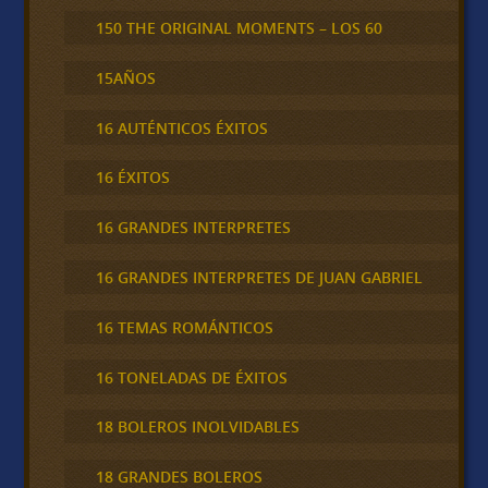
150 THE ORIGINAL MOMENTS – LOS 60
15AÑOS
16 AUTÉNTICOS ÉXITOS
16 ÉXITOS
16 GRANDES INTERPRETES
16 GRANDES INTERPRETES DE JUAN GABRIEL
16 TEMAS ROMÁNTICOS
16 TONELADAS DE ÉXITOS
18 BOLEROS INOLVIDABLES
18 GRANDES BOLEROS