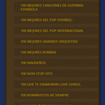
100 MEJORES CANCIONES DE GUITARRA
ESPAÑOLA
100 MEJORES DEL POP ESPAÑOL.
100 MEJORES DEL POP INTERNACIONAL
100 MEJORES GRANDES ORQUESTAS
100 MEJORES RUMBAS
100 NAVIDEÑOS
100 NON STOP HITS
100 QUE TE ENAMORAN LOVE SONGS,
100 ROMÁNTICOS DE SIEMPRE