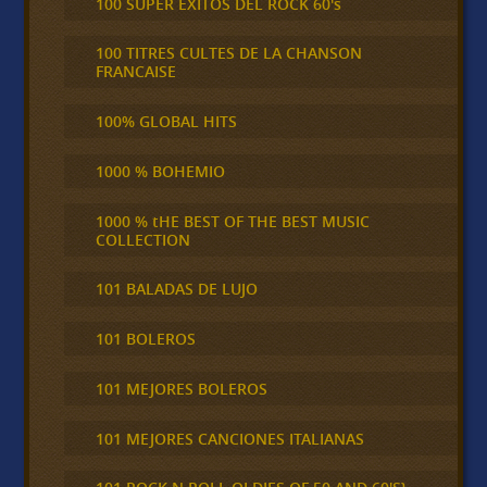
100 SUPER ÉXITOS DEL ROCK 60's
100 TITRES CULTES DE LA CHANSON
FRANCAISE
100% GLOBAL HITS
1000 % BOHEMIO
1000 % tHE BEST OF THE BEST MUSIC
COLLECTION
101 BALADAS DE LUJO
101 BOLEROS
101 MEJORES BOLEROS
101 MEJORES CANCIONES ITALIANAS