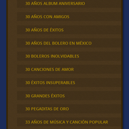
30 AÑOS ALBUM ANIVERSARIO
30 AÑOS CON AMIGOS
30 AÑOS DE ÉXITOS
30 AÑOS DEL BOLERO EN MÉXICO
30 BOLEROS INOLVIDABLES
30 CANCIONES DE AMOR
30 ÉXITOS INSUPERABLES
30 GRANDES ÉXITOS
30 PEGADITAS DE ORO
33 AÑOS DE MÚSICA Y CANCIÓN POPULAR