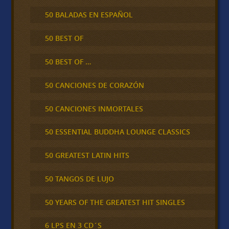
50 BALADAS EN ESPAÑOL
50 BEST OF
50 BEST OF …
50 CANCIONES DE CORAZÓN
50 CANCIONES INMORTALES
50 ESSENTIAL BUDDHA LOUNGE CLASSICS
50 GREATEST LATIN HITS
50 TANGOS DE LUJO
50 YEARS OF THE GREATEST HIT SINGLES
6 LPS EN 3 CD´S