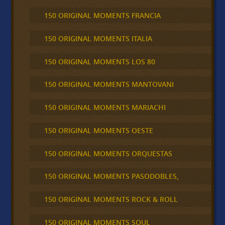
150 ORIGINAL MOMENTS FRANCIA
150 ORIGINAL MOMENTS ITALIA
150 ORIGINAL MOMENTS LOS 80
150 ORIGINAL MOMENTS MANTOVANI
150 ORIGINAL MOMENTS MARIACHI
150 ORIGINAL MOMENTS OESTE
150 ORIGINAL MOMENTS ORQUESTAS
150 ORIGINAL MOMENTS PASODOBLES,
150 ORIGINAL MOMENTS ROCK & ROLL
150 ORIGINAL MOMENTS SOUL