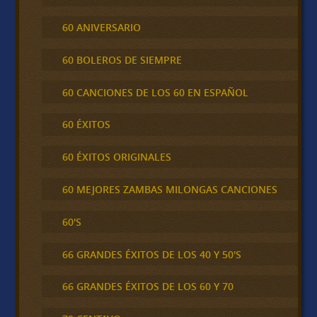
60 ANIVERSARIO
60 BOLEROS DE SIEMPRE
60 CANCIONES DE LOS 60 EN ESPAÑOL
60 ÉXITOS
60 ÉXITOS ORIGINALES
60 MEJORES ZAMBAS MILONGAS CANCIONES
60'S
66 GRANDES ÉXITOS DE LOS 40 Y 50'S
66 GRANDES ÉXITOS DE LOS 60 Y 70