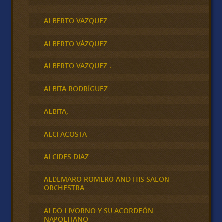
ALBERTO VAZQUEZ
ALBERTO VÁZQUEZ
ALBERTO VAZQUEZ .
ALBITA RODRÍGUEZ
ALBITA,
ALCI ACOSTA
ALCIDES DIAZ
ALDEMARO ROMERO AND HIS SALON
ORCHESTRA
ALDO LIVORNO Y SU ACORDEÓN
NAPOLITANO