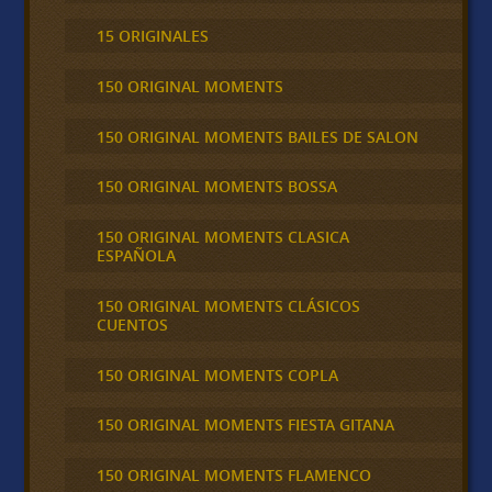
15 ORIGINALES
150 ORIGINAL MOMENTS
150 ORIGINAL MOMENTS BAILES DE SALON
150 ORIGINAL MOMENTS BOSSA
150 ORIGINAL MOMENTS CLASICA
ESPAÑOLA
150 ORIGINAL MOMENTS CLÁSICOS
CUENTOS
150 ORIGINAL MOMENTS COPLA
150 ORIGINAL MOMENTS FIESTA GITANA
150 ORIGINAL MOMENTS FLAMENCO