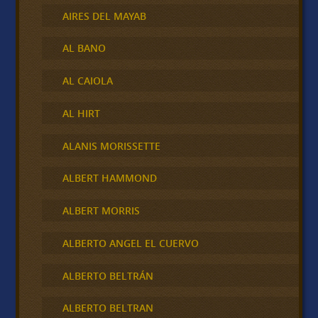
AIRES DEL MAYAB
AL BANO
AL CAIOLA
AL HIRT
ALANIS MORISSETTE
ALBERT HAMMOND
ALBERT MORRIS
ALBERTO ANGEL EL CUERVO
ALBERTO BELTRÁN
ALBERTO BELTRAN