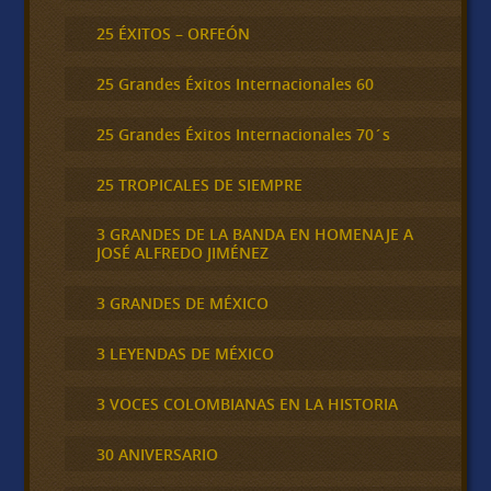
25 ÉXITOS – ORFEÓN
25 Grandes Éxitos Internacionales 60
25 Grandes Éxitos Internacionales 70´s
25 TROPICALES DE SIEMPRE
3 GRANDES DE LA BANDA EN HOMENAJE A
JOSÉ ALFREDO JIMÉNEZ
3 GRANDES DE MÉXICO
3 LEYENDAS DE MÉXICO
3 VOCES COLOMBIANAS EN LA HISTORIA
30 ANIVERSARIO