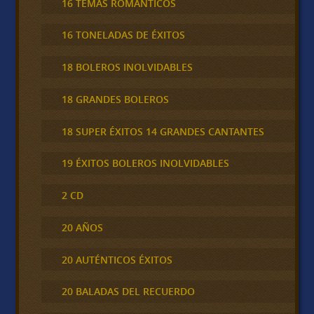
16 TEMAS ROMÁNTICOS
16 TONELADAS DE ÉXITOS
18 BOLEROS INOLVIDABLES
18 GRANDES BOLEROS
18 SUPER ÉXITOS 14 GRANDES CANTANTES
19 ÉXITOS BOLEROS INOLVIDABLES
2 CD
20 AÑOS
20 AUTÉNTICOS ÉXITOS
20 BALADAS DEL RECUERDO