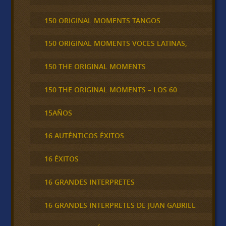
150 ORIGINAL MOMENTS TANGOS
150 ORIGINAL MOMENTS VOCES LATINAS,
150 THE ORIGINAL MOMENTS
150 THE ORIGINAL MOMENTS – LOS 60
15AÑOS
16 AUTÉNTICOS ÉXITOS
16 ÉXITOS
16 GRANDES INTERPRETES
16 GRANDES INTERPRETES DE JUAN GABRIEL