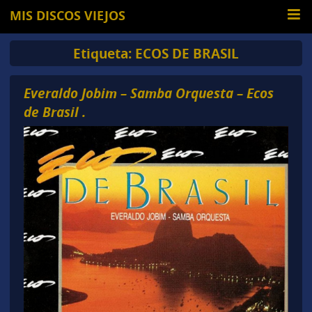
MIS DISCOS VIEJOS
Etiqueta:
ECOS DE BRASIL
Everaldo Jobim – Samba Orquesta – Ecos
de Brasil .