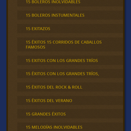
15 BOLEROS INOLVIDABLES
15 BOLEROS INSTUMENTALES
15 EXITAZOS
15 ÉXITOS 15 CORRIDOS DE CABALLOS
FAMOSOS
15 EXITOS CON LOS GRANDES TRÍOS
15 ÉXITOS CON LOS GRANDES TRÍOS,
15 ÉXITOS DEL ROCK & ROLL
15 ÉXITOS DEL VERANO
15 GRANDES ÉXITOS
15 MELODÍAS INOLVIDABLES