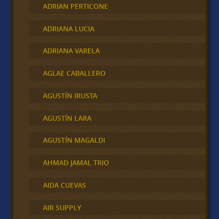
ADRIAN PERTICONE
ADRIANA LUCIA
ADRIANA VARELA
AGLAE CABALLERO
AGUSTÍN IRUSTA
AGUSTÍN LARA
AGUSTÍN MAGALDI
AHMAD JAMAL TRIO
AIDA CUEVAS
AIR SUPPLY