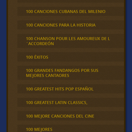
100 CANCIONES CUBANAS DEL MILENIO
100 CANCIONES PARA LA HISTORIA
100 CHANSON POUR LES AMOUREUX DE L
´ACCORDEÓN
100 ÉXITOS
100 GRANDES FANDANGOS POR SUS
MEJORES CANTAORES
100 GREATEST HITS POP ESPAÑOL
100 GREATEST LATIN CLASSICS,
100 MEJORE CANCIONES DEL CINE
100 MEJORES