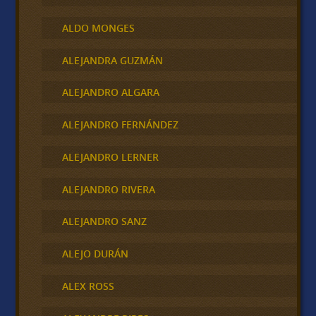
ALDO MONGES
ALEJANDRA GUZMÁN
ALEJANDRO ALGARA
ALEJANDRO FERNÁNDEZ
ALEJANDRO LERNER
ALEJANDRO RIVERA
ALEJANDRO SANZ
ALEJO DURÁN
ALEX ROSS