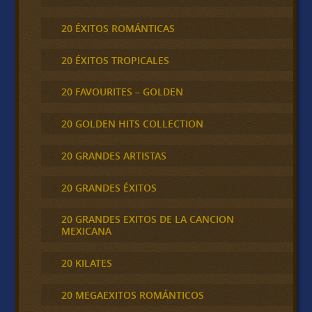
20 ÉXITOS ROMÁNTICAS
20 ÉXITOS TROPICALES
20 FAVOURITES – GOLDEN
20 GOLDEN HITS COLLECTION
20 GRANDES ARTISTAS
20 GRANDES ÉXITOS
20 GRANDES EXITOS DE LA CANCION
MEXICANA
20 KILATES
20 MEGAEXITOS ROMÁNTICOS