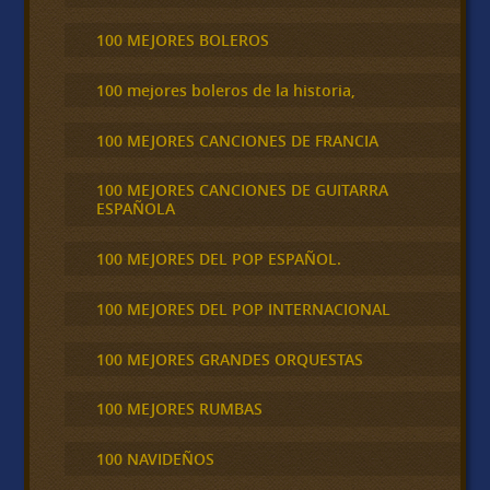
100 MEJORES BOLEROS
100 mejores boleros de la historia,
100 MEJORES CANCIONES DE FRANCIA
100 MEJORES CANCIONES DE GUITARRA
ESPAÑOLA
100 MEJORES DEL POP ESPAÑOL.
100 MEJORES DEL POP INTERNACIONAL
100 MEJORES GRANDES ORQUESTAS
100 MEJORES RUMBAS
100 NAVIDEÑOS