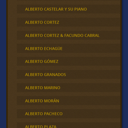
ALBERTO CASTELAR Y SU PIANO
ALBERTO CORTEZ
ALBERTO CORTEZ & FACUNDO CABRAL
ALBERTO ECHAGÜE
ALBERTO GÓMEZ
ALBERTO GRANADOS
ALBERTO MARINO
ALBERTO MORÁN
ALBERTO PACHECO
ALBERTO PLAZA