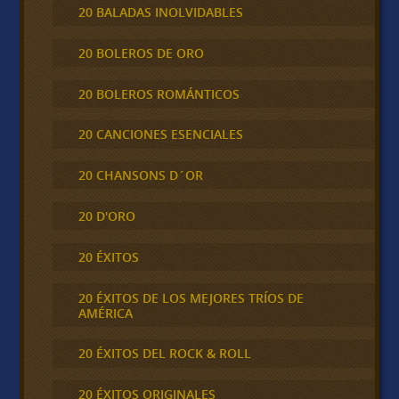
20 BALADAS INOLVIDABLES
20 BOLEROS DE ORO
20 BOLEROS ROMÁNTICOS
20 CANCIONES ESENCIALES
20 CHANSONS D´OR
20 D'ORO
20 ÉXITOS
20 ÉXITOS DE LOS MEJORES TRÍOS DE
AMÉRICA
20 ÉXITOS DEL ROCK & ROLL
20 ÉXITOS ORIGINALES