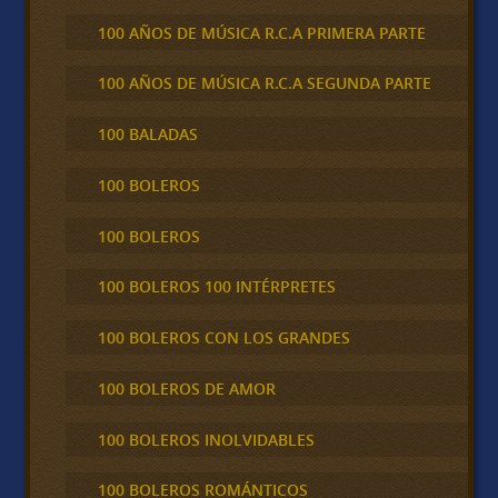
100 AÑOS DE MÚSICA R.C.A PRIMERA PARTE
100 AÑOS DE MÚSICA R.C.A SEGUNDA PARTE
100 BALADAS
100 BOLEROS
100 BOLEROS
100 BOLEROS 100 INTÉRPRETES
100 BOLEROS CON LOS GRANDES
100 BOLEROS DE AMOR
100 BOLEROS INOLVIDABLES
100 BOLEROS ROMÁNTICOS