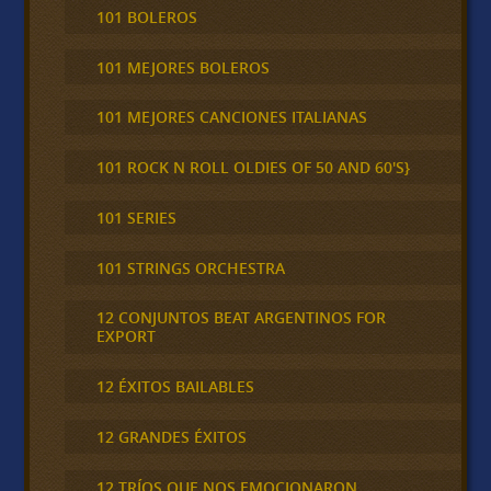
101 BOLEROS
101 MEJORES BOLEROS
101 MEJORES CANCIONES ITALIANAS
101 ROCK N ROLL OLDIES OF 50 AND 60'S}
101 SERIES
101 STRINGS ORCHESTRA
12 CONJUNTOS BEAT ARGENTINOS FOR
EXPORT
12 ÉXITOS BAILABLES
12 GRANDES ÉXITOS
12 TRÍOS QUE NOS EMOCIONARON