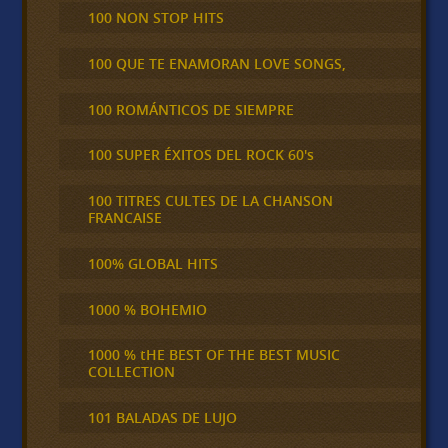
100 NON STOP HITS
100 QUE TE ENAMORAN LOVE SONGS,
100 ROMÁNTICOS DE SIEMPRE
100 SUPER ÉXITOS DEL ROCK 60's
100 TITRES CULTES DE LA CHANSON
FRANCAISE
100% GLOBAL HITS
1000 % BOHEMIO
1000 % tHE BEST OF THE BEST MUSIC
COLLECTION
101 BALADAS DE LUJO