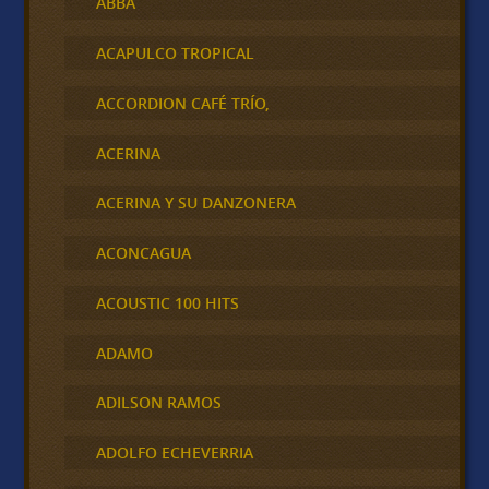
ABBA
ACAPULCO TROPICAL
ACCORDION CAFÉ TRÍO,
ACERINA
ACERINA Y SU DANZONERA
ACONCAGUA
ACOUSTIC 100 HITS
ADAMO
ADILSON RAMOS
ADOLFO ECHEVERRIA