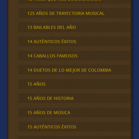
125 AÑOS DE TRAYECTORIA MUSICAL
13 BAILABLES DEL AÑO
14 AUTÉNTICOS ÉXITOS
14 CABALLOS FAMOSOS
14 DUETOS DE LO MEJOR DE COLOMBIA
15 AÑOS
15 AÑOS DE HISTORIA
15 AÑOS DE MÚSICA
15 AUTÉNTICOS ÉXITOS