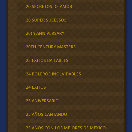
20 SECRETOS DE AMOR
20 SUPER SUCESSOS
20th ANNIVERSARY
20TH CENTURY MASTERS
23 ÉXITOS BAILABLES
24 BOLEROS INOLVIDABLES
24 ÉXITOS
25 ANIVERSARIO
25 AÑOS CANTANDO
25 AÑOS CON LOS MEJORES DE MEXICO