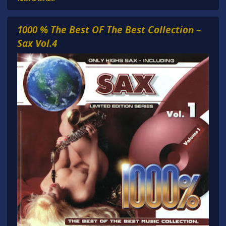
1000 % The Best OF The Best Collection –
Sax Vol.4