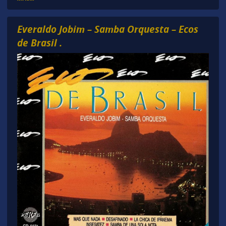
Everaldo Jobim – Samba Orquesta – Ecos
de Brasil .