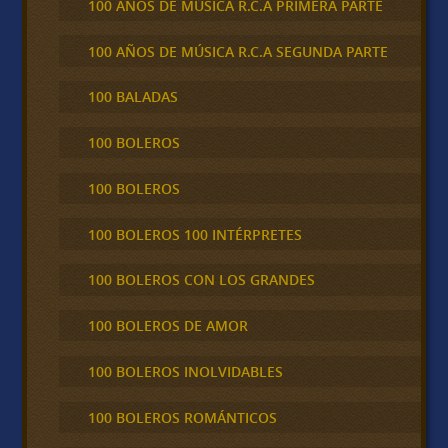
100 AÑOS DE MÚSICA R.C.A PRIMERA PARTE
100 AÑOS DE MÚSICA R.C.A SEGUNDA PARTE
100 BALADAS
100 BOLEROS
100 BOLEROS
100 BOLEROS 100 INTÉRPRETES
100 BOLEROS CON LOS GRANDES
100 BOLEROS DE AMOR
100 BOLEROS INOLVIDABLES
100 BOLEROS ROMÁNTICOS