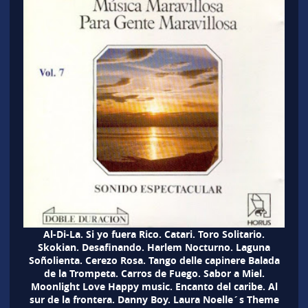
Al-Di-La. Si yo fuera Rico. Catari. Toro Solitario.
Skokian. Desafinando. Harlem Nocturno. Laguna
Soñolienta. Cerezo Rosa. Tango delle capinere Balada
de la Trompeta. Carros de Fuego. Sabor a Miel.
Moonlight Love Happy music. Encanto del caribe. Al
sur de la frontera. Danny Boy. Laura Noelle´s Theme