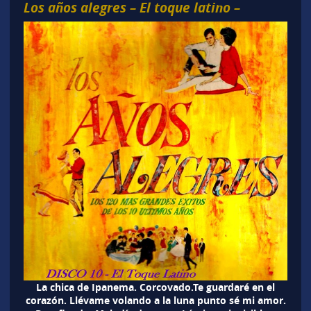
Los años alegres – El toque latino –
La chica de Ipanema. Corcovado.Te guardaré en el
corazón. Llévame volando a la luna punto sé mi amor.