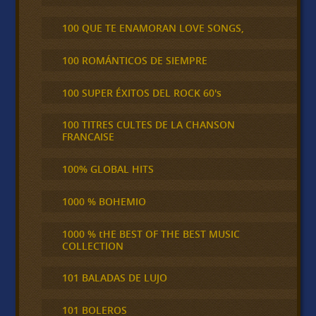
100 QUE TE ENAMORAN LOVE SONGS,
100 ROMÁNTICOS DE SIEMPRE
100 SUPER ÉXITOS DEL ROCK 60's
100 TITRES CULTES DE LA CHANSON
FRANCAISE
100% GLOBAL HITS
1000 % BOHEMIO
1000 % tHE BEST OF THE BEST MUSIC
COLLECTION
101 BALADAS DE LUJO
101 BOLEROS