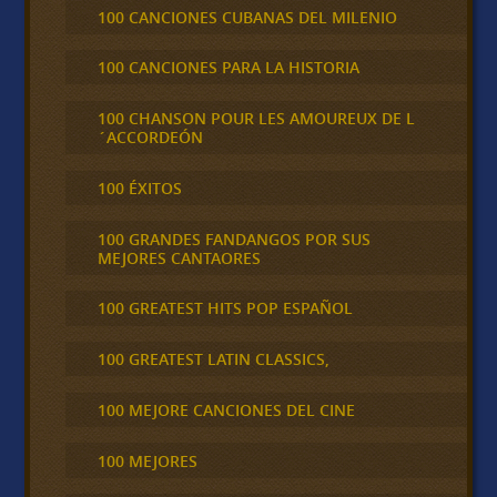
100 CANCIONES CUBANAS DEL MILENIO
100 CANCIONES PARA LA HISTORIA
100 CHANSON POUR LES AMOUREUX DE L
´ACCORDEÓN
100 ÉXITOS
100 GRANDES FANDANGOS POR SUS
MEJORES CANTAORES
100 GREATEST HITS POP ESPAÑOL
100 GREATEST LATIN CLASSICS,
100 MEJORE CANCIONES DEL CINE
100 MEJORES