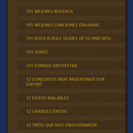
101 MEJORES BOLEROS
101 MEJORES CANCIONES ITALIANAS
101 ROCK N ROLL OLDIES OF 50 AND 60'S}
101 SERIES
101 STRINGS ORCHESTRA
12 CONJUNTOS BEAT ARGENTINOS FOR
EXPORT
12 ÉXITOS BAILABLES
12 GRANDES ÉXITOS
12 TRÍOS QUE NOS EMOCIONARON