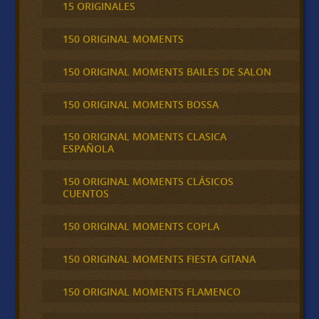
15 ORIGINALES
150 ORIGINAL MOMENTS
150 ORIGINAL MOMENTS BAILES DE SALON
150 ORIGINAL MOMENTS BOSSA
150 ORIGINAL MOMENTS CLASICA
ESPAÑOLA
150 ORIGINAL MOMENTS CLÁSICOS
CUENTOS
150 ORIGINAL MOMENTS COPLA
150 ORIGINAL MOMENTS FIESTA GITANA
150 ORIGINAL MOMENTS FLAMENCO