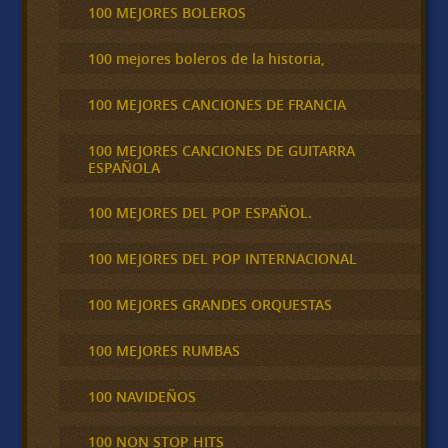
100 MEJORES BOLEROS
100 mejores boleros de la historia,
100 MEJORES CANCIONES DE FRANCIA
100 MEJORES CANCIONES DE GUITARRA
ESPAÑOLA
100 MEJORES DEL POP ESPAÑOL.
100 MEJORES DEL POP INTERNACIONAL
100 MEJORES GRANDES ORQUESTAS
100 MEJORES RUMBAS
100 NAVIDEÑOS
100 NON STOP HITS