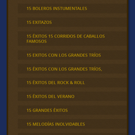
15 BOLEROS INSTUMENTALES
15 EXITAZOS
15 ÉXITOS 15 CORRIDOS DE CABALLOS
FAMOSOS
15 EXITOS CON LOS GRANDES TRÍOS
15 ÉXITOS CON LOS GRANDES TRÍOS,
15 ÉXITOS DEL ROCK & ROLL
15 ÉXITOS DEL VERANO
15 GRANDES ÉXITOS
15 MELODÍAS INOLVIDABLES