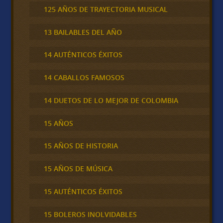
125 AÑOS DE TRAYECTORIA MUSICAL
13 BAILABLES DEL AÑO
14 AUTÉNTICOS ÉXITOS
14 CABALLOS FAMOSOS
14 DUETOS DE LO MEJOR DE COLOMBIA
15 AÑOS
15 AÑOS DE HISTORIA
15 AÑOS DE MÚSICA
15 AUTÉNTICOS ÉXITOS
15 BOLEROS INOLVIDABLES