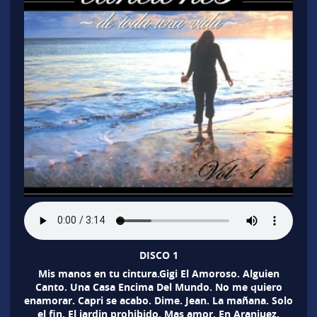
DISCO 1
Mis manos en tu cintura.Gigi El Amoroso. Alguien
Canto. Una Casa Encima Del Mundo. No me quiero
enamorar. Capri se acabo. Dime. Jean. La mañana. Solo
el fin. El jardin prohibido. Mas amor. En Aranjuez.